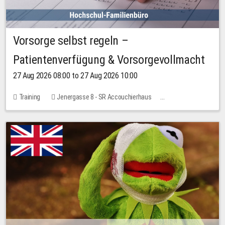
Vorsorge selbst regeln –
Patientenverfügung & Vorsorgevollmacht
27 Aug 2026 08:00 to 27 Aug 2026 10:00
Training
Jenergasse 8 - SR Accouchierhaus
No free places