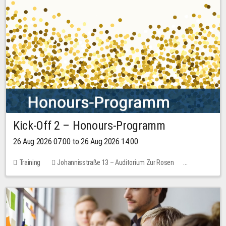
Kick-Off 2 – Honours-Programm
26 Aug 2026 07:00 to 26 Aug 2026 14:00
Training
Johannisstraße 13 – Auditorium Zur Rosen
No free places