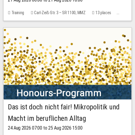
Training
Carl-Zeiß-Str. 3 – SR 1100, MMZ
13 places
10.00 EUR
Das ist doch nicht fair! Mikropolitik und
Macht im beruflichen Alltag
24 Aug 2026 07:00 to 25 Aug 2026 15:00