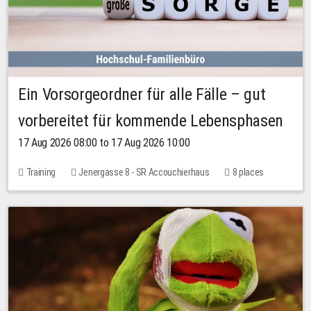
Ein Vorsorgeordner für alle Fälle – gut
vorbereitet für kommende Lebensphasen
17 Aug 2026 08:00 to 17 Aug 2026 10:00
Training
Jenergasse 8 - SR Accouchierhaus
8 places