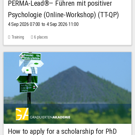
PERMA-Lead®– Führen mit positiver
Psychologie (Online-Workshop) (TT-QP)
4 Sep 2026 07:00 to 4 Sep 2026 11:00
Training
6 places
How to apply for a scholarship for PhD