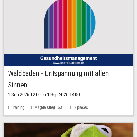
Waldbaden - Entspannung mit allen
Sinnen
1 Sep 2026 12:00 to 1 Sep 2026 14:00
Training
Magdelstieg 163
12 places