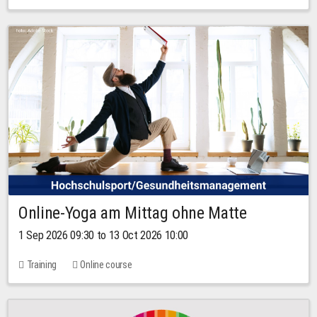
Online-Yoga am Mittag ohne Matte
1 Sep 2026 09:30 to 13 Oct 2026 10:00
Training
Online course