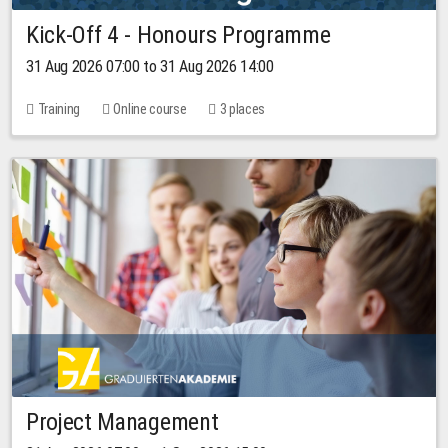
Kick-Off 4 - Honours Programme
31 Aug 2026 07:00 to 31 Aug 2026 14:00
Training
Online course
3 places
Project Management