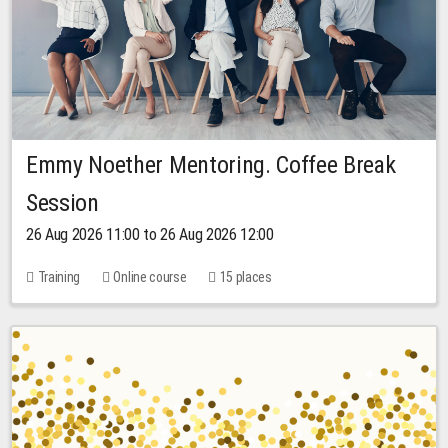
Emmy Noether Mentoring. Coffee Break
Session
26 Aug 2026 11:00 to 26 Aug 2026 12:00
Training
Online course
15 places