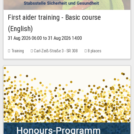
First aider training - Basic course
(English)
31 Aug 2026 06:00 to 31 Aug 2026 14:00
Training
Carl-Zeiß-Straße 3 - SR 308
8 places