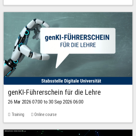
genKI-Führerschein für die Lehre
26 Mar 2026 07:00 to 30 Sep 2026 06:00
Training
Online course