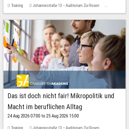
Training
Johannisstraße 13 – Auditorium Zur Rosen
No free places
Das ist doch nicht fair! Mikropolitik und
Macht im beruflichen Alltag
24 Aug 2026 07:00 to 25 Aug 2026 15:00
Training
Johannisstraße 13 – Auditorium Zur Rosen