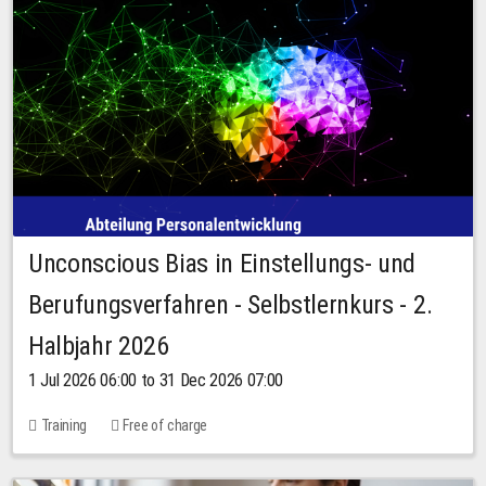
Unconscious Bias in Einstellungs- und
Berufungsverfahren - Selbstlernkurs - 2.
Halbjahr 2026
1 Jul 2026 06:00 to 31 Dec 2026 07:00
Training
Free of charge