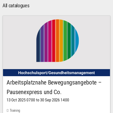
All catalogues
Arbeitsplatznahe Bewegungsangebote –
Pausenexpress und Co.
13 Oct 2025 07:00 to 30 Sep 2026 14:00
Training