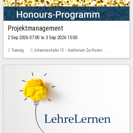
Projektmanagement
2 Sep 2026 07:00 to 3 Sep 2026 15:00
Training
Johannisstraße 13 – Auditorium Zur Rosen
1 place