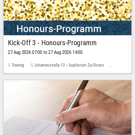
Kick-Off 3 - Honours-Programm
27 Aug 2026 07:00 to 27 Aug 2026 14:00
Training
Johannisstraße 13 – Auditorium Zur Rosen
11 places