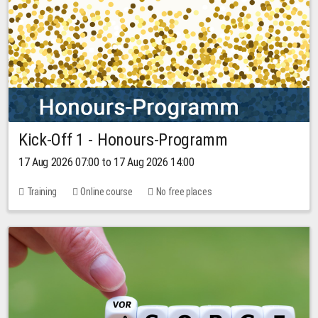
Kick-Off 1 - Honours-Programm
17 Aug 2026 07:00 to 17 Aug 2026 14:00
Training
Online course
No free places