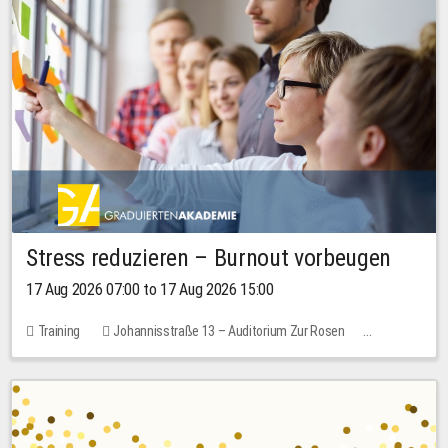
Stress reduzieren – Burnout vorbeugen
17 Aug 2026 07:00 to 17 Aug 2026 15:00
Training
Johannisstraße 13 – Auditorium Zur Rosen
1 place
10.00 EUR