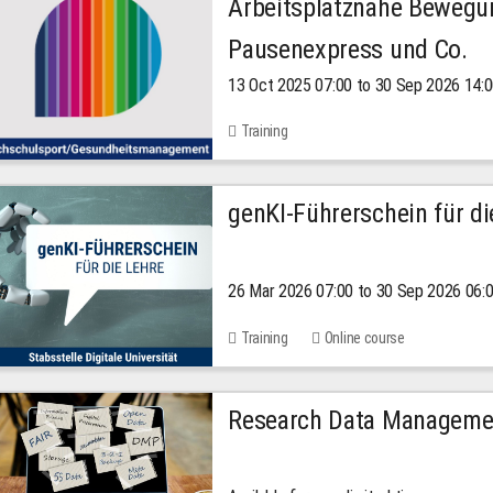
Arbeitsplatznahe Bewegu
Pausenexpress und Co.
13 Oct 2025 07:00 to 30 Sep 2026 14:
Training
genKI-Führerschein für di
26 Mar 2026 07:00 to 30 Sep 2026 06:
Training
Online course
Research Data Managemen