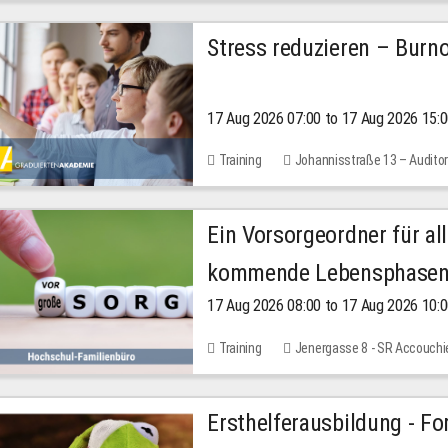
Stress reduzieren – Burn
17 Aug 2026 07:00 to 17 Aug 2026 15:
Training
Johannisstraße 13 – Audito
Ein Vorsorgeordner für all
kommende Lebensphase
17 Aug 2026 08:00 to 17 Aug 2026 10:
Training
Jenergasse 8 - SR Accouchi
Ersthelferausbildung - Fo