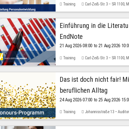
Training
Carl-Zeiß-Str. 3 – SR 1100,
Einführung in die Literat
EndNote
21 Aug 2026 08:00 to 21 Aug 2026 10:
Training
Carl-Zeiß-Str. 3 – SR 1100,
Das ist doch nicht fair! 
beruflichen Alltag
24 Aug 2026 07:00 to 25 Aug 2026 15:
Training
Johannisstraße 13 – Audito