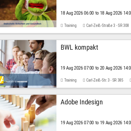
18 Aug 2026 06:00 to 18 Aug 2026 14:
Training
Carl-Zeiß-Straße 3 - SR 308
BWL kompakt
19 Aug 2026 07:00 to 20 Aug 2026 14:
Training
Carl-Zeiß-Str. 3 - SR 385
Adobe Indesign
19 Aug 2026 07:00 to 19 Aug 2026 14: