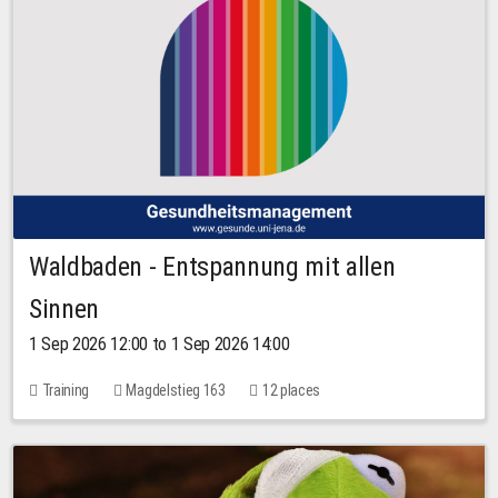
Waldbaden - Entspannung mit allen
Sinnen
1 Sep 2026 12:00 to 1 Sep 2026 14:00
Training
Magdelstieg 163
12 places