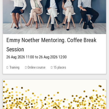
Emmy Noether Mentoring. Coffee Break
Session
26 Aug 2026 11:00 to 26 Aug 2026 12:00
Training
Online course
15 places