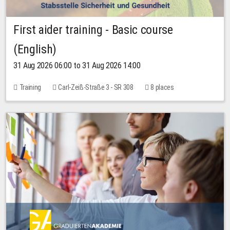
First aider training - Basic course
(English)
31 Aug 2026 06:00 to 31 Aug 2026 14:00
Training
Carl-Zeiß-Straße 3 - SR 308
8 places