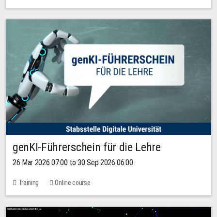
genKI-Führerschein für die Lehre
26 Mar 2026 07:00 to 30 Sep 2026 06:00
Training
Online course