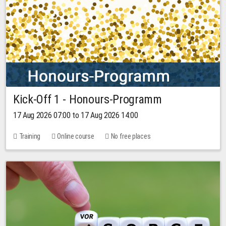
Kick-Off 1 - Honours-Programm
17 Aug 2026 07:00 to 17 Aug 2026 14:00
Training
Online course
No free places