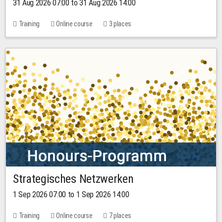
31 Aug 2026 07:00 to 31 Aug 2026 14:00
Training
Online course
3 places
Strategisches Netzwerken
1 Sep 2026 07:00 to 1 Sep 2026 14:00
Training
Online course
7 places