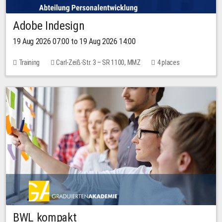
Adobe Indesign
19 Aug 2026 07:00 to 19 Aug 2026 14:00
Training
Carl-Zeiß-Str. 3 – SR 1100, MMZ
4 places
BWL kompakt