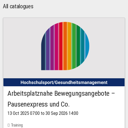
All catalogues
Arbeitsplatznahe Bewegungsangebote –
Pausenexpress und Co.
13 Oct 2025 07:00 to 30 Sep 2026 14:00
Training