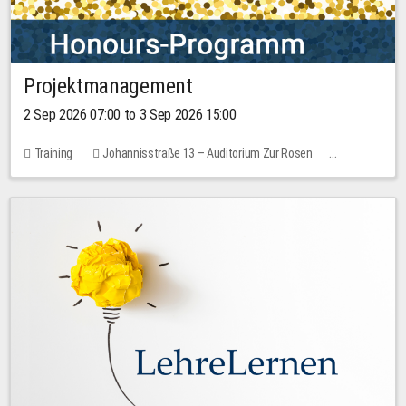
Projektmanagement
2 Sep 2026 07:00 to 3 Sep 2026 15:00
Training
Johannisstraße 13 – Auditorium Zur Rosen
1 place