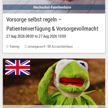
Vorsorge selbst regeln –
Patientenverfügung & Vorsorgevollmacht
27 Aug 2026 08:00 to 27 Aug 2026 10:00
Training
Jenergasse 8 - SR Accouchierhaus
No free places