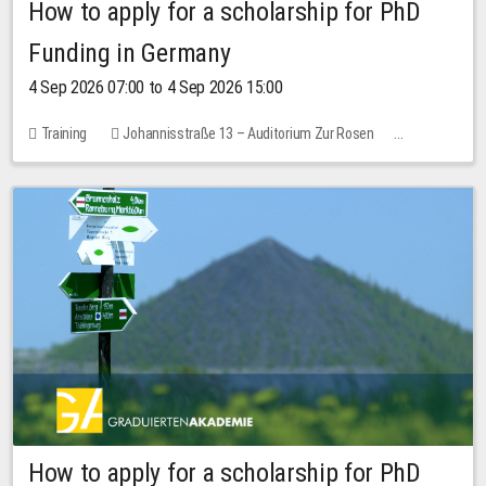
How to apply for a scholarship for PhD
Funding in Germany
4 Sep 2026 07:00 to 4 Sep 2026 15:00
Training
Johannisstraße 13 – Auditorium Zur Rosen
No free places
How to apply for a scholarship for PhD