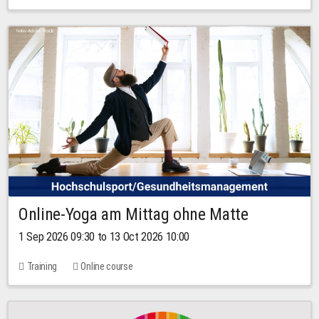
Online-Yoga am Mittag ohne Matte
1 Sep 2026 09:30 to 13 Oct 2026 10:00
Training
Online course