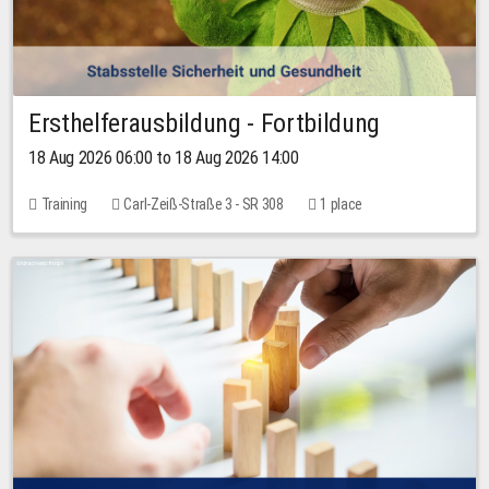
Ersthelferausbildung - Fortbildung
18 Aug 2026 06:00 to 18 Aug 2026 14:00
Training
Carl-Zeiß-Straße 3 - SR 308
1 place