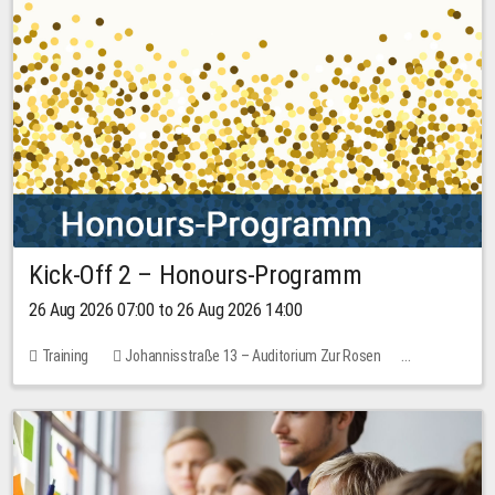
Kick-Off 2 – Honours-Programm
26 Aug 2026 07:00 to 26 Aug 2026 14:00
Training
Johannisstraße 13 – Auditorium Zur Rosen
No free places