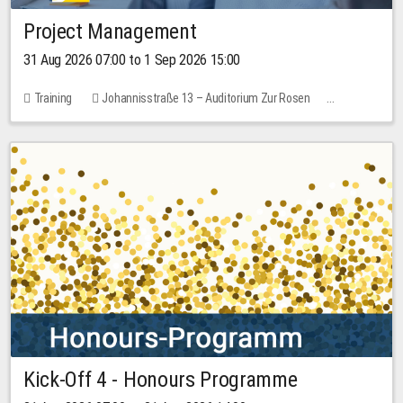
Project Management
31 Aug 2026 07:00 to 1 Sep 2026 15:00
Training
Johannisstraße 13 – Auditorium Zur Rosen
No free places
30.00 EUR
Kick-Off 4 - Honours Programme