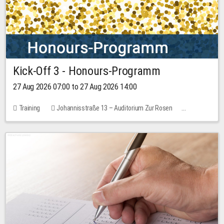
Kick-Off 3 - Honours-Programm
27 Aug 2026 07:00 to 27 Aug 2026 14:00
Training
Johannisstraße 13 – Auditorium Zur Rosen
11 places