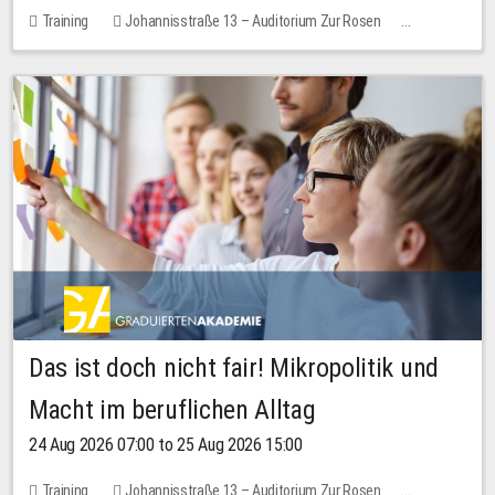
Training
Johannisstraße 13 – Auditorium Zur Rosen
No free places
Das ist doch nicht fair! Mikropolitik und
Macht im beruflichen Alltag
24 Aug 2026 07:00 to 25 Aug 2026 15:00
Training
Johannisstraße 13 – Auditorium Zur Rosen