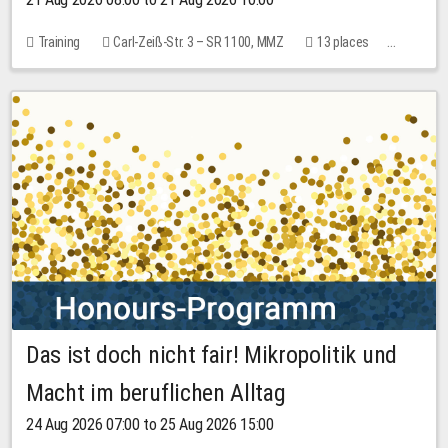
Training
Carl-Zeiß-Str. 3 – SR 1100, MMZ
13 places
10.00 EUR
Das ist doch nicht fair! Mikropolitik und
Macht im beruflichen Alltag
24 Aug 2026 07:00 to 25 Aug 2026 15:00