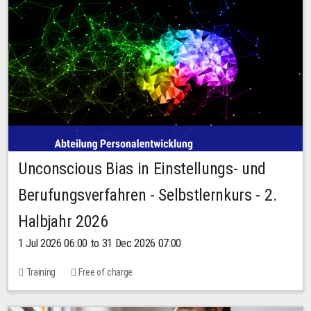
Unconscious Bias in Einstellungs- und
Berufungsverfahren - Selbstlernkurs - 2.
Halbjahr 2026
1 Jul 2026 06:00 to 31 Dec 2026 07:00
Training
Free of charge