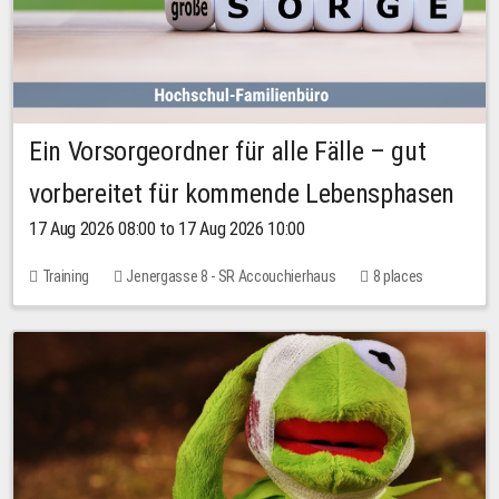
Ein Vorsorgeordner für alle Fälle – gut
vorbereitet für kommende Lebensphasen
17 Aug 2026 08:00 to 17 Aug 2026 10:00
Training
Jenergasse 8 - SR Accouchierhaus
8 places