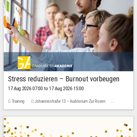
Stress reduzieren – Burnout vorbeugen
17 Aug 2026 07:00 to 17 Aug 2026 15:00
Training
Johannisstraße 13 – Auditorium Zur Rosen
2 places
10.00 EUR