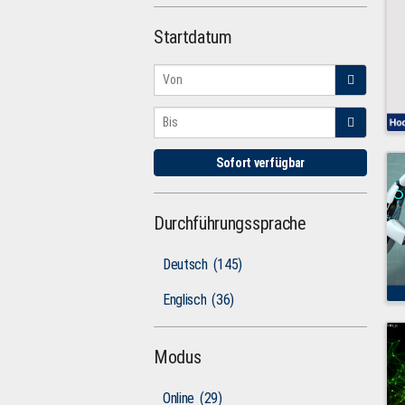
Startdatum
Sofort verfügbar
Durchführungssprache
Deutsch
(145)
Englisch
(36)
Modus
Online
(29)