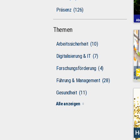
Präsenz
(126)
Themen
Arbeitssicherheit
(10)
Digitalisierung & IT
(7)
Forschungsförderung
(4)
Führung & Management
(28)
Gesundheit
(11)
Alle anzeigen