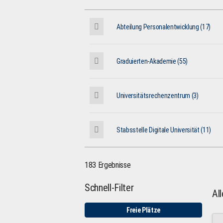
Abteilung Personalentwicklung (17)
Graduierten-Akademie (55)
Universitätsrechenzentrum (3)
Stabsstelle Digitale Universität (11)
183 Ergebnisse
Schnell-Filter
Al
Freie Plätze