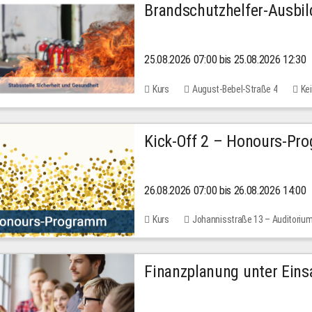
Brandschutzhelfer-Ausbi
25.08.2026 07:00 bis 25.08.2026 12:30
Kurs
August-Bebel-Straße 4
Kei
Kick-Off 2 – Honours-Pr
26.08.2026 07:00 bis 26.08.2026 14:00
Kurs
Johannisstraße 13 – Auditoriu
Finanzplanung unter Einsa