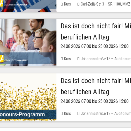
Kurs
Carl-Zeiß-Str. 3 – SR 1100, MMZ
Das ist doch nicht fair! 
beruflichen Alltag
24.08.2026 07:00 bis 25.08.2026 15:00
Kurs
Johannisstraße 13 – Auditoriu
Das ist doch nicht fair! 
beruflichen Alltag
24.08.2026 07:00 bis 25.08.2026 15:00
Kurs
Johannisstraße 13 – Auditoriu