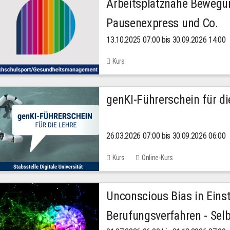
Arbeitsplatznahe Bewegu
Pausenexpress und Co.
13.10.2025 07:00 bis 30.09.2026 14:00
Kurs
genKI-Führerschein für di
26.03.2026 07:00 bis 30.09.2026 06:00
Kurs
Online-Kurs
Unconscious Bias in Eins
Berufungsverfahren - Selb