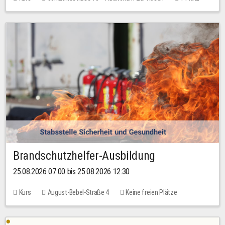
30,00 EUR
Brandschutzhelfer-Ausbildung
25.08.2026 07:00 bis 25.08.2026 12:30
Kurs
August-Bebel-Straße 4
Keine freien Plätze