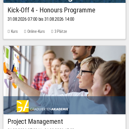
Kick-Off 4 - Honours Programme
31.08.2026 07:00 bis 31.08.2026 14:00
Kurs
Online-Kurs
3 Plätze
Project Management