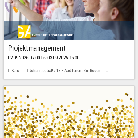
Projektmanagement
02.09.2026 07:00 bis 03.09.2026 15:00
Kurs
Johannisstraße 13 – Auditorium Zur Rosen
Keine freien Plätze
30,00 EUR