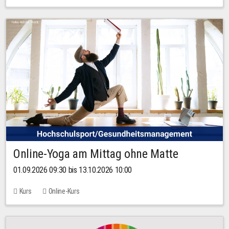
Online-Yoga am Mittag ohne Matte
01.09.2026 09:30 bis 13.10.2026 10:00
Kurs
Online-Kurs