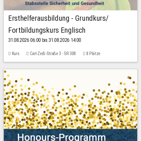
Ersthelferausbildung - Grundkurs/
Fortbildungskurs Englisch
31.08.2026 06:00 bis 31.08.2026 14:00
Kurs
Carl-Zeiß-Straße 3 - SR 308
8 Plätze