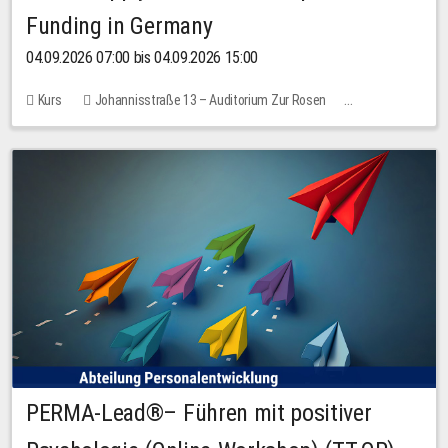
Funding in Germany
04.09.2026 07:00 bis 04.09.2026 15:00
Kurs
Johannisstraße 13 – Auditorium Zur Rosen
Keine freien Plätze
PERMA-Lead®– Führen mit positiver