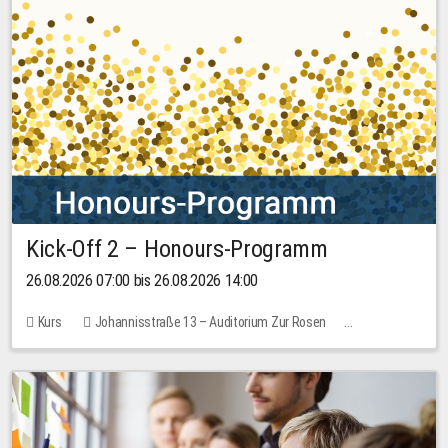
Kick-Off 2 – Honours-Programm
26.08.2026 07:00 bis 26.08.2026 14:00
Kurs
Johannisstraße 13 – Auditorium Zur Rosen
Keine freien Plätze