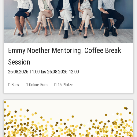
Emmy Noether Mentoring. Coffee Break
Session
26.08.2026 11:00 bis 26.08.2026 12:00
Kurs
Online-Kurs
15 Plätze