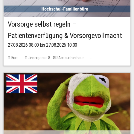
Vorsorge selbst regeln –
Patientenverfügung & Vorsorgevollmacht
27.08.2026 08:00 bis 27.08.2026 10:00
Kurs
Jenergasse 8 - SR Accouchierhaus
Keine freien Plätze