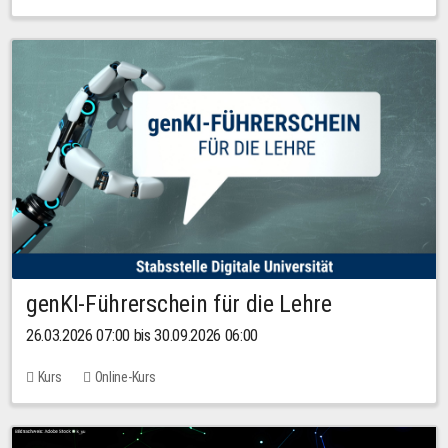
genKI-Führerschein für die Lehre
26.03.2026 07:00 bis 30.09.2026 06:00
Kurs
Online-Kurs