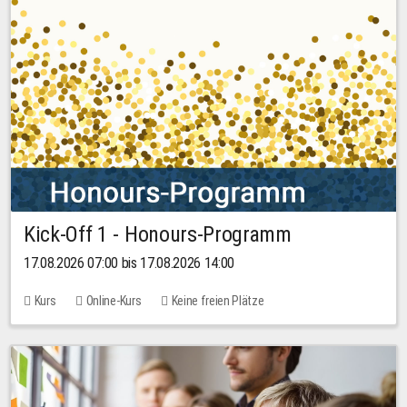
Kick-Off 1 - Honours-Programm
17.08.2026 07:00 bis 17.08.2026 14:00
Kurs
Online-Kurs
Keine freien Plätze