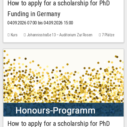
How to apply for a scholarship for PhD
Funding in Germany
04.09.2026 07:00 bis 04.09.2026 15:00
Kurs
Johannisstraße 13 – Auditorium Zur Rosen
7 Plätze
10,00 EUR
How to apply for a scholarship for PhD