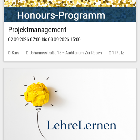
Projektmanagement
02.09.2026 07:00 bis 03.09.2026 15:00
Kurs
Johannisstraße 13 – Auditorium Zur Rosen
1 Platz