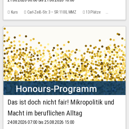
Kurs
Carl-Zeiß-Str. 3 – SR 1100, MMZ
13 Plätze
10,00 EUR
Das ist doch nicht fair! Mikropolitik und
Macht im beruflichen Alltag
24.08.2026 07:00 bis 25.08.2026 15:00