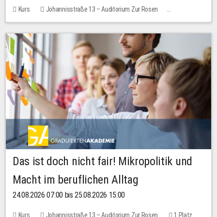
Kurs
Johannisstraße 13 – Auditorium Zur Rosen
Keine freien Plätze
Das ist doch nicht fair! Mikropolitik und
Macht im beruflichen Alltag
24.08.2026 07:00 bis 25.08.2026 15:00
Kurs
Johannisstraße 13 – Auditorium Zur Rosen
1 Platz