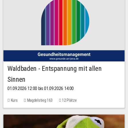
Waldbaden - Entspannung mit allen
Sinnen
01.09.2026 12:00 bis 01.09.2026 14:00
Kurs
Magdelstieg 163
12 Plätze