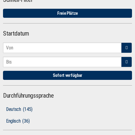
Freie Plätze
Startdatum
Sofort verfügbar
Durchführungssprache
Deutsch
(145)
Englisch
(36)