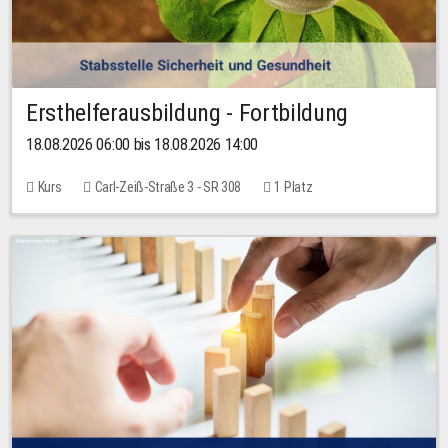
Ersthelferausbildung - Fortbildung
18.08.2026 06:00 bis 18.08.2026 14:00
Kurs
Carl-Zeiß-Straße 3 - SR 308
1 Platz