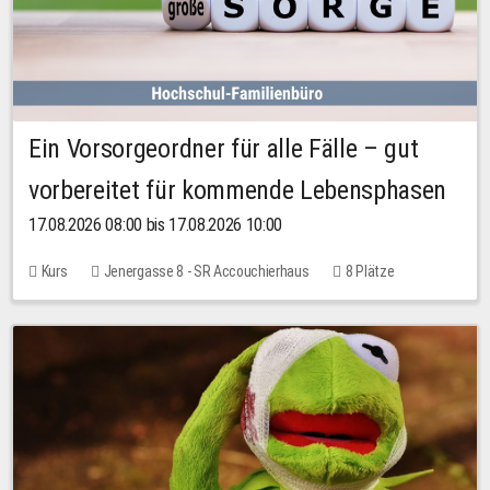
Ein Vorsorgeordner für alle Fälle – gut
vorbereitet für kommende Lebensphasen
17.08.2026 08:00 bis 17.08.2026 10:00
Kurs
Jenergasse 8 - SR Accouchierhaus
8 Plätze