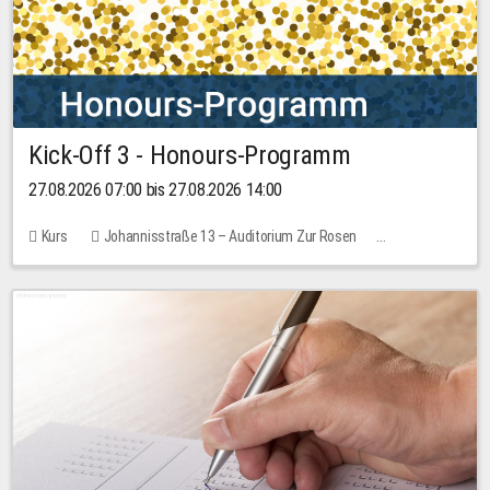
Kick-Off 3 - Honours-Programm
27.08.2026 07:00 bis 27.08.2026 14:00
Kurs
Johannisstraße 13 – Auditorium Zur Rosen
11 Plätze