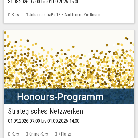
31.08.2026 07:00 bis 01.09.2026 15:00
Kurs
Johannisstraße 13 – Auditorium Zur Rosen
Keine freien Plätze
30,00 EUR
Strategisches Netzwerken
01.09.2026 07:00 bis 01.09.2026 14:00
Kurs
Online-Kurs
7 Plätze