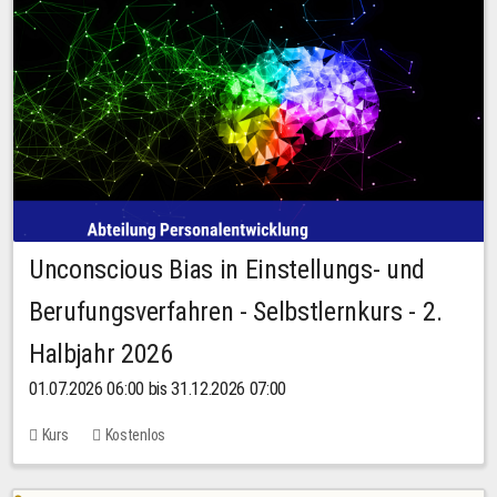
Unconscious Bias in Einstellungs- und
Berufungsverfahren - Selbstlernkurs - 2.
Halbjahr 2026
01.07.2026 06:00 bis 31.12.2026 07:00
Kurs
Kostenlos