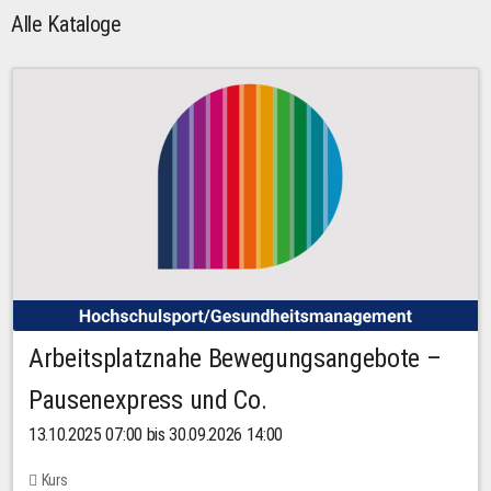
Alle Kataloge
Arbeitsplatznahe Bewegungsangebote –
Pausenexpress und Co.
13.10.2025 07:00 bis 30.09.2026 14:00
Kurs