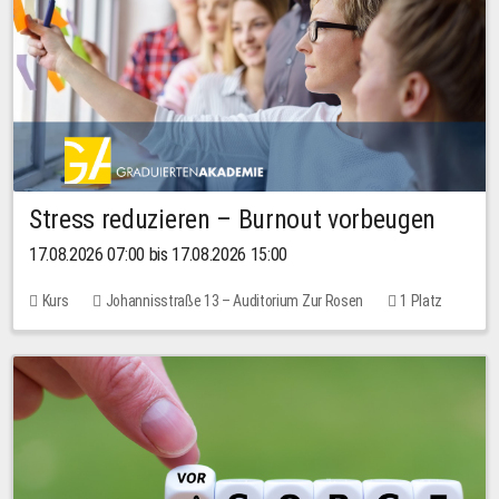
Stress reduzieren – Burnout vorbeugen
17.08.2026 07:00 bis 17.08.2026 15:00
Kurs
Johannisstraße 13 – Auditorium Zur Rosen
1 Platz
10,00 EUR