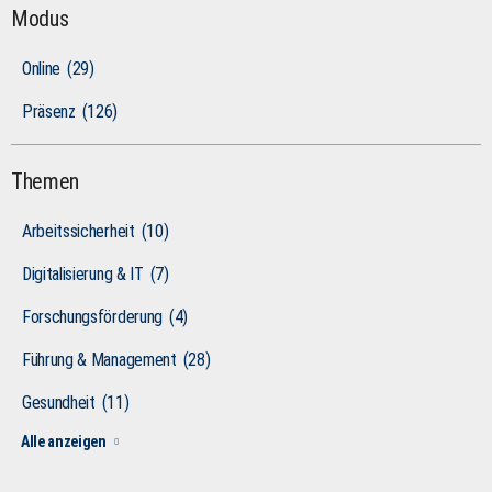
Modus
Online
(29)
Präsenz
(126)
Themen
Arbeitssicherheit
(10)
Digitalisierung & IT
(7)
Forschungsförderung
(4)
Führung & Management
(28)
Gesundheit
(11)
Alle anzeigen