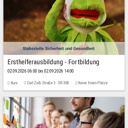
Ersthelferausbildung - Fortbildung
02.09.2026 06:00 bis 02.09.2026 14:00
Kurs
Carl-Zeiß-Straße 3 - SR 308
Keine freien Plätze