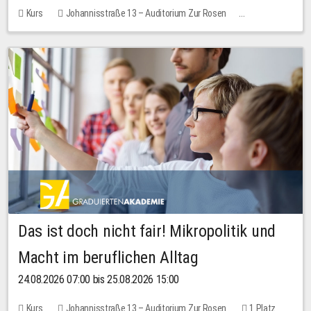
Kurs
Johannisstraße 13 – Auditorium Zur Rosen
Keine freien Plätze
Das ist doch nicht fair! Mikropolitik und
Macht im beruflichen Alltag
24.08.2026 07:00 bis 25.08.2026 15:00
Kurs
Johannisstraße 13 – Auditorium Zur Rosen
1 Platz