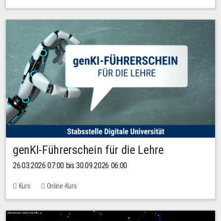
genKI-Führerschein für die Lehre
26.03.2026 07:00 bis 30.09.2026 06:00
Kurs
Online-Kurs