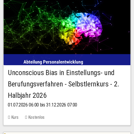
Unconscious Bias in Einstellungs- und
Berufungsverfahren - Selbstlernkurs - 2.
Halbjahr 2026
01.07.2026 06:00 bis 31.12.2026 07:00
Kurs
Kostenlos