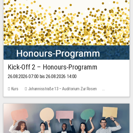
Kick-Off 2 – Honours-Programm
26.08.2026 07:00 bis 26.08.2026 14:00
Kurs
Johannisstraße 13 – Auditorium Zur Rosen
Keine freien Plätze