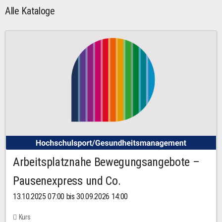
Alle Kataloge
Arbeitsplatznahe Bewegungsangebote –
Pausenexpress und Co.
13.10.2025 07:00 bis 30.09.2026 14:00
Kurs