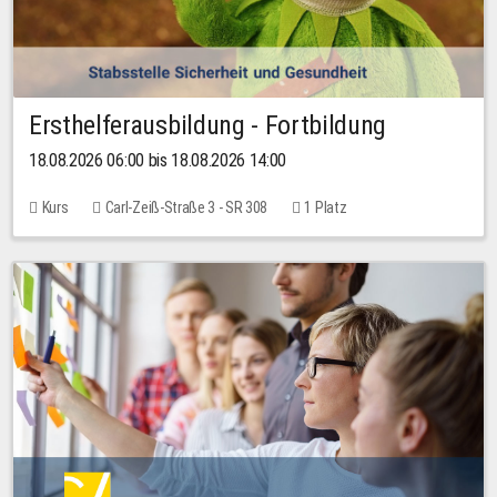
Ersthelferausbildung - Fortbildung
18.08.2026 06:00 bis 18.08.2026 14:00
Kurs
Carl-Zeiß-Straße 3 - SR 308
1 Platz