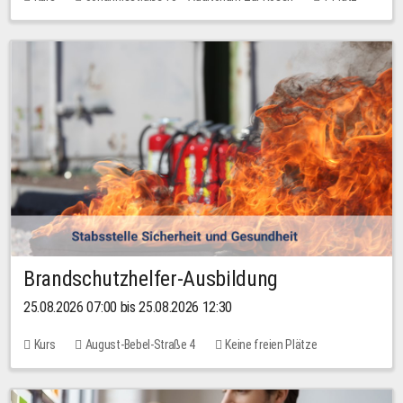
30,00 EUR
Brandschutzhelfer-Ausbildung
25.08.2026 07:00 bis 25.08.2026 12:30
Kurs
August-Bebel-Straße 4
Keine freien Plätze