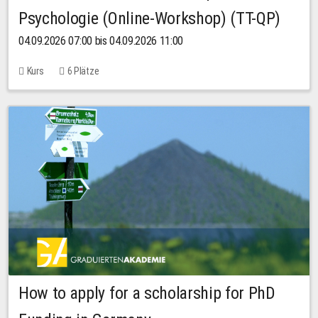
Psychologie (Online-Workshop) (TT-QP)
04.09.2026 07:00 bis 04.09.2026 11:00
Kurs
6 Plätze
How to apply for a scholarship for PhD