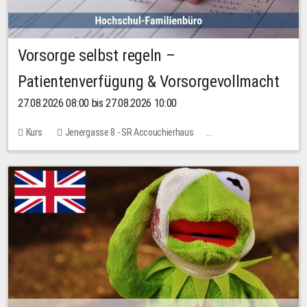
Vorsorge selbst regeln –
Patientenverfügung & Vorsorgevollmacht
27.08.2026 08:00 bis 27.08.2026 10:00
Kurs
Jenergasse 8 - SR Accouchierhaus
Keine freien Plätze