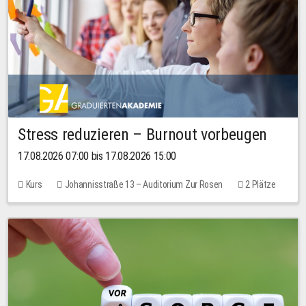
Stress reduzieren – Burnout vorbeugen
17.08.2026 07:00 bis 17.08.2026 15:00
Kurs
Johannisstraße 13 – Auditorium Zur Rosen
2 Plätze
10,00 EUR