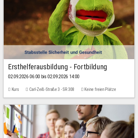
Ersthelferausbildung - Fortbildung
02.09.2026 06:00 bis 02.09.2026 14:00
Kurs
Carl-Zeiß-Straße 3 - SR 308
Keine freien Plätze