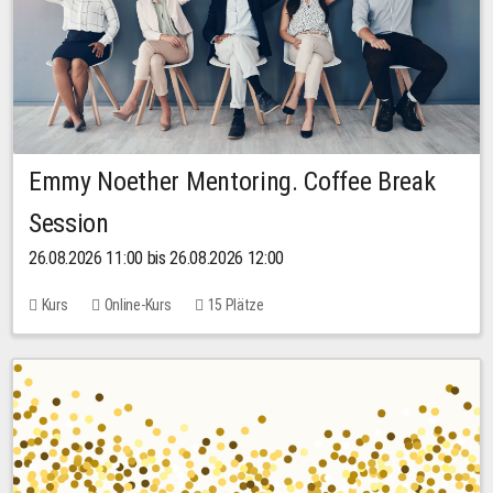
Emmy Noether Mentoring. Coffee Break
Session
26.08.2026 11:00 bis 26.08.2026 12:00
Kurs
Online-Kurs
15 Plätze