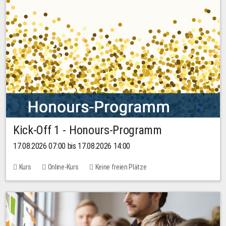
Kick-Off 1 - Honours-Programm
17.08.2026 07:00 bis 17.08.2026 14:00
Kurs
Online-Kurs
Keine freien Plätze