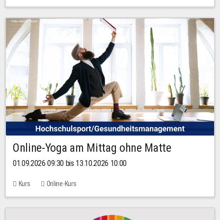
Online-Yoga am Mittag ohne Matte
01.09.2026 09:30 bis 13.10.2026 10:00
Kurs
Online-Kurs