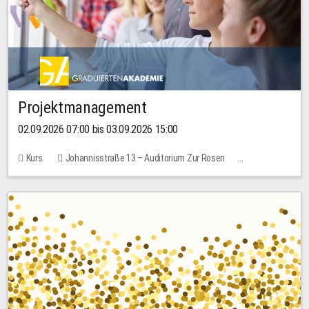
Projektmanagement
02.09.2026 07:00 bis 03.09.2026 15:00
Kurs
Johannisstraße 13 – Auditorium Zur Rosen
Keine freien Plätze
30,00 EUR