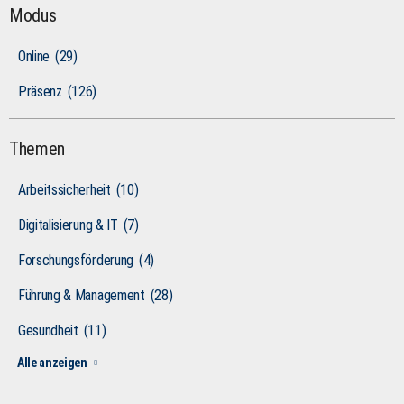
Modus
Online
(29)
Präsenz
(126)
Themen
Arbeitssicherheit
(10)
Digitalisierung & IT
(7)
Forschungsförderung
(4)
Führung & Management
(28)
Gesundheit
(11)
Alle anzeigen