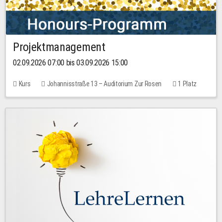
Projektmanagement
02.09.2026 07:00 bis 03.09.2026 15:00
Kurs
Johannisstraße 13 – Auditorium Zur Rosen
1 Platz