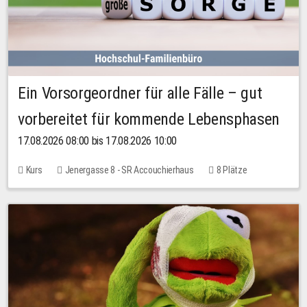
Ein Vorsorgeordner für alle Fälle – gut
vorbereitet für kommende Lebensphasen
17.08.2026 08:00 bis 17.08.2026 10:00
Kurs
Jenergasse 8 - SR Accouchierhaus
8 Plätze