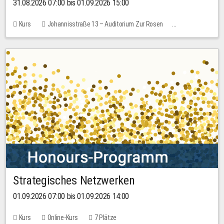
31.08.2026 07:00 bis 01.09.2026 15:00
Kurs
Johannisstraße 13 – Auditorium Zur Rosen
Keine freien Plätze
30,00 EUR
Strategisches Netzwerken
01.09.2026 07:00 bis 01.09.2026 14:00
Kurs
Online-Kurs
7 Plätze