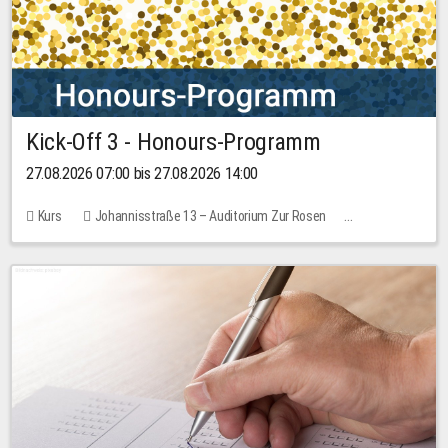
Kick-Off 3 - Honours-Programm
27.08.2026 07:00 bis 27.08.2026 14:00
Kurs
Johannisstraße 13 – Auditorium Zur Rosen
11 Plätze