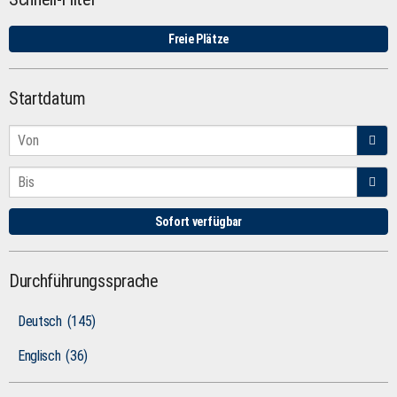
Freie Plätze
Startdatum
Sofort verfügbar
Durchführungssprache
Deutsch
(145)
Englisch
(36)