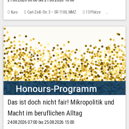
Kurs
Carl-Zeiß-Str. 3 – SR 1100, MMZ
13 Plätze
10,00 EUR
Das ist doch nicht fair! Mikropolitik und
Macht im beruflichen Alltag
24.08.2026 07:00 bis 25.08.2026 15:00