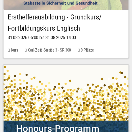
Ersthelferausbildung - Grundkurs/
Fortbildungskurs Englisch
31.08.2026 06:00 bis 31.08.2026 14:00
Kurs
Carl-Zeiß-Straße 3 - SR 308
8 Plätze