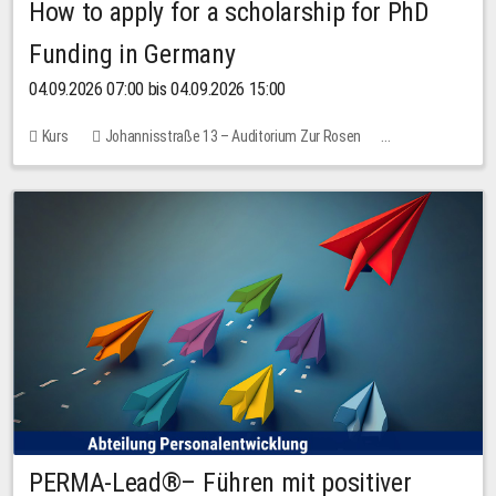
How to apply for a scholarship for PhD
Funding in Germany
04.09.2026 07:00 bis 04.09.2026 15:00
Kurs
Johannisstraße 13 – Auditorium Zur Rosen
Keine freien Plätze
PERMA-Lead®– Führen mit positiver