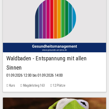
Waldbaden - Entspannung mit allen
Sinnen
01.09.2026 12:00 bis 01.09.2026 14:00
Kurs
Magdelstieg 163
12 Plätze