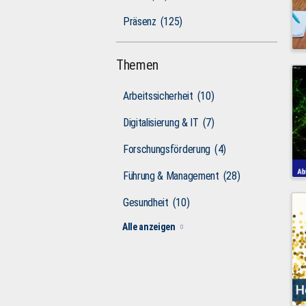
Präsenz
(125)
Themen
Arbeitssicherheit
(10)
Digitalisierung & IT
(7)
Forschungsförderung
(4)
Führung & Management
(28)
Gesundheit
(10)
Alle anzeigen