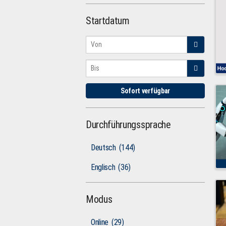
Startdatum
Sofort verfügbar
Durchführungssprache
Deutsch
(144)
Englisch
(36)
Modus
Online
(29)