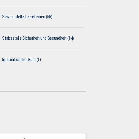
Servicestelle LehreLernen (55)
Stabsstelle Sicherheit und Gesundheit (14)
Internationales Büro (1)