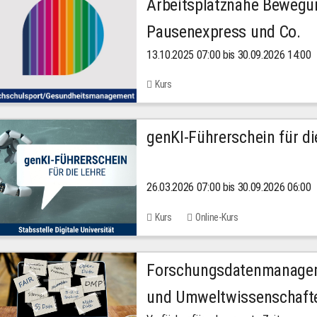
Arbeitsplatznahe Bewegu
Pausenexpress und Co.
13.10.2025 07:00 bis 30.09.2026 14:00
Kurs
genKI-Führerschein für di
26.03.2026 07:00 bis 30.09.2026 06:00
Kurs
Online-Kurs
Forschungsdatenmanageme
und Umweltwissenschaft