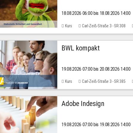
18.08.2026 06:00 bis 18.08.2026 14:00
Kurs
Carl-Zeiß-Straße 3 - SR 308
BWL kompakt
19.08.2026 07:00 bis 20.08.2026 14:00
Kurs
Carl-Zeiß-Straße 3 - SR 385
Adobe Indesign
19.08.2026 07:00 bis 19.08.2026 14:00