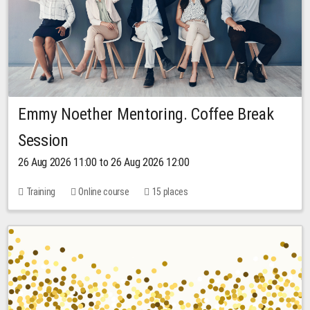
Emmy Noether Mentoring. Coffee Break
Session
26 Aug 2026 11:00 to 26 Aug 2026 12:00
Training
Online course
15 places