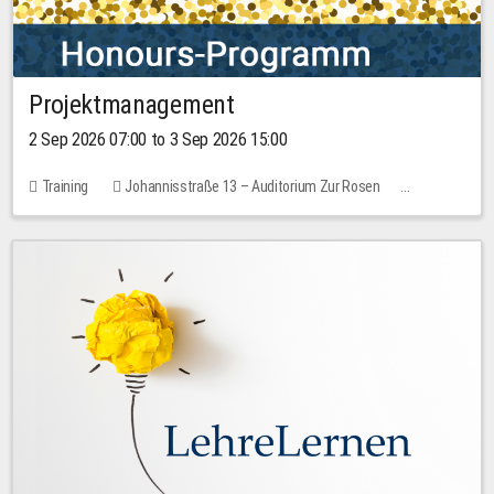
Projektmanagement
2 Sep 2026 07:00 to 3 Sep 2026 15:00
Training
Johannisstraße 13 – Auditorium Zur Rosen
1 place