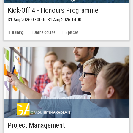
Kick-Off 4 - Honours Programme
31 Aug 2026 07:00 to 31 Aug 2026 14:00
Training
Online course
3 places
Project Management