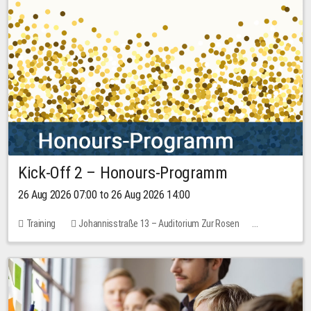
Kick-Off 2 – Honours-Programm
26 Aug 2026 07:00 to 26 Aug 2026 14:00
Training
Johannisstraße 13 – Auditorium Zur Rosen
No free places