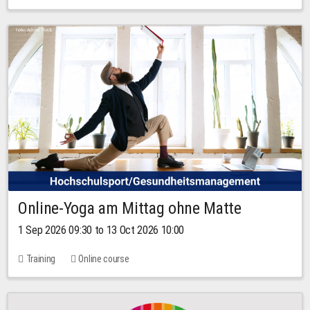
Online-Yoga am Mittag ohne Matte
1 Sep 2026 09:30 to 13 Oct 2026 10:00
Training
Online course