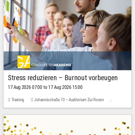
Stress reduzieren – Burnout vorbeugen
17 Aug 2026 07:00 to 17 Aug 2026 15:00
Training
Johannisstraße 13 – Auditorium Zur Rosen
1 place
10.00 EUR