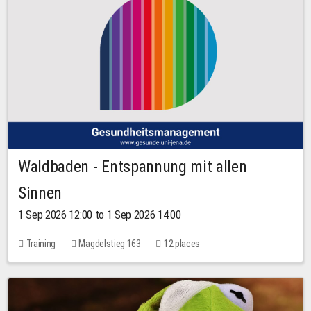
Waldbaden - Entspannung mit allen
Sinnen
1 Sep 2026 12:00 to 1 Sep 2026 14:00
Training
Magdelstieg 163
12 places