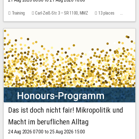
Training
Carl-Zeiß-Str. 3 – SR 1100, MMZ
13 places
10.00 EUR
Das ist doch nicht fair! Mikropolitik und
Macht im beruflichen Alltag
24 Aug 2026 07:00 to 25 Aug 2026 15:00