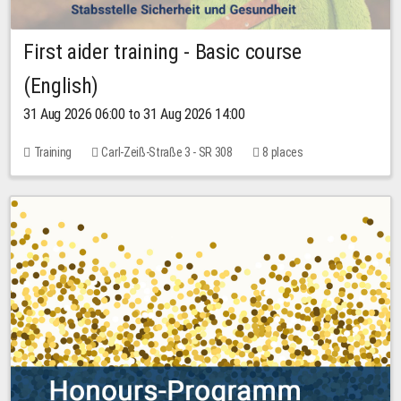
First aider training - Basic course
(English)
31 Aug 2026 06:00 to 31 Aug 2026 14:00
Training
Carl-Zeiß-Straße 3 - SR 308
8 places