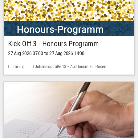
Kick-Off 3 - Honours-Programm
27 Aug 2026 07:00 to 27 Aug 2026 14:00
Training
Johannisstraße 13 – Auditorium Zur Rosen
11 places