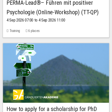
PERMA-Lead®– Führen mit positiver
Psychologie (Online-Workshop) (TT-QP)
4 Sep 2026 07:00 to 4 Sep 2026 11:00
Training
6 places
How to apply for a scholarship for PhD