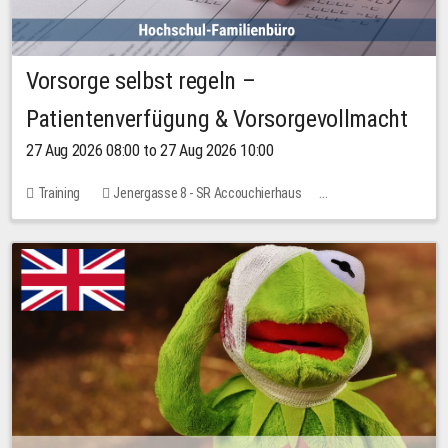
Vorsorge selbst regeln –
Patientenverfügung & Vorsorgevollmacht
27 Aug 2026 08:00 to 27 Aug 2026 10:00
Training
Jenergasse 8 - SR Accouchierhaus
No free places