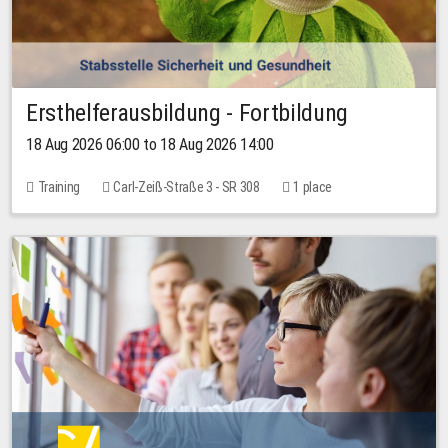
Ersthelferausbildung - Fortbildung
18 Aug 2026 06:00 to 18 Aug 2026 14:00
Training
Carl-Zeiß-Straße 3 - SR 308
1 place