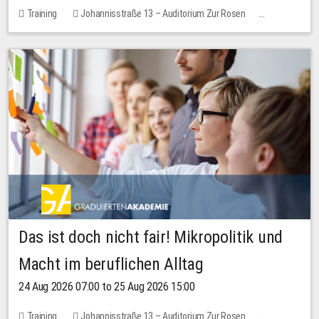
Training
Johannisstraße 13 – Auditorium Zur Rosen
No free places
Das ist doch nicht fair! Mikropolitik und
Macht im beruflichen Alltag
24 Aug 2026 07:00 to 25 Aug 2026 15:00
Training
Johannisstraße 13 – Auditorium Zur Rosen