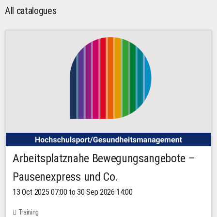
All catalogues
Arbeitsplatznahe Bewegungsangebote –
Pausenexpress und Co.
13 Oct 2025 07:00 to 30 Sep 2026 14:00
Training