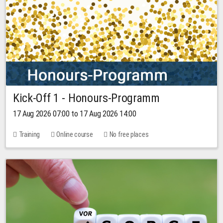
Kick-Off 1 - Honours-Programm
17 Aug 2026 07:00 to 17 Aug 2026 14:00
Training
Online course
No free places