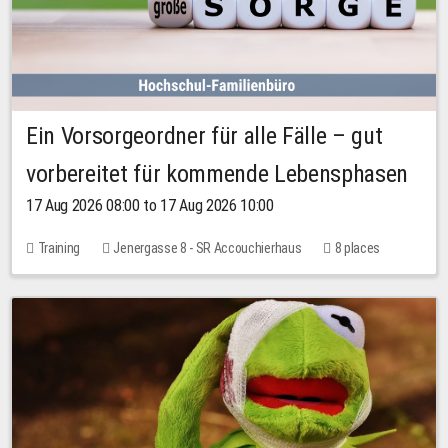
Ein Vorsorgeordner für alle Fälle – gut
vorbereitet für kommende Lebensphasen
17 Aug 2026 08:00 to 17 Aug 2026 10:00
Training
Jenergasse 8 - SR Accouchierhaus
8 places