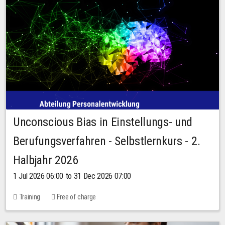
Unconscious Bias in Einstellungs- und
Berufungsverfahren - Selbstlernkurs - 2.
Halbjahr 2026
1 Jul 2026 06:00 to 31 Dec 2026 07:00
Training
Free of charge