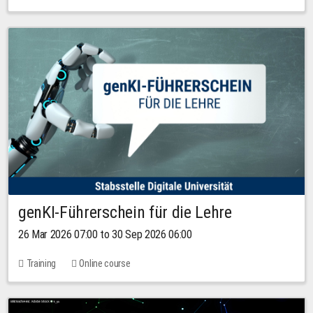
genKI-Führerschein für die Lehre
26 Mar 2026 07:00 to 30 Sep 2026 06:00
Training
Online course