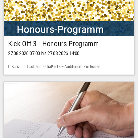
Kick-Off 3 - Honours-Programm
27.08.2026 07:00 bis 27.08.2026 14:00
Kurs
Johannisstraße 13 – Auditorium Zur Rosen
11 Plätze