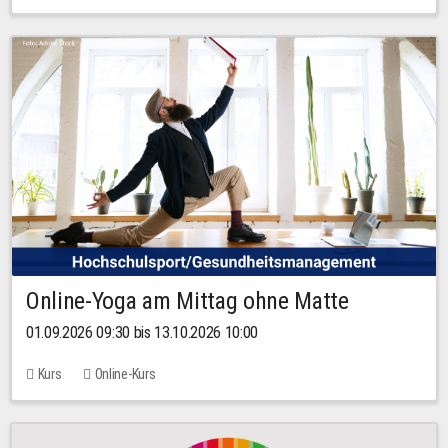
Online-Yoga am Mittag ohne Matte
01.09.2026 09:30 bis 13.10.2026 10:00
Kurs
Online-Kurs