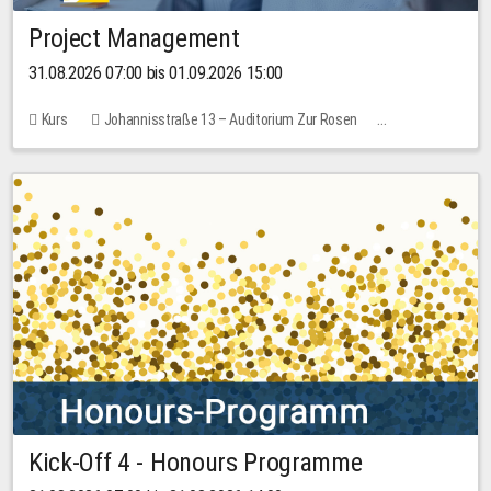
Project Management
31.08.2026 07:00 bis 01.09.2026 15:00
Kurs
Johannisstraße 13 – Auditorium Zur Rosen
Keine freien Plätze
30,00 EUR
Kick-Off 4 - Honours Programme