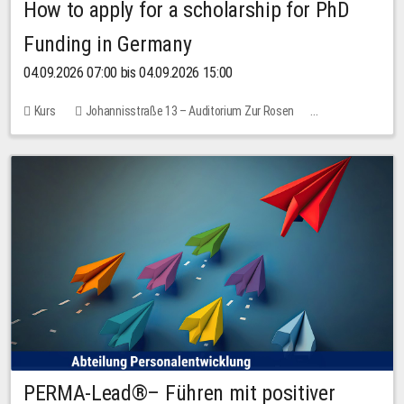
How to apply for a scholarship for PhD
Funding in Germany
04.09.2026 07:00 bis 04.09.2026 15:00
Kurs
Johannisstraße 13 – Auditorium Zur Rosen
Keine freien Plätze
PERMA-Lead®– Führen mit positiver