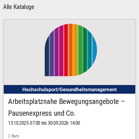
Alle Kataloge
Arbeitsplatznahe Bewegungsangebote –
Pausenexpress und Co.
13.10.2025 07:00 bis 30.09.2026 14:00
Kurs