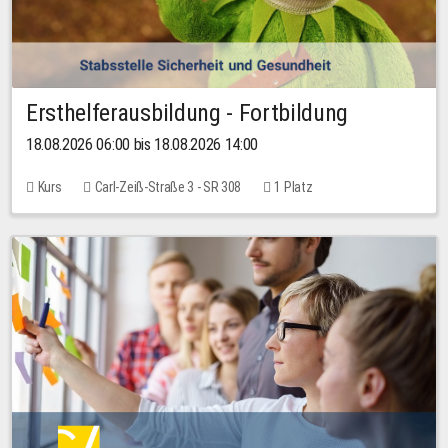
Ersthelferausbildung - Fortbildung
18.08.2026 06:00 bis 18.08.2026 14:00
Kurs
Carl-Zeiß-Straße 3 - SR 308
1 Platz