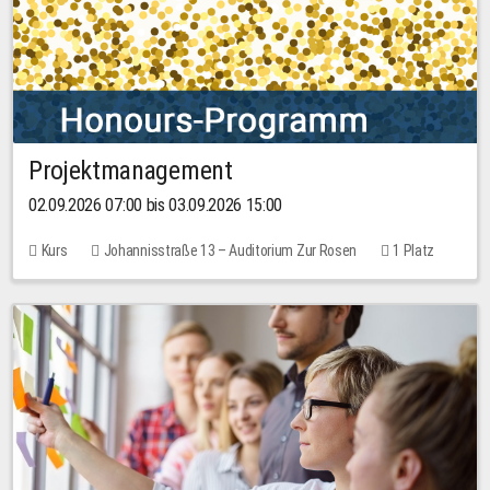
Projektmanagement
02.09.2026 07:00 bis 03.09.2026 15:00
Kurs
Johannisstraße 13 – Auditorium Zur Rosen
1 Platz