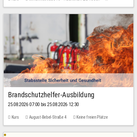
Keine freien Plätze
Brandschutzhelfer-Ausbildung
25.08.2026 07:00 bis 25.08.2026 12:30
Kurs
August-Bebel-Straße 4
Keine freien Plätze