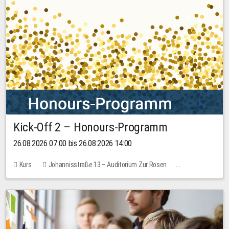
Kick-Off 2 – Honours-Programm
26.08.2026 07:00 bis 26.08.2026 14:00
Kurs
Johannisstraße 13 – Auditorium Zur Rosen
Keine freien Plätze