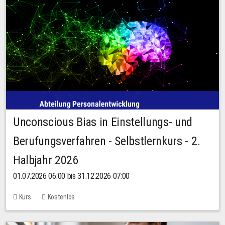
Unconscious Bias in Einstellungs- und
Berufungsverfahren - Selbstlernkurs - 2.
Halbjahr 2026
01.07.2026 06:00 bis 31.12.2026 07:00
Kurs
Kostenlos