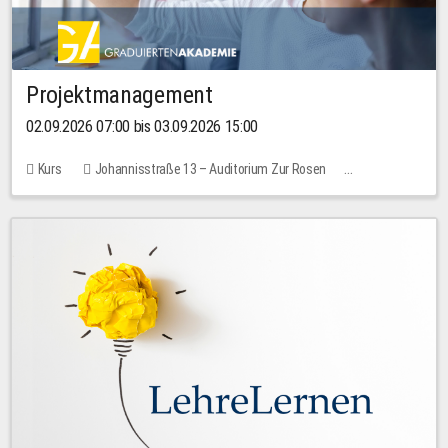
Projektmanagement
02.09.2026 07:00 bis 03.09.2026 15:00
Kurs
Johannisstraße 13 – Auditorium Zur Rosen
Keine freien Plätze
30,00 EUR