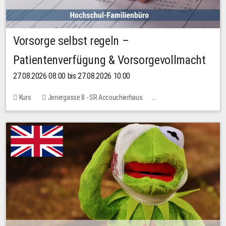
Vorsorge selbst regeln –
Patientenverfügung & Vorsorgevollmacht
27.08.2026 08:00 bis 27.08.2026 10:00
Kurs
Jenergasse 8 - SR Accouchierhaus
Keine freien Plätze