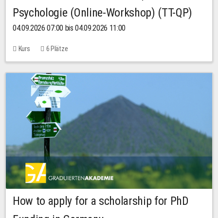
Psychologie (Online-Workshop) (TT-QP)
04.09.2026 07:00 bis 04.09.2026 11:00
Kurs
6 Plätze
How to apply for a scholarship for PhD