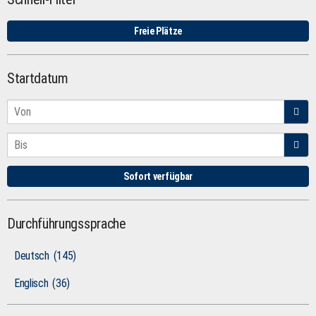
Freie Plätze
Startdatum
Sofort verfügbar
Durchführungssprache
Deutsch
(145)
Englisch
(36)