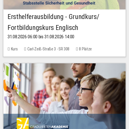
Ersthelferausbildung - Grundkurs/
Fortbildungskurs Englisch
31.08.2026 06:00 bis 31.08.2026 14:00
Kurs
Carl-Zeiß-Straße 3 - SR 308
8 Plätze