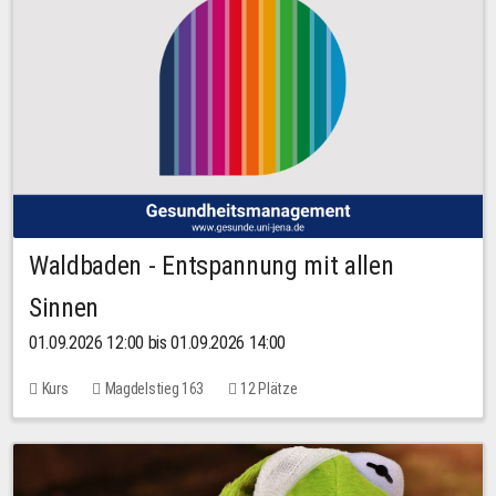
Waldbaden - Entspannung mit allen
Sinnen
01.09.2026 12:00 bis 01.09.2026 14:00
Kurs
Magdelstieg 163
12 Plätze