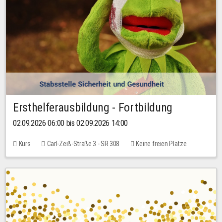
Ersthelferausbildung - Fortbildung
02.09.2026 06:00 bis 02.09.2026 14:00
Kurs
Carl-Zeiß-Straße 3 - SR 308
Keine freien Plätze