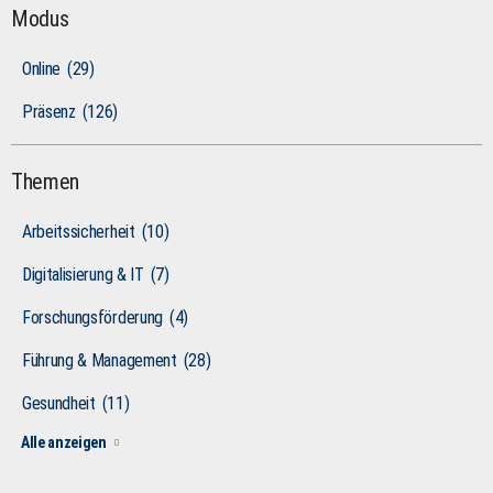
Modus
Online
(29)
Präsenz
(126)
Themen
Arbeitssicherheit
(10)
Digitalisierung & IT
(7)
Forschungsförderung
(4)
Führung & Management
(28)
Gesundheit
(11)
Alle anzeigen