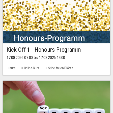
Kick-Off 1 - Honours-Programm
17.08.2026 07:00 bis 17.08.2026 14:00
Kurs
Online-Kurs
Keine freien Plätze