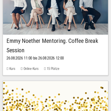
Emmy Noether Mentoring. Coffee Break
Session
26.08.2026 11:00 bis 26.08.2026 12:00
Kurs
Online-Kurs
15 Plätze