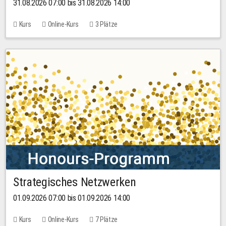
31.08.2026 07:00 bis 31.08.2026 14:00
Kurs
Online-Kurs
3 Plätze
Strategisches Netzwerken
01.09.2026 07:00 bis 01.09.2026 14:00
Kurs
Online-Kurs
7 Plätze