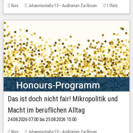
Kurs
Johannisstraße 13 – Auditorium Zur Rosen
1 Platz
30,00 EUR
Das ist doch nicht fair! Mikropolitik und
Macht im beruflichen Alltag
24.08.2026 07:00 bis 25.08.2026 15:00
Kurs
Johannisstraße 13 – Auditorium Zur Rosen