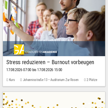
Stress reduzieren – Burnout vorbeugen
17.08.2026 07:00 bis 17.08.2026 15:00
Kurs
Johannisstraße 13 – Auditorium Zur Rosen
2 Plätze
10,00 EUR