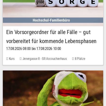
Ein Vorsorgeordner für alle Fälle – gut
vorbereitet für kommende Lebensphasen
17.08.2026 08:00 bis 17.08.2026 10:00
Kurs
Jenergasse 8 - SR Accouchierhaus
8 Plätze