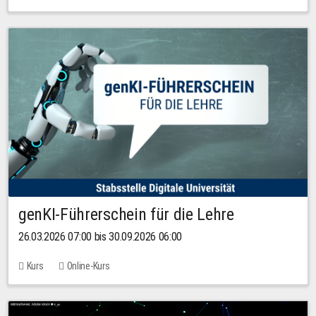
genKI-Führerschein für die Lehre
26.03.2026 07:00 bis 30.09.2026 06:00
Kurs
Online-Kurs