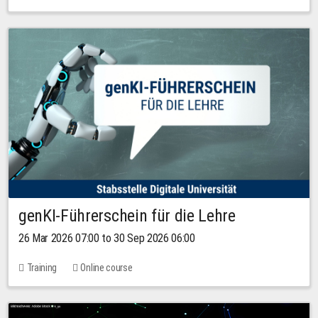
genKI-Führerschein für die Lehre
26 Mar 2026 07:00 to 30 Sep 2026 06:00
Training
Online course