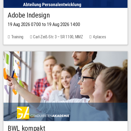
Adobe Indesign
19 Aug 2026 07:00 to 19 Aug 2026 14:00
Training
Carl-Zeiß-Str. 3 – SR 1100, MMZ
4 places
BWL kompakt