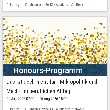
Training
Johannisstraße 13 – Auditorium Zur Rosen
1 place
30.00 EUR
Das ist doch nicht fair! Mikropolitik und
Macht im beruflichen Alltag
24 Aug 2026 07:00 to 25 Aug 2026 15:00
Training
Johannisstraße 13 – Auditorium Zur Rosen