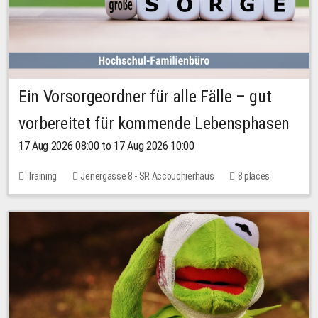
Ein Vorsorgeordner für alle Fälle – gut
vorbereitet für kommende Lebensphasen
17 Aug 2026 08:00 to 17 Aug 2026 10:00
Training
Jenergasse 8 - SR Accouchierhaus
8 places