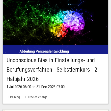
Unconscious Bias in Einstellungs- und
Berufungsverfahren - Selbstlernkurs - 2.
Halbjahr 2026
1 Jul 2026 06:00 to 31 Dec 2026 07:00
Training
Free of charge