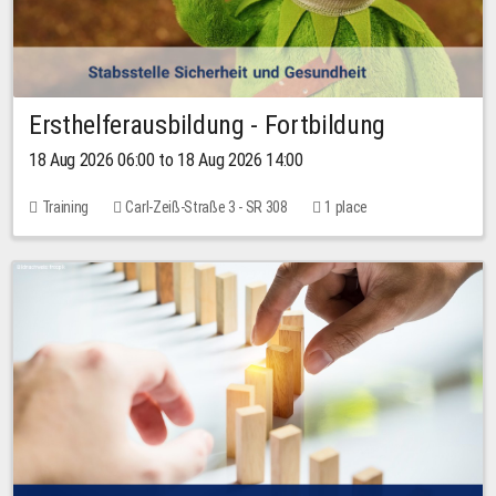
Ersthelferausbildung - Fortbildung
18 Aug 2026 06:00 to 18 Aug 2026 14:00
Training
Carl-Zeiß-Straße 3 - SR 308
1 place