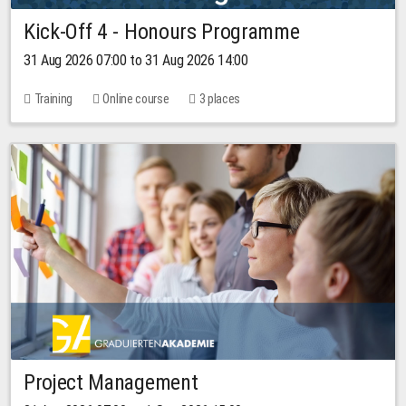
Kick-Off 4 - Honours Programme
31 Aug 2026 07:00 to 31 Aug 2026 14:00
Training
Online course
3 places
Project Management