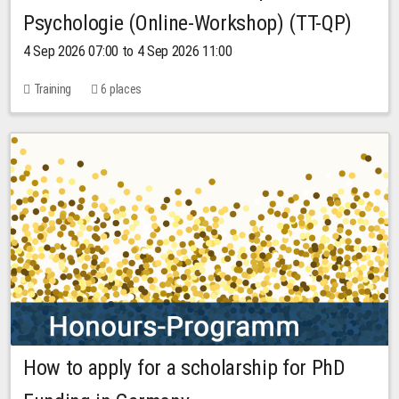
Psychologie (Online-Workshop) (TT-QP)
4 Sep 2026 07:00 to 4 Sep 2026 11:00
Training
6 places
How to apply for a scholarship for PhD