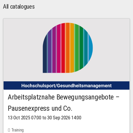
All catalogues
Arbeitsplatznahe Bewegungsangebote –
Pausenexpress und Co.
13 Oct 2025 07:00 to 30 Sep 2026 14:00
Training