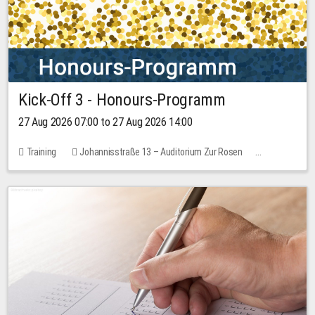
Kick-Off 3 - Honours-Programm
27 Aug 2026 07:00 to 27 Aug 2026 14:00
Training
Johannisstraße 13 – Auditorium Zur Rosen
11 places