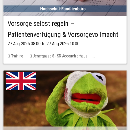
Vorsorge selbst regeln –
Patientenverfügung & Vorsorgevollmacht
27 Aug 2026 08:00 to 27 Aug 2026 10:00
Training
Jenergasse 8 - SR Accouchierhaus
No free places