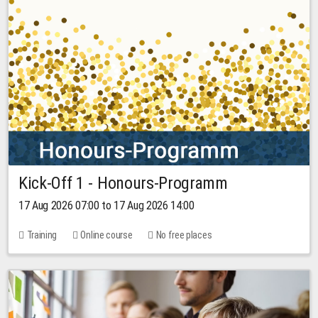
Kick-Off 1 - Honours-Programm
17 Aug 2026 07:00 to 17 Aug 2026 14:00
Training
Online course
No free places