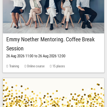
Emmy Noether Mentoring. Coffee Break
Session
26 Aug 2026 11:00 to 26 Aug 2026 12:00
Training
Online course
15 places