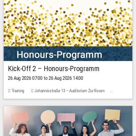
Kick-Off 2 – Honours-Programm
26 Aug 2026 07:00 to 26 Aug 2026 14:00
Training
Johannisstraße 13 – Auditorium Zur Rosen
No free places