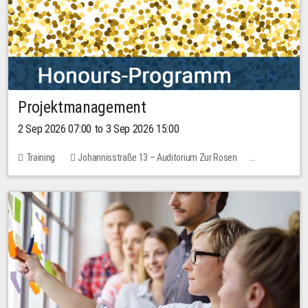
Projektmanagement
2 Sep 2026 07:00 to 3 Sep 2026 15:00
Training
Johannisstraße 13 – Auditorium Zur Rosen
1 place