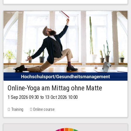
Online-Yoga am Mittag ohne Matte
1 Sep 2026 09:30 to 13 Oct 2026 10:00
Training
Online course