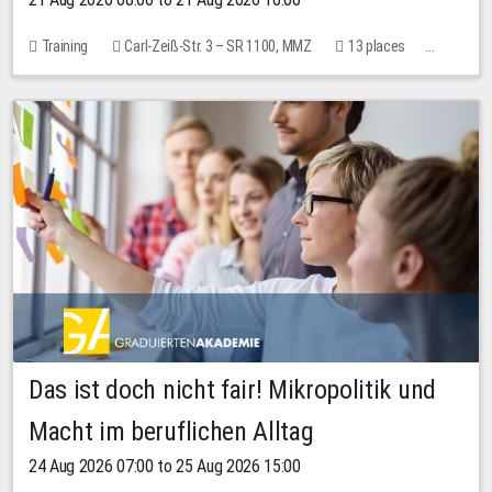
Training
Carl-Zeiß-Str. 3 – SR 1100, MMZ
13 places
10.00 EUR
Das ist doch nicht fair! Mikropolitik und
Macht im beruflichen Alltag
24 Aug 2026 07:00 to 25 Aug 2026 15:00