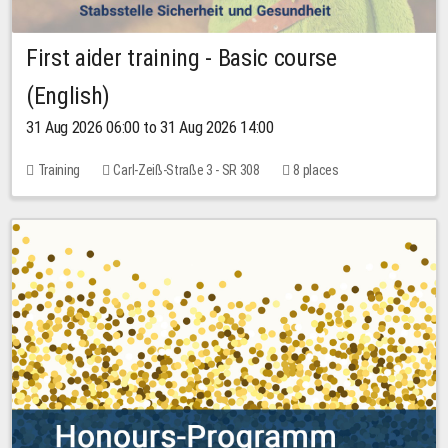
First aider training - Basic course
(English)
31 Aug 2026 06:00 to 31 Aug 2026 14:00
Training
Carl-Zeiß-Straße 3 - SR 308
8 places