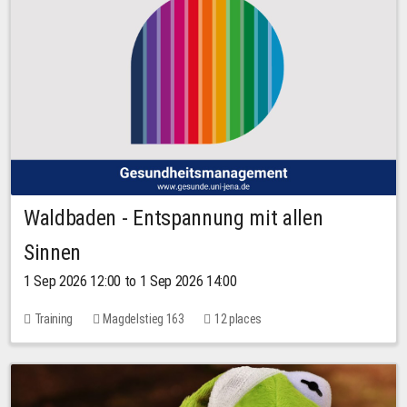
Waldbaden - Entspannung mit allen
Sinnen
1 Sep 2026 12:00 to 1 Sep 2026 14:00
Training
Magdelstieg 163
12 places