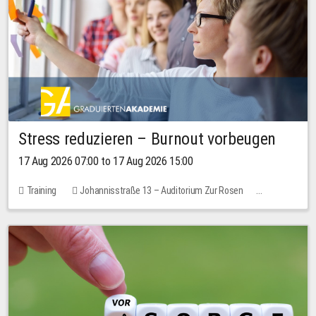
Stress reduzieren – Burnout vorbeugen
17 Aug 2026 07:00 to 17 Aug 2026 15:00
Training
Johannisstraße 13 – Auditorium Zur Rosen
1 place
10.00 EUR