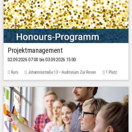
Projektmanagement
02.09.2026 07:00 bis 03.09.2026 15:00
Kurs
Johannisstraße 13 – Auditorium Zur Rosen
1 Platz