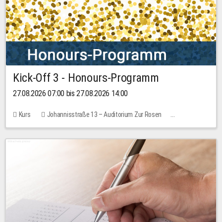
Kick-Off 3 - Honours-Programm
27.08.2026 07:00 bis 27.08.2026 14:00
Kurs
Johannisstraße 13 – Auditorium Zur Rosen
11 Plätze