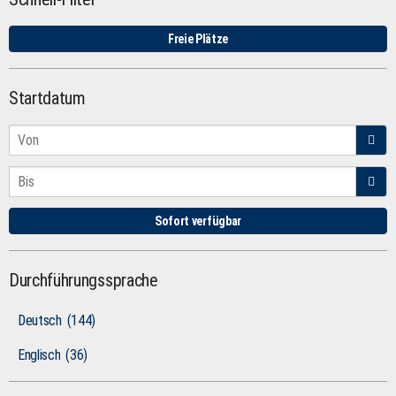
Freie Plätze
Startdatum
Sofort verfügbar
Durchführungssprache
Deutsch
(144)
Englisch
(36)