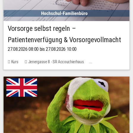
Vorsorge selbst regeln –
Patientenverfügung & Vorsorgevollmacht
27.08.2026 08:00 bis 27.08.2026 10:00
Kurs
Jenergasse 8 - SR Accouchierhaus
Keine freien Plätze