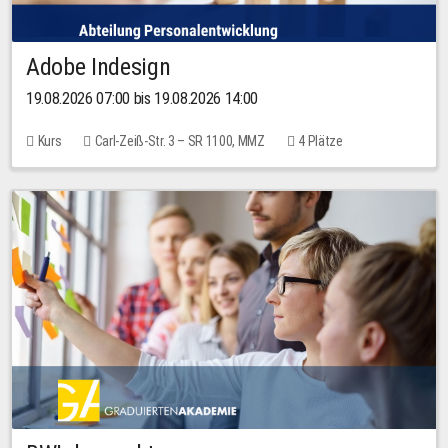
Adobe Indesign
19.08.2026 07:00 bis 19.08.2026 14:00
Kurs
Carl-Zeiß-Str. 3 – SR 1100, MMZ
4 Plätze