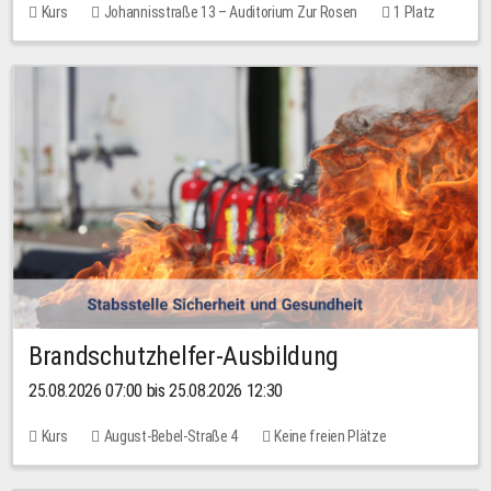
Kurs
Johannisstraße 13 – Auditorium Zur Rosen
1 Platz
30,00 EUR
Brandschutzhelfer-Ausbildung
25.08.2026 07:00 bis 25.08.2026 12:30
Kurs
August-Bebel-Straße 4
Keine freien Plätze