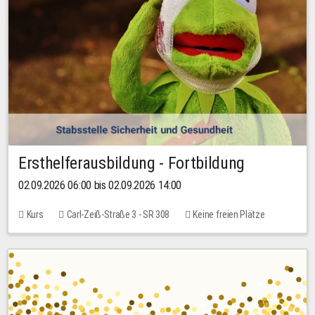
Ersthelferausbildung - Fortbildung
02.09.2026 06:00 bis 02.09.2026 14:00
Kurs
Carl-Zeiß-Straße 3 - SR 308
Keine freien Plätze