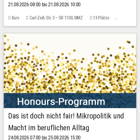
21.08.2026 08:00 bis 21.08.2026 10:00
Kurs
Carl-Zeiß-Str. 3 – SR 1100, MMZ
13 Plätze
10,00 EUR
Das ist doch nicht fair! Mikropolitik und
Macht im beruflichen Alltag
24.08.2026 07:00 bis 25.08.2026 15:00