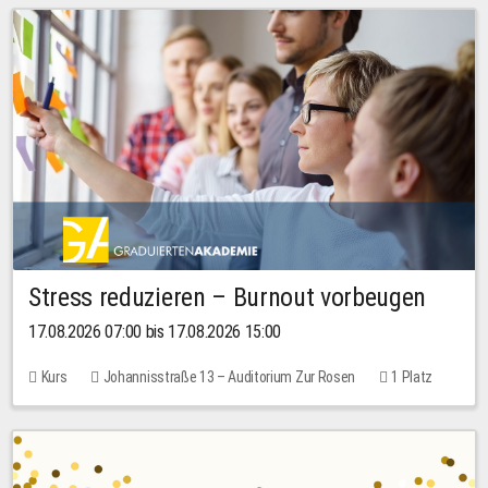
Stress reduzieren – Burnout vorbeugen
17.08.2026 07:00 bis 17.08.2026 15:00
Kurs
Johannisstraße 13 – Auditorium Zur Rosen
1 Platz
10,00 EUR