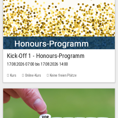
Kick-Off 1 - Honours-Programm
17.08.2026 07:00 bis 17.08.2026 14:00
Kurs
Online-Kurs
Keine freien Plätze