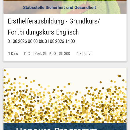
Ersthelferausbildung - Grundkurs/
Fortbildungskurs Englisch
31.08.2026 06:00 bis 31.08.2026 14:00
Kurs
Carl-Zeiß-Straße 3 - SR 308
8 Plätze