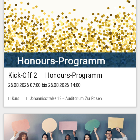
Kick-Off 2 – Honours-Programm
26.08.2026 07:00 bis 26.08.2026 14:00
Kurs
Johannisstraße 13 – Auditorium Zur Rosen
Keine freien Plätze