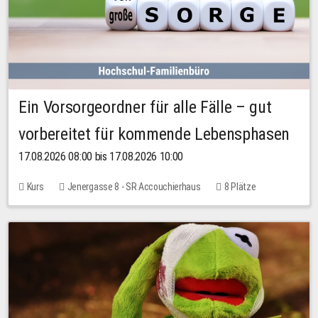
Ein Vorsorgeordner für alle Fälle – gut
vorbereitet für kommende Lebensphasen
17.08.2026 08:00 bis 17.08.2026 10:00
Kurs
Jenergasse 8 - SR Accouchierhaus
8 Plätze