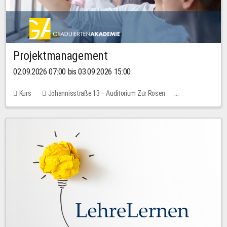
Projektmanagement
02.09.2026 07:00 bis 03.09.2026 15:00
Kurs
Johannisstraße 13 – Auditorium Zur Rosen
Keine freien Plätze
30,00 EUR