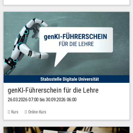
genKI-Führerschein für die Lehre
26.03.2026 07:00 bis 30.09.2026 06:00
Kurs
Online-Kurs