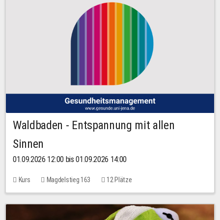
Waldbaden - Entspannung mit allen
Sinnen
01.09.2026 12:00 bis 01.09.2026 14:00
Kurs
Magdelstieg 163
12 Plätze