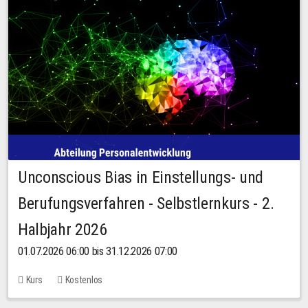
Unconscious Bias in Einstellungs- und
Berufungsverfahren - Selbstlernkurs - 2.
Halbjahr 2026
01.07.2026 06:00 bis 31.12.2026 07:00
Kurs
Kostenlos