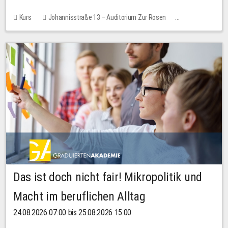
Kurs
Johannisstraße 13 – Auditorium Zur Rosen
Keine freien Plätze
Das ist doch nicht fair! Mikropolitik und
Macht im beruflichen Alltag
24.08.2026 07:00 bis 25.08.2026 15:00