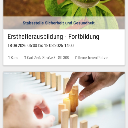
Ersthelferausbildung - Fortbildung
18.08.2026 06:00 bis 18.08.2026 14:00
Kurs
Carl-Zeiß-Straße 3 - SR 308
Keine freien Plätze