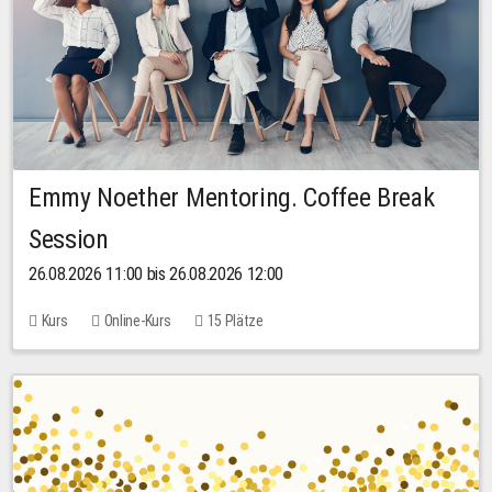
Emmy Noether Mentoring. Coffee Break
Session
26.08.2026 11:00 bis 26.08.2026 12:00
Kurs
Online-Kurs
15 Plätze