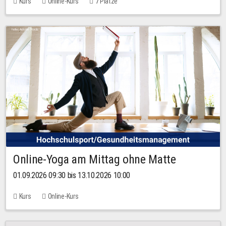
Kurs
Online-Kurs
7 Plätze
Online-Yoga am Mittag ohne Matte
01.09.2026 09:30 bis 13.10.2026 10:00
Kurs
Online-Kurs