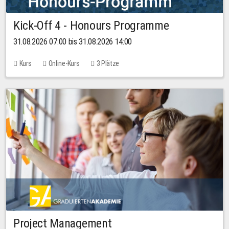
Kick-Off 4 - Honours Programme
31.08.2026 07:00 bis 31.08.2026 14:00
Kurs
Online-Kurs
3 Plätze
Project Management