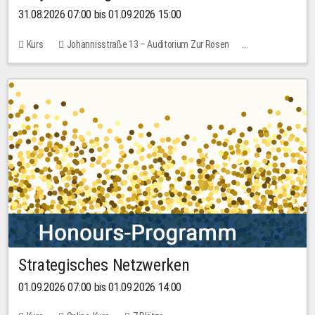
31.08.2026 07:00 bis 01.09.2026 15:00
Kurs
Johannisstraße 13 – Auditorium Zur Rosen
Keine freien Plätze
30,00 EUR
Strategisches Netzwerken
01.09.2026 07:00 bis 01.09.2026 14:00