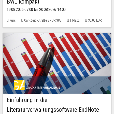
BWL kompakt
19.08.2026 07:00 bis 20.08.2026 14:00
Kurs
Carl-Zeiß-Straße 3 - SR 385
1 Platz
30,00 EUR
Einführung in die
Literaturverwaltungssoftware EndNote