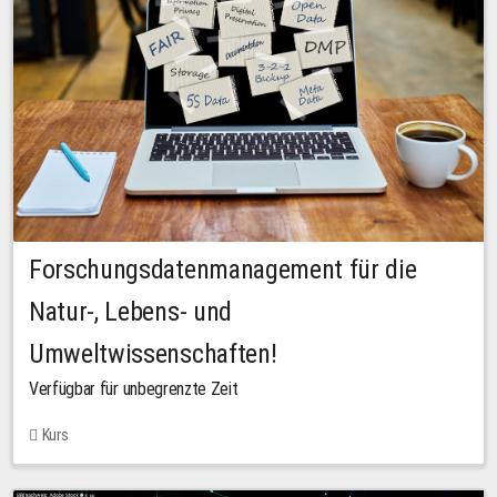
Forschungsdatenmanagement für die
Natur-, Lebens- und
Umweltwissenschaften!
Verfügbar für unbegrenzte Zeit
Kurs