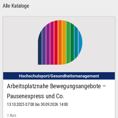
Alle Kataloge
Arbeitsplatznahe Bewegungsangebote –
Pausenexpress und Co.
13.10.2025 07:00 bis 30.09.2026 14:00
Kurs