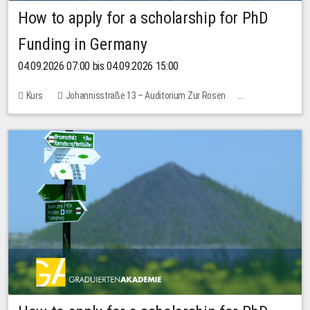
How to apply for a scholarship for PhD
Funding in Germany
04.09.2026 07:00 bis 04.09.2026 15:00
Kurs
Johannisstraße 13 – Auditorium Zur Rosen
Keine freien Plätze