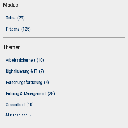
Modus
Online
(29)
Präsenz
(125)
Themen
Arbeitssicherheit
(10)
Digitalisierung & IT
(7)
Forschungsförderung
(4)
Führung & Management
(28)
Gesundheit
(10)
Alle anzeigen