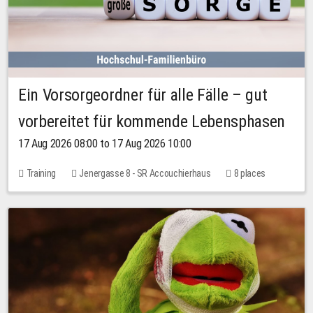
Ein Vorsorgeordner für alle Fälle – gut
vorbereitet für kommende Lebensphasen
17 Aug 2026 08:00 to 17 Aug 2026 10:00
Training
Jenergasse 8 - SR Accouchierhaus
8 places