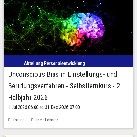
Unconscious Bias in Einstellungs- und
Berufungsverfahren - Selbstlernkurs - 2.
Halbjahr 2026
1 Jul 2026 06:00 to 31 Dec 2026 07:00
Training
Free of charge