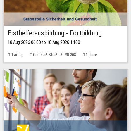
Ersthelferausbildung - Fortbildung
18 Aug 2026 06:00 to 18 Aug 2026 14:00
Training
Carl-Zeiß-Straße 3 - SR 308
1 place