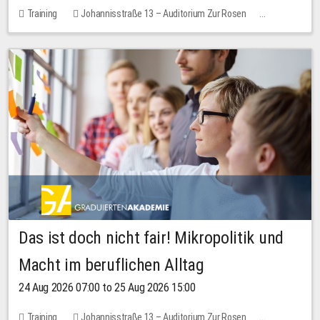
Training
Johannisstraße 13 – Auditorium Zur Rosen
No free places
Das ist doch nicht fair! Mikropolitik und
Macht im beruflichen Alltag
24 Aug 2026 07:00 to 25 Aug 2026 15:00
Training
Johannisstraße 13 – Auditorium Zur Rosen