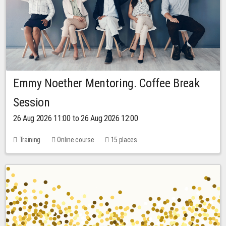
Emmy Noether Mentoring. Coffee Break
Session
26 Aug 2026 11:00 to 26 Aug 2026 12:00
Training
Online course
15 places