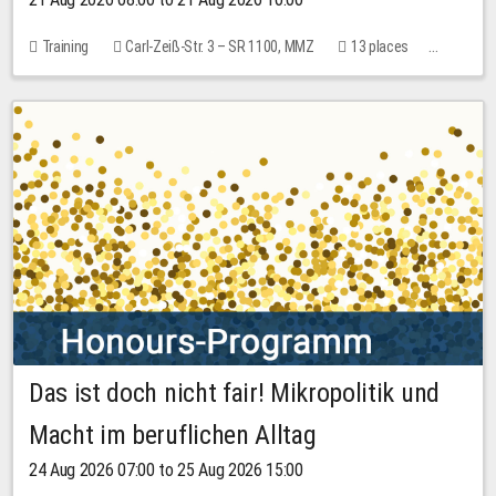
Training
Carl-Zeiß-Str. 3 – SR 1100, MMZ
13 places
10.00 EUR
Das ist doch nicht fair! Mikropolitik und
Macht im beruflichen Alltag
24 Aug 2026 07:00 to 25 Aug 2026 15:00