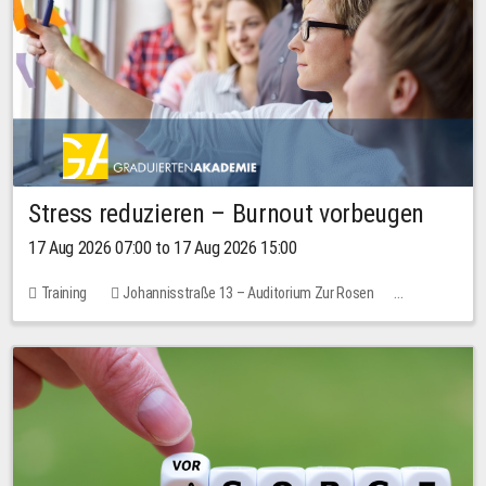
Stress reduzieren – Burnout vorbeugen
17 Aug 2026 07:00 to 17 Aug 2026 15:00
Training
Johannisstraße 13 – Auditorium Zur Rosen
2 places
10.00 EUR