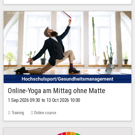
Online-Yoga am Mittag ohne Matte
1 Sep 2026 09:30 to 13 Oct 2026 10:00
Training
Online course