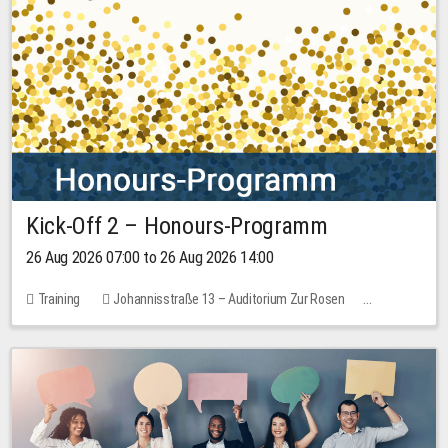
Kick-Off 2 – Honours-Programm
26 Aug 2026 07:00 to 26 Aug 2026 14:00
Training
Johannisstraße 13 – Auditorium Zur Rosen
No free places