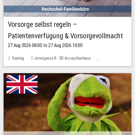
Vorsorge selbst regeln –
Patientenverfügung & Vorsorgevollmacht
27 Aug 2026 08:00 to 27 Aug 2026 10:00
Training
Jenergasse 8 - SR Accouchierhaus
No free places