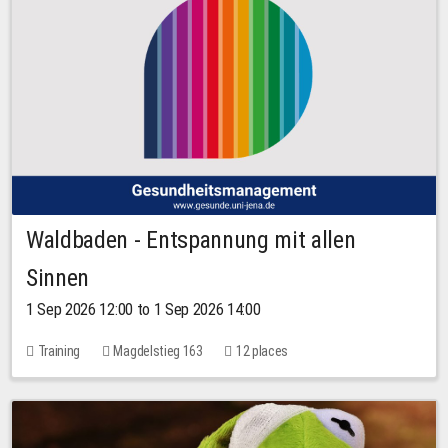
Waldbaden - Entspannung mit allen
Sinnen
1 Sep 2026 12:00 to 1 Sep 2026 14:00
Training
Magdelstieg 163
12 places