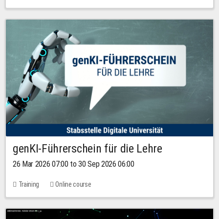
genKI-Führerschein für die Lehre
26 Mar 2026 07:00 to 30 Sep 2026 06:00
Training
Online course