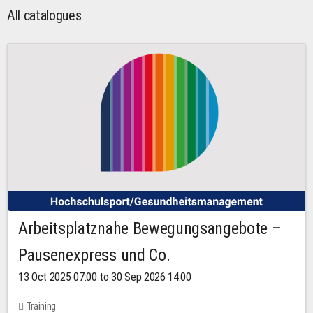
All catalogues
Arbeitsplatznahe Bewegungsangebote –
Pausenexpress und Co.
13 Oct 2025 07:00 to 30 Sep 2026 14:00
Training