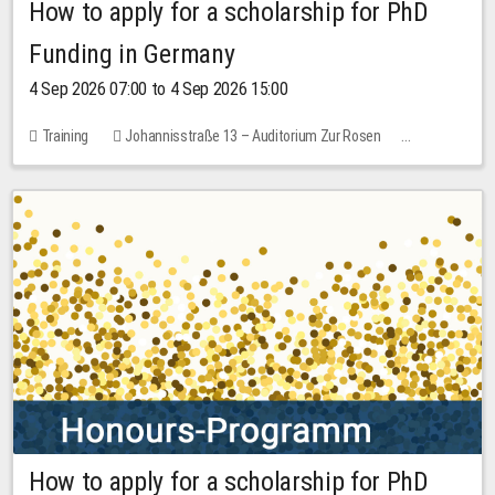
How to apply for a scholarship for PhD
Funding in Germany
4 Sep 2026 07:00 to 4 Sep 2026 15:00
Training
Johannisstraße 13 – Auditorium Zur Rosen
7 places
10.00 EUR
How to apply for a scholarship for PhD