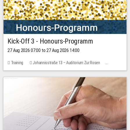
Kick-Off 3 - Honours-Programm
27 Aug 2026 07:00 to 27 Aug 2026 14:00
Training
Johannisstraße 13 – Auditorium Zur Rosen
11 places