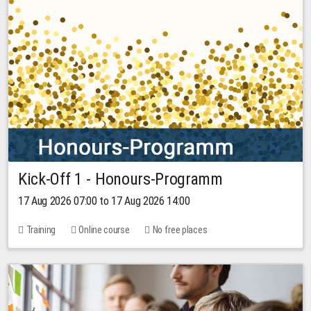
Kick-Off 1 - Honours-Programm
17 Aug 2026 07:00 to 17 Aug 2026 14:00
Training
Online course
No free places