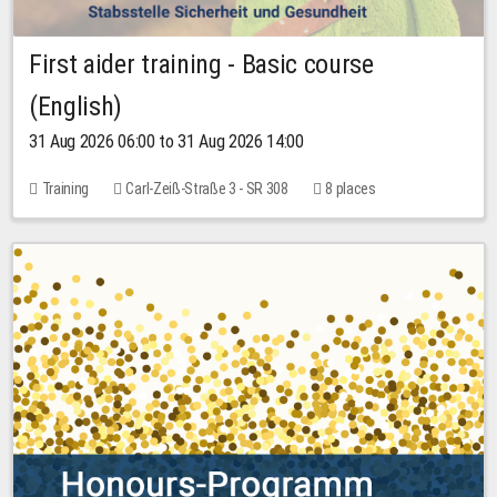
First aider training - Basic course
(English)
31 Aug 2026 06:00 to 31 Aug 2026 14:00
Training
Carl-Zeiß-Straße 3 - SR 308
8 places