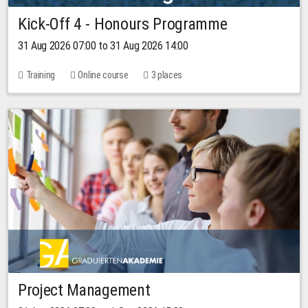
Kick-Off 4 - Honours Programme
31 Aug 2026 07:00 to 31 Aug 2026 14:00
Training
Online course
3 places
Project Management