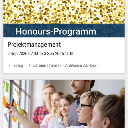
Projektmanagement
2 Sep 2026 07:00 to 3 Sep 2026 15:00
Training
Johannisstraße 13 – Auditorium Zur Rosen
1 place