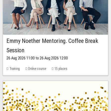
Emmy Noether Mentoring. Coffee Break
Session
26 Aug 2026 11:00 to 26 Aug 2026 12:00
Training
Online course
15 places