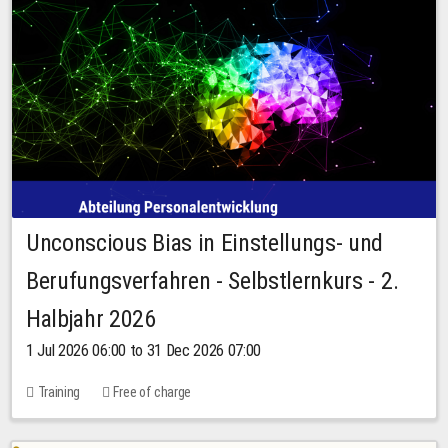
Unconscious Bias in Einstellungs- und
Berufungsverfahren - Selbstlernkurs - 2.
Halbjahr 2026
1 Jul 2026 06:00 to 31 Dec 2026 07:00
Training
Free of charge