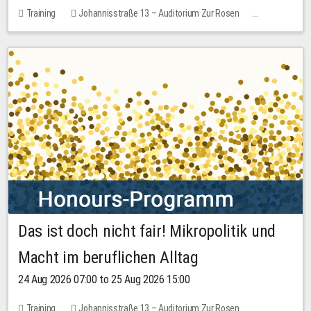
Training
Johannisstraße 13 – Auditorium Zur Rosen
1 place
30.00 EUR
Das ist doch nicht fair! Mikropolitik und
Macht im beruflichen Alltag
24 Aug 2026 07:00 to 25 Aug 2026 15:00
Training
Johannisstraße 13 – Auditorium Zur Rosen