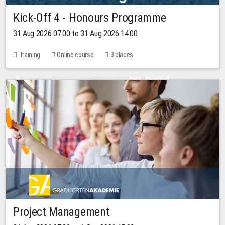
Kick-Off 4 - Honours Programme
31 Aug 2026 07:00 to 31 Aug 2026 14:00
Training
Online course
3 places
Project Management