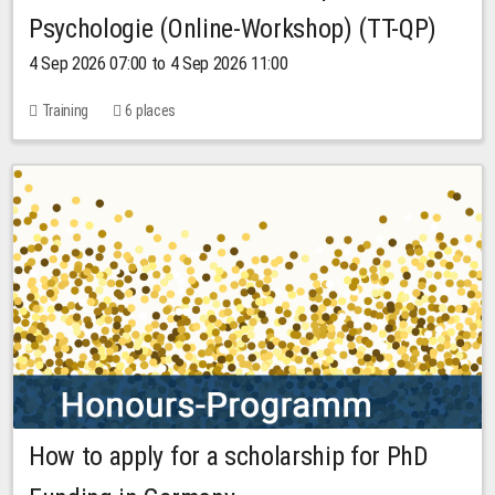
Psychologie (Online-Workshop) (TT-QP)
4 Sep 2026 07:00 to 4 Sep 2026 11:00
Training
6 places
How to apply for a scholarship for PhD