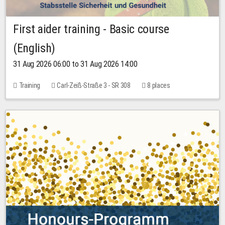
First aider training - Basic course
(English)
31 Aug 2026 06:00 to 31 Aug 2026 14:00
Training
Carl-Zeiß-Straße 3 - SR 308
8 places