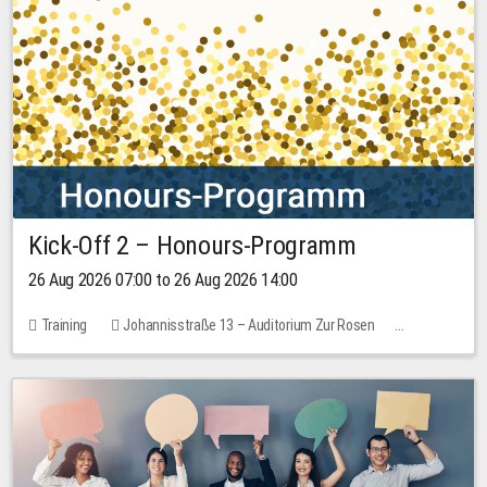
Kick-Off 2 – Honours-Programm
26 Aug 2026 07:00 to 26 Aug 2026 14:00
Training
Johannisstraße 13 – Auditorium Zur Rosen
No free places