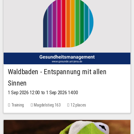
Waldbaden - Entspannung mit allen
Sinnen
1 Sep 2026 12:00 to 1 Sep 2026 14:00
Training
Magdelstieg 163
12 places