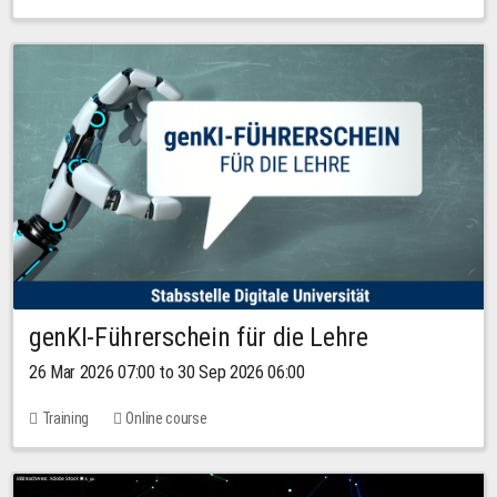
genKI-Führerschein für die Lehre
26 Mar 2026 07:00 to 30 Sep 2026 06:00
Training
Online course