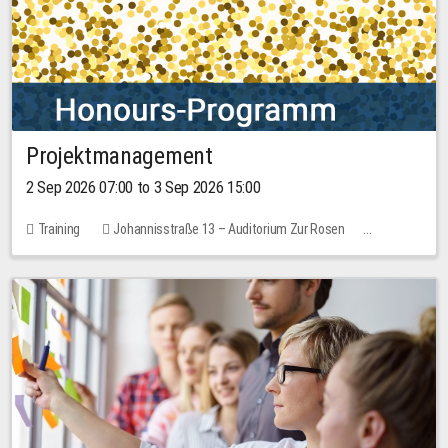
Projektmanagement
2 Sep 2026 07:00 to 3 Sep 2026 15:00
Training
Johannisstraße 13 – Auditorium Zur Rosen
1 place