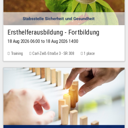
Ersthelferausbildung - Fortbildung
18 Aug 2026 06:00 to 18 Aug 2026 14:00
Training
Carl-Zeiß-Straße 3 - SR 308
1 place