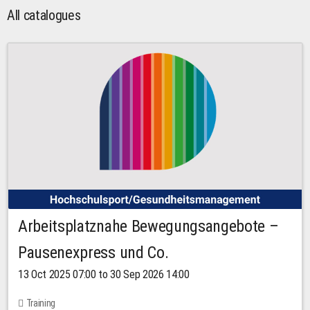
All catalogues
Arbeitsplatznahe Bewegungsangebote –
Pausenexpress und Co.
13 Oct 2025 07:00 to 30 Sep 2026 14:00
Training