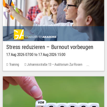
Stress reduzieren – Burnout vorbeugen
17 Aug 2026 07:00 to 17 Aug 2026 15:00
Training
Johannisstraße 13 – Auditorium Zur Rosen
1 place
10.00 EUR