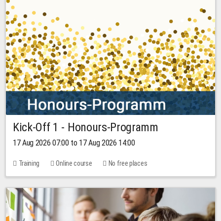
Kick-Off 1 - Honours-Programm
17 Aug 2026 07:00 to 17 Aug 2026 14:00
Training
Online course
No free places