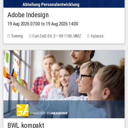
Adobe Indesign
19 Aug 2026 07:00 to 19 Aug 2026 14:00
Training
Carl-Zeiß-Str. 3 – SR 1100, MMZ
4 places
BWL kompakt