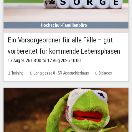
Ein Vorsorgeordner für alle Fälle – gut
vorbereitet für kommende Lebensphasen
17 Aug 2026 08:00 to 17 Aug 2026 10:00
Training
Jenergasse 8 - SR Accouchierhaus
8 places