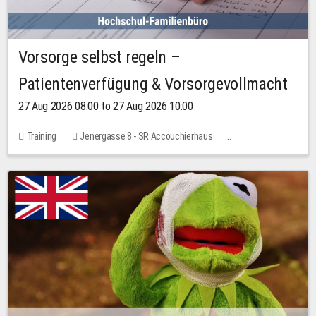
Vorsorge selbst regeln –
Patientenverfügung & Vorsorgevollmacht
27 Aug 2026 08:00 to 27 Aug 2026 10:00
Training
Jenergasse 8 - SR Accouchierhaus
No free places