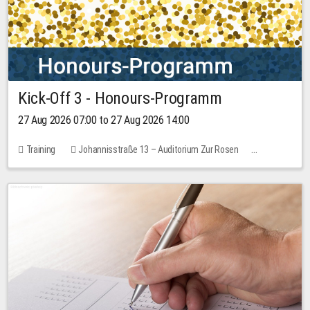
Kick-Off 3 - Honours-Programm
27 Aug 2026 07:00 to 27 Aug 2026 14:00
Training
Johannisstraße 13 – Auditorium Zur Rosen
11 places