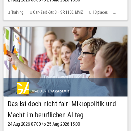
Training
Carl-Zeiß-Str. 3 – SR 1100, MMZ
13 places
10.00 EUR
Das ist doch nicht fair! Mikropolitik und
Macht im beruflichen Alltag
24 Aug 2026 07:00 to 25 Aug 2026 15:00