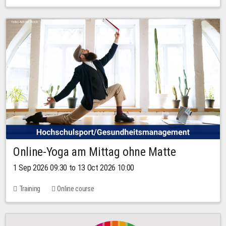
Online-Yoga am Mittag ohne Matte
1 Sep 2026 09:30 to 13 Oct 2026 10:00
Training
Online course