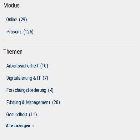
Modus
Online
(29)
Präsenz
(126)
Themen
Arbeitssicherheit
(10)
Digitalisierung & IT
(7)
Forschungsförderung
(4)
Führung & Management
(28)
Gesundheit
(11)
Alle anzeigen