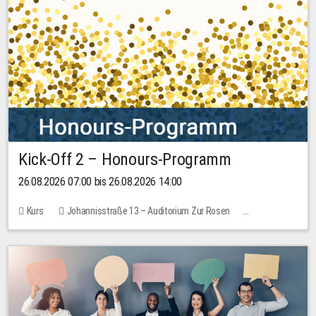
Kick-Off 2 – Honours-Programm
26.08.2026 07:00 bis 26.08.2026 14:00
Kurs
Johannisstraße 13 – Auditorium Zur Rosen
Keine freien Plätze