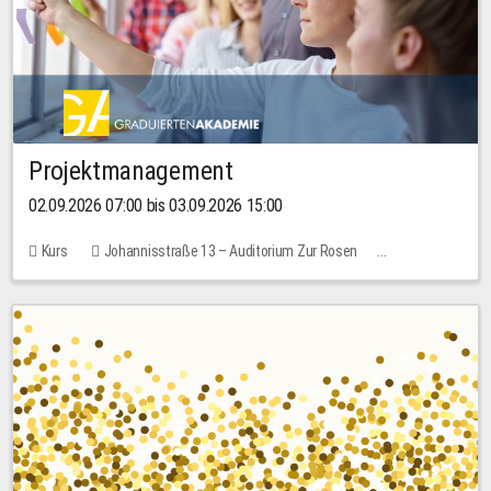
Projektmanagement
02.09.2026 07:00 bis 03.09.2026 15:00
Kurs
Johannisstraße 13 – Auditorium Zur Rosen
Keine freien Plätze
30,00 EUR