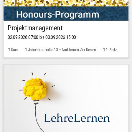
Projektmanagement
02.09.2026 07:00 bis 03.09.2026 15:00
Kurs
Johannisstraße 13 – Auditorium Zur Rosen
1 Platz