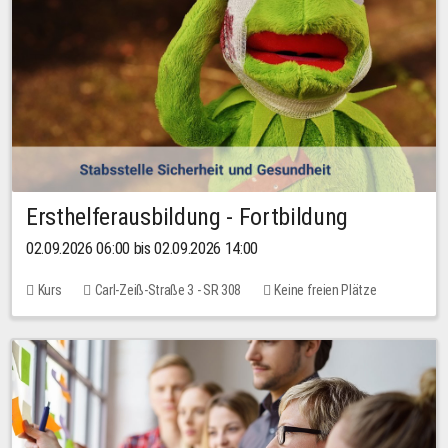
Ersthelferausbildung - Fortbildung
02.09.2026 06:00 bis 02.09.2026 14:00
Kurs
Carl-Zeiß-Straße 3 - SR 308
Keine freien Plätze