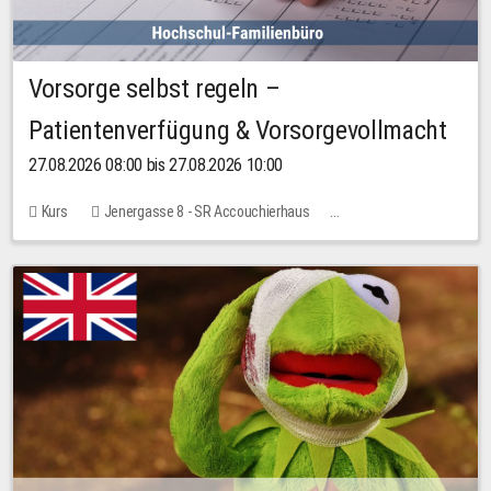
Vorsorge selbst regeln –
Patientenverfügung & Vorsorgevollmacht
27.08.2026 08:00 bis 27.08.2026 10:00
Kurs
Jenergasse 8 - SR Accouchierhaus
Keine freien Plätze