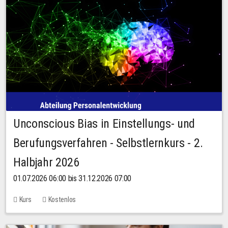
Unconscious Bias in Einstellungs- und
Berufungsverfahren - Selbstlernkurs - 2.
Halbjahr 2026
01.07.2026 06:00 bis 31.12.2026 07:00
Kurs
Kostenlos