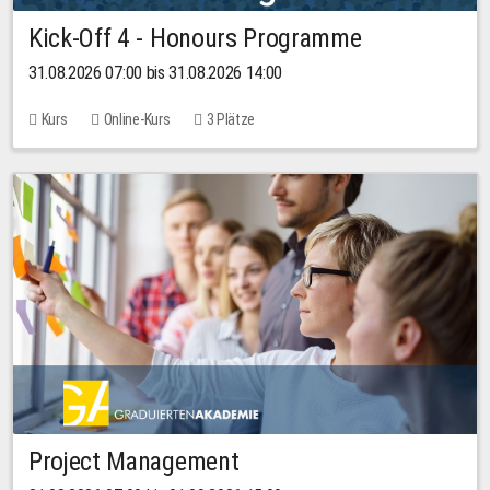
Kick-Off 4 - Honours Programme
31.08.2026 07:00 bis 31.08.2026 14:00
Kurs
Online-Kurs
3 Plätze
Project Management