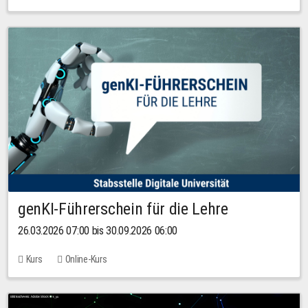
genKI-Führerschein für die Lehre
26.03.2026 07:00 bis 30.09.2026 06:00
Kurs
Online-Kurs