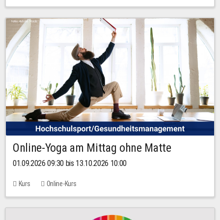
Online-Yoga am Mittag ohne Matte
01.09.2026 09:30 bis 13.10.2026 10:00
Kurs
Online-Kurs