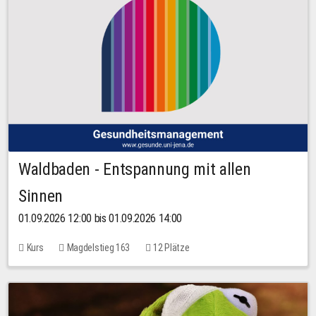
Waldbaden - Entspannung mit allen
Sinnen
01.09.2026 12:00 bis 01.09.2026 14:00
Kurs
Magdelstieg 163
12 Plätze