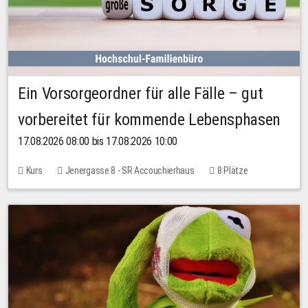
Ein Vorsorgeordner für alle Fälle – gut
vorbereitet für kommende Lebensphasen
17.08.2026 08:00 bis 17.08.2026 10:00
Kurs
Jenergasse 8 - SR Accouchierhaus
8 Plätze