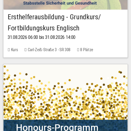
Ersthelferausbildung - Grundkurs/
Fortbildungskurs Englisch
31.08.2026 06:00 bis 31.08.2026 14:00
Kurs
Carl-Zeiß-Straße 3 - SR 308
8 Plätze