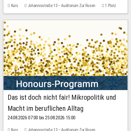
Kurs
Johannisstraße 13 – Auditorium Zur Rosen
1 Platz
30,00 EUR
Das ist doch nicht fair! Mikropolitik und
Macht im beruflichen Alltag
24.08.2026 07:00 bis 25.08.2026 15:00
Kurs
Johannisstraße 13 – Auditorium Zur Rosen