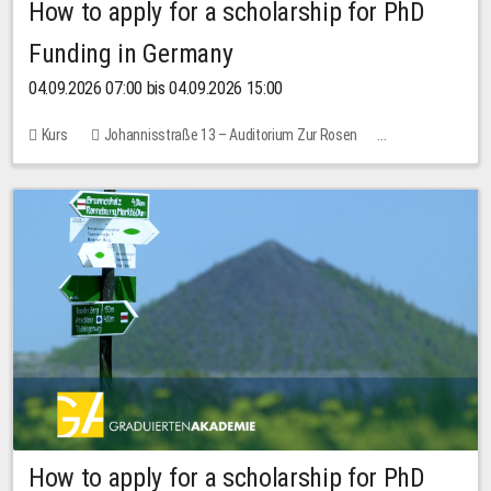
How to apply for a scholarship for PhD
Funding in Germany
04.09.2026 07:00 bis 04.09.2026 15:00
Kurs
Johannisstraße 13 – Auditorium Zur Rosen
Keine freien Plätze
How to apply for a scholarship for PhD