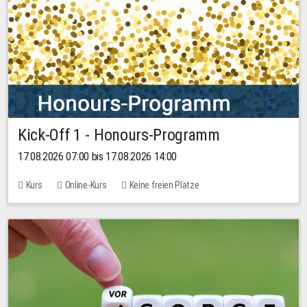
Kick-Off 1 - Honours-Programm
17.08.2026 07:00 bis 17.08.2026 14:00
Kurs
Online-Kurs
Keine freien Plätze