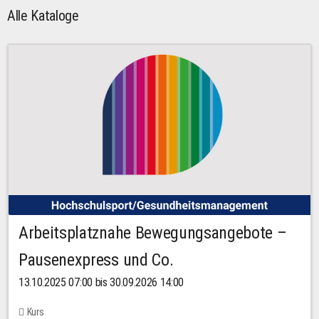
Alle Kataloge
Arbeitsplatznahe Bewegungsangebote –
Pausenexpress und Co.
13.10.2025 07:00 bis 30.09.2026 14:00
Kurs