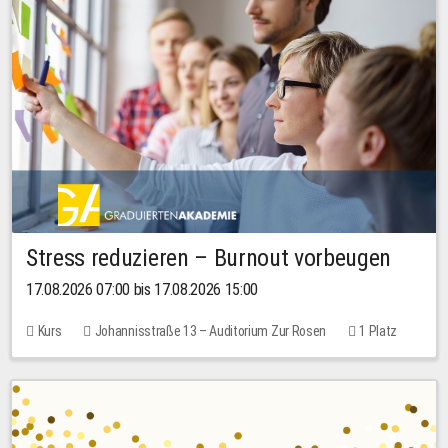
Stress reduzieren – Burnout vorbeugen
17.08.2026 07:00 bis 17.08.2026 15:00
Kurs
Johannisstraße 13 – Auditorium Zur Rosen
1 Platz
10,00 EUR