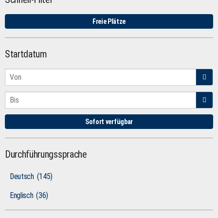
Freie Plätze
Startdatum
Sofort verfügbar
Durchführungssprache
Deutsch
(145)
Englisch
(36)