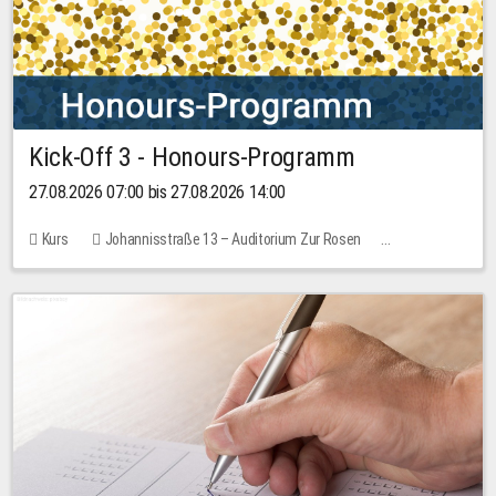
Kick-Off 3 - Honours-Programm
27.08.2026 07:00 bis 27.08.2026 14:00
Kurs
Johannisstraße 13 – Auditorium Zur Rosen
11 Plätze