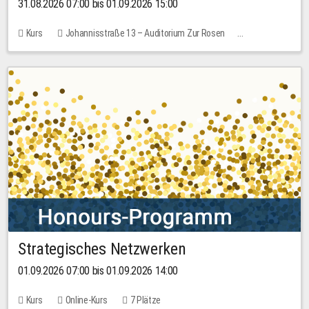
31.08.2026 07:00 bis 01.09.2026 15:00
Kurs
Johannisstraße 13 – Auditorium Zur Rosen
Keine freien Plätze
30,00 EUR
Strategisches Netzwerken
01.09.2026 07:00 bis 01.09.2026 14:00
Kurs
Online-Kurs
7 Plätze