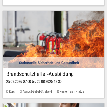
Keine freien Plätze
Brandschutzhelfer-Ausbildung
25.08.2026 07:00 bis 25.08.2026 12:30
Kurs
August-Bebel-Straße 4
Keine freien Plätze