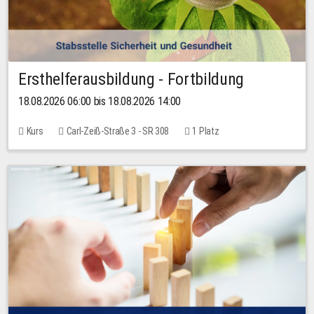
Ersthelferausbildung - Fortbildung
18.08.2026 06:00 bis 18.08.2026 14:00
Kurs
Carl-Zeiß-Straße 3 - SR 308
1 Platz