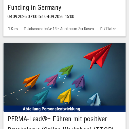
Funding in Germany
04.09.2026 07:00 bis 04.09.2026 15:00
Kurs
Johannisstraße 13 – Auditorium Zur Rosen
7 Plätze
10,00 EUR
PERMA-Lead®– Führen mit positiver