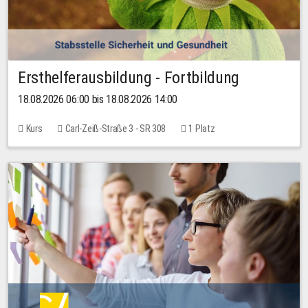
Ersthelferausbildung - Fortbildung
18.08.2026 06:00 bis 18.08.2026 14:00
Kurs
Carl-Zeiß-Straße 3 - SR 308
1 Platz