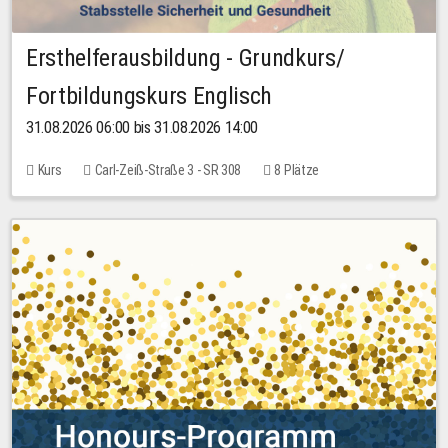
Ersthelferausbildung - Grundkurs/
Fortbildungskurs Englisch
31.08.2026 06:00 bis 31.08.2026 14:00
Kurs
Carl-Zeiß-Straße 3 - SR 308
8 Plätze