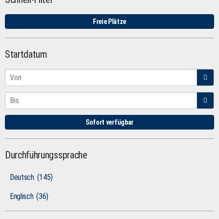
Freie Plätze
Startdatum
Sofort verfügbar
Durchführungssprache
Deutsch
(145)
Englisch
(36)