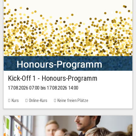
Kick-Off 1 - Honours-Programm
17.08.2026 07:00 bis 17.08.2026 14:00
Kurs
Online-Kurs
Keine freien Plätze