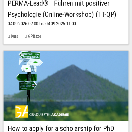
PERMA-Lead®– Führen mit positiver
Psychologie (Online-Workshop) (TT-QP)
04.09.2026 07:00 bis 04.09.2026 11:00
Kurs
6 Plätze
How to apply for a scholarship for PhD