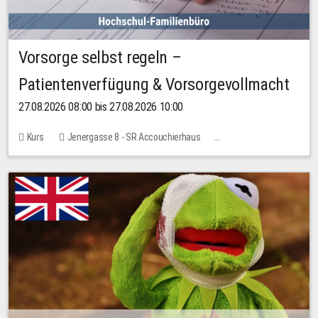
Vorsorge selbst regeln –
Patientenverfügung & Vorsorgevollmacht
27.08.2026 08:00 bis 27.08.2026 10:00
Kurs
Jenergasse 8 - SR Accouchierhaus
Keine freien Plätze