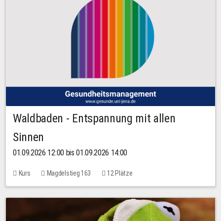
Waldbaden - Entspannung mit allen
Sinnen
01.09.2026 12:00 bis 01.09.2026 14:00
Kurs
Magdelstieg 163
12 Plätze