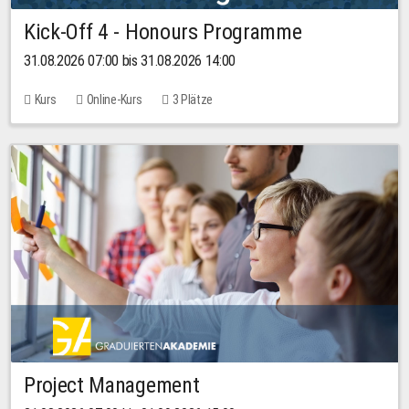
Kick-Off 4 - Honours Programme
31.08.2026 07:00 bis 31.08.2026 14:00
Kurs
Online-Kurs
3 Plätze
Project Management