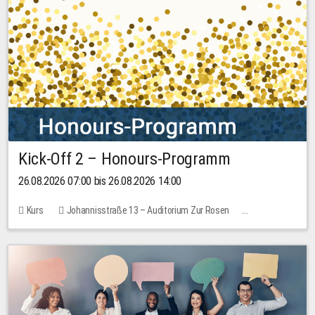
Kick-Off 2 – Honours-Programm
26.08.2026 07:00 bis 26.08.2026 14:00
Kurs
Johannisstraße 13 – Auditorium Zur Rosen
Keine freien Plätze