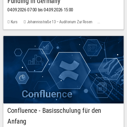
Funding in Germany
04.09.2026 07:00 bis 04.09.2026 15:00
Kurs
Johannisstraße 13 – Auditorium Zur Rosen
Keine freien Plätze
Confluence - Basisschulung für den
Anfang