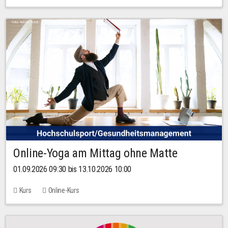
Online-Yoga am Mittag ohne Matte
01.09.2026 09:30 bis 13.10.2026 10:00
Kurs
Online-Kurs