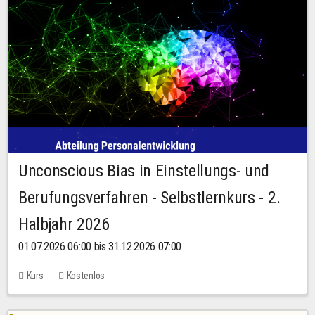
Unconscious Bias in Einstellungs- und
Berufungsverfahren - Selbstlernkurs - 2.
Halbjahr 2026
01.07.2026 06:00 bis 31.12.2026 07:00
Kurs
Kostenlos