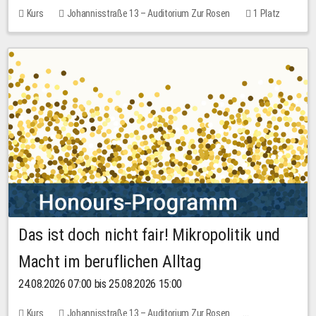
Kurs
Johannisstraße 13 – Auditorium Zur Rosen
1 Platz
30,00 EUR
Das ist doch nicht fair! Mikropolitik und
Macht im beruflichen Alltag
24.08.2026 07:00 bis 25.08.2026 15:00
Kurs
Johannisstraße 13 – Auditorium Zur Rosen