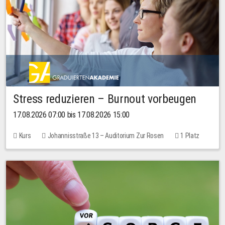
Stress reduzieren – Burnout vorbeugen
17.08.2026 07:00 bis 17.08.2026 15:00
Kurs
Johannisstraße 13 – Auditorium Zur Rosen
1 Platz
10,00 EUR