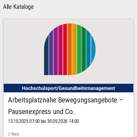
Alle Kataloge
Arbeitsplatznahe Bewegungsangebote –
Pausenexpress und Co.
13.10.2025 07:00 bis 30.09.2026 14:00
Kurs