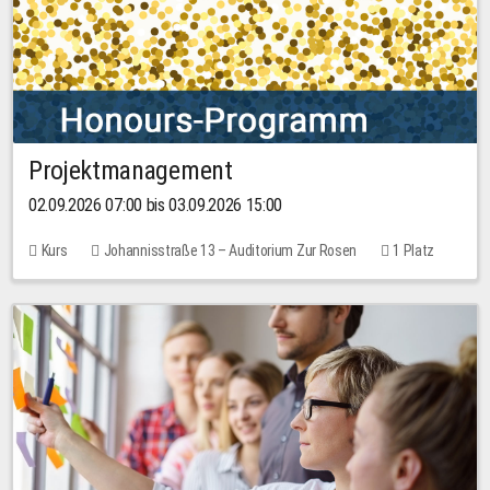
Projektmanagement
02.09.2026 07:00 bis 03.09.2026 15:00
Kurs
Johannisstraße 13 – Auditorium Zur Rosen
1 Platz