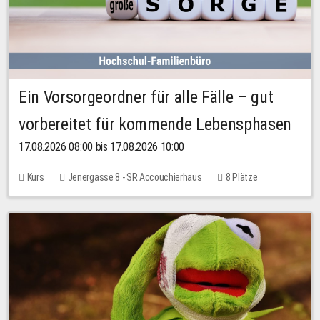
Ein Vorsorgeordner für alle Fälle – gut
vorbereitet für kommende Lebensphasen
17.08.2026 08:00 bis 17.08.2026 10:00
Kurs
Jenergasse 8 - SR Accouchierhaus
8 Plätze