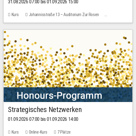
31.08.2026 07:00 bis 01.09.2026 15:00
Kurs
Johannisstraße 13 – Auditorium Zur Rosen
Keine freien Plätze
30,00 EUR
Strategisches Netzwerken
01.09.2026 07:00 bis 01.09.2026 14:00
Kurs
Online-Kurs
7 Plätze