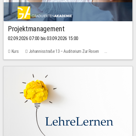
Projektmanagement
02.09.2026 07:00 bis 03.09.2026 15:00
Kurs
Johannisstraße 13 – Auditorium Zur Rosen
Keine freien Plätze
30,00 EUR