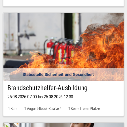
Keine freien Plätze
Brandschutzhelfer-Ausbildung
25.08.2026 07:00 bis 25.08.2026 12:30
Kurs
August-Bebel-Straße 4
Keine freien Plätze