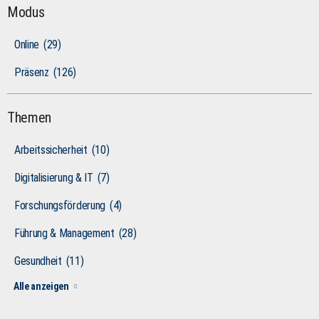
Modus
Online
(29)
Präsenz
(126)
Themen
Arbeitssicherheit
(10)
Digitalisierung & IT
(7)
Forschungsförderung
(4)
Führung & Management
(28)
Gesundheit
(11)
Alle anzeigen