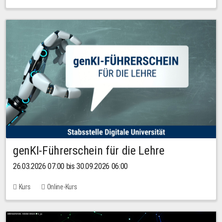
genKI-Führerschein für die Lehre
26.03.2026 07:00 bis 30.09.2026 06:00
Kurs
Online-Kurs