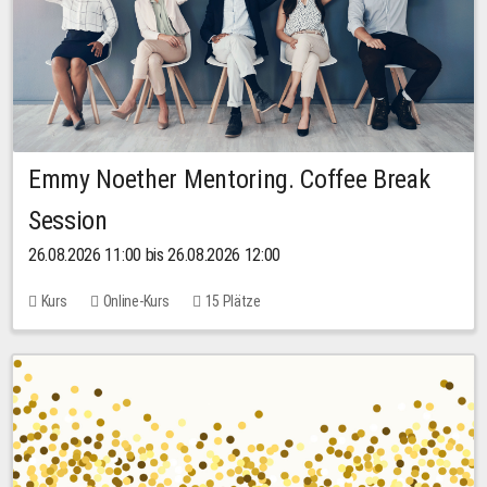
Emmy Noether Mentoring. Coffee Break
Session
26.08.2026 11:00 bis 26.08.2026 12:00
Kurs
Online-Kurs
15 Plätze