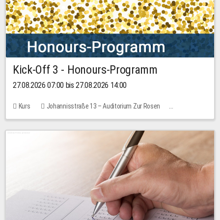
Kick-Off 3 - Honours-Programm
27.08.2026 07:00 bis 27.08.2026 14:00
Kurs
Johannisstraße 13 – Auditorium Zur Rosen
11 Plätze