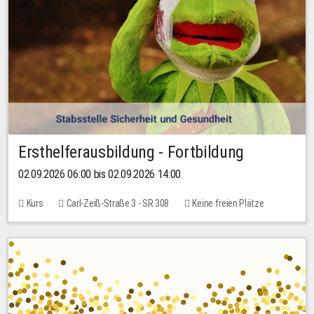
Ersthelferausbildung - Fortbildung
02.09.2026 06:00 bis 02.09.2026 14:00
Kurs
Carl-Zeiß-Straße 3 - SR 308
Keine freien Plätze