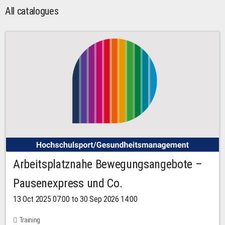
All catalogues
Arbeitsplatznahe Bewegungsangebote –
Pausenexpress und Co.
13 Oct 2025 07:00 to 30 Sep 2026 14:00
Training