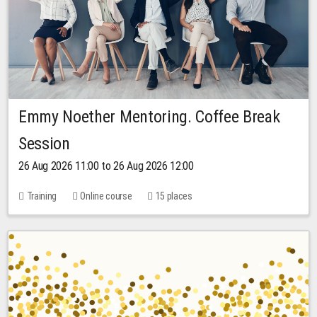
Emmy Noether Mentoring. Coffee Break
Session
26 Aug 2026 11:00 to 26 Aug 2026 12:00
Training
Online course
15 places