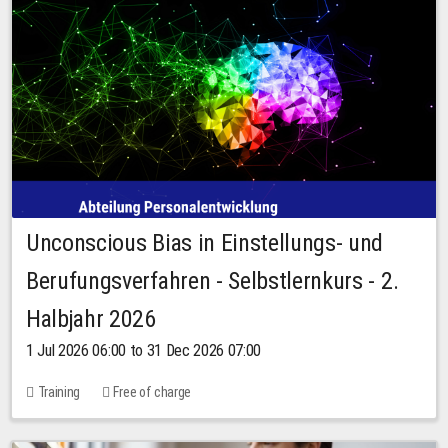
Unconscious Bias in Einstellungs- und
Berufungsverfahren - Selbstlernkurs - 2.
Halbjahr 2026
1 Jul 2026 06:00 to 31 Dec 2026 07:00
Training
Free of charge