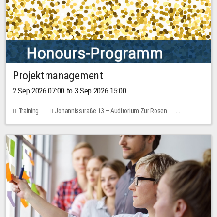
Projektmanagement
2 Sep 2026 07:00 to 3 Sep 2026 15:00
Training
Johannisstraße 13 – Auditorium Zur Rosen
1 place