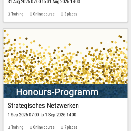
31 Aug 2026 07:00 to 31 Aug 2026 14:00
Training
Online course
3 places
Strategisches Netzwerken
1 Sep 2026 07:00 to 1 Sep 2026 14:00
Training
Online course
7 places