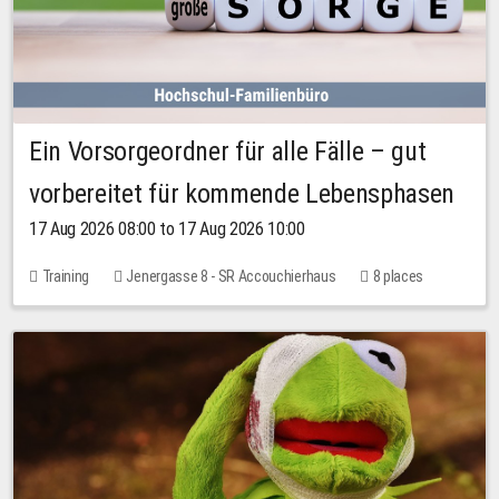
Ein Vorsorgeordner für alle Fälle – gut
vorbereitet für kommende Lebensphasen
17 Aug 2026 08:00 to 17 Aug 2026 10:00
Training
Jenergasse 8 - SR Accouchierhaus
8 places