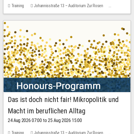
Training
Johannisstraße 13 – Auditorium Zur Rosen
1 place
30.00 EUR
Das ist doch nicht fair! Mikropolitik und
Macht im beruflichen Alltag
24 Aug 2026 07:00 to 25 Aug 2026 15:00
Training
Johannisstraße 13 – Auditorium Zur Rosen