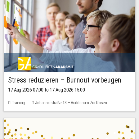
Stress reduzieren – Burnout vorbeugen
17 Aug 2026 07:00 to 17 Aug 2026 15:00
Training
Johannisstraße 13 – Auditorium Zur Rosen
1 place
10.00 EUR