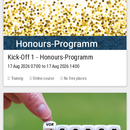
Kick-Off 1 - Honours-Programm
17 Aug 2026 07:00 to 17 Aug 2026 14:00
Training
Online course
No free places