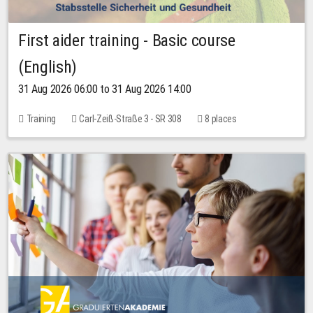
First aider training - Basic course
(English)
31 Aug 2026 06:00 to 31 Aug 2026 14:00
Training
Carl-Zeiß-Straße 3 - SR 308
8 places