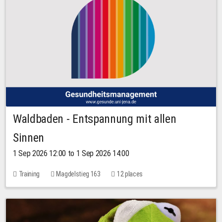
Waldbaden - Entspannung mit allen
Sinnen
1 Sep 2026 12:00 to 1 Sep 2026 14:00
Training
Magdelstieg 163
12 places