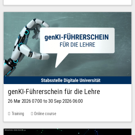
genKI-Führerschein für die Lehre
26 Mar 2026 07:00 to 30 Sep 2026 06:00
Training
Online course