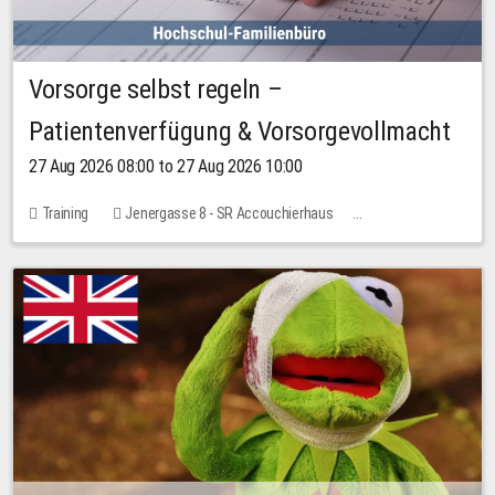
Vorsorge selbst regeln –
Patientenverfügung & Vorsorgevollmacht
27 Aug 2026 08:00 to 27 Aug 2026 10:00
Training
Jenergasse 8 - SR Accouchierhaus
No free places