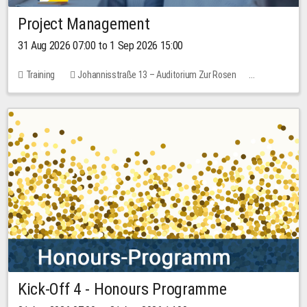
Project Management
31 Aug 2026 07:00 to 1 Sep 2026 15:00
Training
Johannisstraße 13 – Auditorium Zur Rosen
No free places
30.00 EUR
Kick-Off 4 - Honours Programme