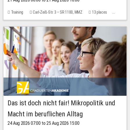
Training
Carl-Zeiß-Str. 3 – SR 1100, MMZ
13 places
10.00 EUR
Das ist doch nicht fair! Mikropolitik und
Macht im beruflichen Alltag
24 Aug 2026 07:00 to 25 Aug 2026 15:00