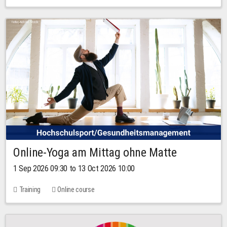
Online-Yoga am Mittag ohne Matte
1 Sep 2026 09:30 to 13 Oct 2026 10:00
Training
Online course