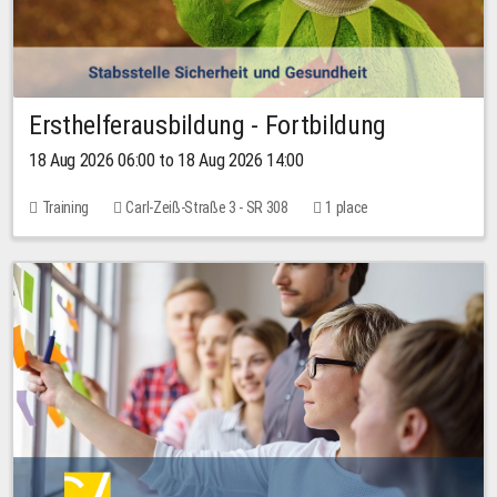
Ersthelferausbildung - Fortbildung
18 Aug 2026 06:00 to 18 Aug 2026 14:00
Training
Carl-Zeiß-Straße 3 - SR 308
1 place