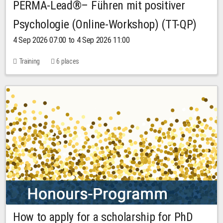
PERMA-Lead®– Führen mit positiver
Psychologie (Online-Workshop) (TT-QP)
4 Sep 2026 07:00 to 4 Sep 2026 11:00
Training
6 places
How to apply for a scholarship for PhD