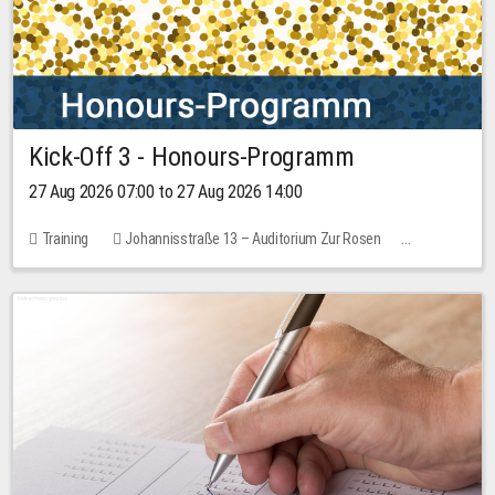
Kick-Off 3 - Honours-Programm
27 Aug 2026 07:00 to 27 Aug 2026 14:00
Training
Johannisstraße 13 – Auditorium Zur Rosen
11 places