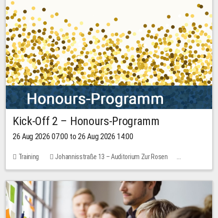
Kick-Off 2 – Honours-Programm
26 Aug 2026 07:00 to 26 Aug 2026 14:00
Training
Johannisstraße 13 – Auditorium Zur Rosen
No free places