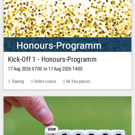
Kick-Off 1 - Honours-Programm
17 Aug 2026 07:00 to 17 Aug 2026 14:00
Training
Online course
No free places