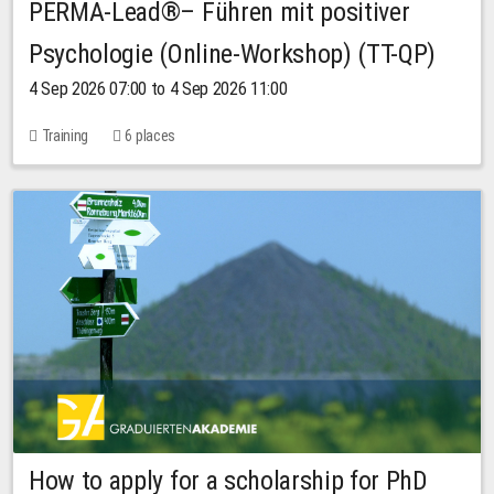
PERMA-Lead®– Führen mit positiver
Psychologie (Online-Workshop) (TT-QP)
4 Sep 2026 07:00 to 4 Sep 2026 11:00
Training
6 places
How to apply for a scholarship for PhD