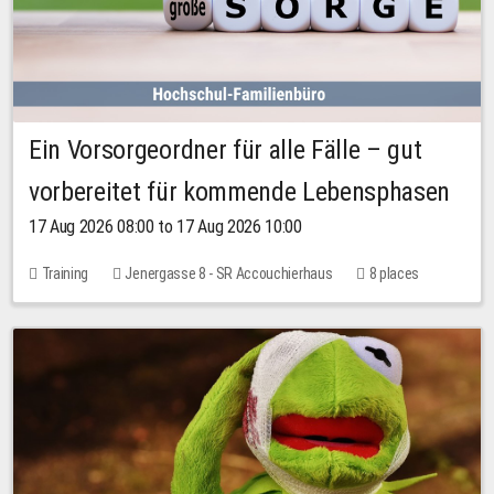
Ein Vorsorgeordner für alle Fälle – gut
vorbereitet für kommende Lebensphasen
17 Aug 2026 08:00 to 17 Aug 2026 10:00
Training
Jenergasse 8 - SR Accouchierhaus
8 places