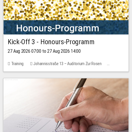
Kick-Off 3 - Honours-Programm
27 Aug 2026 07:00 to 27 Aug 2026 14:00
Training
Johannisstraße 13 – Auditorium Zur Rosen
11 places