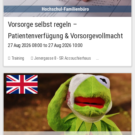
Vorsorge selbst regeln –
Patientenverfügung & Vorsorgevollmacht
27 Aug 2026 08:00 to 27 Aug 2026 10:00
Training
Jenergasse 8 - SR Accouchierhaus
No free places