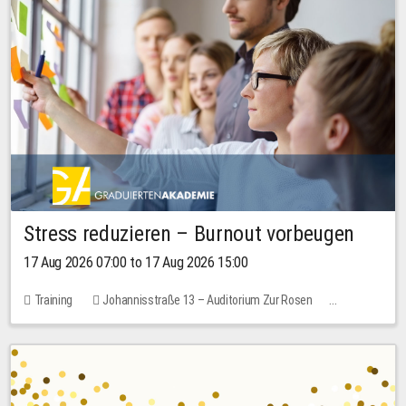
Stress reduzieren – Burnout vorbeugen
17 Aug 2026 07:00 to 17 Aug 2026 15:00
Training
Johannisstraße 13 – Auditorium Zur Rosen
1 place
10.00 EUR