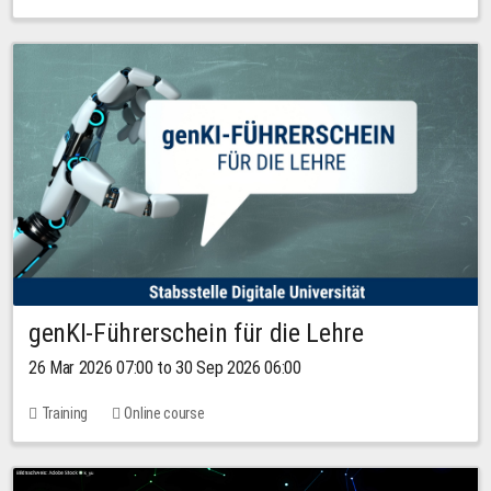
genKI-Führerschein für die Lehre
26 Mar 2026 07:00 to 30 Sep 2026 06:00
Training
Online course