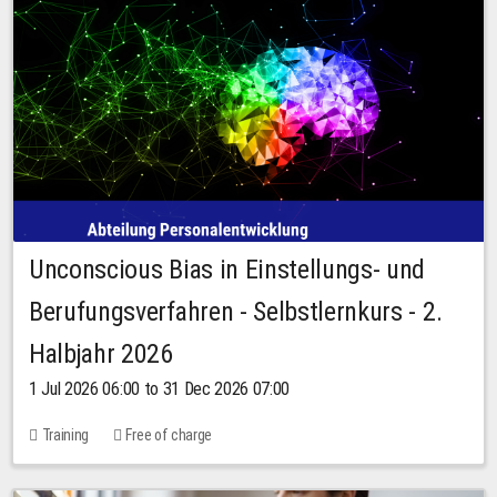
Unconscious Bias in Einstellungs- und
Berufungsverfahren - Selbstlernkurs - 2.
Halbjahr 2026
1 Jul 2026 06:00 to 31 Dec 2026 07:00
Training
Free of charge