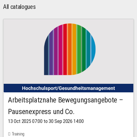
All catalogues
Arbeitsplatznahe Bewegungsangebote –
Pausenexpress und Co.
13 Oct 2025 07:00 to 30 Sep 2026 14:00
Training