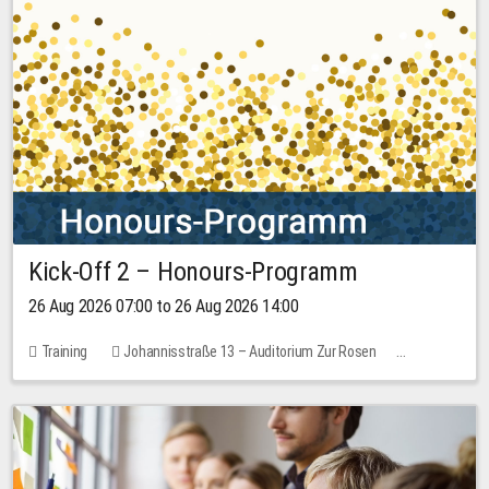
Kick-Off 2 – Honours-Programm
26 Aug 2026 07:00 to 26 Aug 2026 14:00
Training
Johannisstraße 13 – Auditorium Zur Rosen
No free places