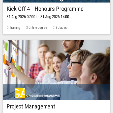
Kick-Off 4 - Honours Programme
31 Aug 2026 07:00 to 31 Aug 2026 14:00
Training
Online course
3 places
Project Management