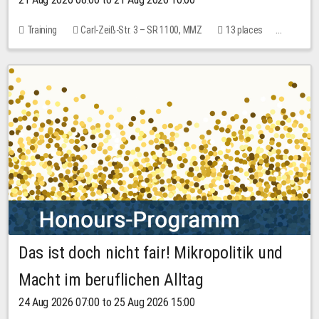
Training
Carl-Zeiß-Str. 3 – SR 1100, MMZ
13 places
10.00 EUR
Das ist doch nicht fair! Mikropolitik und
Macht im beruflichen Alltag
24 Aug 2026 07:00 to 25 Aug 2026 15:00