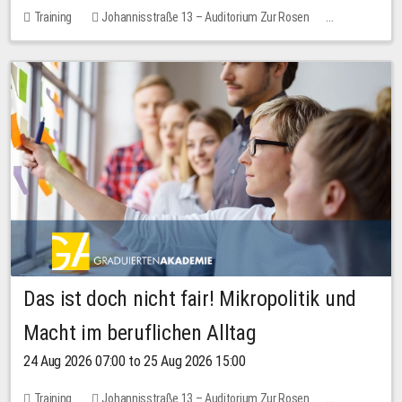
Training
Johannisstraße 13 – Auditorium Zur Rosen
No free places
Das ist doch nicht fair! Mikropolitik und
Macht im beruflichen Alltag
24 Aug 2026 07:00 to 25 Aug 2026 15:00
Training
Johannisstraße 13 – Auditorium Zur Rosen