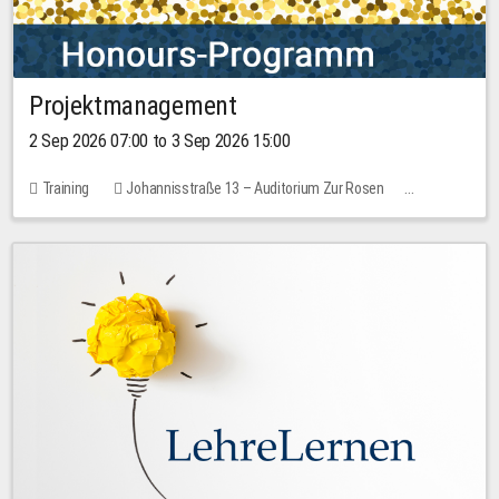
Projektmanagement
2 Sep 2026 07:00 to 3 Sep 2026 15:00
Training
Johannisstraße 13 – Auditorium Zur Rosen
1 place