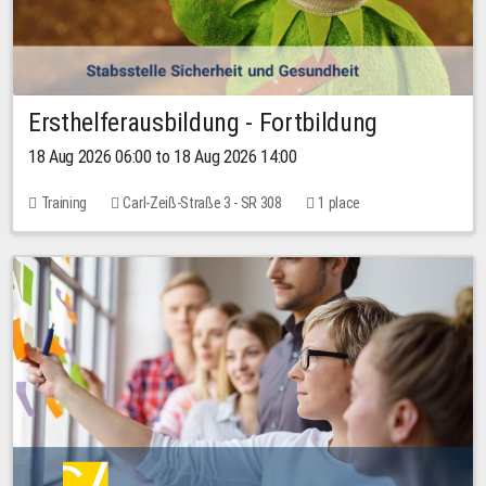
Ersthelferausbildung - Fortbildung
18 Aug 2026 06:00 to 18 Aug 2026 14:00
Training
Carl-Zeiß-Straße 3 - SR 308
1 place