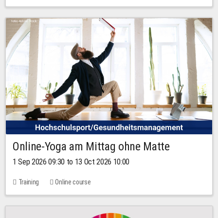
Online-Yoga am Mittag ohne Matte
1 Sep 2026 09:30 to 13 Oct 2026 10:00
Training
Online course