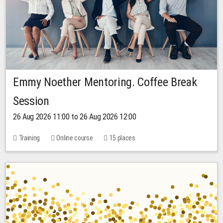
Emmy Noether Mentoring. Coffee Break
Session
26 Aug 2026 11:00 to 26 Aug 2026 12:00
Training
Online course
15 places