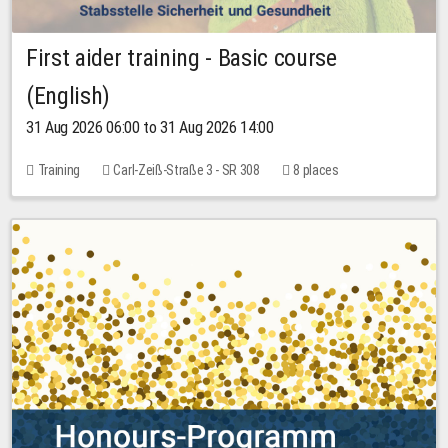
First aider training - Basic course
(English)
31 Aug 2026 06:00 to 31 Aug 2026 14:00
Training
Carl-Zeiß-Straße 3 - SR 308
8 places