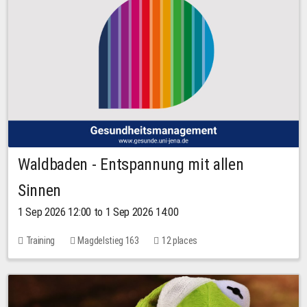
Waldbaden - Entspannung mit allen
Sinnen
1 Sep 2026 12:00 to 1 Sep 2026 14:00
Training
Magdelstieg 163
12 places