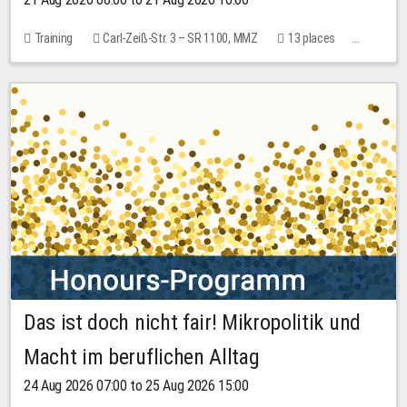
Training
Carl-Zeiß-Str. 3 – SR 1100, MMZ
13 places
10.00 EUR
Das ist doch nicht fair! Mikropolitik und
Macht im beruflichen Alltag
24 Aug 2026 07:00 to 25 Aug 2026 15:00