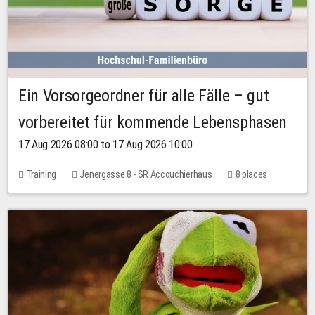
Ein Vorsorgeordner für alle Fälle – gut
vorbereitet für kommende Lebensphasen
17 Aug 2026 08:00 to 17 Aug 2026 10:00
Training
Jenergasse 8 - SR Accouchierhaus
8 places