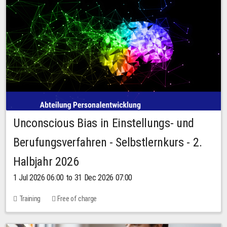
Unconscious Bias in Einstellungs- und
Berufungsverfahren - Selbstlernkurs - 2.
Halbjahr 2026
1 Jul 2026 06:00 to 31 Dec 2026 07:00
Training
Free of charge