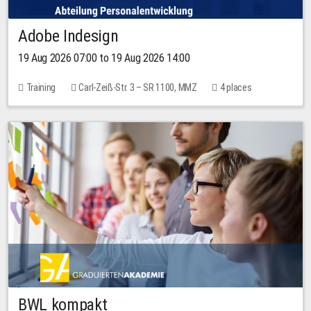
Adobe Indesign
19 Aug 2026 07:00 to 19 Aug 2026 14:00
Training
Carl-Zeiß-Str. 3 – SR 1100, MMZ
4 places
BWL kompakt