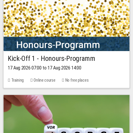
Kick-Off 1 - Honours-Programm
17 Aug 2026 07:00 to 17 Aug 2026 14:00
Training
Online course
No free places