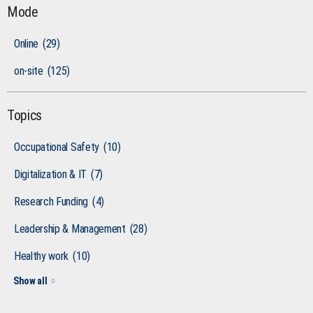
Mode
Online
(29)
on-site
(125)
Topics
Occupational Safety
(10)
Digitalization & IT
(7)
Research Funding
(4)
Leadership & Management
(28)
Healthy work
(10)
Show all