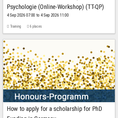
Psychologie (Online-Workshop) (TT-QP)
4 Sep 2026 07:00 to 4 Sep 2026 11:00
Training
6 places
How to apply for a scholarship for PhD