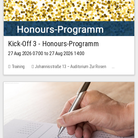
Kick-Off 3 - Honours-Programm
27 Aug 2026 07:00 to 27 Aug 2026 14:00
Training
Johannisstraße 13 – Auditorium Zur Rosen
11 places