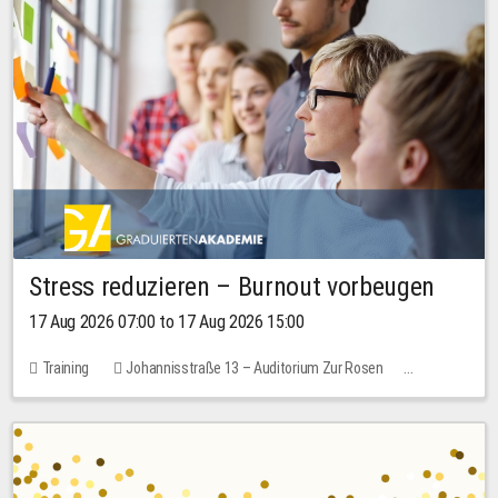
Stress reduzieren – Burnout vorbeugen
17 Aug 2026 07:00 to 17 Aug 2026 15:00
Training
Johannisstraße 13 – Auditorium Zur Rosen
1 place
10.00 EUR