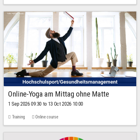
Online-Yoga am Mittag ohne Matte
1 Sep 2026 09:30 to 13 Oct 2026 10:00
Training
Online course