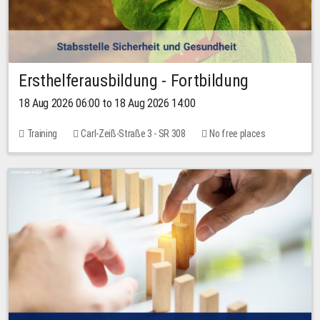
Ersthelferausbildung - Fortbildung
18 Aug 2026 06:00 to 18 Aug 2026 14:00
Training
Carl-Zeiß-Straße 3 - SR 308
No free places