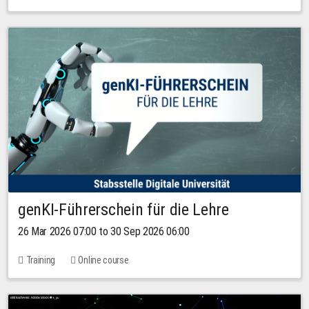
genKI-Führerschein für die Lehre
26 Mar 2026 07:00 to 30 Sep 2026 06:00
Training
Online course