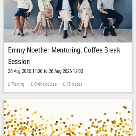
Emmy Noether Mentoring. Coffee Break
Session
26 Aug 2026 11:00 to 26 Aug 2026 12:00
Training
Online course
15 places