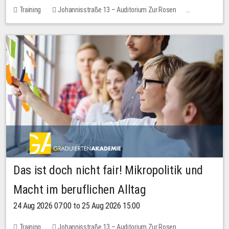
Training
Johannisstraße 13 – Auditorium Zur Rosen
No free places
Das ist doch nicht fair! Mikropolitik und
Macht im beruflichen Alltag
24 Aug 2026 07:00 to 25 Aug 2026 15:00
Training
Johannisstraße 13 – Auditorium Zur Rosen