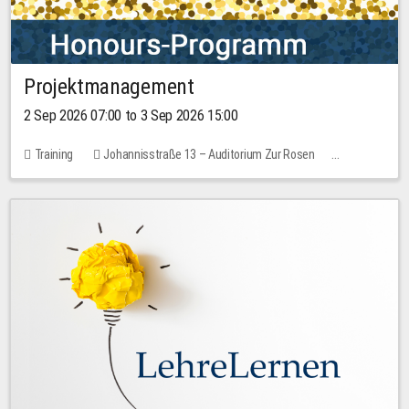
Projektmanagement
2 Sep 2026 07:00 to 3 Sep 2026 15:00
Training
Johannisstraße 13 – Auditorium Zur Rosen
1 place