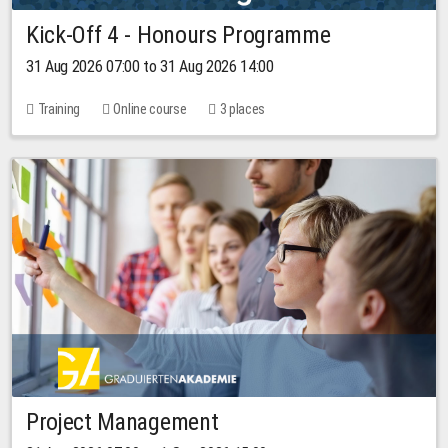
Kick-Off 4 - Honours Programme
31 Aug 2026 07:00 to 31 Aug 2026 14:00
Training
Online course
3 places
Project Management