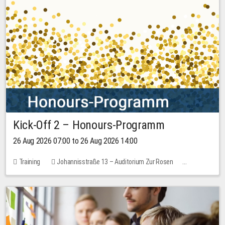
Kick-Off 2 – Honours-Programm
26 Aug 2026 07:00 to 26 Aug 2026 14:00
Training
Johannisstraße 13 – Auditorium Zur Rosen
No free places