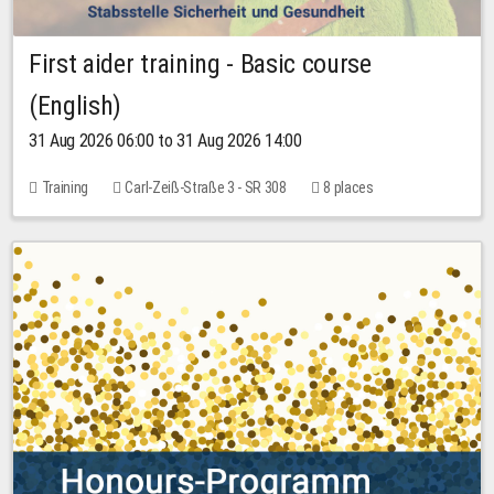
First aider training - Basic course
(English)
31 Aug 2026 06:00 to 31 Aug 2026 14:00
Training
Carl-Zeiß-Straße 3 - SR 308
8 places