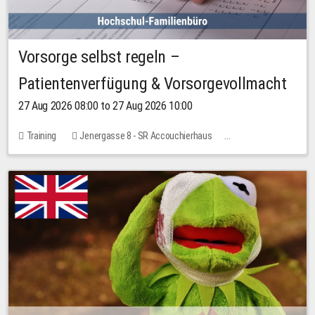
Vorsorge selbst regeln –
Patientenverfügung & Vorsorgevollmacht
27 Aug 2026 08:00 to 27 Aug 2026 10:00
Training
Jenergasse 8 - SR Accouchierhaus
No free places