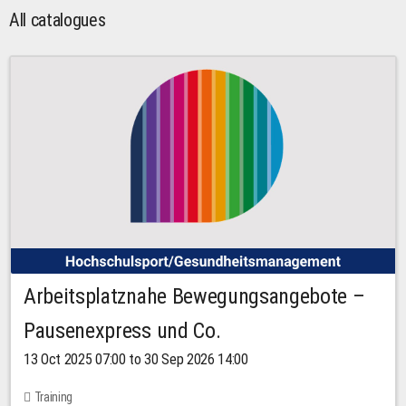
All catalogues
Arbeitsplatznahe Bewegungsangebote –
Pausenexpress und Co.
13 Oct 2025 07:00 to 30 Sep 2026 14:00
Training