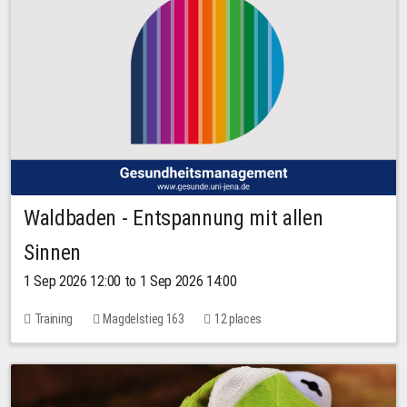
Waldbaden - Entspannung mit allen
Sinnen
1 Sep 2026 12:00 to 1 Sep 2026 14:00
Training
Magdelstieg 163
12 places