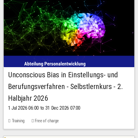
Unconscious Bias in Einstellungs- und
Berufungsverfahren - Selbstlernkurs - 2.
Halbjahr 2026
1 Jul 2026 06:00 to 31 Dec 2026 07:00
Training
Free of charge