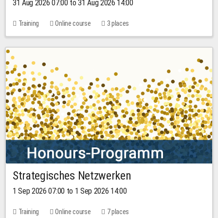
31 Aug 2026 07:00 to 31 Aug 2026 14:00
Training
Online course
3 places
Strategisches Netzwerken
1 Sep 2026 07:00 to 1 Sep 2026 14:00
Training
Online course
7 places