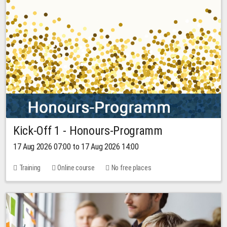
Kick-Off 1 - Honours-Programm
17 Aug 2026 07:00 to 17 Aug 2026 14:00
Training
Online course
No free places