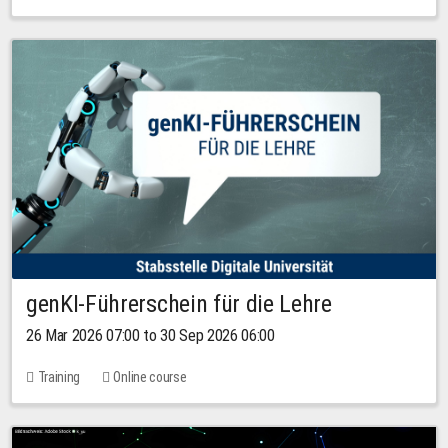
genKI-Führerschein für die Lehre
26 Mar 2026 07:00 to 30 Sep 2026 06:00
Training
Online course