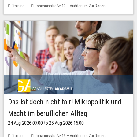
Training
Johannisstraße 13 – Auditorium Zur Rosen
No free places
Das ist doch nicht fair! Mikropolitik und
Macht im beruflichen Alltag
24 Aug 2026 07:00 to 25 Aug 2026 15:00
Training
Johannisstraße 13 – Auditorium Zur Rosen