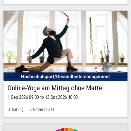
Online-Yoga am Mittag ohne Matte
1 Sep 2026 09:30 to 13 Oct 2026 10:00
Training
Online course