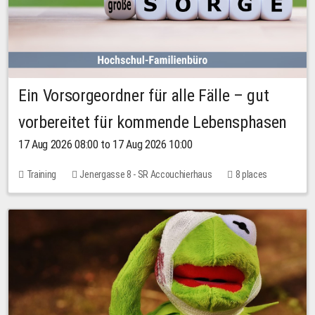
Ein Vorsorgeordner für alle Fälle – gut
vorbereitet für kommende Lebensphasen
17 Aug 2026 08:00 to 17 Aug 2026 10:00
Training
Jenergasse 8 - SR Accouchierhaus
8 places