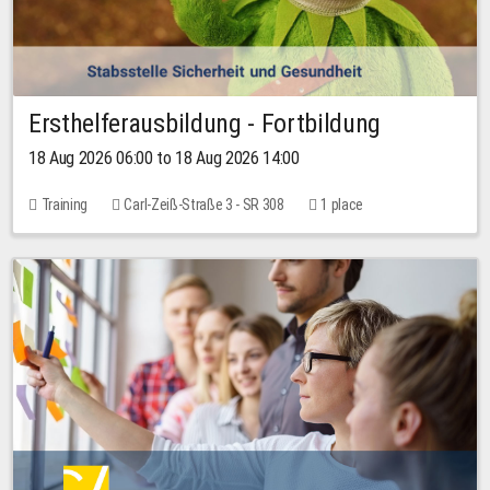
Ersthelferausbildung - Fortbildung
18 Aug 2026 06:00 to 18 Aug 2026 14:00
Training
Carl-Zeiß-Straße 3 - SR 308
1 place