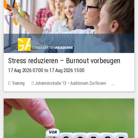
Stress reduzieren – Burnout vorbeugen
17 Aug 2026 07:00 to 17 Aug 2026 15:00
Training
Johannisstraße 13 – Auditorium Zur Rosen
2 places
10.00 EUR