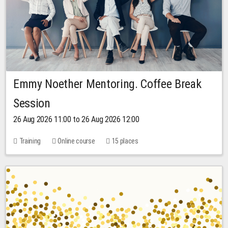
Emmy Noether Mentoring. Coffee Break
Session
26 Aug 2026 11:00 to 26 Aug 2026 12:00
Training
Online course
15 places