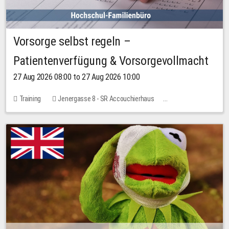
Vorsorge selbst regeln –
Patientenverfügung & Vorsorgevollmacht
27 Aug 2026 08:00 to 27 Aug 2026 10:00
Training
Jenergasse 8 - SR Accouchierhaus
No free places