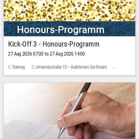
Kick-Off 3 - Honours-Programm
27 Aug 2026 07:00 to 27 Aug 2026 14:00
Training
Johannisstraße 13 – Auditorium Zur Rosen
11 places