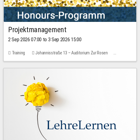
Projektmanagement
2 Sep 2026 07:00 to 3 Sep 2026 15:00
Training
Johannisstraße 13 – Auditorium Zur Rosen
1 place