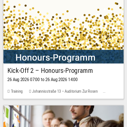
Kick-Off 2 – Honours-Programm
26 Aug 2026 07:00 to 26 Aug 2026 14:00
Training
Johannisstraße 13 – Auditorium Zur Rosen
No free places