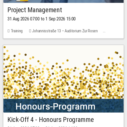
Project Management
31 Aug 2026 07:00 to 1 Sep 2026 15:00
Training
Johannisstraße 13 – Auditorium Zur Rosen
No free places
30.00 EUR
Kick-Off 4 - Honours Programme