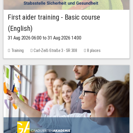
First aider training - Basic course
(English)
31 Aug 2026 06:00 to 31 Aug 2026 14:00
Training
Carl-Zeiß-Straße 3 - SR 308
8 places