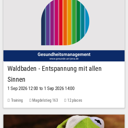
Waldbaden - Entspannung mit allen
Sinnen
1 Sep 2026 12:00 to 1 Sep 2026 14:00
Training
Magdelstieg 163
12 places