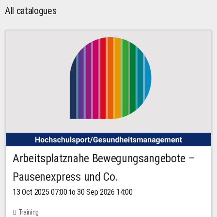
All catalogues
Arbeitsplatznahe Bewegungsangebote –
Pausenexpress und Co.
13 Oct 2025 07:00 to 30 Sep 2026 14:00
Training