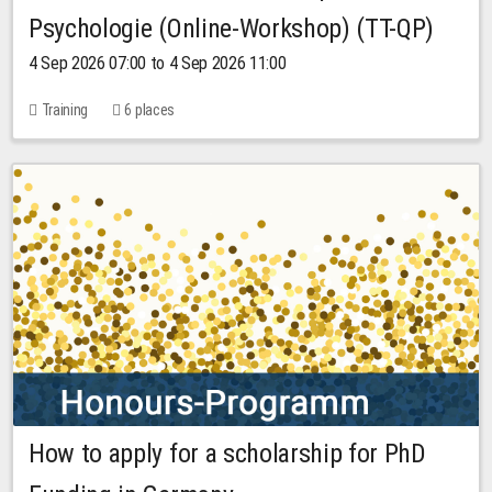
Psychologie (Online-Workshop) (TT-QP)
4 Sep 2026 07:00 to 4 Sep 2026 11:00
Training
6 places
How to apply for a scholarship for PhD