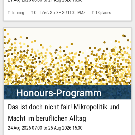
Training
Carl-Zeiß-Str. 3 – SR 1100, MMZ
13 places
10.00 EUR
Das ist doch nicht fair! Mikropolitik und
Macht im beruflichen Alltag
24 Aug 2026 07:00 to 25 Aug 2026 15:00