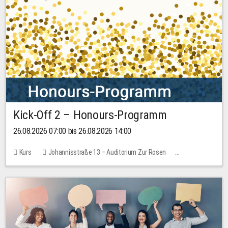
Kick-Off 2 – Honours-Programm
26.08.2026 07:00 bis 26.08.2026 14:00
Kurs
Johannisstraße 13 – Auditorium Zur Rosen
Keine freien Plätze