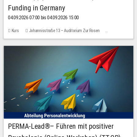
Funding in Germany
04.09.2026 07:00 bis 04.09.2026 15:00
Kurs
Johannisstraße 13 – Auditorium Zur Rosen
Keine freien Plätze
PERMA-Lead®– Führen mit positiver