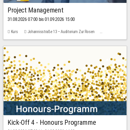
Project Management
31.08.2026 07:00 bis 01.09.2026 15:00
Kurs
Johannisstraße 13 – Auditorium Zur Rosen
Keine freien Plätze
30,00 EUR
Kick-Off 4 - Honours Programme