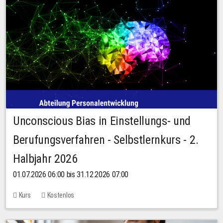
Unconscious Bias in Einstellungs- und
Berufungsverfahren - Selbstlernkurs - 2.
Halbjahr 2026
01.07.2026 06:00 bis 31.12.2026 07:00
Kurs
Kostenlos