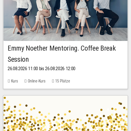
Emmy Noether Mentoring. Coffee Break
Session
26.08.2026 11:00 bis 26.08.2026 12:00
Kurs
Online-Kurs
15 Plätze