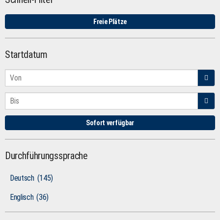
Freie Plätze
Startdatum
Sofort verfügbar
Durchführungssprache
Deutsch
(145)
Englisch
(36)