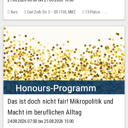
Kurs
Carl-Zeiß-Str. 3 – SR 1100, MMZ
13 Plätze
10,00 EUR
Das ist doch nicht fair! Mikropolitik und
Macht im beruflichen Alltag
24.08.2026 07:00 bis 25.08.2026 15:00