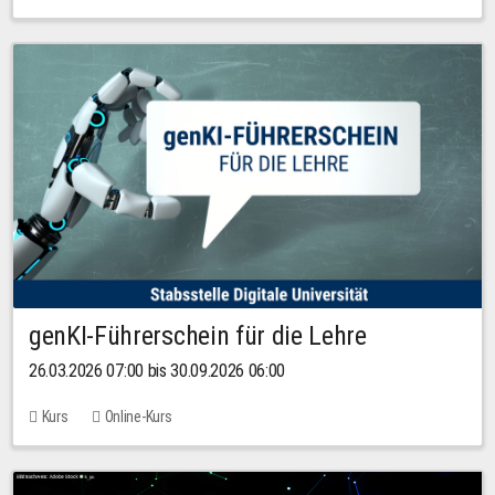
genKI-Führerschein für die Lehre
26.03.2026 07:00 bis 30.09.2026 06:00
Kurs
Online-Kurs