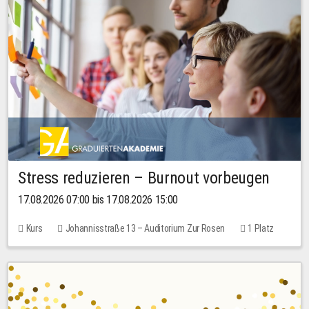
Stress reduzieren – Burnout vorbeugen
17.08.2026 07:00 bis 17.08.2026 15:00
Kurs
Johannisstraße 13 – Auditorium Zur Rosen
1 Platz
10,00 EUR