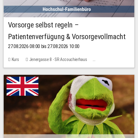
Vorsorge selbst regeln –
Patientenverfügung & Vorsorgevollmacht
27.08.2026 08:00 bis 27.08.2026 10:00
Kurs
Jenergasse 8 - SR Accouchierhaus
Keine freien Plätze