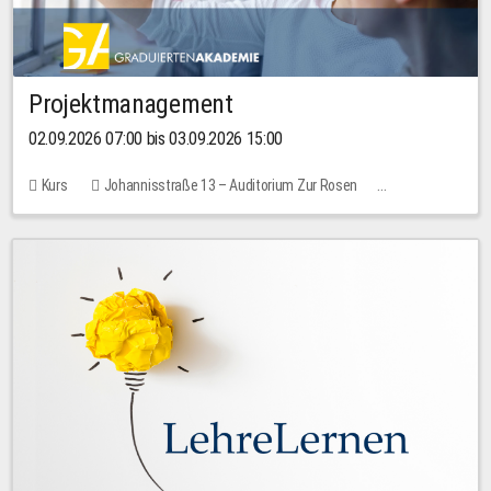
Projektmanagement
02.09.2026 07:00 bis 03.09.2026 15:00
Kurs
Johannisstraße 13 – Auditorium Zur Rosen
Keine freien Plätze
30,00 EUR