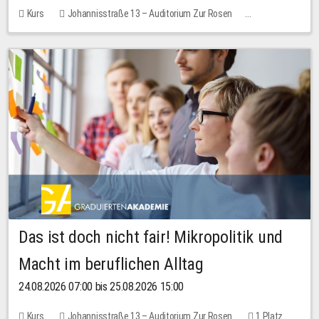
Kurs
Johannisstraße 13 – Auditorium Zur Rosen
Keine freien Plätze
Das ist doch nicht fair! Mikropolitik und
Macht im beruflichen Alltag
24.08.2026 07:00 bis 25.08.2026 15:00
Kurs
Johannisstraße 13 – Auditorium Zur Rosen
1 Platz