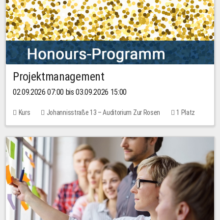
Projektmanagement
02.09.2026 07:00 bis 03.09.2026 15:00
Kurs
Johannisstraße 13 – Auditorium Zur Rosen
1 Platz