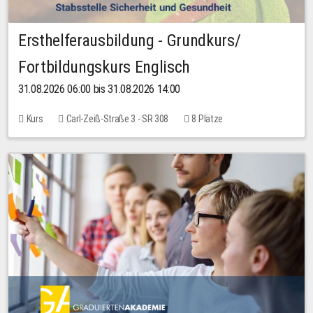
Ersthelferausbildung - Grundkurs/
Fortbildungskurs Englisch
31.08.2026 06:00 bis 31.08.2026 14:00
Kurs
Carl-Zeiß-Straße 3 - SR 308
8 Plätze