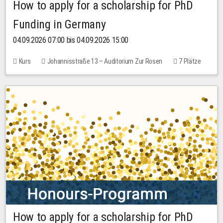
How to apply for a scholarship for PhD
Funding in Germany
04.09.2026 07:00 bis 04.09.2026 15:00
Kurs
Johannisstraße 13 – Auditorium Zur Rosen
7 Plätze
10,00 EUR
How to apply for a scholarship for PhD