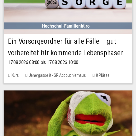
Ein Vorsorgeordner für alle Fälle – gut
vorbereitet für kommende Lebensphasen
17.08.2026 08:00 bis 17.08.2026 10:00
Kurs
Jenergasse 8 - SR Accouchierhaus
8 Plätze