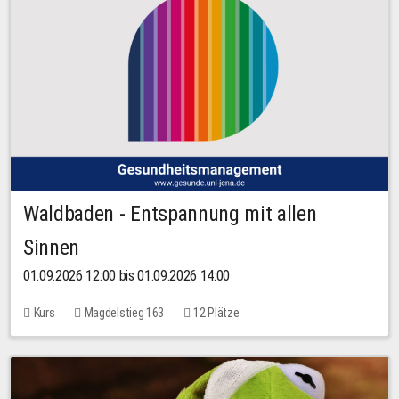
Waldbaden - Entspannung mit allen
Sinnen
01.09.2026 12:00 bis 01.09.2026 14:00
Kurs
Magdelstieg 163
12 Plätze