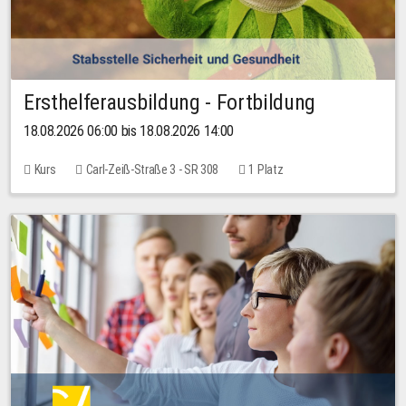
Ersthelferausbildung - Fortbildung
18.08.2026 06:00 bis 18.08.2026 14:00
Kurs
Carl-Zeiß-Straße 3 - SR 308
1 Platz