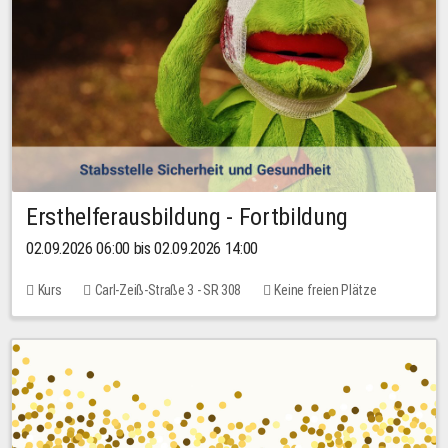
Ersthelferausbildung - Fortbildung
02.09.2026 06:00 bis 02.09.2026 14:00
Kurs
Carl-Zeiß-Straße 3 - SR 308
Keine freien Plätze