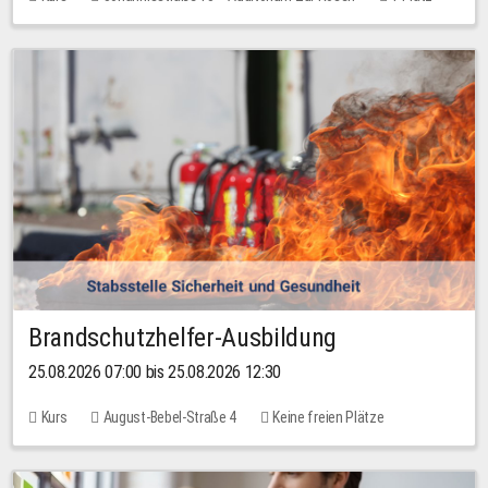
30,00 EUR
Brandschutzhelfer-Ausbildung
25.08.2026 07:00 bis 25.08.2026 12:30
Kurs
August-Bebel-Straße 4
Keine freien Plätze