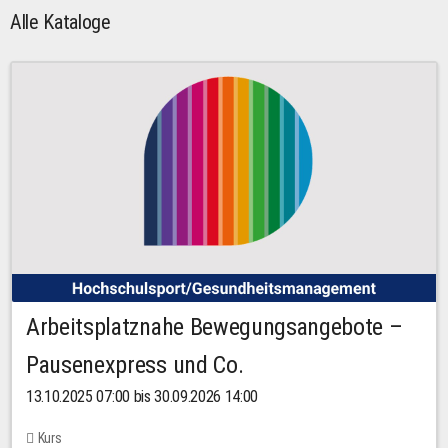
Alle Kataloge
Arbeitsplatznahe Bewegungsangebote –
Pausenexpress und Co.
13.10.2025 07:00 bis 30.09.2026 14:00
Kurs