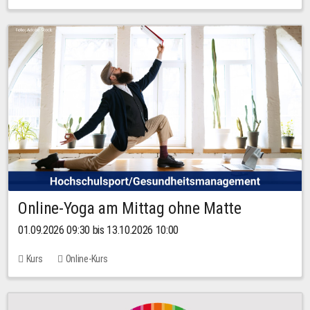
Online-Yoga am Mittag ohne Matte
01.09.2026 09:30 bis 13.10.2026 10:00
Kurs
Online-Kurs