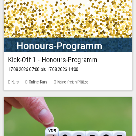
Kick-Off 1 - Honours-Programm
17.08.2026 07:00 bis 17.08.2026 14:00
Kurs
Online-Kurs
Keine freien Plätze