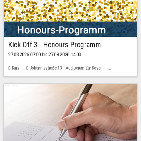
Kick-Off 3 - Honours-Programm
27.08.2026 07:00 bis 27.08.2026 14:00
Kurs
Johannisstraße 13 – Auditorium Zur Rosen
11 Plätze