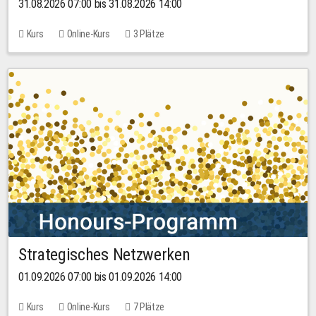
31.08.2026 07:00 bis 31.08.2026 14:00
Kurs
Online-Kurs
3 Plätze
Strategisches Netzwerken
01.09.2026 07:00 bis 01.09.2026 14:00
Kurs
Online-Kurs
7 Plätze