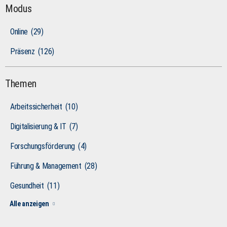
Modus
Online
(29)
Präsenz
(126)
Themen
Arbeitssicherheit
(10)
Digitalisierung & IT
(7)
Forschungsförderung
(4)
Führung & Management
(28)
Gesundheit
(11)
Alle anzeigen