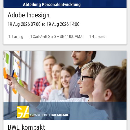
Adobe Indesign
19 Aug 2026 07:00 to 19 Aug 2026 14:00
Training
Carl-Zeiß-Str. 3 – SR 1100, MMZ
4 places
BWL kompakt