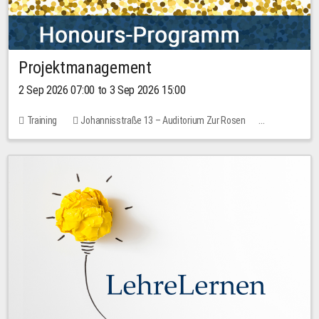
Projektmanagement
2 Sep 2026 07:00 to 3 Sep 2026 15:00
Training
Johannisstraße 13 – Auditorium Zur Rosen
1 place