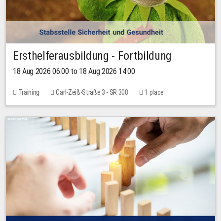
Ersthelferausbildung - Fortbildung
18 Aug 2026 06:00 to 18 Aug 2026 14:00
Training
Carl-Zeiß-Straße 3 - SR 308
1 place