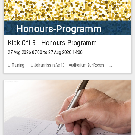
Kick-Off 3 - Honours-Programm
27 Aug 2026 07:00 to 27 Aug 2026 14:00
Training
Johannisstraße 13 – Auditorium Zur Rosen
11 places