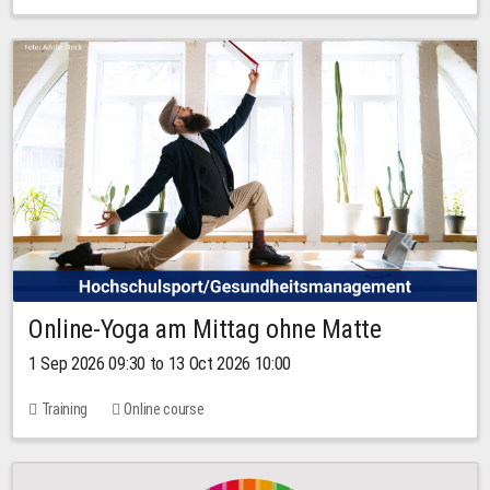
Online-Yoga am Mittag ohne Matte
1 Sep 2026 09:30 to 13 Oct 2026 10:00
Training
Online course