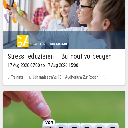
Stress reduzieren – Burnout vorbeugen
17 Aug 2026 07:00 to 17 Aug 2026 15:00
Training
Johannisstraße 13 – Auditorium Zur Rosen
1 place
10.00 EUR