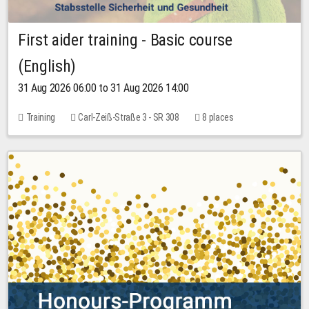
First aider training - Basic course
(English)
31 Aug 2026 06:00 to 31 Aug 2026 14:00
Training
Carl-Zeiß-Straße 3 - SR 308
8 places