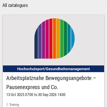
All catalogues
Arbeitsplatznahe Bewegungsangebote –
Pausenexpress und Co.
13 Oct 2025 07:00 to 30 Sep 2026 14:00
Training