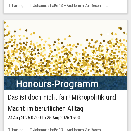
Training
Johannisstraße 13 – Auditorium Zur Rosen
1 place
30.00 EUR
Das ist doch nicht fair! Mikropolitik und
Macht im beruflichen Alltag
24 Aug 2026 07:00 to 25 Aug 2026 15:00
Training
Johannisstraße 13 – Auditorium Zur Rosen