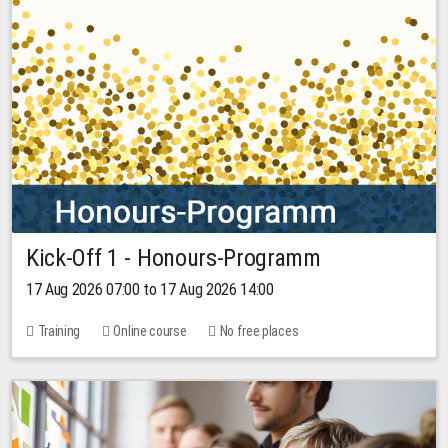
Kick-Off 1 - Honours-Programm
17 Aug 2026 07:00 to 17 Aug 2026 14:00
Training
Online course
No free places