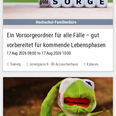
Ein Vorsorgeordner für alle Fälle – gut
vorbereitet für kommende Lebensphasen
17 Aug 2026 08:00 to 17 Aug 2026 10:00
Training
Jenergasse 8 - SR Accouchierhaus
8 places