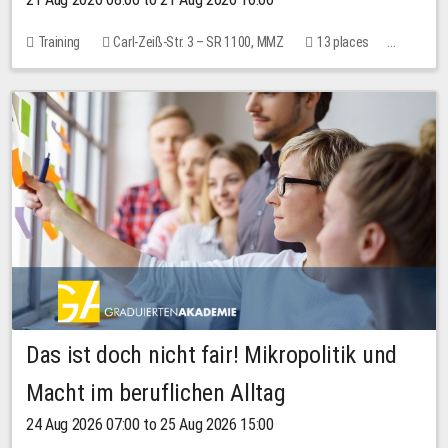
Training
Carl-Zeiß-Str. 3 – SR 1100, MMZ
13 places
10.00 EUR
Das ist doch nicht fair! Mikropolitik und
Macht im beruflichen Alltag
24 Aug 2026 07:00 to 25 Aug 2026 15:00