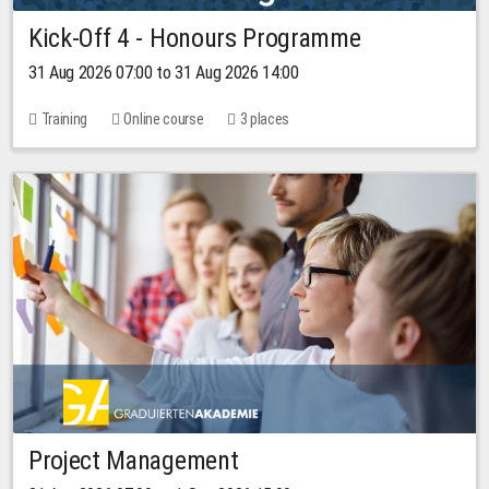
Kick-Off 4 - Honours Programme
31 Aug 2026 07:00 to 31 Aug 2026 14:00
Training
Online course
3 places
Project Management