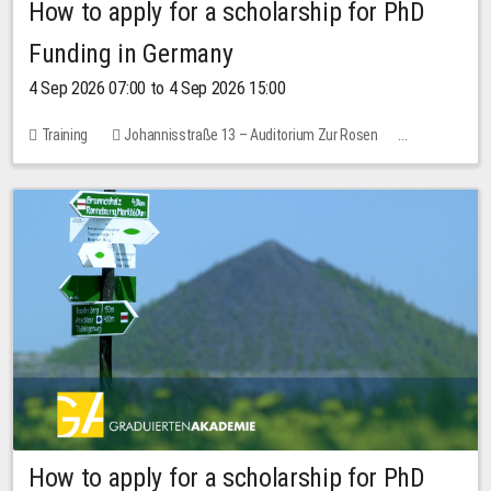
How to apply for a scholarship for PhD
Funding in Germany
4 Sep 2026 07:00 to 4 Sep 2026 15:00
Training
Johannisstraße 13 – Auditorium Zur Rosen
No free places
How to apply for a scholarship for PhD