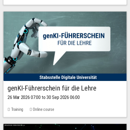
genKI-Führerschein für die Lehre
26 Mar 2026 07:00 to 30 Sep 2026 06:00
Training
Online course