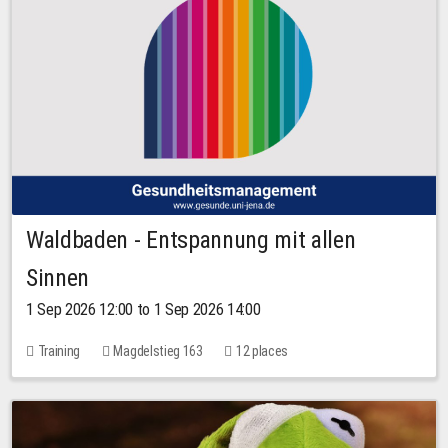
Waldbaden - Entspannung mit allen
Sinnen
1 Sep 2026 12:00 to 1 Sep 2026 14:00
Training
Magdelstieg 163
12 places