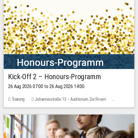
Kick-Off 2 – Honours-Programm
26 Aug 2026 07:00 to 26 Aug 2026 14:00
Training
Johannisstraße 13 – Auditorium Zur Rosen
No free places