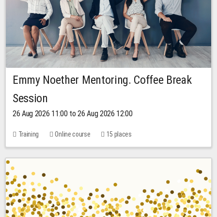
Emmy Noether Mentoring. Coffee Break
Session
26 Aug 2026 11:00 to 26 Aug 2026 12:00
Training
Online course
15 places