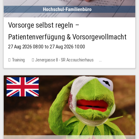
Vorsorge selbst regeln –
Patientenverfügung & Vorsorgevollmacht
27 Aug 2026 08:00 to 27 Aug 2026 10:00
Training
Jenergasse 8 - SR Accouchierhaus
No free places