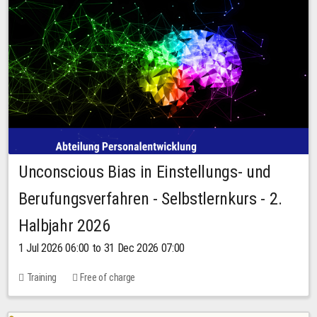
Unconscious Bias in Einstellungs- und
Berufungsverfahren - Selbstlernkurs - 2.
Halbjahr 2026
1 Jul 2026 06:00 to 31 Dec 2026 07:00
Training
Free of charge