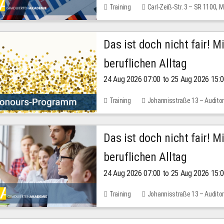
Training
Carl-Zeiß-Str. 3 – SR 1100,
Das ist doch nicht fair! 
beruflichen Alltag
24 Aug 2026 07:00 to 25 Aug 2026 15:
Training
Johannisstraße 13 – Audito
Das ist doch nicht fair! 
beruflichen Alltag
24 Aug 2026 07:00 to 25 Aug 2026 15:
Training
Johannisstraße 13 – Audito