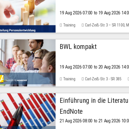
19 Aug 2026 07:00 to 19 Aug 2026 14:
Training
Carl-Zeiß-Str. 3 – SR 1100,
BWL kompakt
19 Aug 2026 07:00 to 20 Aug 2026 14:
Training
Carl-Zeiß-Str. 3 - SR 385
Einführung in die Literat
EndNote
21 Aug 2026 08:00 to 21 Aug 2026 10: