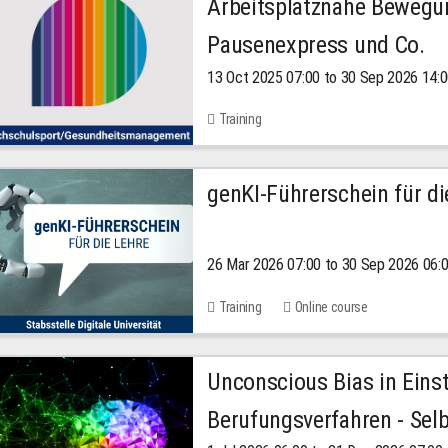
Arbeitsplatznahe Bewegu
Pausenexpress und Co.
13 Oct 2025 07:00 to 30 Sep 2026 14:
Training
genKI-Führerschein für di
26 Mar 2026 07:00 to 30 Sep 2026 06:
Training
Online course
Unconscious Bias in Eins
Berufungsverfahren - Selb