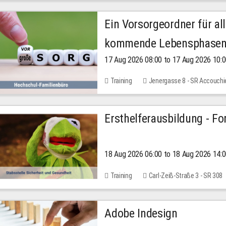
Ein Vorsorgeordner für all
kommende Lebensphase
17 Aug 2026 08:00 to 17 Aug 2026 10:
Training
Jenergasse 8 - SR Accouchi
Ersthelferausbildung - Fo
18 Aug 2026 06:00 to 18 Aug 2026 14:
Training
Carl-Zeiß-Straße 3 - SR 308
Adobe Indesign