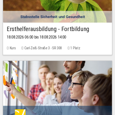
Ersthelferausbildung - Fortbildung
18.08.2026 06:00 bis 18.08.2026 14:00
Kurs
Carl-Zeiß-Straße 3 - SR 308
1 Platz