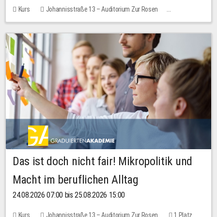
Kurs
Johannisstraße 13 – Auditorium Zur Rosen
Keine freien Plätze
Das ist doch nicht fair! Mikropolitik und
Macht im beruflichen Alltag
24.08.2026 07:00 bis 25.08.2026 15:00
Kurs
Johannisstraße 13 – Auditorium Zur Rosen
1 Platz