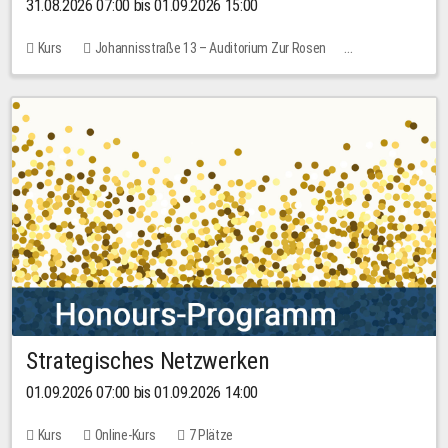
31.08.2026 07:00 bis 01.09.2026 15:00
Kurs
Johannisstraße 13 – Auditorium Zur Rosen
Keine freien Plätze
30,00 EUR
Strategisches Netzwerken
01.09.2026 07:00 bis 01.09.2026 14:00
Kurs
Online-Kurs
7 Plätze