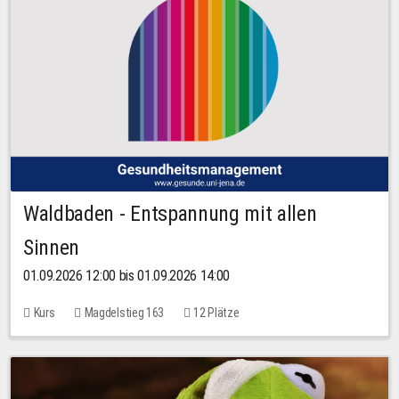
Waldbaden - Entspannung mit allen
Sinnen
01.09.2026 12:00 bis 01.09.2026 14:00
Kurs
Magdelstieg 163
12 Plätze