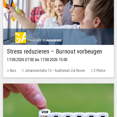
Stress reduzieren – Burnout vorbeugen
17.08.2026 07:00 bis 17.08.2026 15:00
Kurs
Johannisstraße 13 – Auditorium Zur Rosen
2 Plätze
10,00 EUR