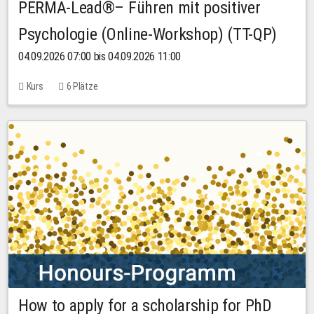
PERMA-Lead®– Führen mit positiver
Psychologie (Online-Workshop) (TT-QP)
04.09.2026 07:00 bis 04.09.2026 11:00
Kurs
6 Plätze
How to apply for a scholarship for PhD