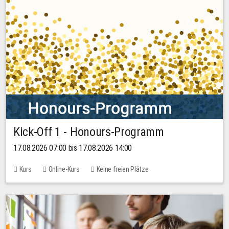
Kick-Off 1 - Honours-Programm
17.08.2026 07:00 bis 17.08.2026 14:00
Kurs
Online-Kurs
Keine freien Plätze