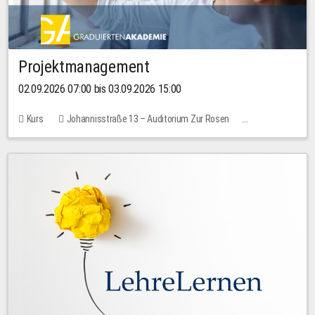
Projektmanagement
02.09.2026 07:00 bis 03.09.2026 15:00
Kurs
Johannisstraße 13 – Auditorium Zur Rosen
Keine freien Plätze
30,00 EUR