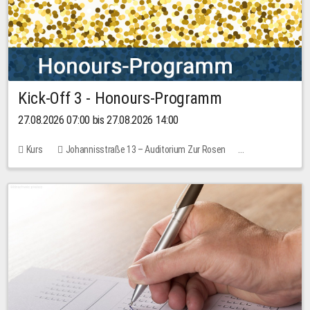
Kick-Off 3 - Honours-Programm
27.08.2026 07:00 bis 27.08.2026 14:00
Kurs
Johannisstraße 13 – Auditorium Zur Rosen
11 Plätze