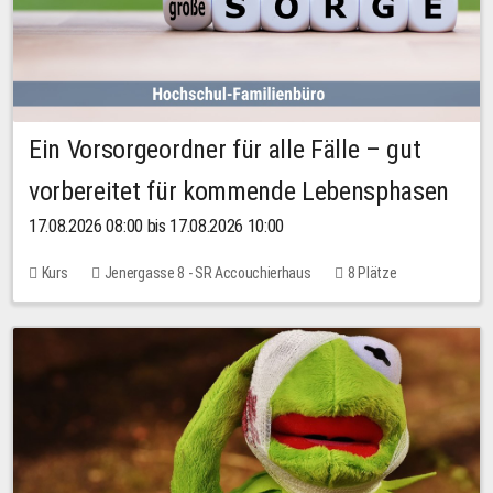
Ein Vorsorgeordner für alle Fälle – gut
vorbereitet für kommende Lebensphasen
17.08.2026 08:00 bis 17.08.2026 10:00
Kurs
Jenergasse 8 - SR Accouchierhaus
8 Plätze