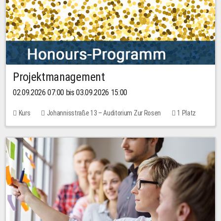
Projektmanagement
02.09.2026 07:00 bis 03.09.2026 15:00
Kurs
Johannisstraße 13 – Auditorium Zur Rosen
1 Platz