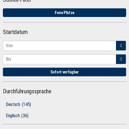
Freie Plätze
Startdatum
Sofort verfügbar
Durchführungssprache
Deutsch
(145)
Englisch
(36)