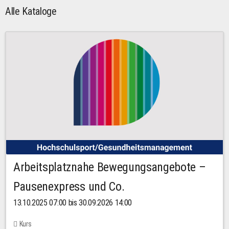
Alle Kataloge
Arbeitsplatznahe Bewegungsangebote –
Pausenexpress und Co.
13.10.2025 07:00 bis 30.09.2026 14:00
Kurs