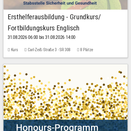
Ersthelferausbildung - Grundkurs/
Fortbildungskurs Englisch
31.08.2026 06:00 bis 31.08.2026 14:00
Kurs
Carl-Zeiß-Straße 3 - SR 308
8 Plätze