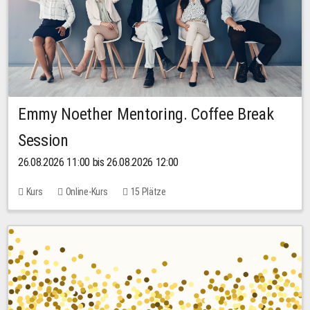
Emmy Noether Mentoring. Coffee Break
Session
26.08.2026 11:00 bis 26.08.2026 12:00
Kurs
Online-Kurs
15 Plätze