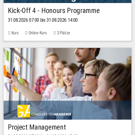
Kick-Off 4 - Honours Programme
31.08.2026 07:00 bis 31.08.2026 14:00
Kurs
Online-Kurs
3 Plätze
Project Management