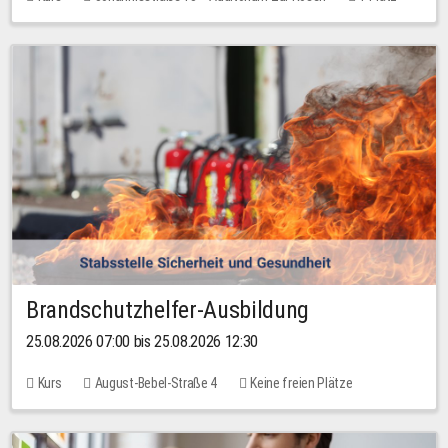
30,00 EUR
Brandschutzhelfer-Ausbildung
25.08.2026 07:00 bis 25.08.2026 12:30
Kurs
August-Bebel-Straße 4
Keine freien Plätze