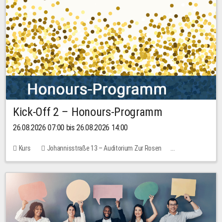
Kick-Off 2 – Honours-Programm
26.08.2026 07:00 bis 26.08.2026 14:00
Kurs
Johannisstraße 13 – Auditorium Zur Rosen
Keine freien Plätze