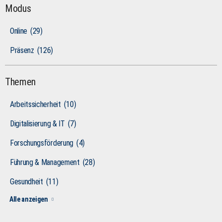
Modus
Online
(29)
Präsenz
(126)
Themen
Arbeitssicherheit
(10)
Digitalisierung & IT
(7)
Forschungsförderung
(4)
Führung & Management
(28)
Gesundheit
(11)
Alle anzeigen