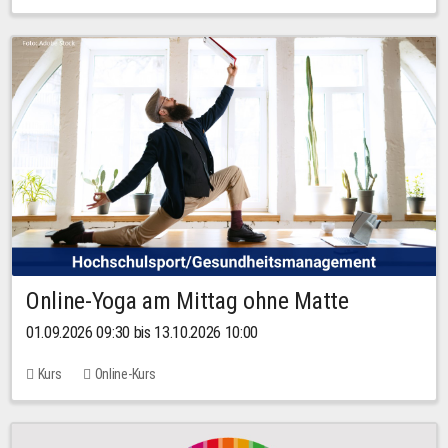
Online-Yoga am Mittag ohne Matte
01.09.2026 09:30 bis 13.10.2026 10:00
Kurs
Online-Kurs