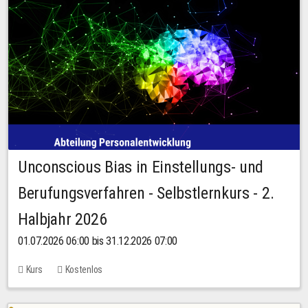
Unconscious Bias in Einstellungs- und
Berufungsverfahren - Selbstlernkurs - 2.
Halbjahr 2026
01.07.2026 06:00 bis 31.12.2026 07:00
Kurs
Kostenlos