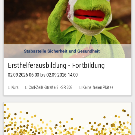
Ersthelferausbildung - Fortbildung
02.09.2026 06:00 bis 02.09.2026 14:00
Kurs
Carl-Zeiß-Straße 3 - SR 308
Keine freien Plätze