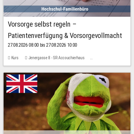
Vorsorge selbst regeln –
Patientenverfügung & Vorsorgevollmacht
27.08.2026 08:00 bis 27.08.2026 10:00
Kurs
Jenergasse 8 - SR Accouchierhaus
Keine freien Plätze