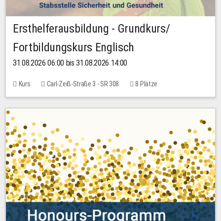
Ersthelferausbildung - Grundkurs/
Fortbildungskurs Englisch
31.08.2026 06:00 bis 31.08.2026 14:00
Kurs
Carl-Zeiß-Straße 3 - SR 308
8 Plätze