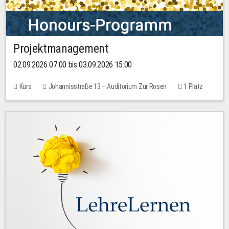
Projektmanagement
02.09.2026 07:00 bis 03.09.2026 15:00
Kurs
Johannisstraße 13 – Auditorium Zur Rosen
1 Platz