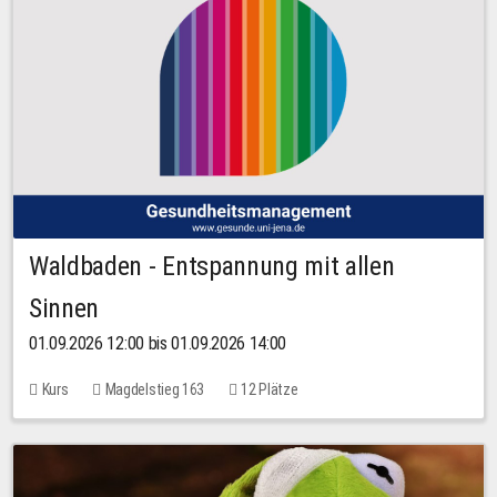
Waldbaden - Entspannung mit allen
Sinnen
01.09.2026 12:00 bis 01.09.2026 14:00
Kurs
Magdelstieg 163
12 Plätze