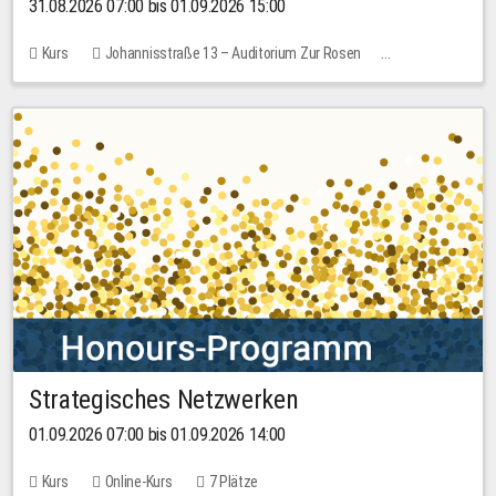
31.08.2026 07:00 bis 01.09.2026 15:00
Kurs
Johannisstraße 13 – Auditorium Zur Rosen
Keine freien Plätze
30,00 EUR
Strategisches Netzwerken
01.09.2026 07:00 bis 01.09.2026 14:00
Kurs
Online-Kurs
7 Plätze