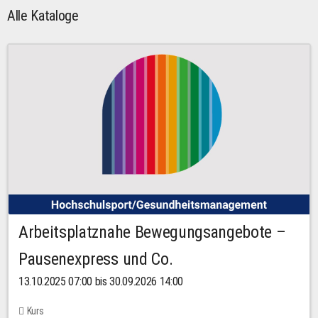
Alle Kataloge
Arbeitsplatznahe Bewegungsangebote –
Pausenexpress und Co.
13.10.2025 07:00 bis 30.09.2026 14:00
Kurs