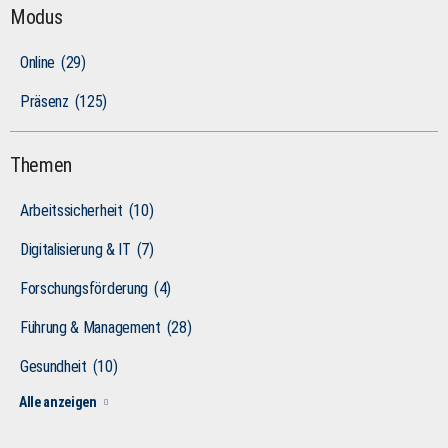
Modus
Online
(29)
Präsenz
(125)
Themen
Arbeitssicherheit
(10)
Digitalisierung & IT
(7)
Forschungsförderung
(4)
Führung & Management
(28)
Gesundheit
(10)
Alle anzeigen