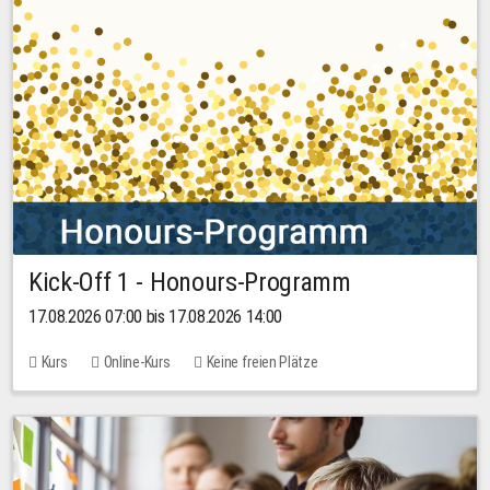
Kick-Off 1 - Honours-Programm
17.08.2026 07:00 bis 17.08.2026 14:00
Kurs
Online-Kurs
Keine freien Plätze