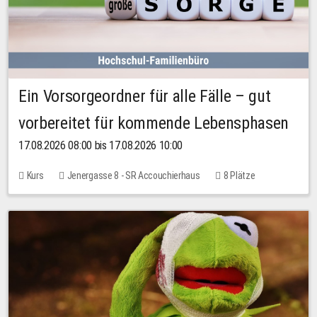
Ein Vorsorgeordner für alle Fälle – gut
vorbereitet für kommende Lebensphasen
17.08.2026 08:00 bis 17.08.2026 10:00
Kurs
Jenergasse 8 - SR Accouchierhaus
8 Plätze