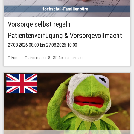
Vorsorge selbst regeln –
Patientenverfügung & Vorsorgevollmacht
27.08.2026 08:00 bis 27.08.2026 10:00
Kurs
Jenergasse 8 - SR Accouchierhaus
Keine freien Plätze