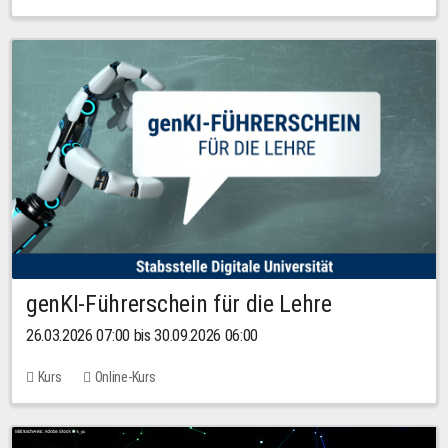
genKI-Führerschein für die Lehre
26.03.2026 07:00 bis 30.09.2026 06:00
Kurs
Online-Kurs