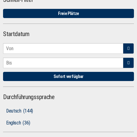
Freie Plätze
Startdatum
Sofort verfügbar
Durchführungssprache
Deutsch
(144)
Englisch
(36)