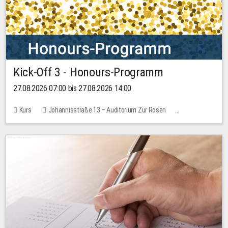
Kick-Off 3 - Honours-Programm
27.08.2026 07:00 bis 27.08.2026 14:00
Kurs
Johannisstraße 13 – Auditorium Zur Rosen
11 Plätze