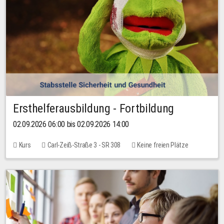
Ersthelferausbildung - Fortbildung
02.09.2026 06:00 bis 02.09.2026 14:00
Kurs
Carl-Zeiß-Straße 3 - SR 308
Keine freien Plätze