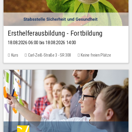
Ersthelferausbildung - Fortbildung
18.08.2026 06:00 bis 18.08.2026 14:00
Kurs
Carl-Zeiß-Straße 3 - SR 308
Keine freien Plätze