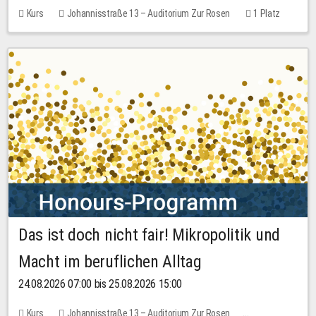
Kurs
Johannisstraße 13 – Auditorium Zur Rosen
1 Platz
30,00 EUR
Das ist doch nicht fair! Mikropolitik und
Macht im beruflichen Alltag
24.08.2026 07:00 bis 25.08.2026 15:00
Kurs
Johannisstraße 13 – Auditorium Zur Rosen