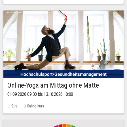
Online-Yoga am Mittag ohne Matte
01.09.2026 09:30 bis 13.10.2026 10:00
Kurs
Online-Kurs