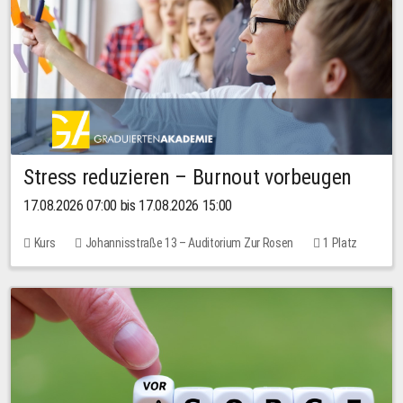
Stress reduzieren – Burnout vorbeugen
17.08.2026 07:00 bis 17.08.2026 15:00
Kurs
Johannisstraße 13 – Auditorium Zur Rosen
1 Platz
10,00 EUR