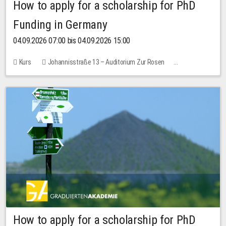
How to apply for a scholarship for PhD
Funding in Germany
04.09.2026 07:00 bis 04.09.2026 15:00
Kurs
Johannisstraße 13 – Auditorium Zur Rosen
Keine freien Plätze
How to apply for a scholarship for PhD