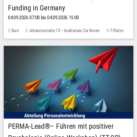
Funding in Germany
04.09.2026 07:00 bis 04.09.2026 15:00
Kurs
Johannisstraße 13 – Auditorium Zur Rosen
7 Plätze
10,00 EUR
PERMA-Lead®– Führen mit positiver