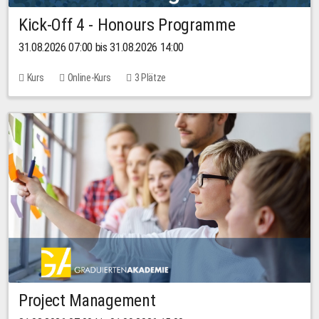
Kick-Off 4 - Honours Programme
31.08.2026 07:00 bis 31.08.2026 14:00
Kurs
Online-Kurs
3 Plätze
Project Management