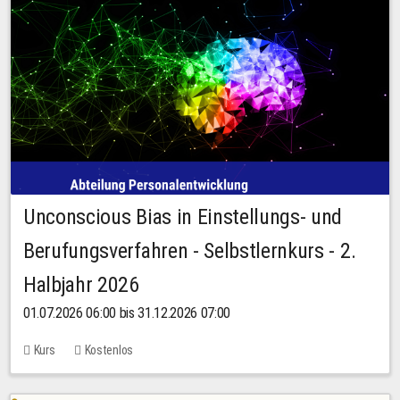
Unconscious Bias in Einstellungs- und
Berufungsverfahren - Selbstlernkurs - 2.
Halbjahr 2026
01.07.2026 06:00 bis 31.12.2026 07:00
Kurs
Kostenlos