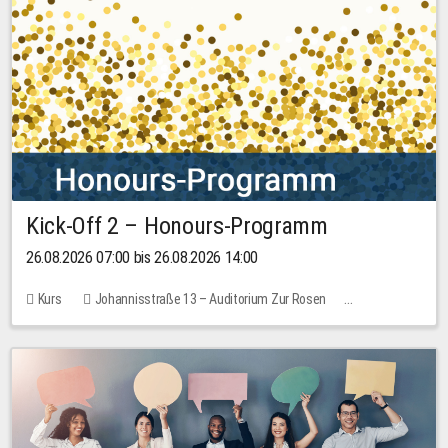
Kick-Off 2 – Honours-Programm
26.08.2026 07:00 bis 26.08.2026 14:00
Kurs
Johannisstraße 13 – Auditorium Zur Rosen
Keine freien Plätze