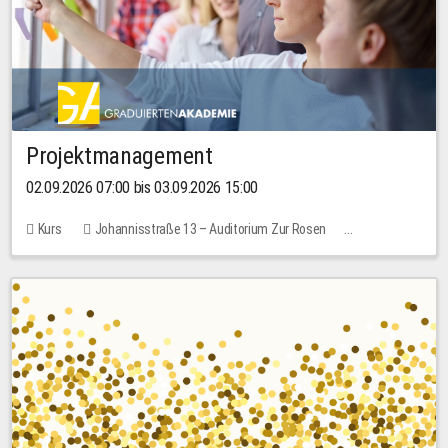
Projektmanagement
02.09.2026 07:00 bis 03.09.2026 15:00
Kurs
Johannisstraße 13 – Auditorium Zur Rosen
Keine freien Plätze
30,00 EUR