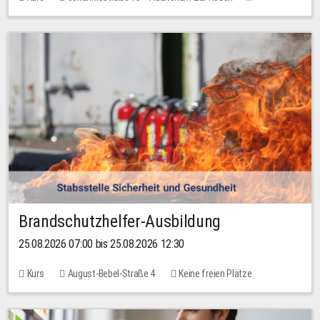
Keine freien Plätze
Brandschutzhelfer-Ausbildung
25.08.2026 07:00 bis 25.08.2026 12:30
Kurs
August-Bebel-Straße 4
Keine freien Plätze