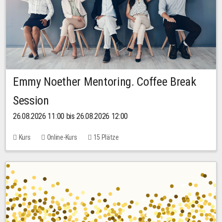
Emmy Noether Mentoring. Coffee Break
Session
26.08.2026 11:00 bis 26.08.2026 12:00
Kurs
Online-Kurs
15 Plätze