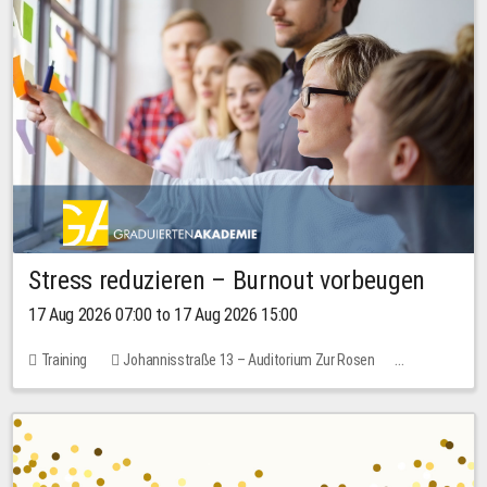
Stress reduzieren – Burnout vorbeugen
17 Aug 2026 07:00 to 17 Aug 2026 15:00
Training
Johannisstraße 13 – Auditorium Zur Rosen
1 place
10.00 EUR