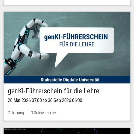
genKI-Führerschein für die Lehre
26 Mar 2026 07:00 to 30 Sep 2026 06:00
Training
Online course