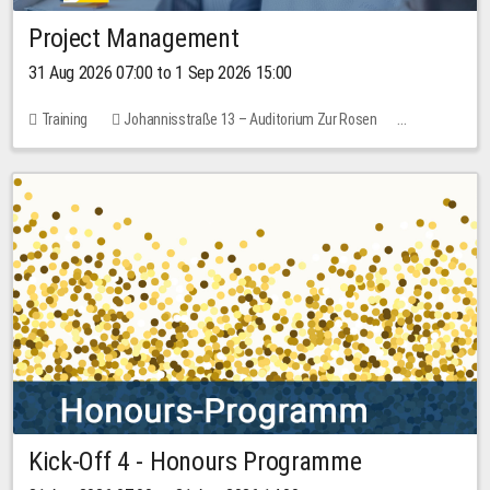
Project Management
31 Aug 2026 07:00 to 1 Sep 2026 15:00
Training
Johannisstraße 13 – Auditorium Zur Rosen
No free places
30.00 EUR
Kick-Off 4 - Honours Programme