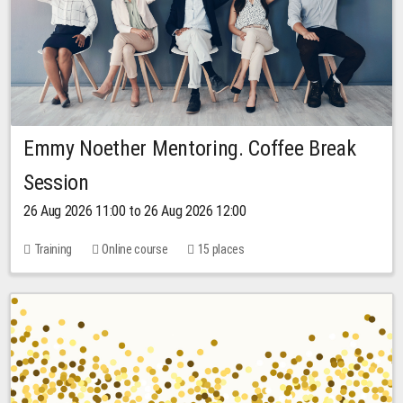
Emmy Noether Mentoring. Coffee Break
Session
26 Aug 2026 11:00 to 26 Aug 2026 12:00
Training
Online course
15 places