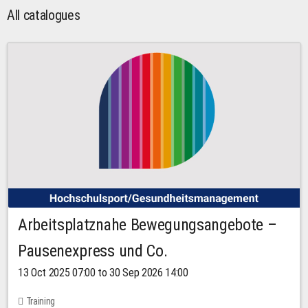
All catalogues
Arbeitsplatznahe Bewegungsangebote –
Pausenexpress und Co.
13 Oct 2025 07:00 to 30 Sep 2026 14:00
Training