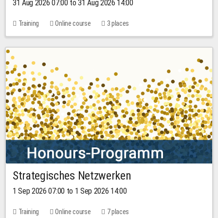
31 Aug 2026 07:00 to 31 Aug 2026 14:00
Training
Online course
3 places
Strategisches Netzwerken
1 Sep 2026 07:00 to 1 Sep 2026 14:00
Training
Online course
7 places