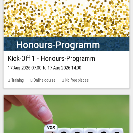
Kick-Off 1 - Honours-Programm
17 Aug 2026 07:00 to 17 Aug 2026 14:00
Training
Online course
No free places