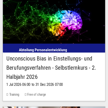
Unconscious Bias in Einstellungs- und
Berufungsverfahren - Selbstlernkurs - 2.
Halbjahr 2026
1 Jul 2026 06:00 to 31 Dec 2026 07:00
Training
Free of charge