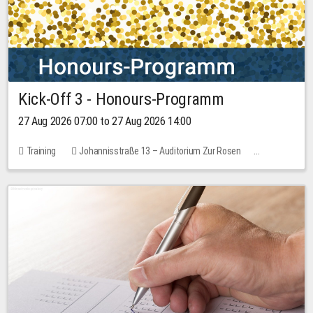
Kick-Off 3 - Honours-Programm
27 Aug 2026 07:00 to 27 Aug 2026 14:00
Training
Johannisstraße 13 – Auditorium Zur Rosen
11 places