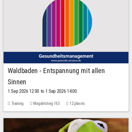
Waldbaden - Entspannung mit allen
Sinnen
1 Sep 2026 12:00 to 1 Sep 2026 14:00
Training
Magdelstieg 163
12 places