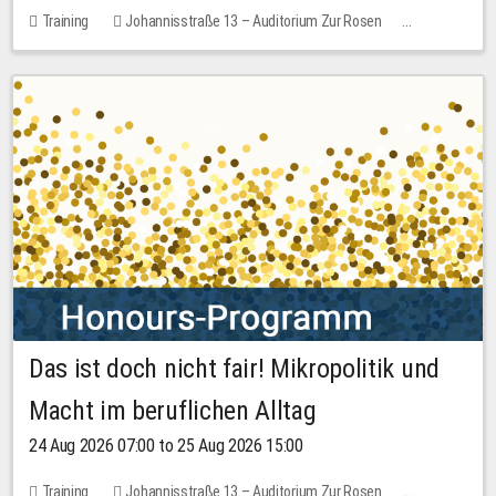
Training
Johannisstraße 13 – Auditorium Zur Rosen
1 place
30.00 EUR
Das ist doch nicht fair! Mikropolitik und
Macht im beruflichen Alltag
24 Aug 2026 07:00 to 25 Aug 2026 15:00
Training
Johannisstraße 13 – Auditorium Zur Rosen