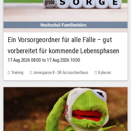
Ein Vorsorgeordner für alle Fälle – gut
vorbereitet für kommende Lebensphasen
17 Aug 2026 08:00 to 17 Aug 2026 10:00
Training
Jenergasse 8 - SR Accouchierhaus
8 places