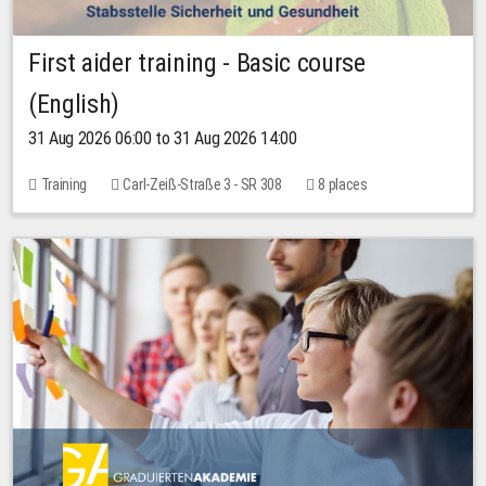
First aider training - Basic course
(English)
31 Aug 2026 06:00 to 31 Aug 2026 14:00
Training
Carl-Zeiß-Straße 3 - SR 308
8 places