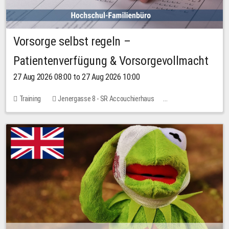
Vorsorge selbst regeln –
Patientenverfügung & Vorsorgevollmacht
27 Aug 2026 08:00 to 27 Aug 2026 10:00
Training
Jenergasse 8 - SR Accouchierhaus
No free places