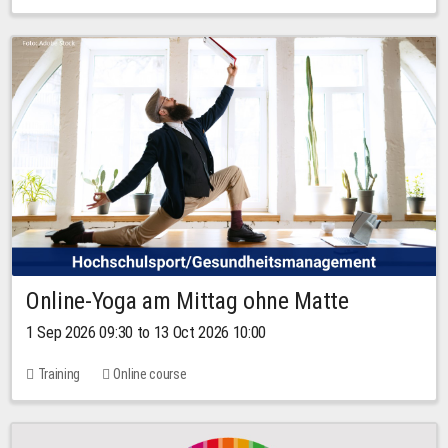
Online-Yoga am Mittag ohne Matte
1 Sep 2026 09:30 to 13 Oct 2026 10:00
Training
Online course