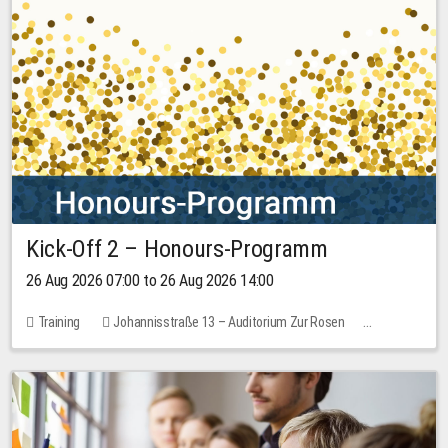
Kick-Off 2 – Honours-Programm
26 Aug 2026 07:00 to 26 Aug 2026 14:00
Training
Johannisstraße 13 – Auditorium Zur Rosen
No free places