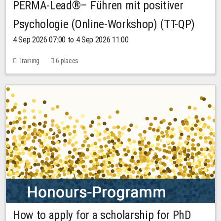
PERMA-Lead®– Führen mit positiver
Psychologie (Online-Workshop) (TT-QP)
4 Sep 2026 07:00 to 4 Sep 2026 11:00
Training
6 places
How to apply for a scholarship for PhD