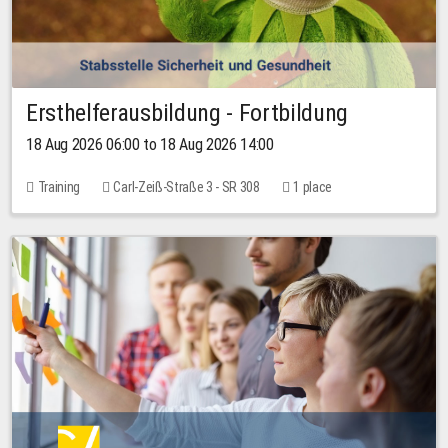
Ersthelferausbildung - Fortbildung
18 Aug 2026 06:00 to 18 Aug 2026 14:00
Training
Carl-Zeiß-Straße 3 - SR 308
1 place