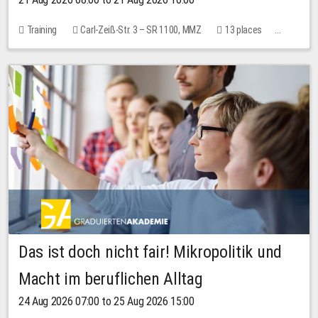
Training
Carl-Zeiß-Str. 3 – SR 1100, MMZ
13 places
10.00 EUR
Das ist doch nicht fair! Mikropolitik und
Macht im beruflichen Alltag
24 Aug 2026 07:00 to 25 Aug 2026 15:00