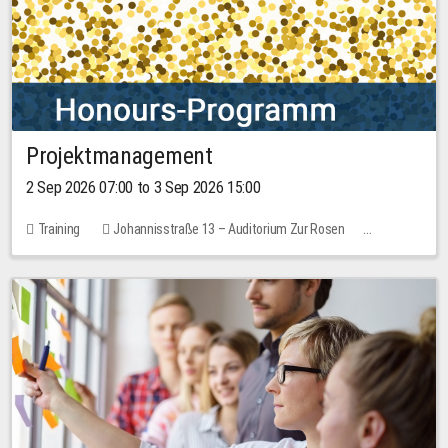
Projektmanagement
2 Sep 2026 07:00 to 3 Sep 2026 15:00
Training
Johannisstraße 13 – Auditorium Zur Rosen
1 place