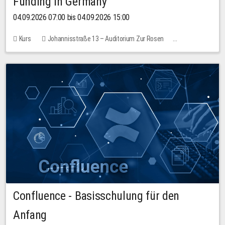
Funding in Germany
04.09.2026 07:00 bis 04.09.2026 15:00
Kurs
Johannisstraße 13 – Auditorium Zur Rosen
Keine freien Plätze
Confluence - Basisschulung für den
Anfang