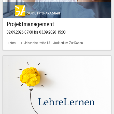
Projektmanagement
02.09.2026 07:00 bis 03.09.2026 15:00
Kurs
Johannisstraße 13 – Auditorium Zur Rosen
Keine freien Plätze
30,00 EUR