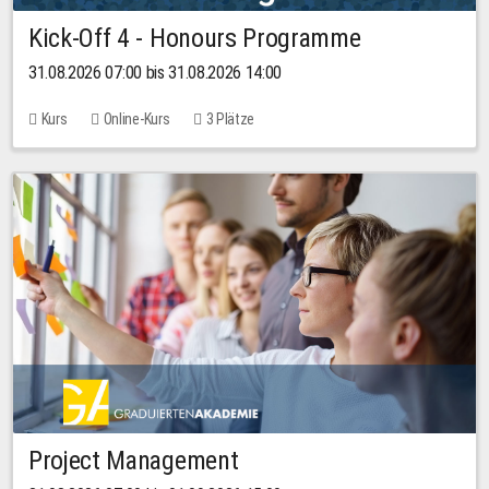
Kick-Off 4 - Honours Programme
31.08.2026 07:00 bis 31.08.2026 14:00
Kurs
Online-Kurs
3 Plätze
Project Management