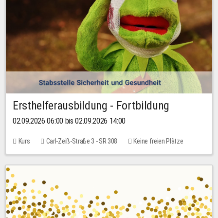
Ersthelferausbildung - Fortbildung
02.09.2026 06:00 bis 02.09.2026 14:00
Kurs
Carl-Zeiß-Straße 3 - SR 308
Keine freien Plätze