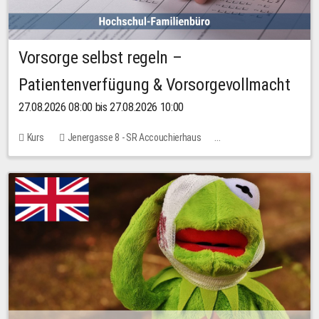
Vorsorge selbst regeln –
Patientenverfügung & Vorsorgevollmacht
27.08.2026 08:00 bis 27.08.2026 10:00
Kurs
Jenergasse 8 - SR Accouchierhaus
Keine freien Plätze