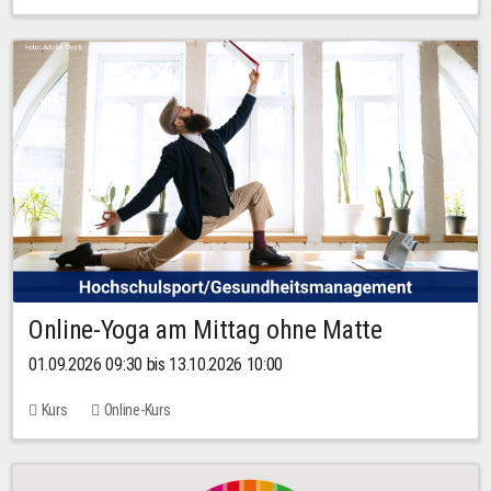
Online-Yoga am Mittag ohne Matte
01.09.2026 09:30 bis 13.10.2026 10:00
Kurs
Online-Kurs