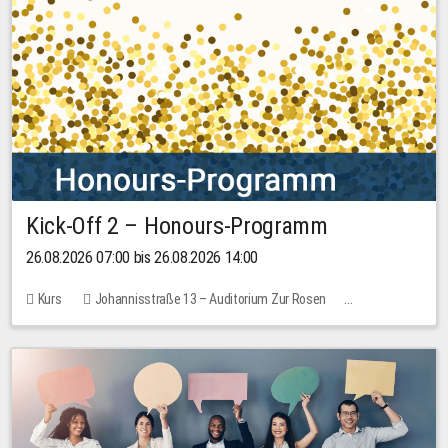
Kick-Off 2 – Honours-Programm
26.08.2026 07:00 bis 26.08.2026 14:00
Kurs
Johannisstraße 13 – Auditorium Zur Rosen
Keine freien Plätze