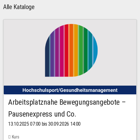
Alle Kataloge
Arbeitsplatznahe Bewegungsangebote –
Pausenexpress und Co.
13.10.2025 07:00 bis 30.09.2026 14:00
Kurs