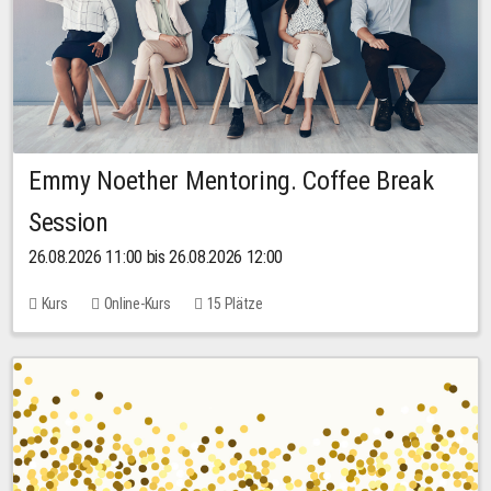
Emmy Noether Mentoring. Coffee Break
Session
26.08.2026 11:00 bis 26.08.2026 12:00
Kurs
Online-Kurs
15 Plätze