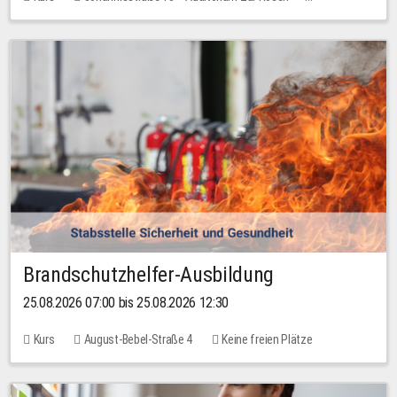
Keine freien Plätze
Brandschutzhelfer-Ausbildung
25.08.2026 07:00 bis 25.08.2026 12:30
Kurs
August-Bebel-Straße 4
Keine freien Plätze