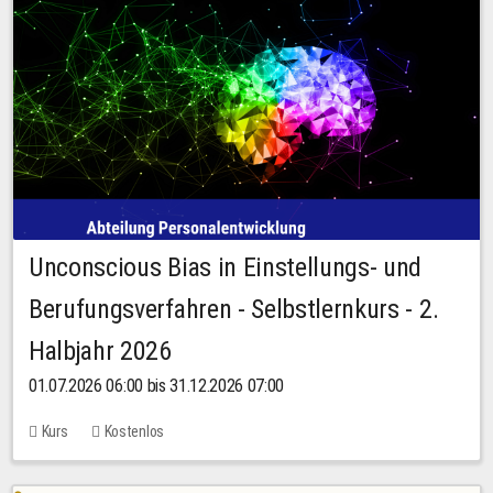
Unconscious Bias in Einstellungs- und
Berufungsverfahren - Selbstlernkurs - 2.
Halbjahr 2026
01.07.2026 06:00 bis 31.12.2026 07:00
Kurs
Kostenlos