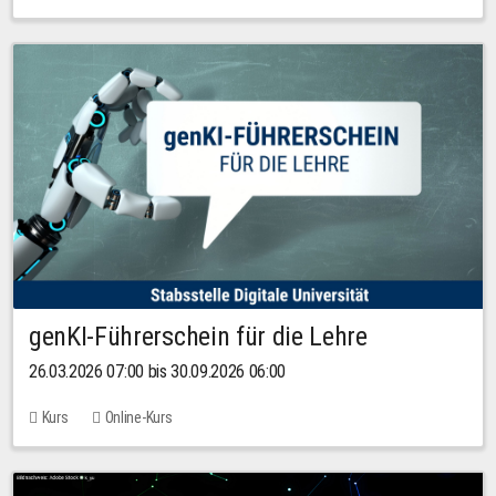
genKI-Führerschein für die Lehre
26.03.2026 07:00 bis 30.09.2026 06:00
Kurs
Online-Kurs