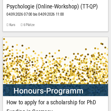
Psychologie (Online-Workshop) (TT-QP)
04.09.2026 07:00 bis 04.09.2026 11:00
Kurs
6 Plätze
How to apply for a scholarship for PhD