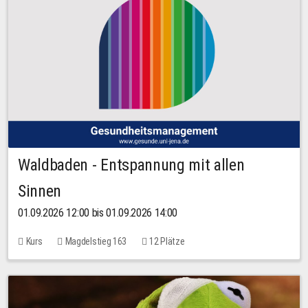
Waldbaden - Entspannung mit allen
Sinnen
01.09.2026 12:00 bis 01.09.2026 14:00
Kurs
Magdelstieg 163
12 Plätze