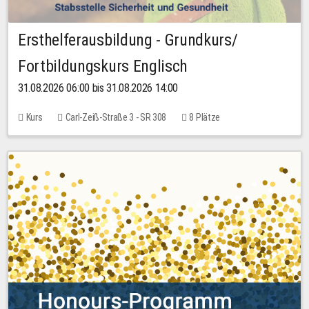
Ersthelferausbildung - Grundkurs/
Fortbildungskurs Englisch
31.08.2026 06:00 bis 31.08.2026 14:00
Kurs
Carl-Zeiß-Straße 3 - SR 308
8 Plätze