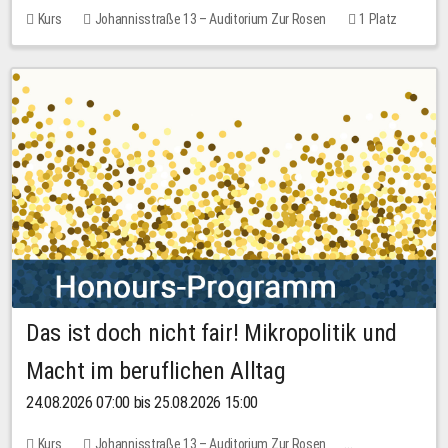
Kurs
Johannisstraße 13 – Auditorium Zur Rosen
1 Platz
30,00 EUR
Das ist doch nicht fair! Mikropolitik und
Macht im beruflichen Alltag
24.08.2026 07:00 bis 25.08.2026 15:00
Kurs
Johannisstraße 13 – Auditorium Zur Rosen