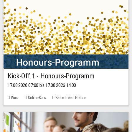
Kick-Off 1 - Honours-Programm
17.08.2026 07:00 bis 17.08.2026 14:00
Kurs
Online-Kurs
Keine freien Plätze