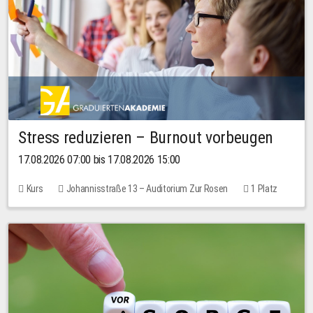
Stress reduzieren – Burnout vorbeugen
17.08.2026 07:00 bis 17.08.2026 15:00
Kurs
Johannisstraße 13 – Auditorium Zur Rosen
1 Platz
10,00 EUR