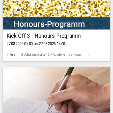
Kick-Off 3 - Honours-Programm
27.08.2026 07:00 bis 27.08.2026 14:00
Kurs
Johannisstraße 13 – Auditorium Zur Rosen
11 Plätze