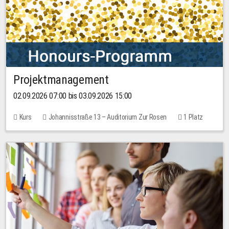
Projektmanagement
02.09.2026 07:00 bis 03.09.2026 15:00
Kurs
Johannisstraße 13 – Auditorium Zur Rosen
1 Platz