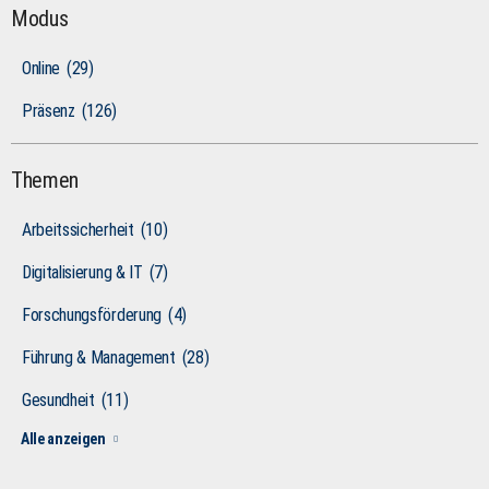
Modus
Online
(29)
Präsenz
(126)
Themen
Arbeitssicherheit
(10)
Digitalisierung & IT
(7)
Forschungsförderung
(4)
Führung & Management
(28)
Gesundheit
(11)
Alle anzeigen