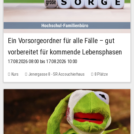
Ein Vorsorgeordner für alle Fälle – gut
vorbereitet für kommende Lebensphasen
17.08.2026 08:00 bis 17.08.2026 10:00
Kurs
Jenergasse 8 - SR Accouchierhaus
8 Plätze