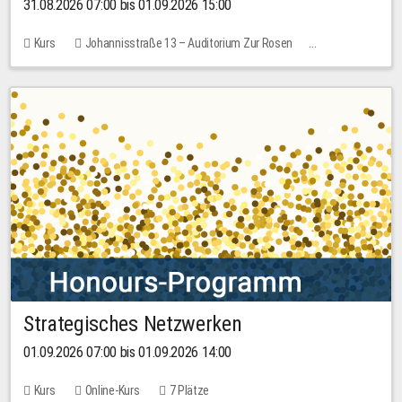
31.08.2026 07:00 bis 01.09.2026 15:00
Kurs
Johannisstraße 13 – Auditorium Zur Rosen
Keine freien Plätze
30,00 EUR
Strategisches Netzwerken
01.09.2026 07:00 bis 01.09.2026 14:00
Kurs
Online-Kurs
7 Plätze