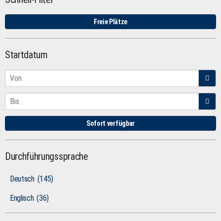
Freie Plätze
Startdatum
Sofort verfügbar
Durchführungssprache
Deutsch
(145)
Englisch
(36)