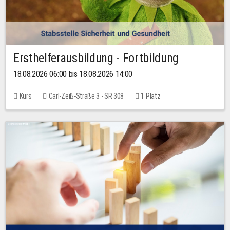
Ersthelferausbildung - Fortbildung
18.08.2026 06:00 bis 18.08.2026 14:00
Kurs
Carl-Zeiß-Straße 3 - SR 308
1 Platz