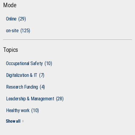
Mode
Online
(29)
on-site
(125)
Topics
Occupational Safety
(10)
Digitalization & IT
(7)
Research Funding
(4)
Leadership & Management
(28)
Healthy work
(10)
Show all