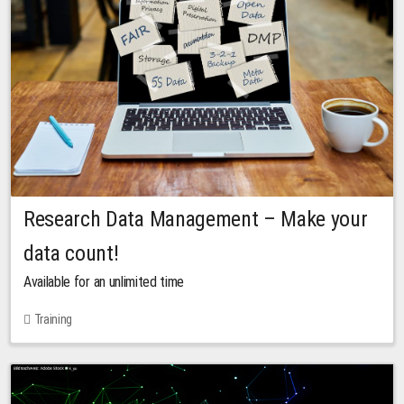
Research Data Management – Make your
data count!
Available for an unlimited time
Training