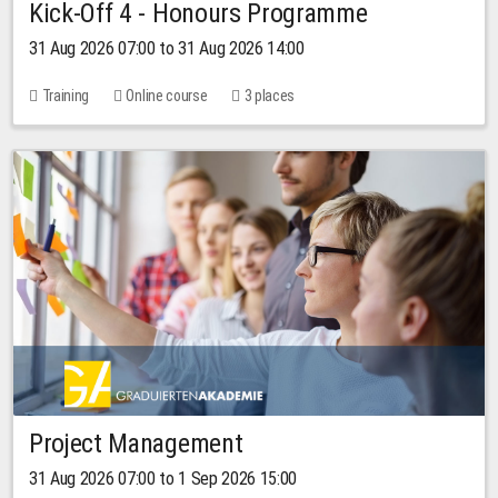
Kick-Off 4 - Honours Programme
31 Aug 2026 07:00 to 31 Aug 2026 14:00
Training
Online course
3 places
Project Management
31 Aug 2026 07:00 to 1 Sep 2026 15:00