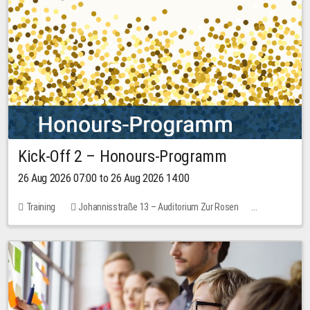
Kick-Off 2 – Honours-Programm
26 Aug 2026 07:00 to 26 Aug 2026 14:00
Training
Johannisstraße 13 – Auditorium Zur Rosen
No free places