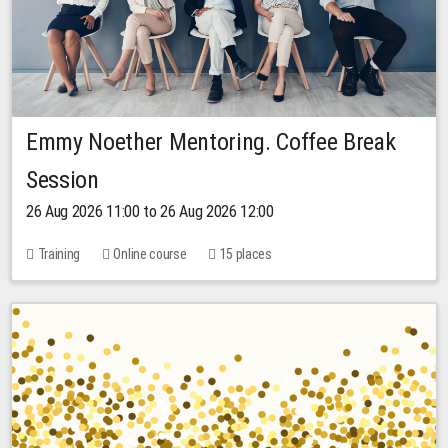
Emmy Noether Mentoring. Coffee Break
Session
26 Aug 2026 11:00 to 26 Aug 2026 12:00
Training
Online course
15 places