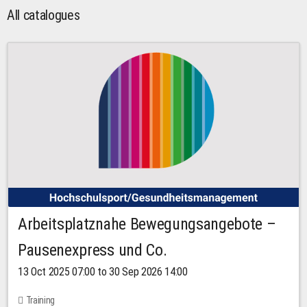
All catalogues
Arbeitsplatznahe Bewegungsangebote –
Pausenexpress und Co.
13 Oct 2025 07:00 to 30 Sep 2026 14:00
Training