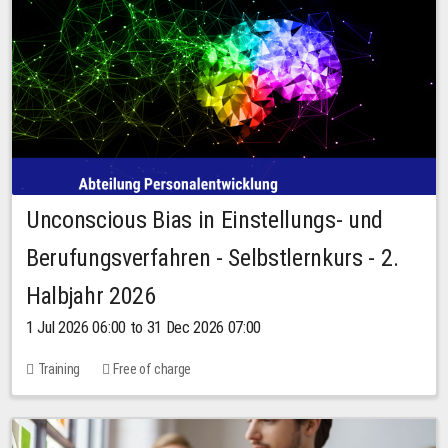
Unconscious Bias in Einstellungs- und
Berufungsverfahren - Selbstlernkurs - 2.
Halbjahr 2026
1 Jul 2026 06:00 to 31 Dec 2026 07:00
Training
Free of charge