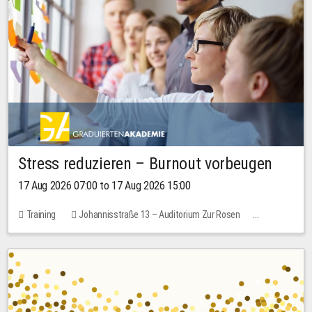
Stress reduzieren – Burnout vorbeugen
17 Aug 2026 07:00 to 17 Aug 2026 15:00
Training
Johannisstraße 13 – Auditorium Zur Rosen
1 place
10.00 EUR