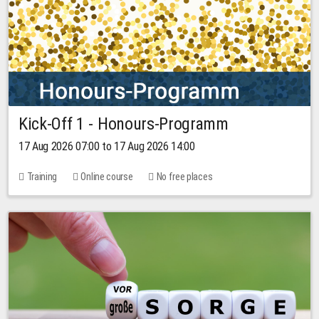
Kick-Off 1 - Honours-Programm
17 Aug 2026 07:00 to 17 Aug 2026 14:00
Training
Online course
No free places