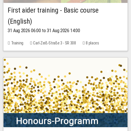
First aider training - Basic course
(English)
31 Aug 2026 06:00 to 31 Aug 2026 14:00
Training
Carl-Zeiß-Straße 3 - SR 308
8 places