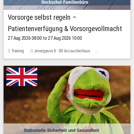
Vorsorge selbst regeln –
Patientenverfügung & Vorsorgevollmacht
27 Aug 2026 08:00 to 27 Aug 2026 10:00
Training
Jenergasse 8 - SR Accouchierhaus
No free places