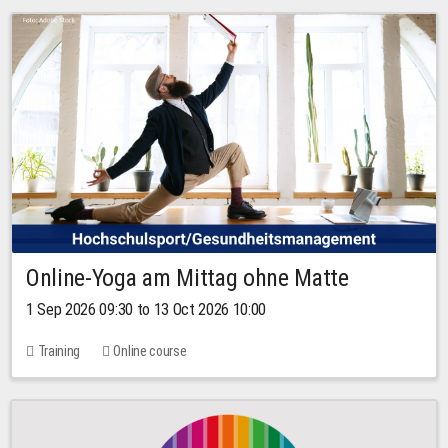
Online-Yoga am Mittag ohne Matte
1 Sep 2026 09:30 to 13 Oct 2026 10:00
Training
Online course