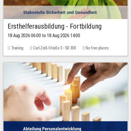
Ersthelferausbildung - Fortbildung
18 Aug 2026 06:00 to 18 Aug 2026 14:00
Training
Carl-Zeiß-Straße 3 - SR 308
No free places