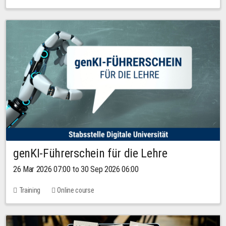
genKI-Führerschein für die Lehre
26 Mar 2026 07:00 to 30 Sep 2026 06:00
Training
Online course