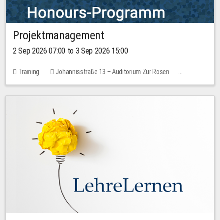
Projektmanagement
2 Sep 2026 07:00 to 3 Sep 2026 15:00
Training
Johannisstraße 13 – Auditorium Zur Rosen
1 place