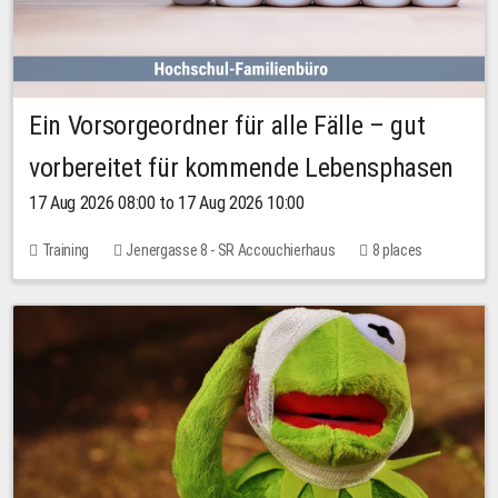
Ein Vorsorgeordner für alle Fälle – gut
vorbereitet für kommende Lebensphasen
17 Aug 2026 08:00 to 17 Aug 2026 10:00
Training
Jenergasse 8 - SR Accouchierhaus
8 places