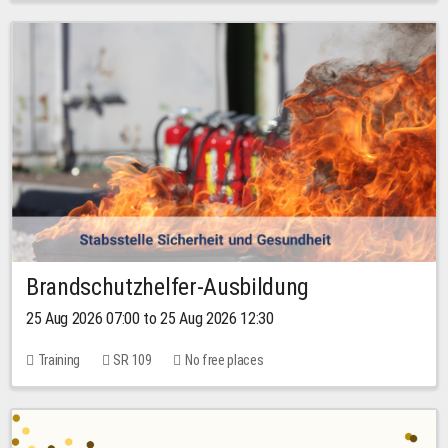
Brandschutzhelfer-Ausbildung
25 Aug 2026 07:00 to 25 Aug 2026 12:30
Training
SR 109
No free places