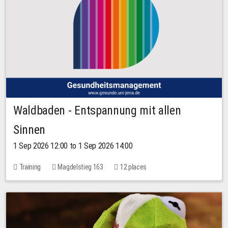
Waldbaden - Entspannung mit allen
Sinnen
1 Sep 2026 12:00 to 1 Sep 2026 14:00
Training
Magdelstieg 163
12 places