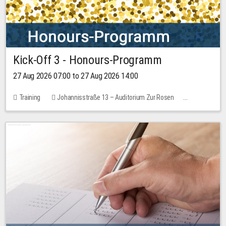
Kick-Off 3 - Honours-Programm
27 Aug 2026 07:00 to 27 Aug 2026 14:00
Training
Johannisstraße 13 – Auditorium Zur Rosen
11 places