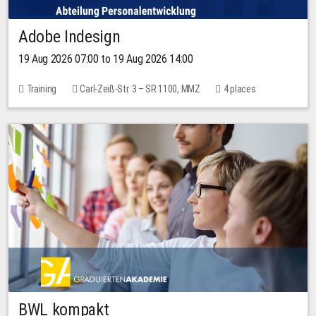
Adobe Indesign
19 Aug 2026 07:00 to 19 Aug 2026 14:00
Training
Carl-Zeiß-Str. 3 – SR 1100, MMZ
4 places
BWL kompakt