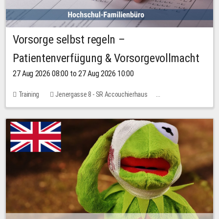
Vorsorge selbst regeln –
Patientenverfügung & Vorsorgevollmacht
27 Aug 2026 08:00 to 27 Aug 2026 10:00
Training
Jenergasse 8 - SR Accouchierhaus
No free places