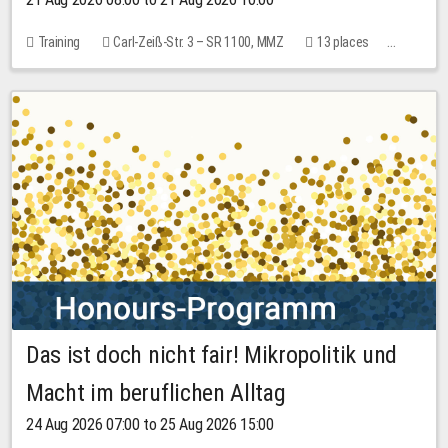
Training
Carl-Zeiß-Str. 3 – SR 1100, MMZ
13 places
10.00 EUR
Das ist doch nicht fair! Mikropolitik und
Macht im beruflichen Alltag
24 Aug 2026 07:00 to 25 Aug 2026 15:00