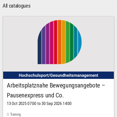
All catalogues
Arbeitsplatznahe Bewegungsangebote –
Pausenexpress und Co.
13 Oct 2025 07:00 to 30 Sep 2026 14:00
Training