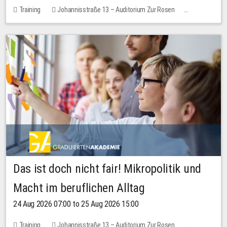
Training
Johannisstraße 13 – Auditorium Zur Rosen
No free places
Das ist doch nicht fair! Mikropolitik und
Macht im beruflichen Alltag
24 Aug 2026 07:00 to 25 Aug 2026 15:00
Training
Johannisstraße 13 – Auditorium Zur Rosen