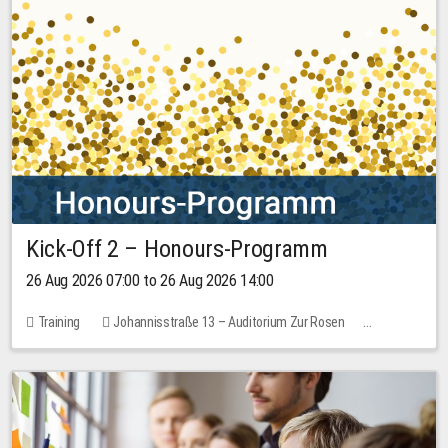
Kick-Off 2 – Honours-Programm
26 Aug 2026 07:00 to 26 Aug 2026 14:00
Training
Johannisstraße 13 – Auditorium Zur Rosen
No free places