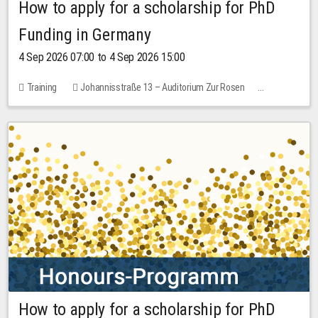
How to apply for a scholarship for PhD
Funding in Germany
4 Sep 2026 07:00 to 4 Sep 2026 15:00
Training
Johannisstraße 13 – Auditorium Zur Rosen
7 places
10.00 EUR
How to apply for a scholarship for PhD