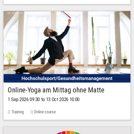
Online-Yoga am Mittag ohne Matte
1 Sep 2026 09:30 to 13 Oct 2026 10:00
Training
Online course