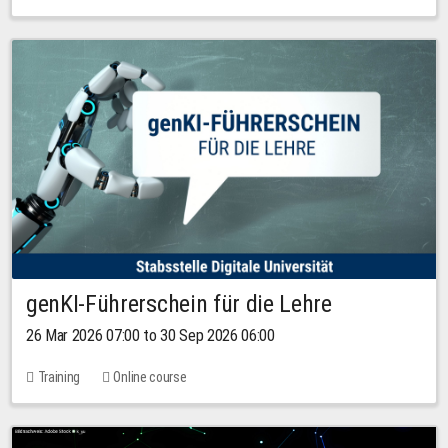
genKI-Führerschein für die Lehre
26 Mar 2026 07:00 to 30 Sep 2026 06:00
Training
Online course