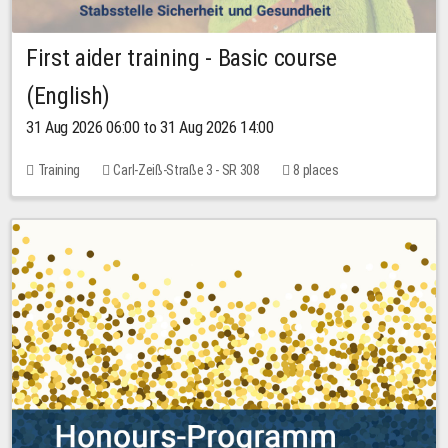
First aider training - Basic course
(English)
31 Aug 2026 06:00 to 31 Aug 2026 14:00
Training
Carl-Zeiß-Straße 3 - SR 308
8 places