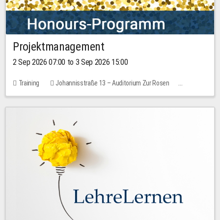
Projektmanagement
2 Sep 2026 07:00 to 3 Sep 2026 15:00
Training
Johannisstraße 13 – Auditorium Zur Rosen
1 place