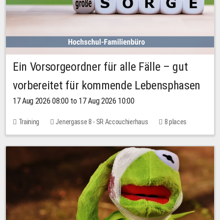
Ein Vorsorgeordner für alle Fälle – gut
vorbereitet für kommende Lebensphasen
17 Aug 2026 08:00 to 17 Aug 2026 10:00
Training
Jenergasse 8 - SR Accouchierhaus
8 places