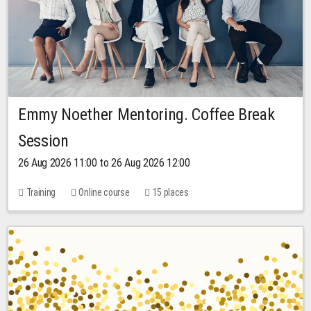
Emmy Noether Mentoring. Coffee Break
Session
26 Aug 2026 11:00 to 26 Aug 2026 12:00
Training
Online course
15 places