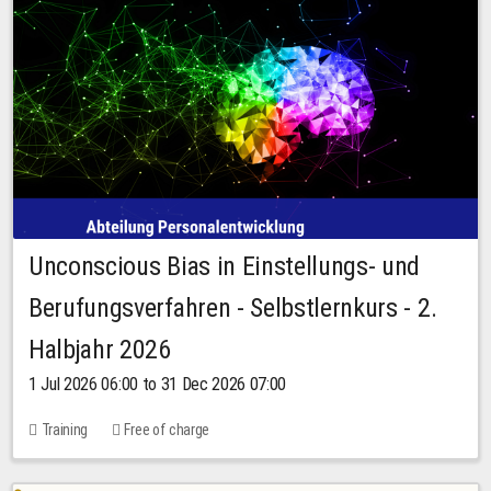
Unconscious Bias in Einstellungs- und
Berufungsverfahren - Selbstlernkurs - 2.
Halbjahr 2026
1 Jul 2026 06:00 to 31 Dec 2026 07:00
Training
Free of charge