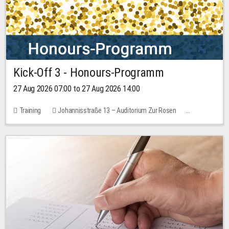
Kick-Off 3 - Honours-Programm
27 Aug 2026 07:00 to 27 Aug 2026 14:00
Training
Johannisstraße 13 – Auditorium Zur Rosen
11 places