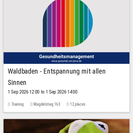
Waldbaden - Entspannung mit allen
Sinnen
1 Sep 2026 12:00 to 1 Sep 2026 14:00
Training
Magdelstieg 163
12 places