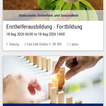
Ersthelferausbildung - Fortbildung
18 Aug 2026 06:00 to 18 Aug 2026 14:00
Training
Carl-Zeiß-Straße 3 - SR 308
1 place