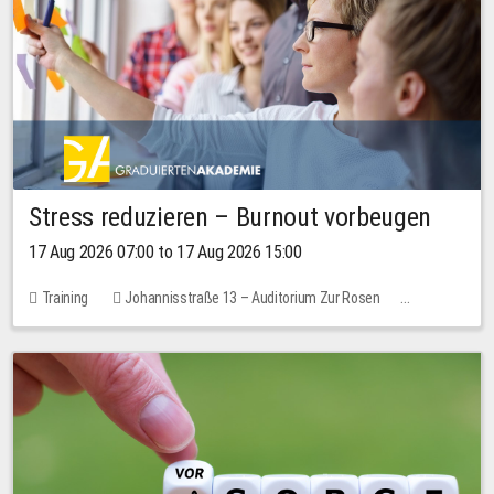
Stress reduzieren – Burnout vorbeugen
17 Aug 2026 07:00 to 17 Aug 2026 15:00
Training
Johannisstraße 13 – Auditorium Zur Rosen
1 place
10.00 EUR