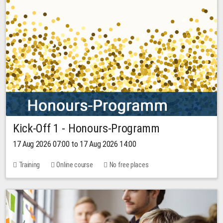
Kick-Off 1 - Honours-Programm
17 Aug 2026 07:00 to 17 Aug 2026 14:00
Training
Online course
No free places