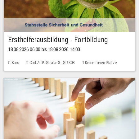
Ersthelferausbildung - Fortbildung
18.08.2026 06:00 bis 18.08.2026 14:00
Kurs
Carl-Zeiß-Straße 3 - SR 308
Keine freien Plätze