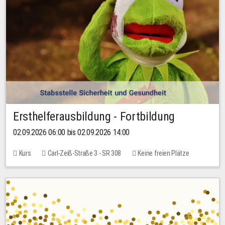
Ersthelferausbildung - Fortbildung
02.09.2026 06:00 bis 02.09.2026 14:00
Kurs
Carl-Zeiß-Straße 3 - SR 308
Keine freien Plätze