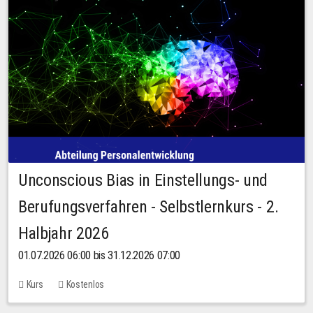
Unconscious Bias in Einstellungs- und
Berufungsverfahren - Selbstlernkurs - 2.
Halbjahr 2026
01.07.2026 06:00 bis 31.12.2026 07:00
Kurs
Kostenlos