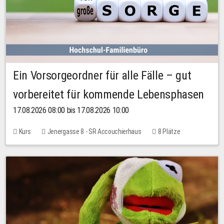
Ein Vorsorgeordner für alle Fälle – gut
vorbereitet für kommende Lebensphasen
17.08.2026 08:00 bis 17.08.2026 10:00
Kurs
Jenergasse 8 - SR Accouchierhaus
8 Plätze