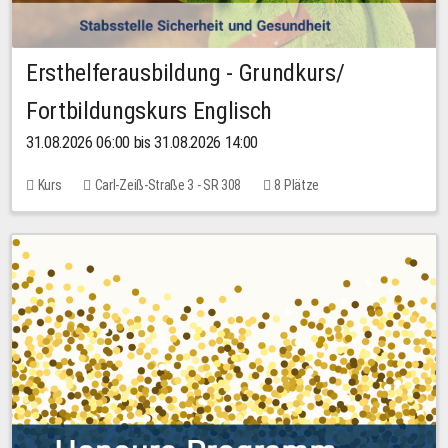
Ersthelferausbildung - Grundkurs/
Fortbildungskurs Englisch
31.08.2026 06:00 bis 31.08.2026 14:00
Kurs
Carl-Zeiß-Straße 3 - SR 308
8 Plätze