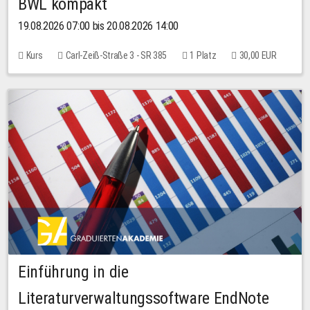
BWL kompakt
19.08.2026 07:00 bis 20.08.2026 14:00
Kurs
Carl-Zeiß-Straße 3 - SR 385
1 Platz
30,00 EUR
Einführung in die
Literaturverwaltungssoftware EndNote