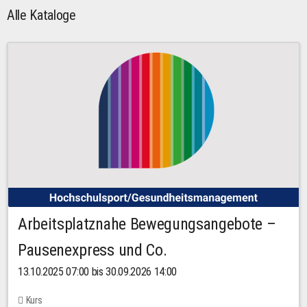
Alle Kataloge
Arbeitsplatznahe Bewegungsangebote –
Pausenexpress und Co.
13.10.2025 07:00 bis 30.09.2026 14:00
Kurs