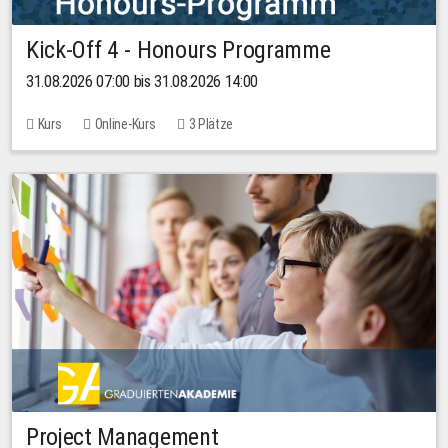
Kick-Off 4 - Honours Programme
31.08.2026 07:00 bis 31.08.2026 14:00
Kurs
Online-Kurs
3 Plätze
Project Management