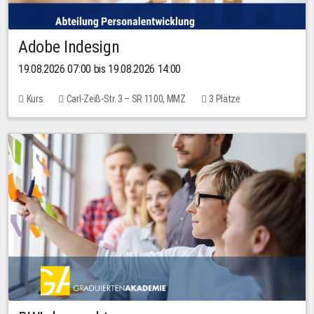
Adobe Indesign
19.08.2026 07:00 bis 19.08.2026 14:00
Kurs
Carl-Zeiß-Str. 3 – SR 1100, MMZ
3 Plätze