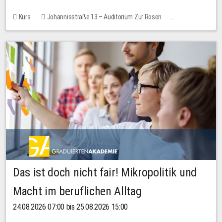
Kurs
Johannisstraße 13 – Auditorium Zur Rosen
Keine freien Plätze
Das ist doch nicht fair! Mikropolitik und
Macht im beruflichen Alltag
24.08.2026 07:00 bis 25.08.2026 15:00