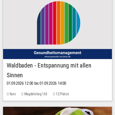
Waldbaden - Entspannung mit allen
Sinnen
01.09.2026 12:00 bis 01.09.2026 14:00
Kurs
Magdelstieg 163
12 Plätze