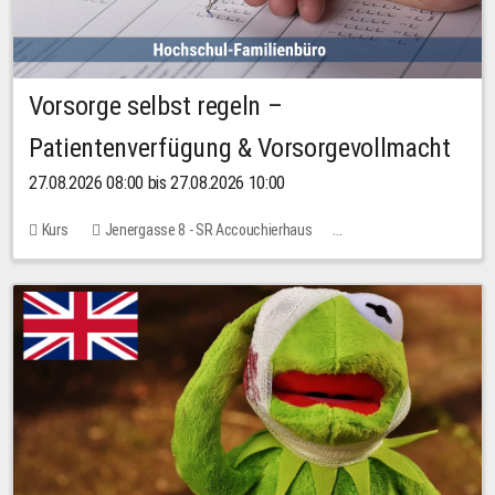
Vorsorge selbst regeln –
Patientenverfügung & Vorsorgevollmacht
27.08.2026 08:00 bis 27.08.2026 10:00
Kurs
Jenergasse 8 - SR Accouchierhaus
Keine freien Plätze