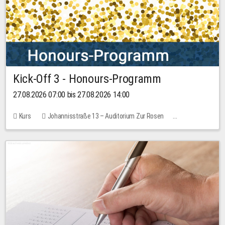
Kick-Off 3 - Honours-Programm
27.08.2026 07:00 bis 27.08.2026 14:00
Kurs
Johannisstraße 13 – Auditorium Zur Rosen
11 Plätze