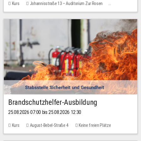
Kurs
Johannisstraße 13 – Auditorium Zur Rosen
Keine freien Plätze
30,00 EUR
Brandschutzhelfer-Ausbildung
25.08.2026 07:00 bis 25.08.2026 12:30
Kurs
August-Bebel-Straße 4
Keine freien Plätze