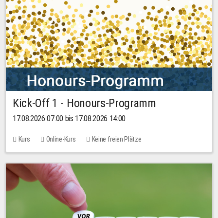
Kick-Off 1 - Honours-Programm
17.08.2026 07:00 bis 17.08.2026 14:00
Kurs
Online-Kurs
Keine freien Plätze