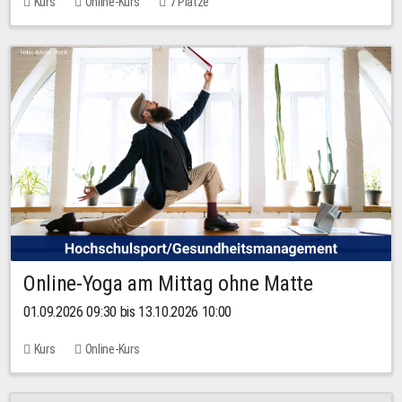
Kurs
Online-Kurs
7 Plätze
Online-Yoga am Mittag ohne Matte
01.09.2026 09:30 bis 13.10.2026 10:00
Kurs
Online-Kurs