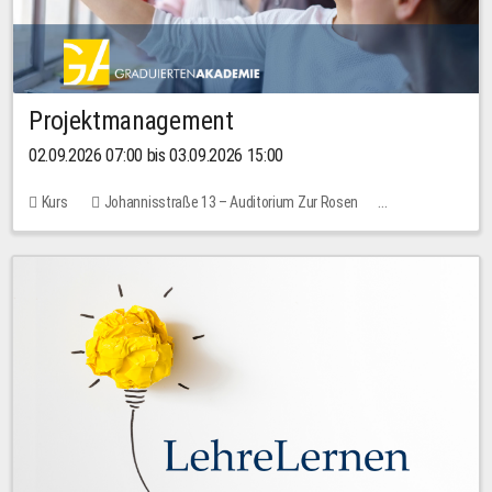
Projektmanagement
02.09.2026 07:00 bis 03.09.2026 15:00
Kurs
Johannisstraße 13 – Auditorium Zur Rosen
Keine freien Plätze
30,00 EUR