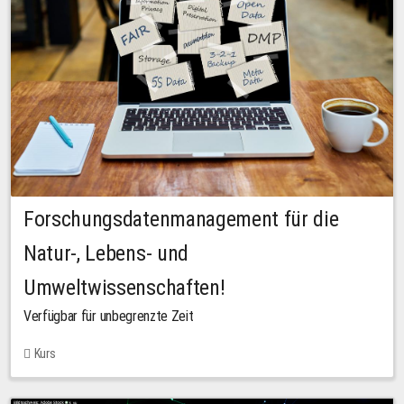
Forschungsdatenmanagement für die
Natur-, Lebens- und
Umweltwissenschaften!
Verfügbar für unbegrenzte Zeit
Kurs