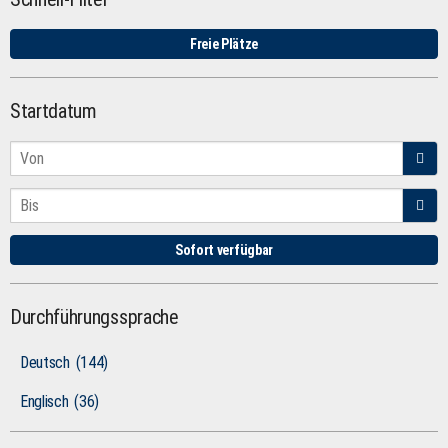
Freie Plätze
Startdatum
Sofort verfügbar
Durchführungssprache
Deutsch
(144)
Englisch
(36)