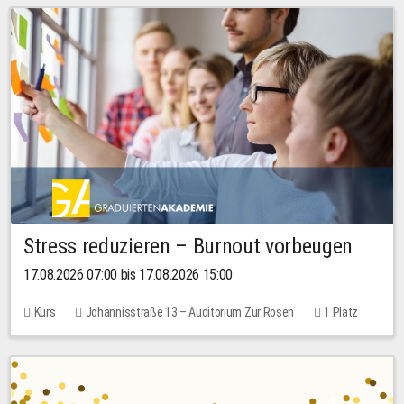
Stress reduzieren – Burnout vorbeugen
17.08.2026 07:00 bis 17.08.2026 15:00
Kurs
Johannisstraße 13 – Auditorium Zur Rosen
1 Platz
10,00 EUR