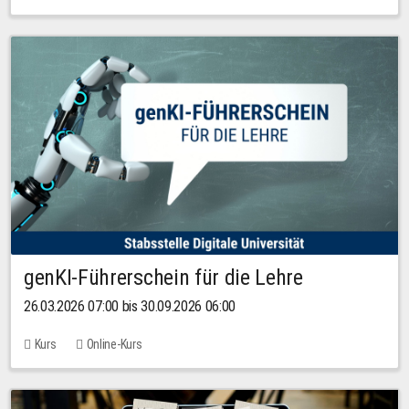
genKI-Führerschein für die Lehre
26.03.2026 07:00 bis 30.09.2026 06:00
Kurs
Online-Kurs