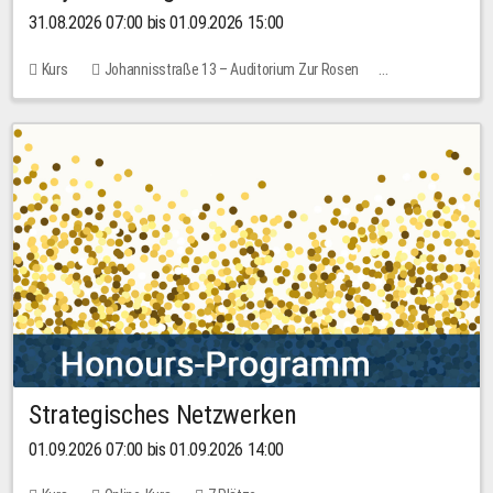
31.08.2026 07:00 bis 01.09.2026 15:00
Kurs
Johannisstraße 13 – Auditorium Zur Rosen
Keine freien Plätze
30,00 EUR
Strategisches Netzwerken
01.09.2026 07:00 bis 01.09.2026 14:00