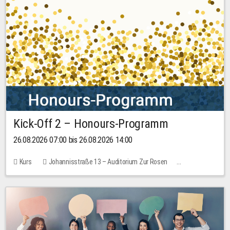
Kick-Off 2 – Honours-Programm
26.08.2026 07:00 bis 26.08.2026 14:00
Kurs
Johannisstraße 13 – Auditorium Zur Rosen
Keine freien Plätze