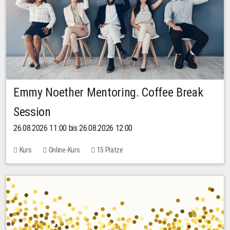
Emmy Noether Mentoring. Coffee Break
Session
26.08.2026 11:00 bis 26.08.2026 12:00
Kurs
Online-Kurs
15 Plätze