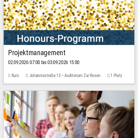
Projektmanagement
02.09.2026 07:00 bis 03.09.2026 15:00
Kurs
Johannisstraße 13 – Auditorium Zur Rosen
1 Platz