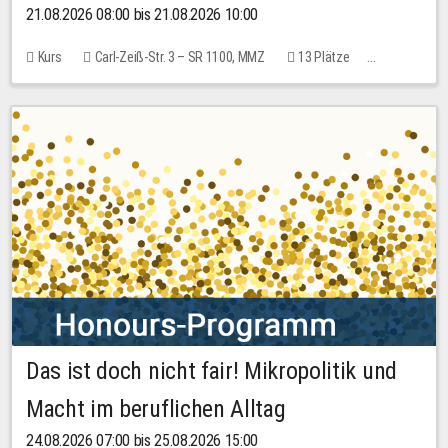
21.08.2026 08:00 bis 21.08.2026 10:00
Kurs
Carl-Zeiß-Str. 3 – SR 1100, MMZ
13 Plätze
10,00 EUR
Das ist doch nicht fair! Mikropolitik und
Macht im beruflichen Alltag
24.08.2026 07:00 bis 25.08.2026 15:00