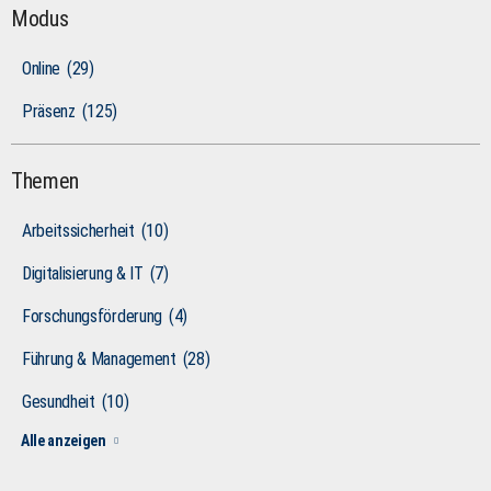
Modus
Online
(29)
Präsenz
(125)
Themen
Arbeitssicherheit
(10)
Digitalisierung & IT
(7)
Forschungsförderung
(4)
Führung & Management
(28)
Gesundheit
(10)
Alle anzeigen