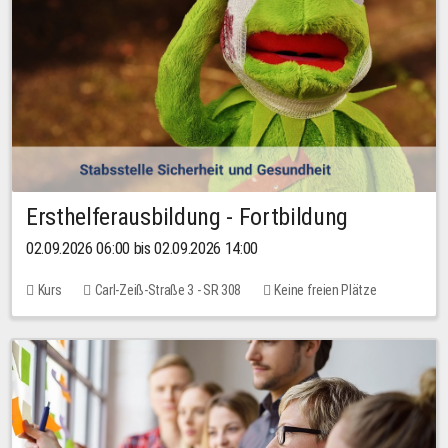
Ersthelferausbildung - Fortbildung
02.09.2026 06:00 bis 02.09.2026 14:00
Kurs
Carl-Zeiß-Straße 3 - SR 308
Keine freien Plätze