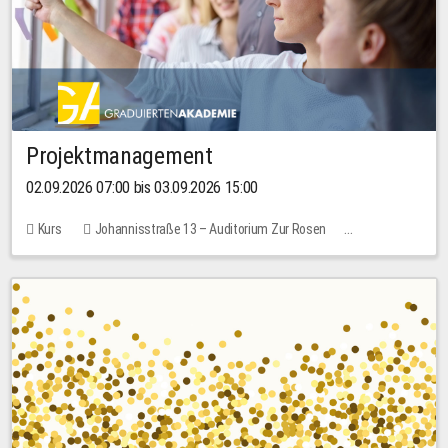
Projektmanagement
02.09.2026 07:00 bis 03.09.2026 15:00
Kurs
Johannisstraße 13 – Auditorium Zur Rosen
Keine freien Plätze
30,00 EUR