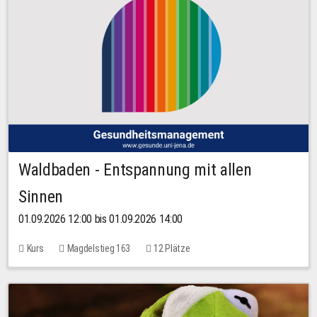
Waldbaden - Entspannung mit allen
Sinnen
01.09.2026 12:00 bis 01.09.2026 14:00
Kurs
Magdelstieg 163
12 Plätze