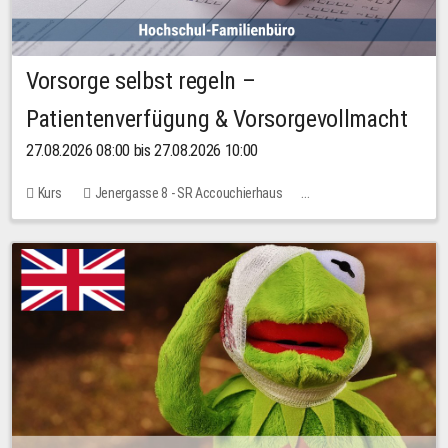
Vorsorge selbst regeln –
Patientenverfügung & Vorsorgevollmacht
27.08.2026 08:00 bis 27.08.2026 10:00
Kurs
Jenergasse 8 - SR Accouchierhaus
Keine freien Plätze