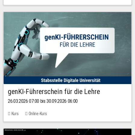
genKI-Führerschein für die Lehre
26.03.2026 07:00 bis 30.09.2026 06:00
Kurs
Online-Kurs