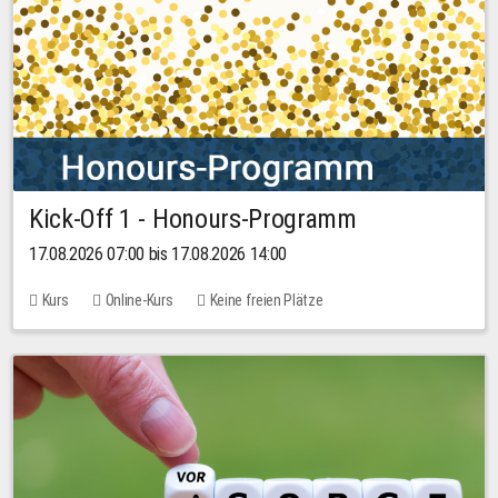
Kick-Off 1 - Honours-Programm
17.08.2026 07:00 bis 17.08.2026 14:00
Kurs
Online-Kurs
Keine freien Plätze