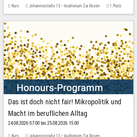
Kurs
Johannisstraße 13 – Auditorium Zur Rosen
1 Platz
30,00 EUR
Das ist doch nicht fair! Mikropolitik und
Macht im beruflichen Alltag
24.08.2026 07:00 bis 25.08.2026 15:00
Kurs
Johannisstraße 13 – Auditorium Zur Rosen