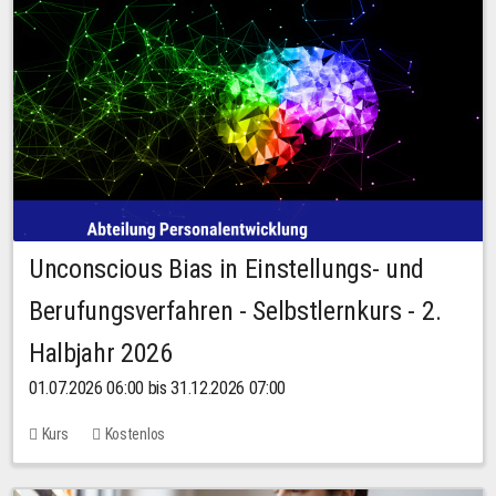
Unconscious Bias in Einstellungs- und
Berufungsverfahren - Selbstlernkurs - 2.
Halbjahr 2026
01.07.2026 06:00 bis 31.12.2026 07:00
Kurs
Kostenlos