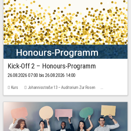
Kick-Off 2 – Honours-Programm
26.08.2026 07:00 bis 26.08.2026 14:00
Kurs
Johannisstraße 13 – Auditorium Zur Rosen
Keine freien Plätze