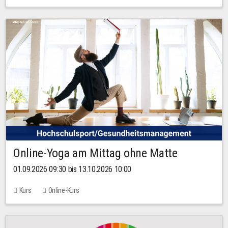
Online-Yoga am Mittag ohne Matte
01.09.2026 09:30 bis 13.10.2026 10:00
Kurs
Online-Kurs