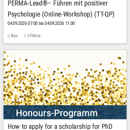
PERMA-Lead®– Führen mit positiver
Psychologie (Online-Workshop) (TT-QP)
04.09.2026 07:00 bis 04.09.2026 11:00
Kurs
6 Plätze
How to apply for a scholarship for PhD