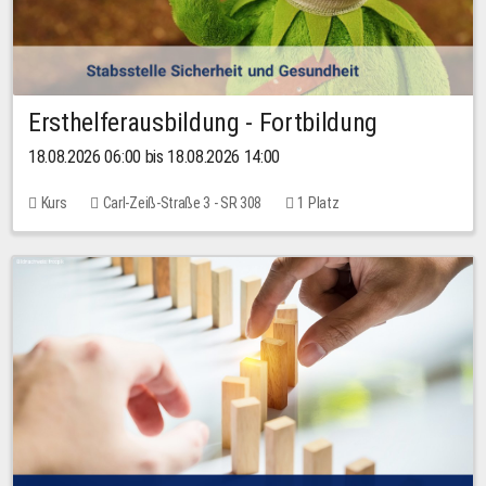
Ersthelferausbildung - Fortbildung
18.08.2026 06:00 bis 18.08.2026 14:00
Kurs
Carl-Zeiß-Straße 3 - SR 308
1 Platz