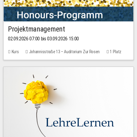
Projektmanagement
02.09.2026 07:00 bis 03.09.2026 15:00
Kurs
Johannisstraße 13 – Auditorium Zur Rosen
1 Platz