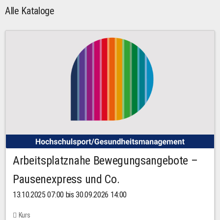
Alle Kataloge
Arbeitsplatznahe Bewegungsangebote –
Pausenexpress und Co.
13.10.2025 07:00 bis 30.09.2026 14:00
Kurs