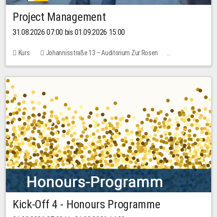
Project Management
31.08.2026 07:00 bis 01.09.2026 15:00
Kurs
Johannisstraße 13 – Auditorium Zur Rosen
Keine freien Plätze
30,00 EUR
Kick-Off 4 - Honours Programme