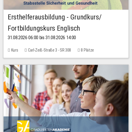
Ersthelferausbildung - Grundkurs/
Fortbildungskurs Englisch
31.08.2026 06:00 bis 31.08.2026 14:00
Kurs
Carl-Zeiß-Straße 3 - SR 308
8 Plätze