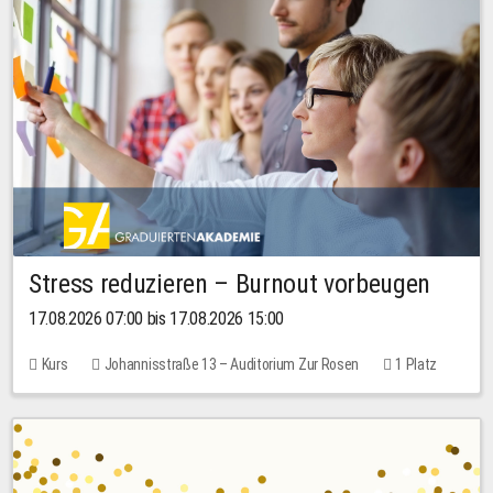
Stress reduzieren – Burnout vorbeugen
17.08.2026 07:00 bis 17.08.2026 15:00
Kurs
Johannisstraße 13 – Auditorium Zur Rosen
1 Platz
10,00 EUR