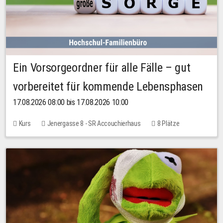
Ein Vorsorgeordner für alle Fälle – gut
vorbereitet für kommende Lebensphasen
17.08.2026 08:00 bis 17.08.2026 10:00
Kurs
Jenergasse 8 - SR Accouchierhaus
8 Plätze