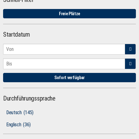
Freie Plätze
Startdatum
Sofort verfügbar
Durchführungssprache
Deutsch
(145)
Englisch
(36)