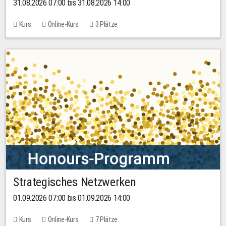
31.08.2026 07:00 bis 31.08.2026 14:00
Kurs
Online-Kurs
3 Plätze
Strategisches Netzwerken
01.09.2026 07:00 bis 01.09.2026 14:00
Kurs
Online-Kurs
7 Plätze