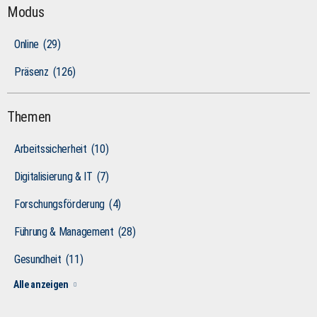
Modus
Online
(29)
Präsenz
(126)
Themen
Arbeitssicherheit
(10)
Digitalisierung & IT
(7)
Forschungsförderung
(4)
Führung & Management
(28)
Gesundheit
(11)
Alle anzeigen