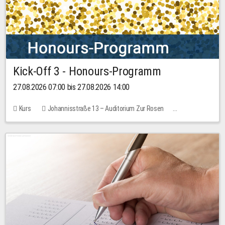
Kick-Off 3 - Honours-Programm
27.08.2026 07:00 bis 27.08.2026 14:00
Kurs
Johannisstraße 13 – Auditorium Zur Rosen
11 Plätze