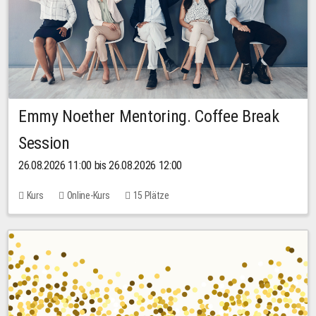
Emmy Noether Mentoring. Coffee Break
Session
26.08.2026 11:00 bis 26.08.2026 12:00
Kurs
Online-Kurs
15 Plätze