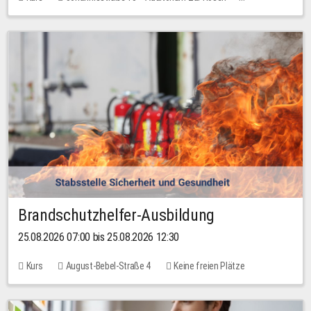
Keine freien Plätze
Brandschutzhelfer-Ausbildung
25.08.2026 07:00 bis 25.08.2026 12:30
Kurs
August-Bebel-Straße 4
Keine freien Plätze