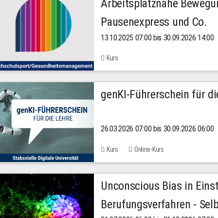
Arbeitsplatznahe Bewegu
Pausenexpress und Co.
13.10.2025 07:00 bis 30.09.2026 14:00
Kurs
genKI-Führerschein für di
26.03.2026 07:00 bis 30.09.2026 06:00
Kurs
Online-Kurs
Unconscious Bias in Eins
Berufungsverfahren - Selb