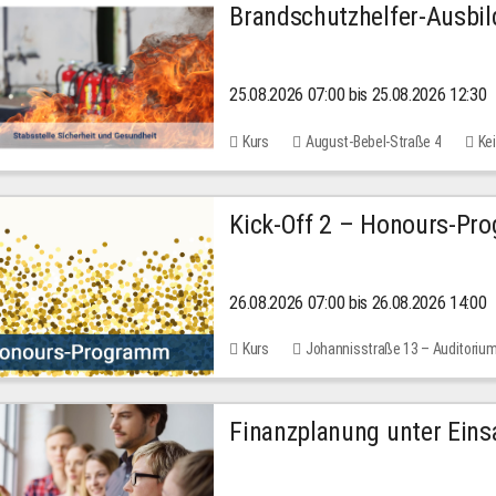
Brandschutzhelfer-Ausbi
25.08.2026 07:00 bis 25.08.2026 12:30
Kurs
August-Bebel-Straße 4
Kei
Kick-Off 2 – Honours-Pr
26.08.2026 07:00 bis 26.08.2026 14:00
Kurs
Johannisstraße 13 – Auditoriu
Finanzplanung unter Einsa