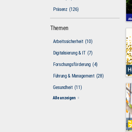
Präsenz
(126)
Themen
Arbeitssicherheit
(10)
Digitalisierung & IT
(7)
Forschungsförderung
(4)
Führung & Management
(28)
Gesundheit
(11)
Alle anzeigen