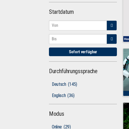
Startdatum
Sofort verfügbar
Durchführungssprache
Deutsch
(145)
Englisch
(36)
Modus
Online
(29)