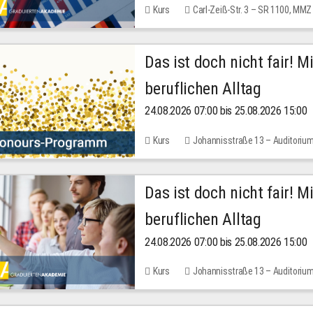
Kurs
Carl-Zeiß-Str. 3 – SR 1100, MMZ
Das ist doch nicht fair! 
beruflichen Alltag
24.08.2026 07:00 bis 25.08.2026 15:00
Kurs
Johannisstraße 13 – Auditoriu
Das ist doch nicht fair! 
beruflichen Alltag
24.08.2026 07:00 bis 25.08.2026 15:00
Kurs
Johannisstraße 13 – Auditoriu