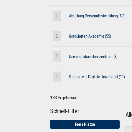
Abteilung Personalentwicklung (17)
Graduierten-Akademie (55)
Universitätsrechenzentrum (3)
Stabsstelle Digitale Universität (11)
183 Ergebnisse
Schnell-Filter
Al
Freie Plätze