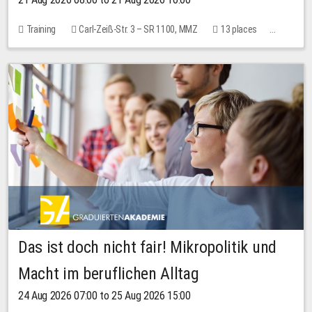
Training
Carl-Zeiß-Str. 3 – SR 1100, MMZ
13 places
10.00 EUR
Das ist doch nicht fair! Mikropolitik und
Macht im beruflichen Alltag
24 Aug 2026 07:00 to 25 Aug 2026 15:00