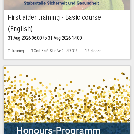
First aider training - Basic course
(English)
31 Aug 2026 06:00 to 31 Aug 2026 14:00
Training
Carl-Zeiß-Straße 3 - SR 308
8 places