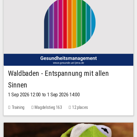
Waldbaden - Entspannung mit allen
Sinnen
1 Sep 2026 12:00 to 1 Sep 2026 14:00
Training
Magdelstieg 163
12 places