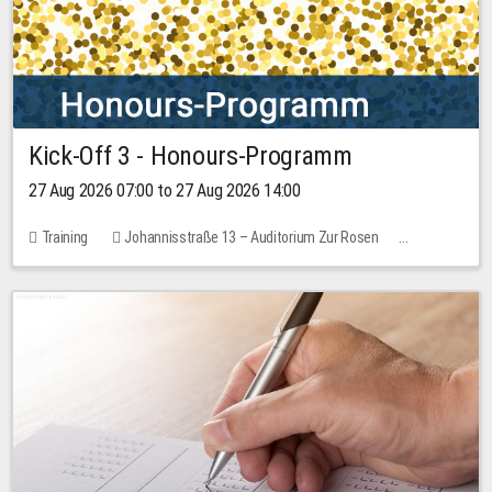
Kick-Off 3 - Honours-Programm
27 Aug 2026 07:00 to 27 Aug 2026 14:00
Training
Johannisstraße 13 – Auditorium Zur Rosen
11 places