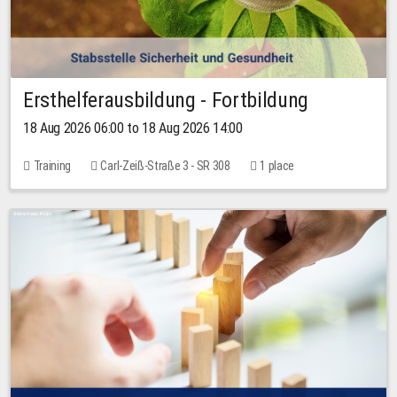
Ersthelferausbildung - Fortbildung
18 Aug 2026 06:00 to 18 Aug 2026 14:00
Training
Carl-Zeiß-Straße 3 - SR 308
1 place