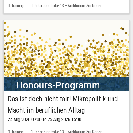
Training
Johannisstraße 13 – Auditorium Zur Rosen
1 place
30.00 EUR
Das ist doch nicht fair! Mikropolitik und
Macht im beruflichen Alltag
24 Aug 2026 07:00 to 25 Aug 2026 15:00
Training
Johannisstraße 13 – Auditorium Zur Rosen