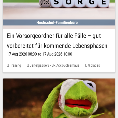
Ein Vorsorgeordner für alle Fälle – gut
vorbereitet für kommende Lebensphasen
17 Aug 2026 08:00 to 17 Aug 2026 10:00
Training
Jenergasse 8 - SR Accouchierhaus
8 places