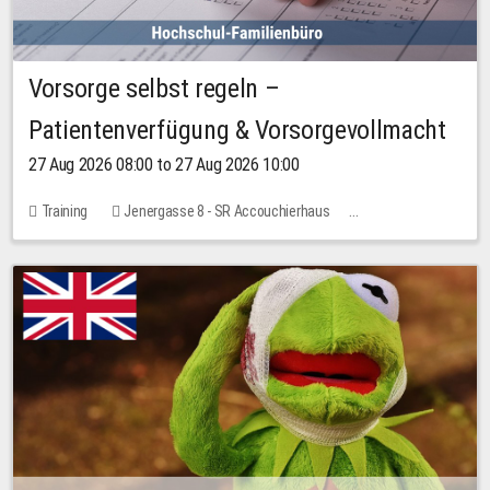
Vorsorge selbst regeln –
Patientenverfügung & Vorsorgevollmacht
27 Aug 2026 08:00 to 27 Aug 2026 10:00
Training
Jenergasse 8 - SR Accouchierhaus
No free places