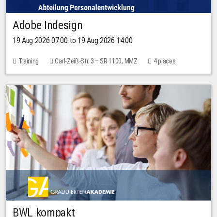
Adobe Indesign
19 Aug 2026 07:00 to 19 Aug 2026 14:00
Training
Carl-Zeiß-Str. 3 – SR 1100, MMZ
4 places
BWL kompakt