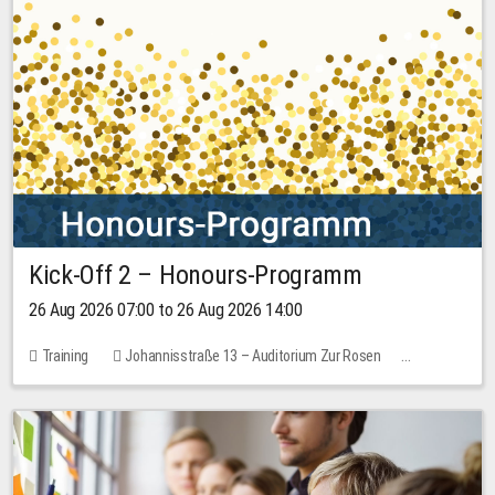
Kick-Off 2 – Honours-Programm
26 Aug 2026 07:00 to 26 Aug 2026 14:00
Training
Johannisstraße 13 – Auditorium Zur Rosen
No free places