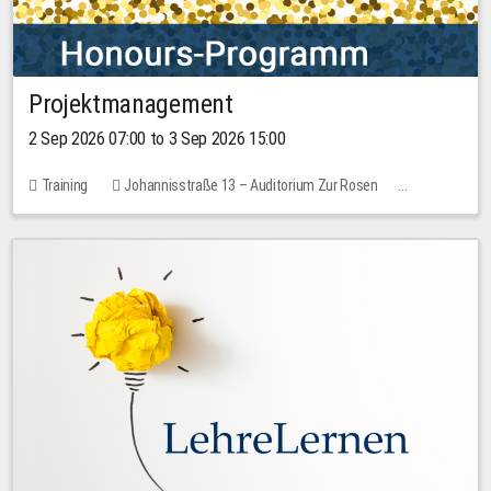
Projektmanagement
2 Sep 2026 07:00 to 3 Sep 2026 15:00
Training
Johannisstraße 13 – Auditorium Zur Rosen
1 place