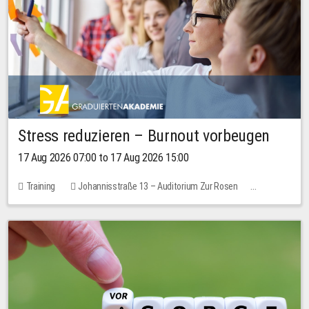
Stress reduzieren – Burnout vorbeugen
17 Aug 2026 07:00 to 17 Aug 2026 15:00
Training
Johannisstraße 13 – Auditorium Zur Rosen
1 place
10.00 EUR