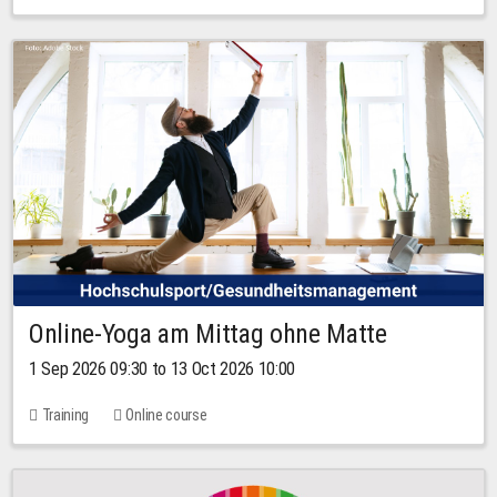
Online-Yoga am Mittag ohne Matte
1 Sep 2026 09:30 to 13 Oct 2026 10:00
Training
Online course