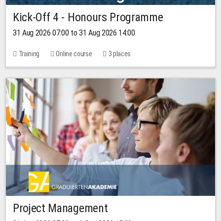
Kick-Off 4 - Honours Programme
31 Aug 2026 07:00 to 31 Aug 2026 14:00
Training
Online course
3 places
Project Management