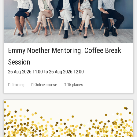
Emmy Noether Mentoring. Coffee Break
Session
26 Aug 2026 11:00 to 26 Aug 2026 12:00
Training
Online course
15 places