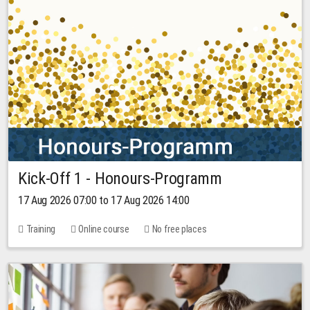
Kick-Off 1 - Honours-Programm
17 Aug 2026 07:00 to 17 Aug 2026 14:00
Training
Online course
No free places