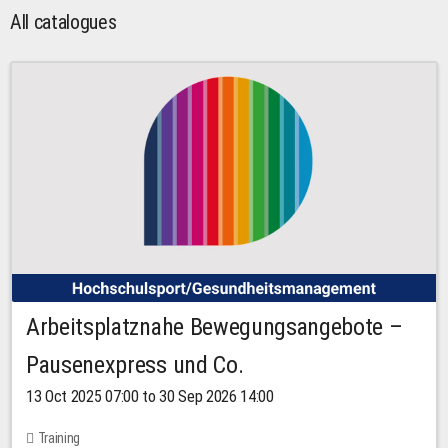
All catalogues
Arbeitsplatznahe Bewegungsangebote –
Pausenexpress und Co.
13 Oct 2025 07:00 to 30 Sep 2026 14:00
Training