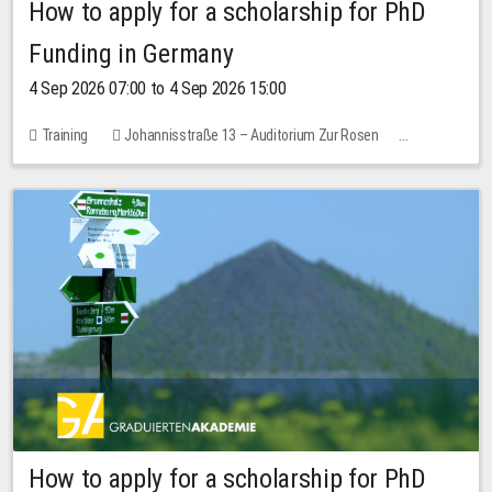
How to apply for a scholarship for PhD
Funding in Germany
4 Sep 2026 07:00 to 4 Sep 2026 15:00
Training
Johannisstraße 13 – Auditorium Zur Rosen
No free places
How to apply for a scholarship for PhD