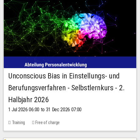
Unconscious Bias in Einstellungs- und
Berufungsverfahren - Selbstlernkurs - 2.
Halbjahr 2026
1 Jul 2026 06:00 to 31 Dec 2026 07:00
Training
Free of charge