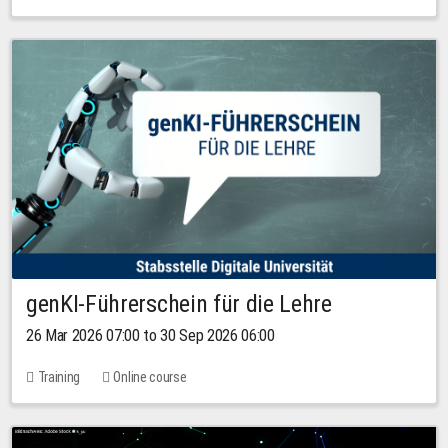
genKI-Führerschein für die Lehre
26 Mar 2026 07:00 to 30 Sep 2026 06:00
Training
Online course