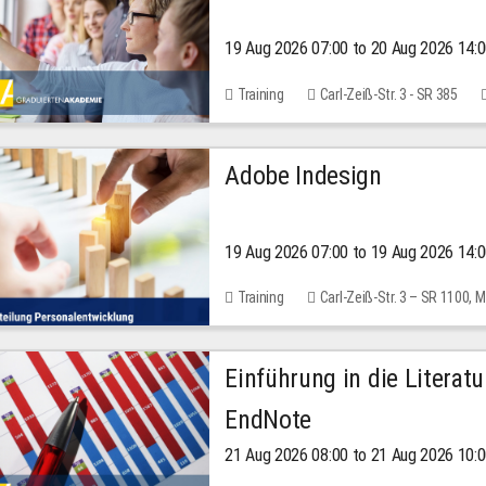
19 Aug 2026 07:00 to 20 Aug 2026 14:
Training
Carl-Zeiß-Str. 3 - SR 385
Adobe Indesign
19 Aug 2026 07:00 to 19 Aug 2026 14:
Training
Carl-Zeiß-Str. 3 – SR 1100,
Einführung in die Literat
EndNote
21 Aug 2026 08:00 to 21 Aug 2026 10: