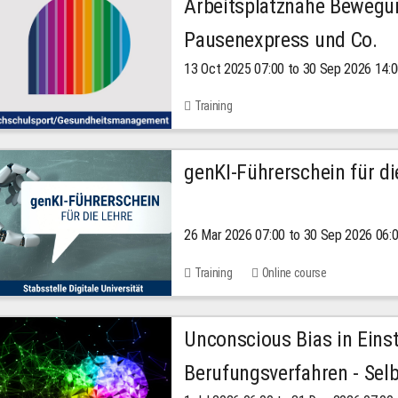
Arbeitsplatznahe Bewegu
Pausenexpress und Co.
13 Oct 2025 07:00 to 30 Sep 2026 14:
Training
genKI-Führerschein für di
26 Mar 2026 07:00 to 30 Sep 2026 06:
Training
Online course
Unconscious Bias in Eins
Berufungsverfahren - Selb