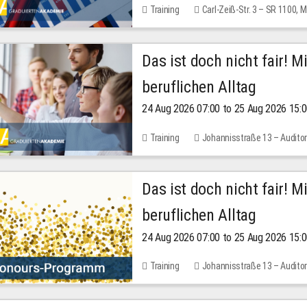
Training
Carl-Zeiß-Str. 3 – SR 1100,
Das ist doch nicht fair! 
beruflichen Alltag
24 Aug 2026 07:00 to 25 Aug 2026 15:
Training
Johannisstraße 13 – Audito
Das ist doch nicht fair! 
beruflichen Alltag
24 Aug 2026 07:00 to 25 Aug 2026 15:
Training
Johannisstraße 13 – Audito