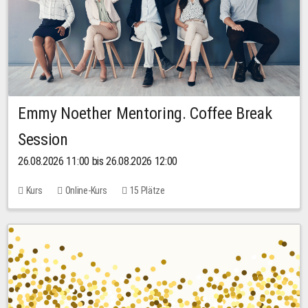
Emmy Noether Mentoring. Coffee Break
Session
26.08.2026 11:00 bis 26.08.2026 12:00
Kurs
Online-Kurs
15 Plätze