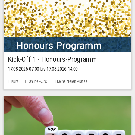
Kick-Off 1 - Honours-Programm
17.08.2026 07:00 bis 17.08.2026 14:00
Kurs
Online-Kurs
Keine freien Plätze