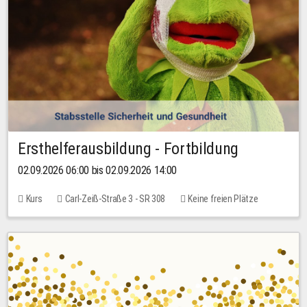
Ersthelferausbildung - Fortbildung
02.09.2026 06:00 bis 02.09.2026 14:00
Kurs
Carl-Zeiß-Straße 3 - SR 308
Keine freien Plätze