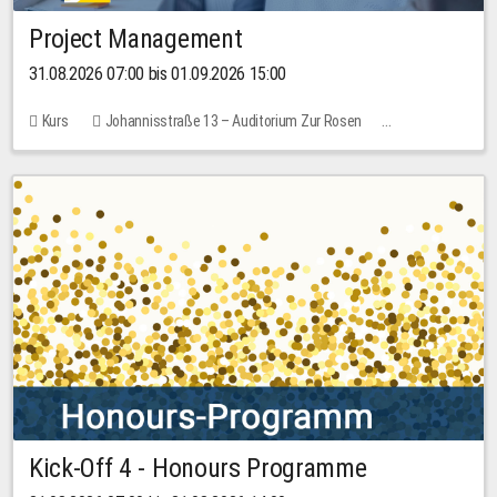
Project Management
31.08.2026 07:00 bis 01.09.2026 15:00
Kurs
Johannisstraße 13 – Auditorium Zur Rosen
Keine freien Plätze
30,00 EUR
Kick-Off 4 - Honours Programme