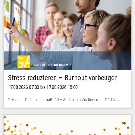
Stress reduzieren – Burnout vorbeugen
17.08.2026 07:00 bis 17.08.2026 15:00
Kurs
Johannisstraße 13 – Auditorium Zur Rosen
1 Platz
10,00 EUR