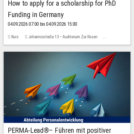
How to apply for a scholarship for PhD
Funding in Germany
04.09.2026 07:00 bis 04.09.2026 15:00
Kurs
Johannisstraße 13 – Auditorium Zur Rosen
Keine freien Plätze
PERMA-Lead®– Führen mit positiver