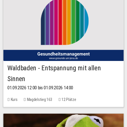
Waldbaden - Entspannung mit allen
Sinnen
01.09.2026 12:00 bis 01.09.2026 14:00
Kurs
Magdelstieg 163
12 Plätze