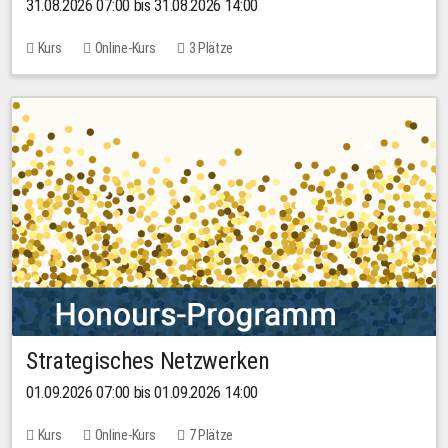
31.08.2026 07:00 bis 31.08.2026 14:00
Kurs
Online-Kurs
3 Plätze
Strategisches Netzwerken
01.09.2026 07:00 bis 01.09.2026 14:00
Kurs
Online-Kurs
7 Plätze