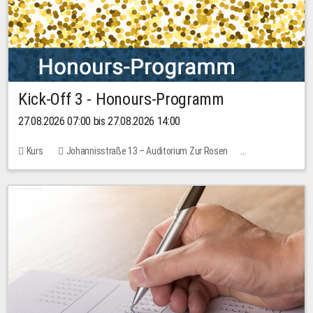
Kick-Off 3 - Honours-Programm
27.08.2026 07:00 bis 27.08.2026 14:00
Kurs
Johannisstraße 13 – Auditorium Zur Rosen
11 Plätze