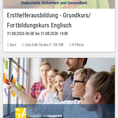
Ersthelferausbildung - Grundkurs/
Fortbildungskurs Englisch
31.08.2026 06:00 bis 31.08.2026 14:00
Kurs
Carl-Zeiß-Straße 3 - SR 308
8 Plätze