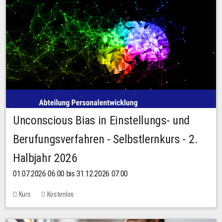
Unconscious Bias in Einstellungs- und
Berufungsverfahren - Selbstlernkurs - 2.
Halbjahr 2026
01.07.2026 06:00 bis 31.12.2026 07:00
Kurs
Kostenlos