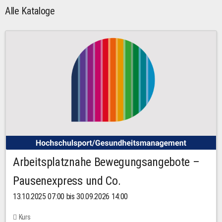
Alle Kataloge
Arbeitsplatznahe Bewegungsangebote –
Pausenexpress und Co.
13.10.2025 07:00 bis 30.09.2026 14:00
Kurs