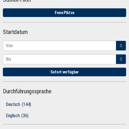
Freie Plätze
Startdatum
Sofort verfügbar
Durchführungssprache
Deutsch
(144)
Englisch
(36)