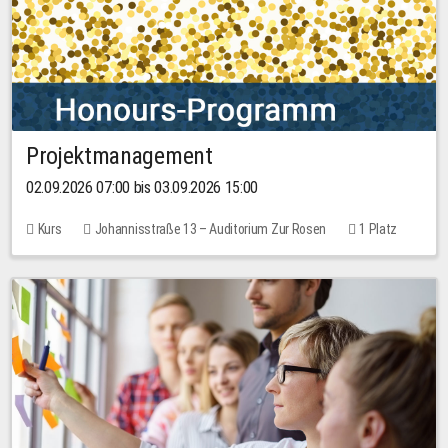
Projektmanagement
02.09.2026 07:00 bis 03.09.2026 15:00
Kurs
Johannisstraße 13 – Auditorium Zur Rosen
1 Platz