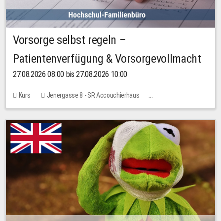
Vorsorge selbst regeln –
Patientenverfügung & Vorsorgevollmacht
27.08.2026 08:00 bis 27.08.2026 10:00
Kurs
Jenergasse 8 - SR Accouchierhaus
Keine freien Plätze