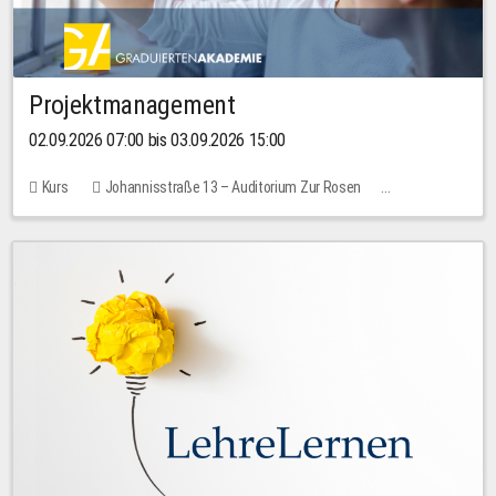
Projektmanagement
02.09.2026 07:00 bis 03.09.2026 15:00
Kurs
Johannisstraße 13 – Auditorium Zur Rosen
Keine freien Plätze
30,00 EUR