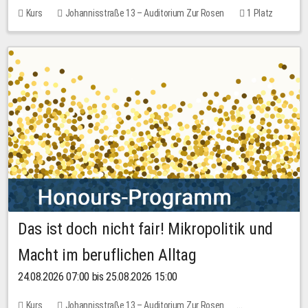
Kurs
Johannisstraße 13 – Auditorium Zur Rosen
1 Platz
30,00 EUR
Das ist doch nicht fair! Mikropolitik und
Macht im beruflichen Alltag
24.08.2026 07:00 bis 25.08.2026 15:00
Kurs
Johannisstraße 13 – Auditorium Zur Rosen