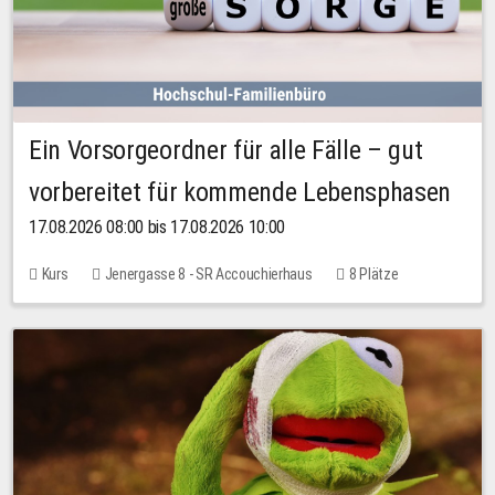
Ein Vorsorgeordner für alle Fälle – gut
vorbereitet für kommende Lebensphasen
17.08.2026 08:00 bis 17.08.2026 10:00
Kurs
Jenergasse 8 - SR Accouchierhaus
8 Plätze