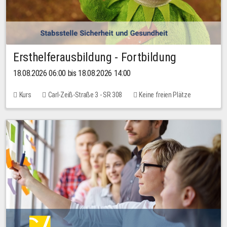
Ersthelferausbildung - Fortbildung
18.08.2026 06:00 bis 18.08.2026 14:00
Kurs
Carl-Zeiß-Straße 3 - SR 308
Keine freien Plätze