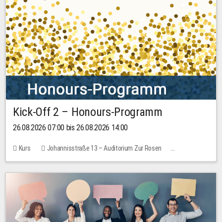
Kick-Off 2 – Honours-Programm
26.08.2026 07:00 bis 26.08.2026 14:00
Kurs
Johannisstraße 13 – Auditorium Zur Rosen
Keine freien Plätze