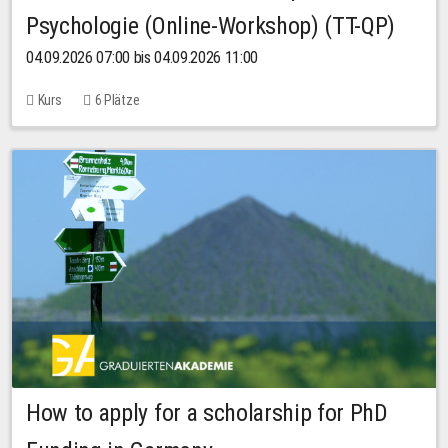
Psychologie (Online-Workshop) (TT-QP)
04.09.2026 07:00 bis 04.09.2026 11:00
Kurs
6 Plätze
How to apply for a scholarship for PhD