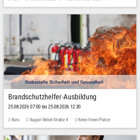
Keine freien Plätze
Brandschutzhelfer-Ausbildung
25.08.2026 07:00 bis 25.08.2026 12:30
Kurs
August-Bebel-Straße 4
Keine freien Plätze