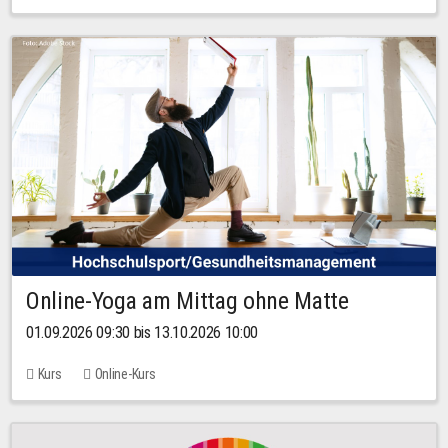
Online-Yoga am Mittag ohne Matte
01.09.2026 09:30 bis 13.10.2026 10:00
Kurs
Online-Kurs