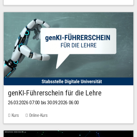
genKI-Führerschein für die Lehre
26.03.2026 07:00 bis 30.09.2026 06:00
Kurs
Online-Kurs