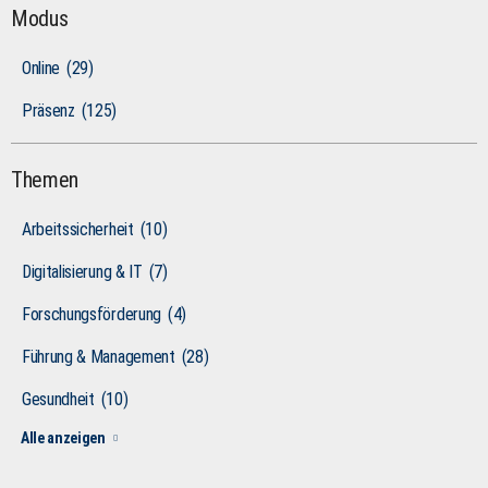
Modus
Online
(29)
Präsenz
(125)
Themen
Arbeitssicherheit
(10)
Digitalisierung & IT
(7)
Forschungsförderung
(4)
Führung & Management
(28)
Gesundheit
(10)
Alle anzeigen