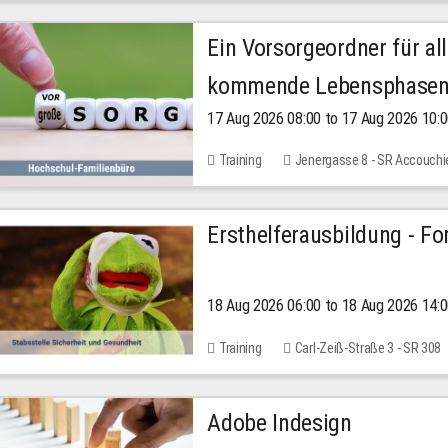
Ein Vorsorgeordner für all
kommende Lebensphase
17 Aug 2026 08:00 to 17 Aug 2026 10:
Training
Jenergasse 8 - SR Accouchi
Ersthelferausbildung - Fo
18 Aug 2026 06:00 to 18 Aug 2026 14:
Training
Carl-Zeiß-Straße 3 - SR 308
Adobe Indesign