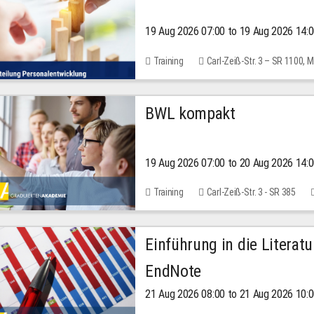
19 Aug 2026 07:00 to 19 Aug 2026 14:
Training
Carl-Zeiß-Str. 3 – SR 1100,
BWL kompakt
19 Aug 2026 07:00 to 20 Aug 2026 14:
Training
Carl-Zeiß-Str. 3 - SR 385
Einführung in die Literat
EndNote
21 Aug 2026 08:00 to 21 Aug 2026 10: