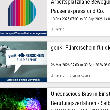
Arbeitsplatznahe Bewegu
Pausenexpress und Co.
13 Oct 2025 07:00 to 30 Sep 2026 14:
Training
genKI-Führerschein für di
26 Mar 2026 07:00 to 30 Sep 2026 06:
Training
Online course
Unconscious Bias in Eins
Berufungsverfahren - Selb