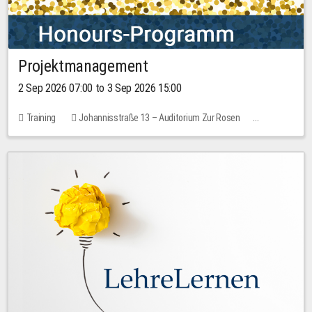
Projektmanagement
2 Sep 2026 07:00 to 3 Sep 2026 15:00
Training
Johannisstraße 13 – Auditorium Zur Rosen
1 place