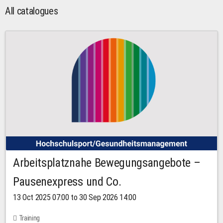
All catalogues
Arbeitsplatznahe Bewegungsangebote –
Pausenexpress und Co.
13 Oct 2025 07:00 to 30 Sep 2026 14:00
Training