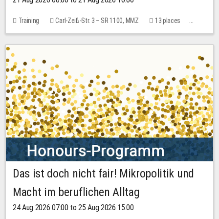
Training
Carl-Zeiß-Str. 3 – SR 1100, MMZ
13 places
10.00 EUR
Das ist doch nicht fair! Mikropolitik und
Macht im beruflichen Alltag
24 Aug 2026 07:00 to 25 Aug 2026 15:00