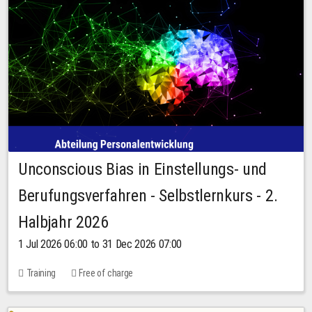
Unconscious Bias in Einstellungs- und
Berufungsverfahren - Selbstlernkurs - 2.
Halbjahr 2026
1 Jul 2026 06:00 to 31 Dec 2026 07:00
Training
Free of charge