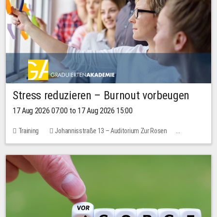
Stress reduzieren – Burnout vorbeugen
17 Aug 2026 07:00 to 17 Aug 2026 15:00
Training
Johannisstraße 13 – Auditorium Zur Rosen
1 place
10.00 EUR