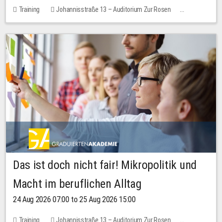
Training
Johannisstraße 13 – Auditorium Zur Rosen
No free places
Das ist doch nicht fair! Mikropolitik und
Macht im beruflichen Alltag
24 Aug 2026 07:00 to 25 Aug 2026 15:00
Training
Johannisstraße 13 – Auditorium Zur Rosen