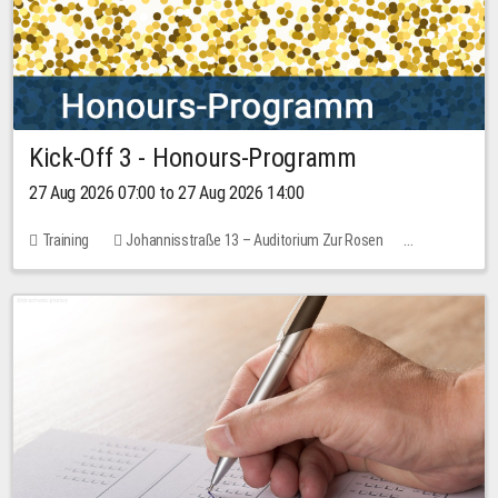
Kick-Off 3 - Honours-Programm
27 Aug 2026 07:00 to 27 Aug 2026 14:00
Training
Johannisstraße 13 – Auditorium Zur Rosen
11 places