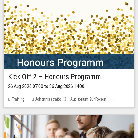
Kick-Off 2 – Honours-Programm
26 Aug 2026 07:00 to 26 Aug 2026 14:00
Training
Johannisstraße 13 – Auditorium Zur Rosen
No free places