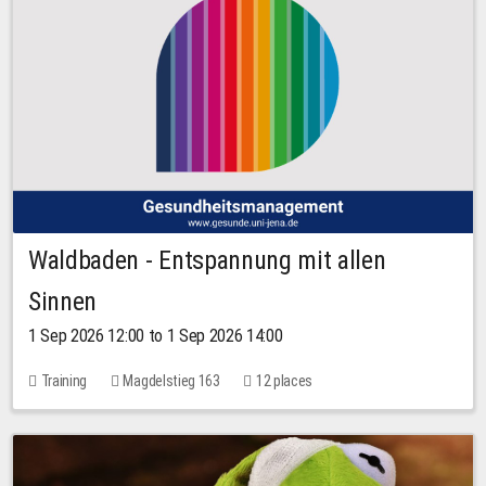
Waldbaden - Entspannung mit allen
Sinnen
1 Sep 2026 12:00 to 1 Sep 2026 14:00
Training
Magdelstieg 163
12 places