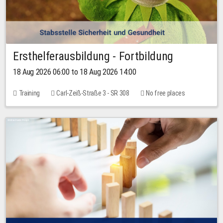
Ersthelferausbildung - Fortbildung
18 Aug 2026 06:00 to 18 Aug 2026 14:00
Training
Carl-Zeiß-Straße 3 - SR 308
No free places