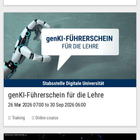
genKI-Führerschein für die Lehre
26 Mar 2026 07:00 to 30 Sep 2026 06:00
Training
Online course