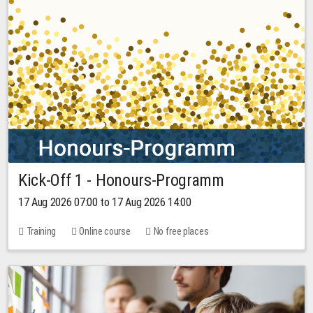
Kick-Off 1 - Honours-Programm
17 Aug 2026 07:00 to 17 Aug 2026 14:00
Training
Online course
No free places