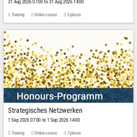
31 Aug 2026 07:00 to 31 Aug 2026 14:00
Training
Online course
3 places
Strategisches Netzwerken
1 Sep 2026 07:00 to 1 Sep 2026 14:00
Training
Online course
7 places