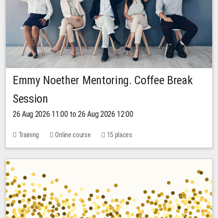
Emmy Noether Mentoring. Coffee Break
Session
26 Aug 2026 11:00 to 26 Aug 2026 12:00
Training
Online course
15 places