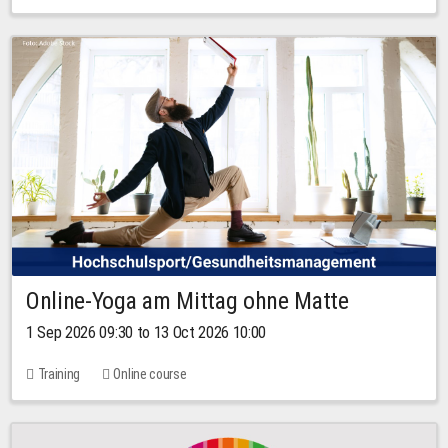
Online-Yoga am Mittag ohne Matte
1 Sep 2026 09:30 to 13 Oct 2026 10:00
Training
Online course