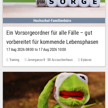
Ein Vorsorgeordner für alle Fälle – gut
vorbereitet für kommende Lebensphasen
17 Aug 2026 08:00 to 17 Aug 2026 10:00
Training
Jenergasse 8 - SR Accouchierhaus
8 places