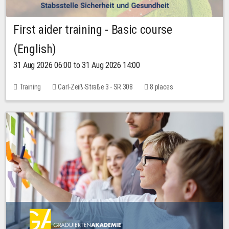
First aider training - Basic course
(English)
31 Aug 2026 06:00 to 31 Aug 2026 14:00
Training
Carl-Zeiß-Straße 3 - SR 308
8 places