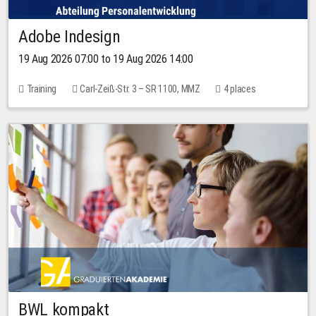
Adobe Indesign
19 Aug 2026 07:00 to 19 Aug 2026 14:00
Training
Carl-Zeiß-Str. 3 – SR 1100, MMZ
4 places
BWL kompakt