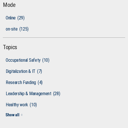
Mode
Online
(29)
on-site
(125)
Topics
Occupational Safety
(10)
Digitalization & IT
(7)
Research Funding
(4)
Leadership & Management
(28)
Healthy work
(10)
Show all