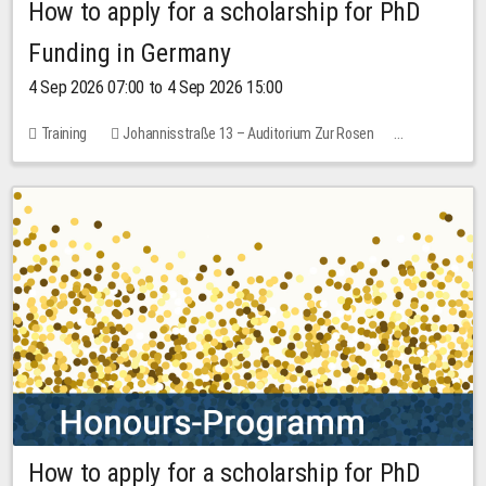
How to apply for a scholarship for PhD
Funding in Germany
4 Sep 2026 07:00 to 4 Sep 2026 15:00
Training
Johannisstraße 13 – Auditorium Zur Rosen
7 places
10.00 EUR
How to apply for a scholarship for PhD