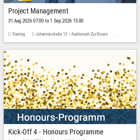
Project Management
31 Aug 2026 07:00 to 1 Sep 2026 15:00
Training
Johannisstraße 13 – Auditorium Zur Rosen
No free places
30.00 EUR
Kick-Off 4 - Honours Programme