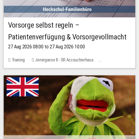
Vorsorge selbst regeln –
Patientenverfügung & Vorsorgevollmacht
27 Aug 2026 08:00 to 27 Aug 2026 10:00
Training
Jenergasse 8 - SR Accouchierhaus
No free places