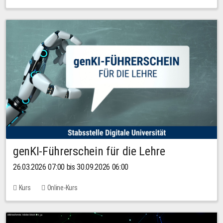
genKI-Führerschein für die Lehre
26.03.2026 07:00 bis 30.09.2026 06:00
Kurs
Online-Kurs