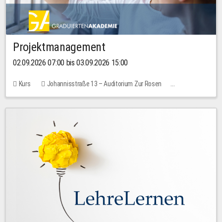
Projektmanagement
02.09.2026 07:00 bis 03.09.2026 15:00
Kurs
Johannisstraße 13 – Auditorium Zur Rosen
Keine freien Plätze
30,00 EUR