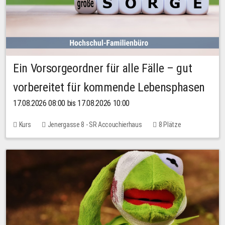
Ein Vorsorgeordner für alle Fälle – gut
vorbereitet für kommende Lebensphasen
17.08.2026 08:00 bis 17.08.2026 10:00
Kurs
Jenergasse 8 - SR Accouchierhaus
8 Plätze