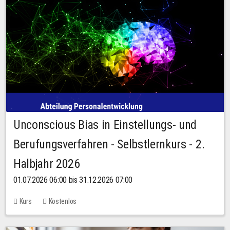
Unconscious Bias in Einstellungs- und
Berufungsverfahren - Selbstlernkurs - 2.
Halbjahr 2026
01.07.2026 06:00 bis 31.12.2026 07:00
Kurs
Kostenlos