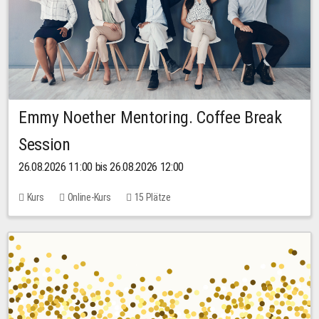
Emmy Noether Mentoring. Coffee Break
Session
26.08.2026 11:00 bis 26.08.2026 12:00
Kurs
Online-Kurs
15 Plätze