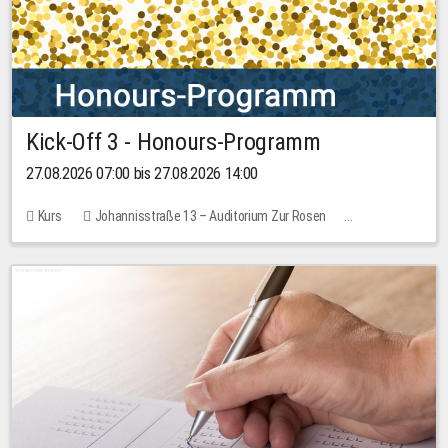
Kick-Off 3 - Honours-Programm
27.08.2026 07:00 bis 27.08.2026 14:00
Kurs
Johannisstraße 13 – Auditorium Zur Rosen
11 Plätze