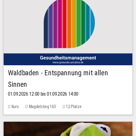
Waldbaden - Entspannung mit allen
Sinnen
01.09.2026 12:00 bis 01.09.2026 14:00
Kurs
Magdelstieg 163
12 Plätze