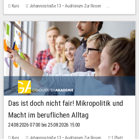
Kurs
Johannisstraße 13 – Auditorium Zur Rosen
Keine freien Plätze
Das ist doch nicht fair! Mikropolitik und
Macht im beruflichen Alltag
24.08.2026 07:00 bis 25.08.2026 15:00
Kurs
Johannisstraße 13 – Auditorium Zur Rosen
1 Platz