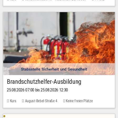
30,00 EUR
Brandschutzhelfer-Ausbildung
25.08.2026 07:00 bis 25.08.2026 12:30
Kurs
August-Bebel-Straße 4
Keine freien Plätze