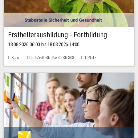
Ersthelferausbildung - Fortbildung
18.08.2026 06:00 bis 18.08.2026 14:00
Kurs
Carl-Zeiß-Straße 3 - SR 308
1 Platz