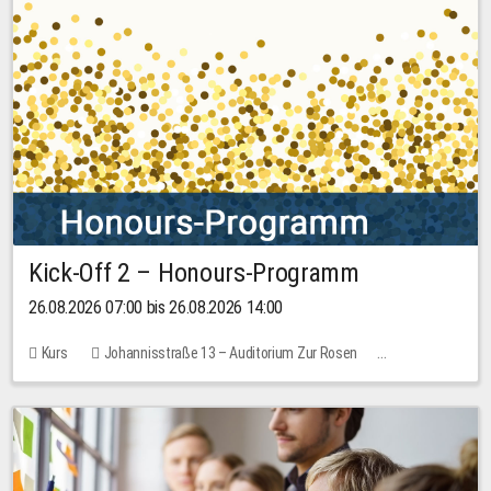
Kick-Off 2 – Honours-Programm
26.08.2026 07:00 bis 26.08.2026 14:00
Kurs
Johannisstraße 13 – Auditorium Zur Rosen
Keine freien Plätze