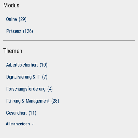
Modus
Online
(29)
Präsenz
(126)
Themen
Arbeitssicherheit
(10)
Digitalisierung & IT
(7)
Forschungsförderung
(4)
Führung & Management
(28)
Gesundheit
(11)
Alle anzeigen