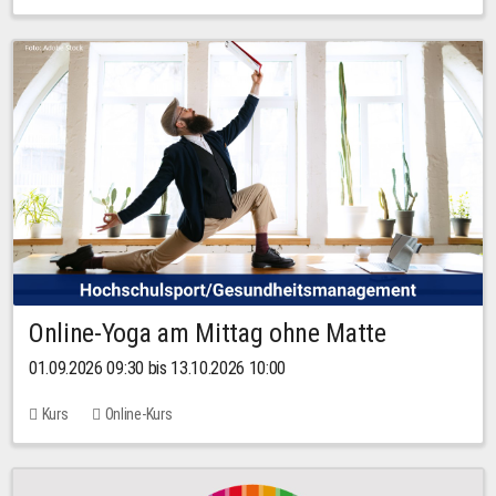
Online-Yoga am Mittag ohne Matte
01.09.2026 09:30 bis 13.10.2026 10:00
Kurs
Online-Kurs