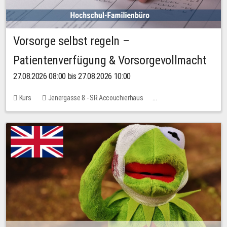
Vorsorge selbst regeln –
Patientenverfügung & Vorsorgevollmacht
27.08.2026 08:00 bis 27.08.2026 10:00
Kurs
Jenergasse 8 - SR Accouchierhaus
Keine freien Plätze