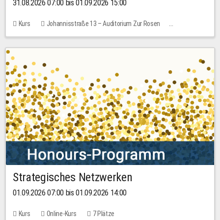
31.08.2026 07:00 bis 01.09.2026 15:00
Kurs
Johannisstraße 13 – Auditorium Zur Rosen
Keine freien Plätze
30,00 EUR
Strategisches Netzwerken
01.09.2026 07:00 bis 01.09.2026 14:00
Kurs
Online-Kurs
7 Plätze