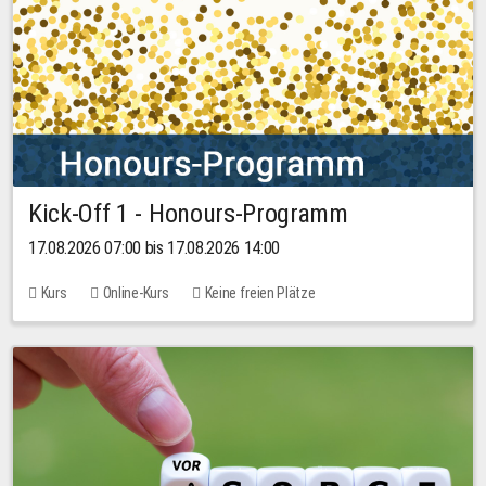
Kick-Off 1 - Honours-Programm
17.08.2026 07:00 bis 17.08.2026 14:00
Kurs
Online-Kurs
Keine freien Plätze