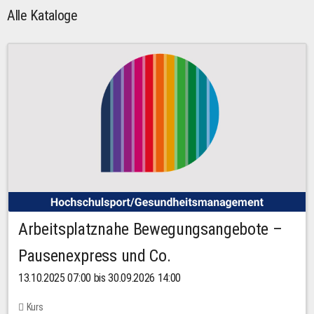
Alle Kataloge
Arbeitsplatznahe Bewegungsangebote –
Pausenexpress und Co.
13.10.2025 07:00 bis 30.09.2026 14:00
Kurs