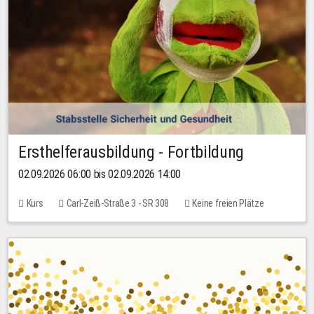
Ersthelferausbildung - Fortbildung
02.09.2026 06:00 bis 02.09.2026 14:00
Kurs
Carl-Zeiß-Straße 3 - SR 308
Keine freien Plätze