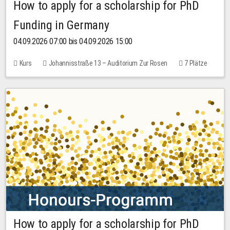
How to apply for a scholarship for PhD
Funding in Germany
04.09.2026 07:00 bis 04.09.2026 15:00
Kurs
Johannisstraße 13 – Auditorium Zur Rosen
7 Plätze
10,00 EUR
How to apply for a scholarship for PhD