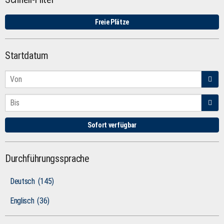
Freie Plätze
Startdatum
Sofort verfügbar
Durchführungssprache
Deutsch
(145)
Englisch
(36)