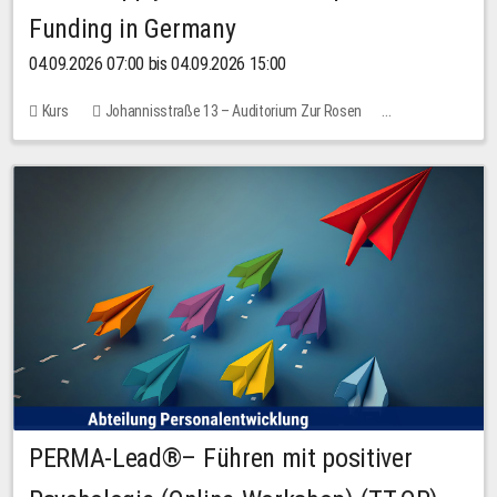
Funding in Germany
04.09.2026 07:00 bis 04.09.2026 15:00
Kurs
Johannisstraße 13 – Auditorium Zur Rosen
Keine freien Plätze
PERMA-Lead®– Führen mit positiver