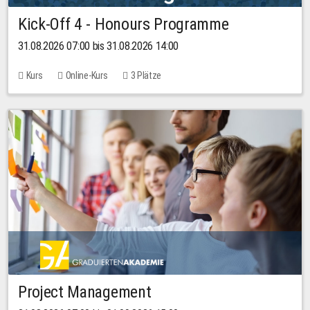
Kick-Off 4 - Honours Programme
31.08.2026 07:00 bis 31.08.2026 14:00
Kurs
Online-Kurs
3 Plätze
Project Management