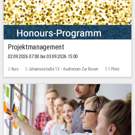
Projektmanagement
02.09.2026 07:00 bis 03.09.2026 15:00
Kurs
Johannisstraße 13 – Auditorium Zur Rosen
1 Platz