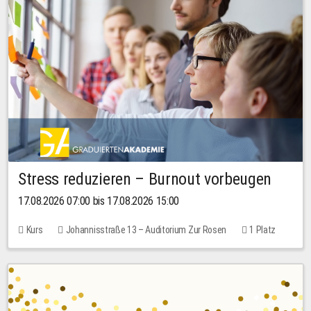
Stress reduzieren – Burnout vorbeugen
17.08.2026 07:00 bis 17.08.2026 15:00
Kurs
Johannisstraße 13 – Auditorium Zur Rosen
1 Platz
10,00 EUR