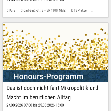
Kurs
Carl-Zeiß-Str. 3 – SR 1100, MMZ
13 Plätze
10,00 EUR
Das ist doch nicht fair! Mikropolitik und
Macht im beruflichen Alltag
24.08.2026 07:00 bis 25.08.2026 15:00