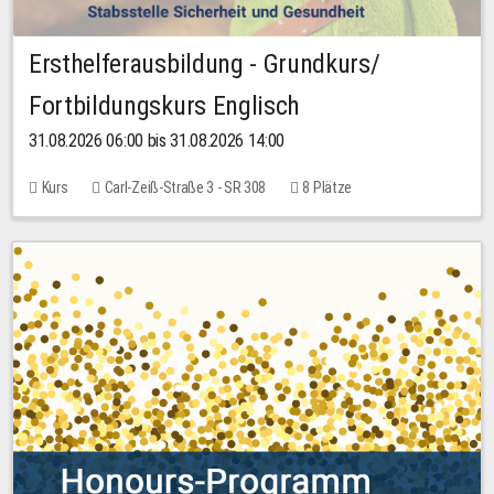
Ersthelferausbildung - Grundkurs/
Fortbildungskurs Englisch
31.08.2026 06:00 bis 31.08.2026 14:00
Kurs
Carl-Zeiß-Straße 3 - SR 308
8 Plätze