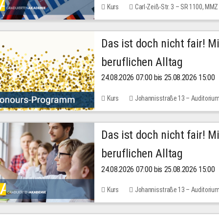
Kurs
Carl-Zeiß-Str. 3 – SR 1100, MMZ
Das ist doch nicht fair! 
beruflichen Alltag
24.08.2026 07:00 bis 25.08.2026 15:00
Kurs
Johannisstraße 13 – Auditoriu
Das ist doch nicht fair! 
beruflichen Alltag
24.08.2026 07:00 bis 25.08.2026 15:00
Kurs
Johannisstraße 13 – Auditoriu