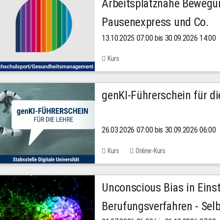
Arbeitsplatznahe Bewegu
Pausenexpress und Co.
13.10.2025 07:00 bis 30.09.2026 14:00
Kurs
genKI-Führerschein für di
26.03.2026 07:00 bis 30.09.2026 06:00
Kurs
Online-Kurs
Unconscious Bias in Eins
Berufungsverfahren - Selb