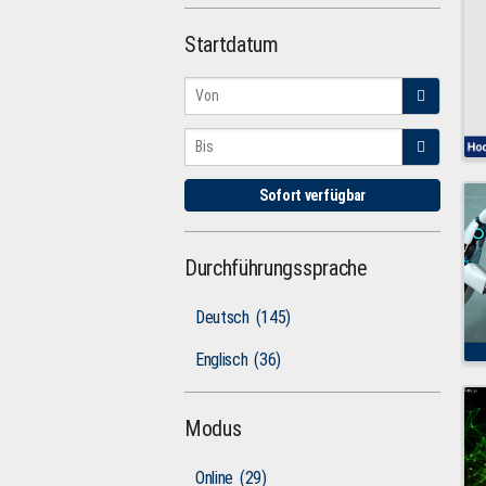
Startdatum
Sofort verfügbar
Durchführungssprache
Deutsch
(145)
Englisch
(36)
Modus
Online
(29)