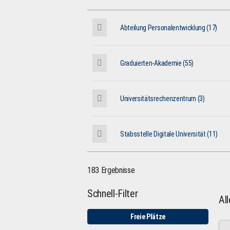
Abteilung Personalentwicklung (17)
Graduierten-Akademie (55)
Universitätsrechenzentrum (3)
Stabsstelle Digitale Universität (11)
183 Ergebnisse
Schnell-Filter
Al
Freie Plätze