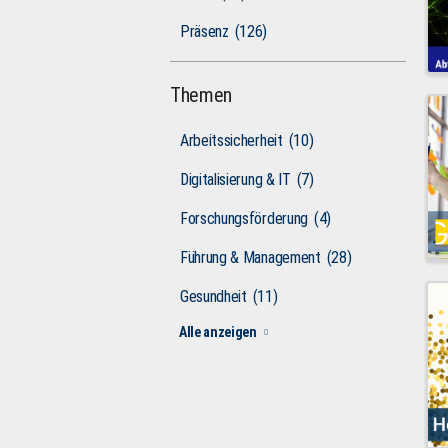
Präsenz
(126)
Themen
Arbeitssicherheit
(10)
Digitalisierung & IT
(7)
Forschungsförderung
(4)
Führung & Management
(28)
Gesundheit
(11)
Alle anzeigen