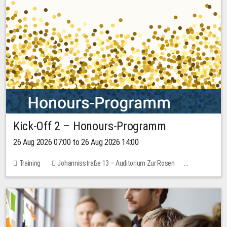
Kick-Off 2 – Honours-Programm
26 Aug 2026 07:00 to 26 Aug 2026 14:00
Training
Johannisstraße 13 – Auditorium Zur Rosen
No free places