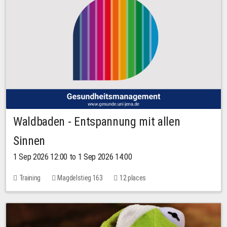
Waldbaden - Entspannung mit allen
Sinnen
1 Sep 2026 12:00 to 1 Sep 2026 14:00
Training
Magdelstieg 163
12 places