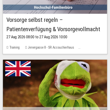
Vorsorge selbst regeln –
Patientenverfügung & Vorsorgevollmacht
27 Aug 2026 08:00 to 27 Aug 2026 10:00
Training
Jenergasse 8 - SR Accouchierhaus
No free places