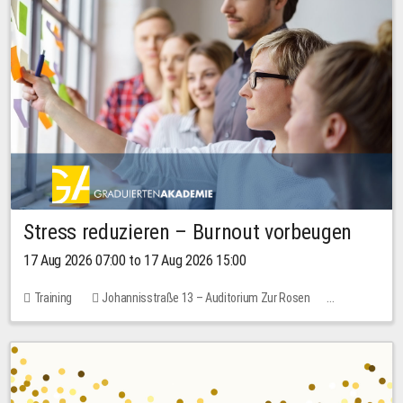
Stress reduzieren – Burnout vorbeugen
17 Aug 2026 07:00 to 17 Aug 2026 15:00
Training
Johannisstraße 13 – Auditorium Zur Rosen
1 place
10.00 EUR