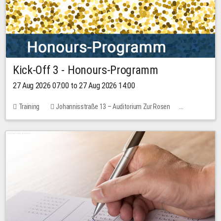
Kick-Off 3 - Honours-Programm
27 Aug 2026 07:00 to 27 Aug 2026 14:00
Training
Johannisstraße 13 – Auditorium Zur Rosen
11 places