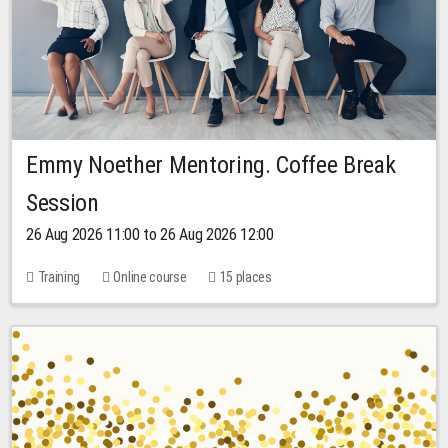
Emmy Noether Mentoring. Coffee Break
Session
26 Aug 2026 11:00 to 26 Aug 2026 12:00
Training
Online course
15 places