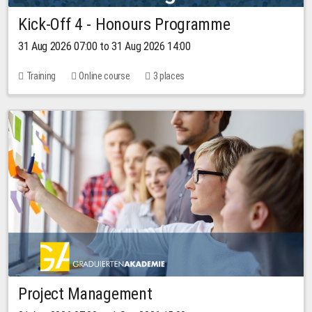
Kick-Off 4 - Honours Programme
31 Aug 2026 07:00 to 31 Aug 2026 14:00
Training
Online course
3 places
Project Management