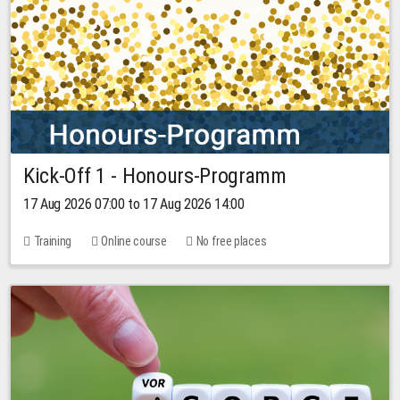
Kick-Off 1 - Honours-Programm
17 Aug 2026 07:00 to 17 Aug 2026 14:00
Training
Online course
No free places