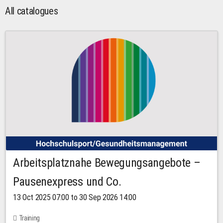
All catalogues
Arbeitsplatznahe Bewegungsangebote –
Pausenexpress und Co.
13 Oct 2025 07:00 to 30 Sep 2026 14:00
Training