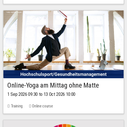
Online-Yoga am Mittag ohne Matte
1 Sep 2026 09:30 to 13 Oct 2026 10:00
Training
Online course