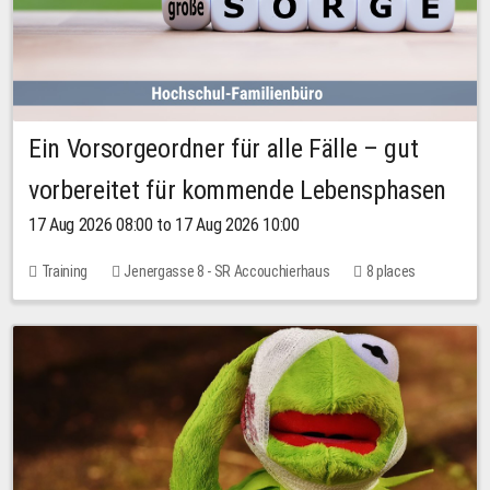
Ein Vorsorgeordner für alle Fälle – gut
vorbereitet für kommende Lebensphasen
17 Aug 2026 08:00 to 17 Aug 2026 10:00
Training
Jenergasse 8 - SR Accouchierhaus
8 places