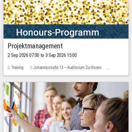
Projektmanagement
2 Sep 2026 07:00 to 3 Sep 2026 15:00
Training
Johannisstraße 13 – Auditorium Zur Rosen
1 place