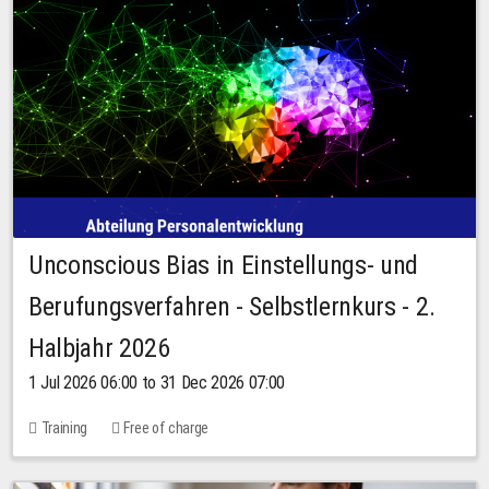
Unconscious Bias in Einstellungs- und
Berufungsverfahren - Selbstlernkurs - 2.
Halbjahr 2026
1 Jul 2026 06:00 to 31 Dec 2026 07:00
Training
Free of charge