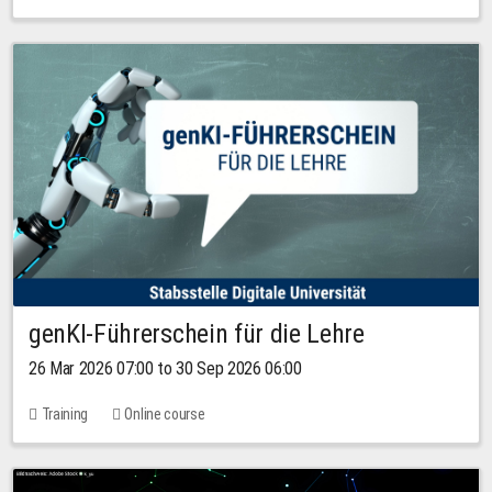
genKI-Führerschein für die Lehre
26 Mar 2026 07:00 to 30 Sep 2026 06:00
Training
Online course