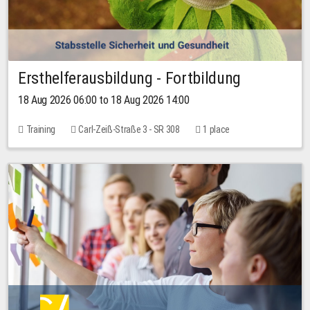
Ersthelferausbildung - Fortbildung
18 Aug 2026 06:00 to 18 Aug 2026 14:00
Training
Carl-Zeiß-Straße 3 - SR 308
1 place