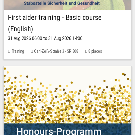
First aider training - Basic course
(English)
31 Aug 2026 06:00 to 31 Aug 2026 14:00
Training
Carl-Zeiß-Straße 3 - SR 308
8 places