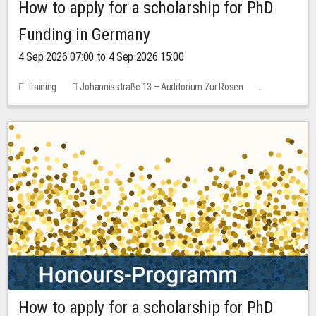
How to apply for a scholarship for PhD
Funding in Germany
4 Sep 2026 07:00 to 4 Sep 2026 15:00
Training
Johannisstraße 13 – Auditorium Zur Rosen
7 places
10.00 EUR
How to apply for a scholarship for PhD