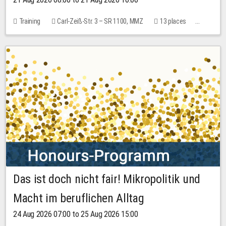
Training
Carl-Zeiß-Str. 3 – SR 1100, MMZ
13 places
10.00 EUR
Das ist doch nicht fair! Mikropolitik und
Macht im beruflichen Alltag
24 Aug 2026 07:00 to 25 Aug 2026 15:00