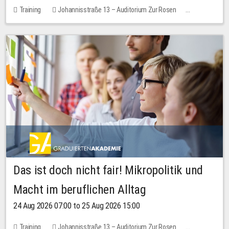
Training
Johannisstraße 13 – Auditorium Zur Rosen
No free places
Das ist doch nicht fair! Mikropolitik und
Macht im beruflichen Alltag
24 Aug 2026 07:00 to 25 Aug 2026 15:00
Training
Johannisstraße 13 – Auditorium Zur Rosen