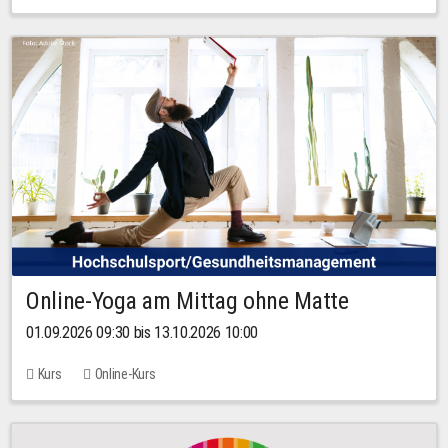
Online-Yoga am Mittag ohne Matte
01.09.2026 09:30 bis 13.10.2026 10:00
Kurs
Online-Kurs