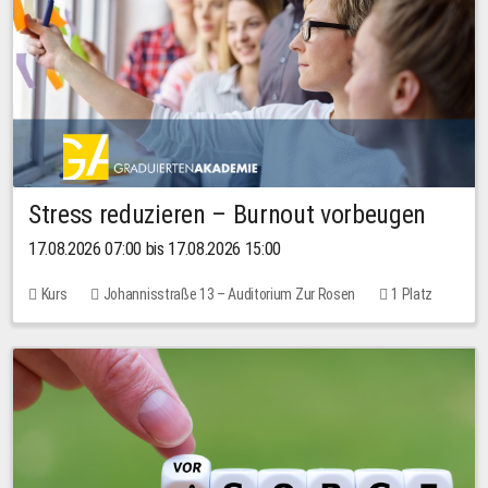
Stress reduzieren – Burnout vorbeugen
17.08.2026 07:00 bis 17.08.2026 15:00
Kurs
Johannisstraße 13 – Auditorium Zur Rosen
1 Platz
10,00 EUR