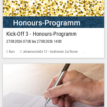
Kick-Off 3 - Honours-Programm
27.08.2026 07:00 bis 27.08.2026 14:00
Kurs
Johannisstraße 13 – Auditorium Zur Rosen
11 Plätze