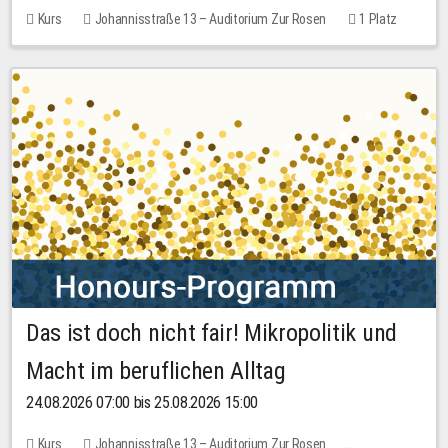
Kurs
Johannisstraße 13 – Auditorium Zur Rosen
1 Platz
30,00 EUR
Das ist doch nicht fair! Mikropolitik und
Macht im beruflichen Alltag
24.08.2026 07:00 bis 25.08.2026 15:00
Kurs
Johannisstraße 13 – Auditorium Zur Rosen