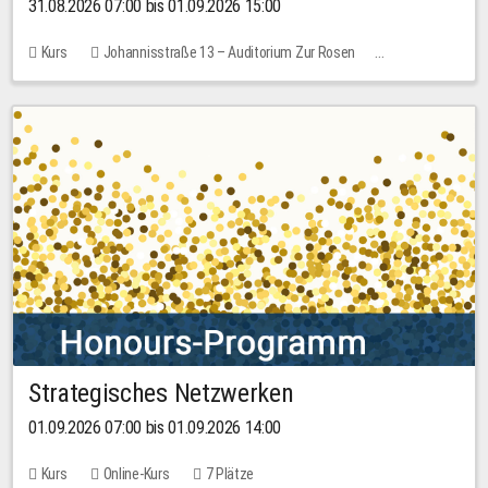
31.08.2026 07:00 bis 01.09.2026 15:00
Kurs
Johannisstraße 13 – Auditorium Zur Rosen
Keine freien Plätze
30,00 EUR
Strategisches Netzwerken
01.09.2026 07:00 bis 01.09.2026 14:00
Kurs
Online-Kurs
7 Plätze