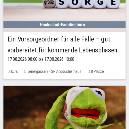
Ein Vorsorgeordner für alle Fälle – gut
vorbereitet für kommende Lebensphasen
17.08.2026 08:00 bis 17.08.2026 10:00
Kurs
Jenergasse 8 - SR Accouchierhaus
8 Plätze