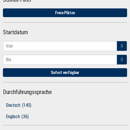
Freie Plätze
Startdatum
Sofort verfügbar
Durchführungssprache
Deutsch
(145)
Englisch
(36)