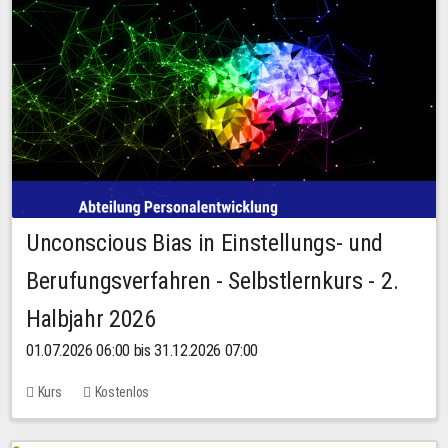
Unconscious Bias in Einstellungs- und
Berufungsverfahren - Selbstlernkurs - 2.
Halbjahr 2026
01.07.2026 06:00 bis 31.12.2026 07:00
Kurs
Kostenlos