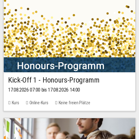
Kick-Off 1 - Honours-Programm
17.08.2026 07:00 bis 17.08.2026 14:00
Kurs
Online-Kurs
Keine freien Plätze