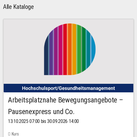
Alle Kataloge
Arbeitsplatznahe Bewegungsangebote –
Pausenexpress und Co.
13.10.2025 07:00 bis 30.09.2026 14:00
Kurs