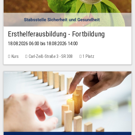
Ersthelferausbildung - Fortbildung
18.08.2026 06:00 bis 18.08.2026 14:00
Kurs
Carl-Zeiß-Straße 3 - SR 308
1 Platz