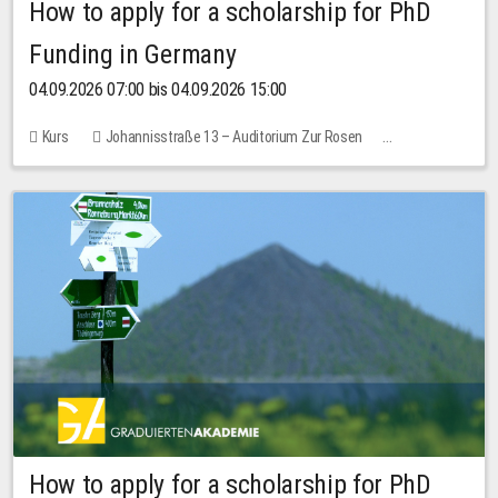
How to apply for a scholarship for PhD
Funding in Germany
04.09.2026 07:00 bis 04.09.2026 15:00
Kurs
Johannisstraße 13 – Auditorium Zur Rosen
Keine freien Plätze
How to apply for a scholarship for PhD