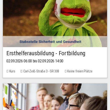
Ersthelferausbildung - Fortbildung
02.09.2026 06:00 bis 02.09.2026 14:00
Kurs
Carl-Zeiß-Straße 3 - SR 308
Keine freien Plätze