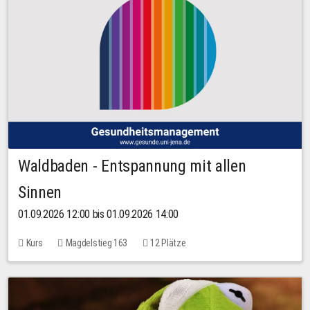
Waldbaden - Entspannung mit allen
Sinnen
01.09.2026 12:00 bis 01.09.2026 14:00
Kurs
Magdelstieg 163
12 Plätze