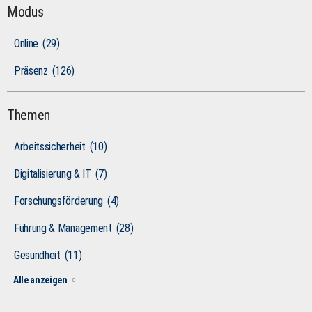
Modus
Online
(29)
Präsenz
(126)
Themen
Arbeitssicherheit
(10)
Digitalisierung & IT
(7)
Forschungsförderung
(4)
Führung & Management
(28)
Gesundheit
(11)
Alle anzeigen