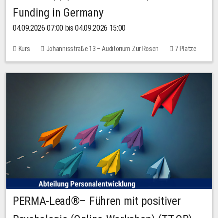
Funding in Germany
04.09.2026 07:00 bis 04.09.2026 15:00
Kurs
Johannisstraße 13 – Auditorium Zur Rosen
7 Plätze
10,00 EUR
PERMA-Lead®– Führen mit positiver