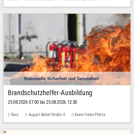
Keine freien Plätze
Brandschutzhelfer-Ausbildung
25.08.2026 07:00 bis 25.08.2026 12:30
Kurs
August-Bebel-Straße 4
Keine freien Plätze