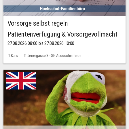
Vorsorge selbst regeln –
Patientenverfügung & Vorsorgevollmacht
27.08.2026 08:00 bis 27.08.2026 10:00
Kurs
Jenergasse 8 - SR Accouchierhaus
Keine freien Plätze