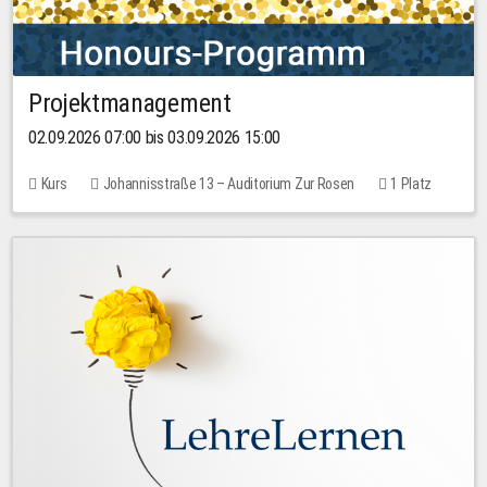
Projektmanagement
02.09.2026 07:00 bis 03.09.2026 15:00
Kurs
Johannisstraße 13 – Auditorium Zur Rosen
1 Platz