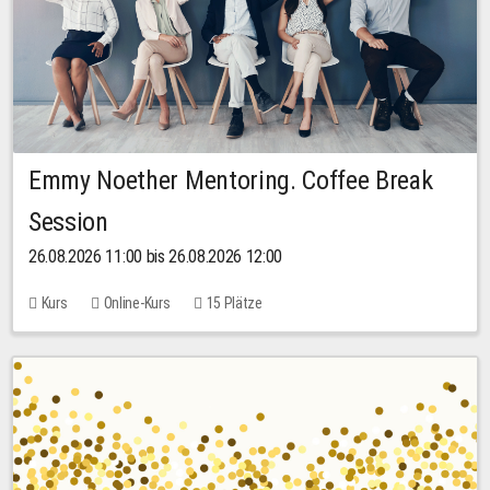
Emmy Noether Mentoring. Coffee Break
Session
26.08.2026 11:00 bis 26.08.2026 12:00
Kurs
Online-Kurs
15 Plätze