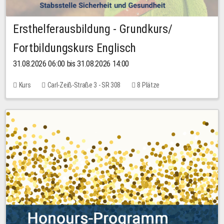
Ersthelferausbildung - Grundkurs/
Fortbildungskurs Englisch
31.08.2026 06:00 bis 31.08.2026 14:00
Kurs
Carl-Zeiß-Straße 3 - SR 308
8 Plätze