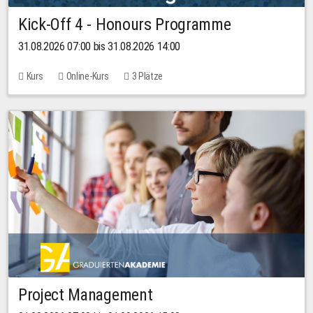
Kick-Off 4 - Honours Programme
31.08.2026 07:00 bis 31.08.2026 14:00
Kurs
Online-Kurs
3 Plätze
Project Management