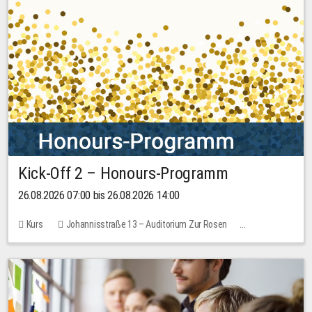
Kick-Off 2 – Honours-Programm
26.08.2026 07:00 bis 26.08.2026 14:00
Kurs
Johannisstraße 13 – Auditorium Zur Rosen
Keine freien Plätze