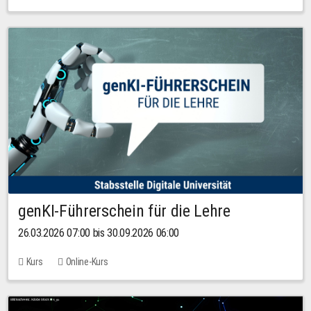
genKI-Führerschein für die Lehre
26.03.2026 07:00 bis 30.09.2026 06:00
Kurs
Online-Kurs