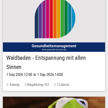
Waldbaden - Entspannung mit allen
Sinnen
1 Sep 2026 12:00 to 1 Sep 2026 14:00
Training
Magdelstieg 163
12 places