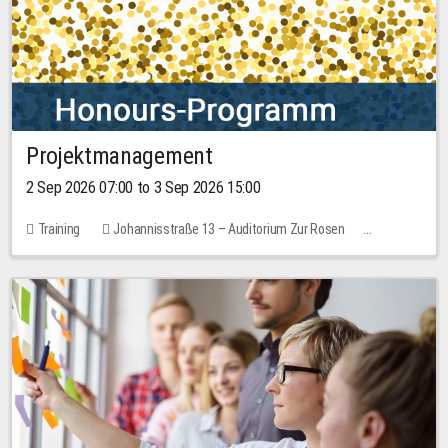
Projektmanagement
2 Sep 2026 07:00 to 3 Sep 2026 15:00
Training
Johannisstraße 13 – Auditorium Zur Rosen
1 place