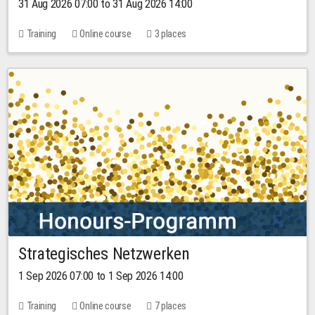
31 Aug 2026 07:00 to 31 Aug 2026 14:00
Training
Online course
3 places
Strategisches Netzwerken
1 Sep 2026 07:00 to 1 Sep 2026 14:00
Training
Online course
7 places