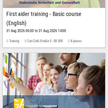
First aider training - Basic course
(English)
31 Aug 2026 06:00 to 31 Aug 2026 14:00
Training
Carl-Zeiß-Straße 3 - SR 308
8 places