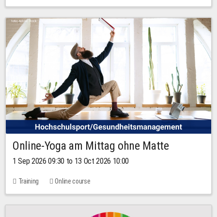
Online-Yoga am Mittag ohne Matte
1 Sep 2026 09:30 to 13 Oct 2026 10:00
Training
Online course