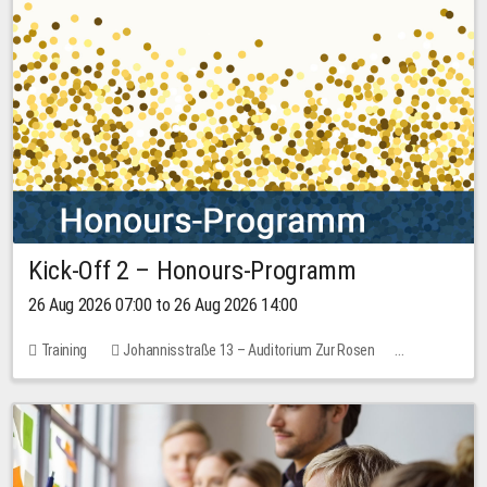
Kick-Off 2 – Honours-Programm
26 Aug 2026 07:00 to 26 Aug 2026 14:00
Training
Johannisstraße 13 – Auditorium Zur Rosen
No free places