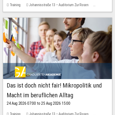
Training
Johannisstraße 13 – Auditorium Zur Rosen
No free places
Das ist doch nicht fair! Mikropolitik und
Macht im beruflichen Alltag
24 Aug 2026 07:00 to 25 Aug 2026 15:00
Training
Johannisstraße 13 – Auditorium Zur Rosen