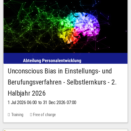
Unconscious Bias in Einstellungs- und
Berufungsverfahren - Selbstlernkurs - 2.
Halbjahr 2026
1 Jul 2026 06:00 to 31 Dec 2026 07:00
Training
Free of charge