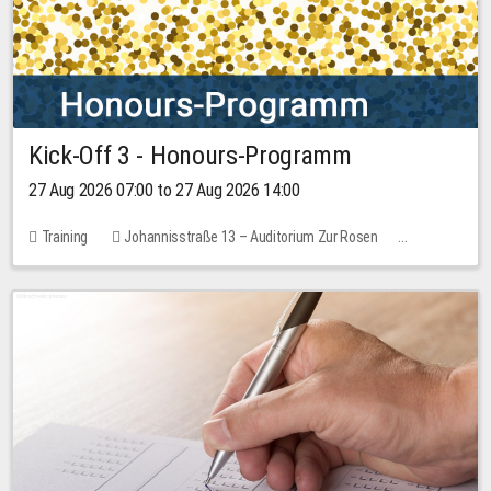
Kick-Off 3 - Honours-Programm
27 Aug 2026 07:00 to 27 Aug 2026 14:00
Training
Johannisstraße 13 – Auditorium Zur Rosen
11 places