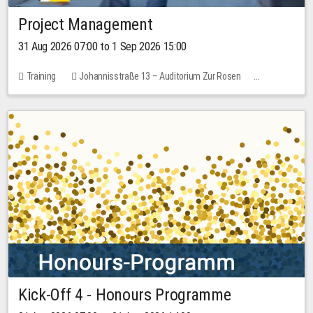
Project Management
31 Aug 2026 07:00 to 1 Sep 2026 15:00
Training
Johannisstraße 13 – Auditorium Zur Rosen
No free places
30.00 EUR
Kick-Off 4 - Honours Programme