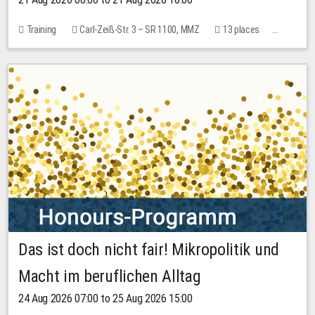
Training
Carl-Zeiß-Str. 3 – SR 1100, MMZ
13 places
10.00 EUR
Das ist doch nicht fair! Mikropolitik und
Macht im beruflichen Alltag
24 Aug 2026 07:00 to 25 Aug 2026 15:00