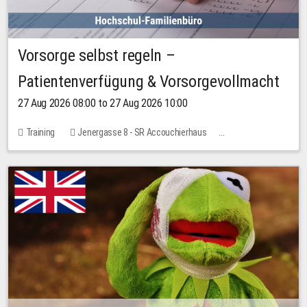
Vorsorge selbst regeln –
Patientenverfügung & Vorsorgevollmacht
27 Aug 2026 08:00 to 27 Aug 2026 10:00
Training
Jenergasse 8 - SR Accouchierhaus
No free places