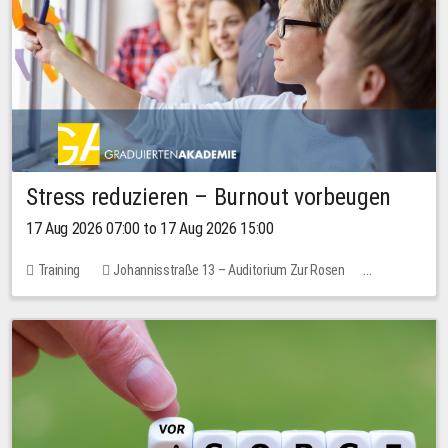
Stress reduzieren – Burnout vorbeugen
17 Aug 2026 07:00 to 17 Aug 2026 15:00
Training
Johannisstraße 13 – Auditorium Zur Rosen
1 place
10.00 EUR