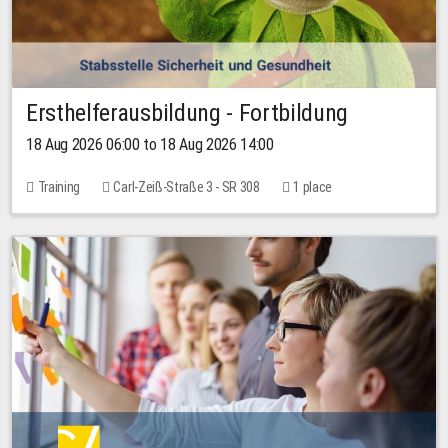
Ersthelferausbildung - Fortbildung
18 Aug 2026 06:00 to 18 Aug 2026 14:00
Training
Carl-Zeiß-Straße 3 - SR 308
1 place