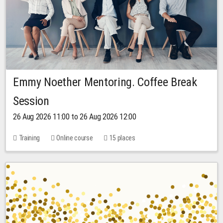
Emmy Noether Mentoring. Coffee Break
Session
26 Aug 2026 11:00 to 26 Aug 2026 12:00
Training
Online course
15 places