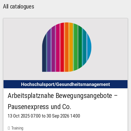
All catalogues
Arbeitsplatznahe Bewegungsangebote –
Pausenexpress und Co.
13 Oct 2025 07:00 to 30 Sep 2026 14:00
Training