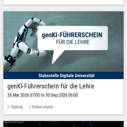
genKI-Führerschein für die Lehre
26 Mar 2026 07:00 to 30 Sep 2026 06:00
Training
Online course