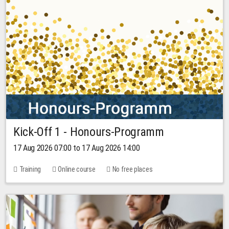
Kick-Off 1 - Honours-Programm
17 Aug 2026 07:00 to 17 Aug 2026 14:00
Training
Online course
No free places