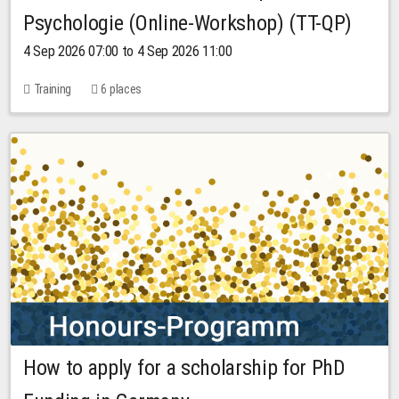
Psychologie (Online-Workshop) (TT-QP)
4 Sep 2026 07:00 to 4 Sep 2026 11:00
Training
6 places
How to apply for a scholarship for PhD