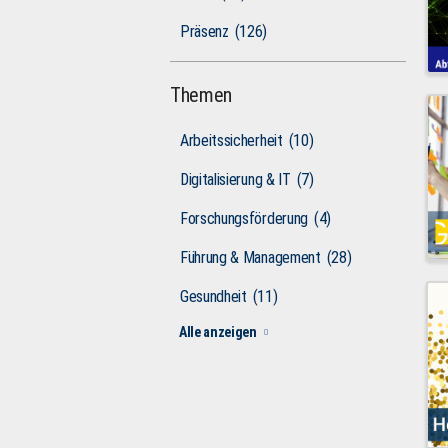
Präsenz
(126)
Themen
Arbeitssicherheit
(10)
Digitalisierung & IT
(7)
Forschungsförderung
(4)
Führung & Management
(28)
Gesundheit
(11)
Alle anzeigen