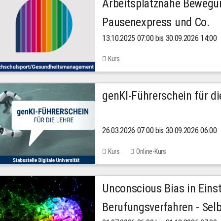
Arbeitsplatznahe Bewegu
Pausenexpress und Co.
13.10.2025 07:00 bis 30.09.2026 14:00
Kurs
genKI-Führerschein für di
26.03.2026 07:00 bis 30.09.2026 06:00
Kurs
Online-Kurs
Unconscious Bias in Eins
Berufungsverfahren - Selb