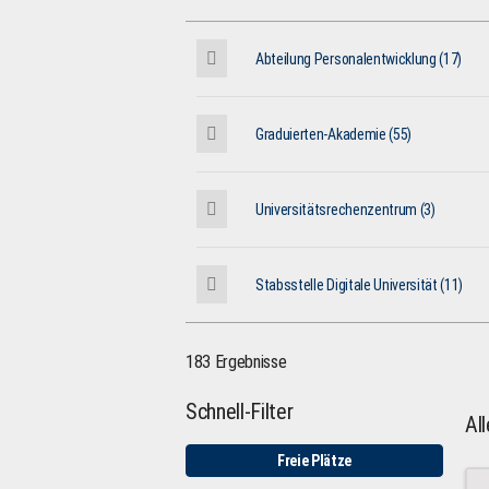
Abteilung Personalentwicklung (17)
Graduierten-Akademie (55)
Universitätsrechenzentrum (3)
Stabsstelle Digitale Universität (11)
183 Ergebnisse
Schnell-Filter
Al
Freie Plätze