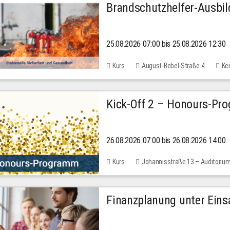
Brandschutzhelfer-Ausbi
25.08.2026 07:00 bis 25.08.2026 12:30
Kurs
August-Bebel-Straße 4
Kei
Kick-Off 2 – Honours-Pr
26.08.2026 07:00 bis 26.08.2026 14:00
Kurs
Johannisstraße 13 – Auditoriu
Finanzplanung unter Einsa