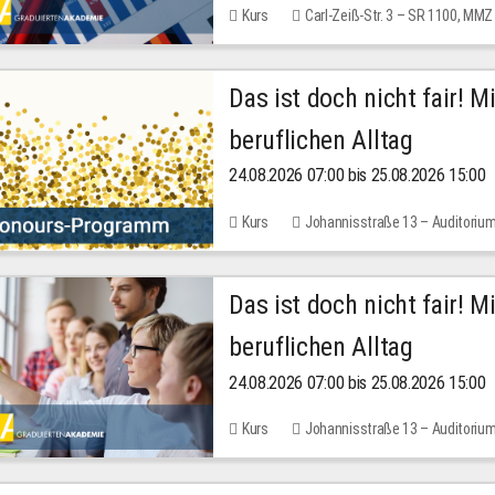
Kurs
Carl-Zeiß-Str. 3 – SR 1100, MMZ
Das ist doch nicht fair! 
beruflichen Alltag
24.08.2026 07:00 bis 25.08.2026 15:00
Kurs
Johannisstraße 13 – Auditoriu
Das ist doch nicht fair! 
beruflichen Alltag
24.08.2026 07:00 bis 25.08.2026 15:00
Kurs
Johannisstraße 13 – Auditoriu