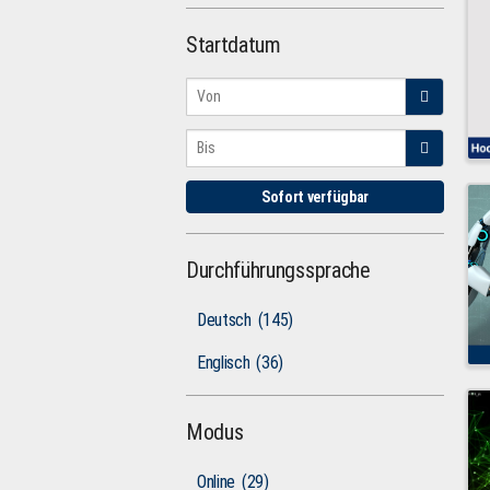
Startdatum
Sofort verfügbar
Durchführungssprache
Deutsch
(145)
Englisch
(36)
Modus
Online
(29)