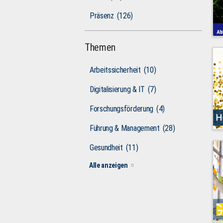
Präsenz
(126)
Themen
Arbeitssicherheit
(10)
Digitalisierung & IT
(7)
Forschungsförderung
(4)
Führung & Management
(28)
Gesundheit
(11)
Alle anzeigen