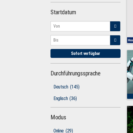
Startdatum
Sofort verfügbar
Durchführungssprache
Deutsch
(145)
Englisch
(36)
Modus
Online
(29)