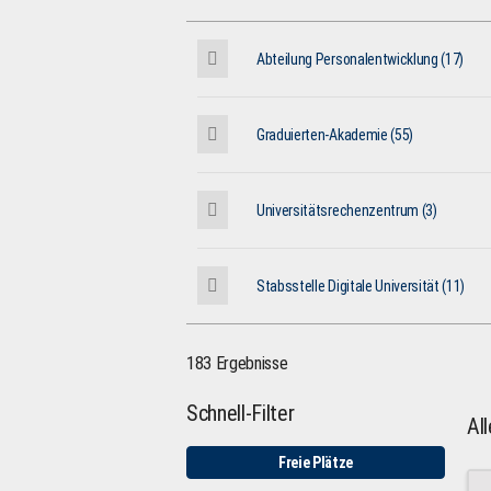
Abteilung Personalentwicklung (17)
Graduierten-Akademie (55)
Universitätsrechenzentrum (3)
Stabsstelle Digitale Universität (11)
183 Ergebnisse
Schnell-Filter
Al
Freie Plätze