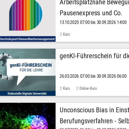
Arbeitsplatznahe Bewegu
Pausenexpress und Co.
13.10.2025 07:00 bis 30.09.2026 14:00
Kurs
genKI-Führerschein für di
26.03.2026 07:00 bis 30.09.2026 06:00
Kurs
Online-Kurs
Unconscious Bias in Eins
Berufungsverfahren - Selb