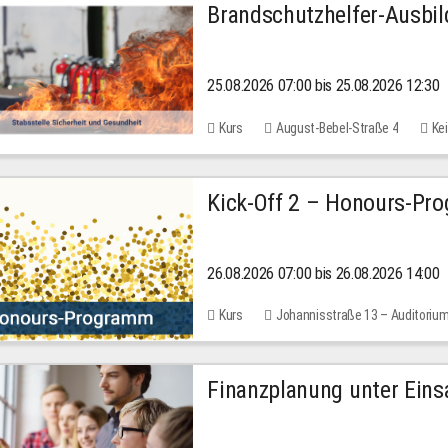
Brandschutzhelfer-Ausbi
25.08.2026 07:00 bis 25.08.2026 12:30
Kurs
August-Bebel-Straße 4
Kei
Kick-Off 2 – Honours-Pr
26.08.2026 07:00 bis 26.08.2026 14:00
Kurs
Johannisstraße 13 – Auditoriu
Finanzplanung unter Einsa