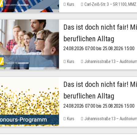
Kurs
Carl-Zeiß-Str. 3 – SR 1100, MMZ
Das ist doch nicht fair! 
beruflichen Alltag
24.08.2026 07:00 bis 25.08.2026 15:00
Kurs
Johannisstraße 13 – Auditoriu
Das ist doch nicht fair! 
beruflichen Alltag
24.08.2026 07:00 bis 25.08.2026 15:00
Kurs
Johannisstraße 13 – Auditoriu