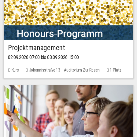
Projektmanagement
02.09.2026 07:00 bis 03.09.2026 15:00
Kurs
Johannisstraße 13 – Auditorium Zur Rosen
1 Platz