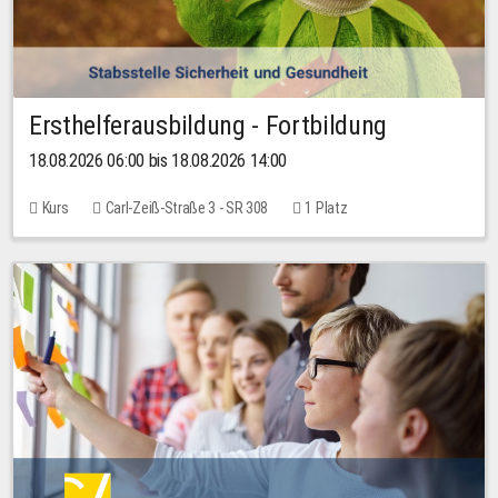
Ersthelferausbildung - Fortbildung
18.08.2026 06:00 bis 18.08.2026 14:00
Kurs
Carl-Zeiß-Straße 3 - SR 308
1 Platz