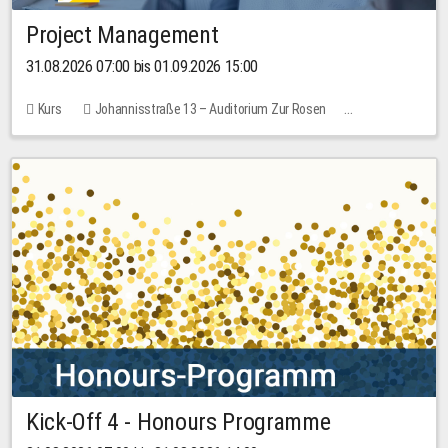
Project Management
31.08.2026 07:00 bis 01.09.2026 15:00
Kurs
Johannisstraße 13 – Auditorium Zur Rosen
Keine freien Plätze
30,00 EUR
Kick-Off 4 - Honours Programme