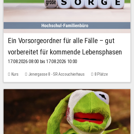
Ein Vorsorgeordner für alle Fälle – gut
vorbereitet für kommende Lebensphasen
17.08.2026 08:00 bis 17.08.2026 10:00
Kurs
Jenergasse 8 - SR Accouchierhaus
8 Plätze