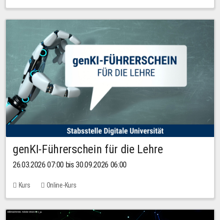
genKI-Führerschein für die Lehre
26.03.2026 07:00 bis 30.09.2026 06:00
Kurs
Online-Kurs