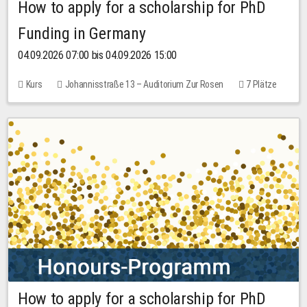
How to apply for a scholarship for PhD
Funding in Germany
04.09.2026 07:00 bis 04.09.2026 15:00
Kurs
Johannisstraße 13 – Auditorium Zur Rosen
7 Plätze
10,00 EUR
How to apply for a scholarship for PhD