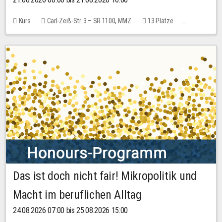
Kurs
Carl-Zeiß-Str. 3 – SR 1100, MMZ
13 Plätze
10,00 EUR
Das ist doch nicht fair! Mikropolitik und
Macht im beruflichen Alltag
24.08.2026 07:00 bis 25.08.2026 15:00