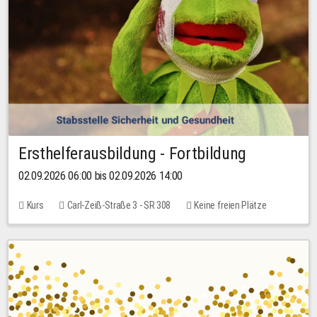
Ersthelferausbildung - Fortbildung
02.09.2026 06:00 bis 02.09.2026 14:00
Kurs
Carl-Zeiß-Straße 3 - SR 308
Keine freien Plätze