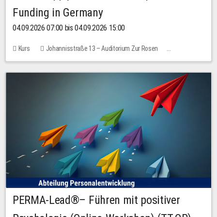
Funding in Germany
04.09.2026 07:00 bis 04.09.2026 15:00
Kurs
Johannisstraße 13 – Auditorium Zur Rosen
Keine freien Plätze
PERMA-Lead®– Führen mit positiver