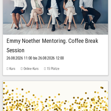
Emmy Noether Mentoring. Coffee Break
Session
26.08.2026 11:00 bis 26.08.2026 12:00
Kurs
Online-Kurs
15 Plätze