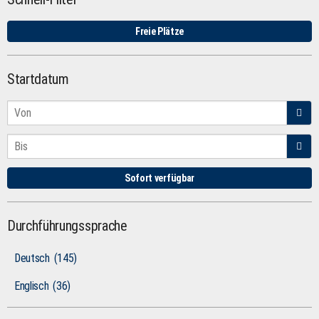
Freie Plätze
Startdatum
Sofort verfügbar
Durchführungssprache
Deutsch
(145)
Englisch
(36)