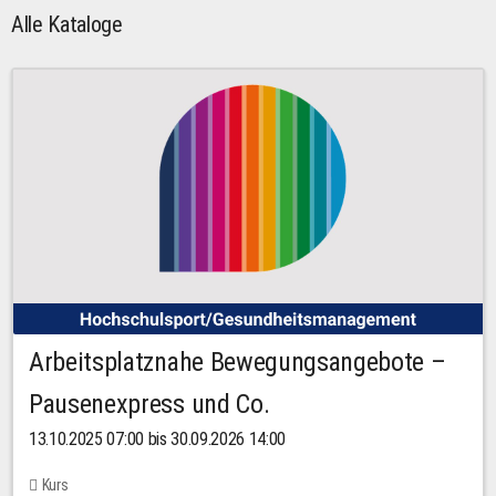
Alle Kataloge
Arbeitsplatznahe Bewegungsangebote –
Pausenexpress und Co.
13.10.2025 07:00 bis 30.09.2026 14:00
Kurs