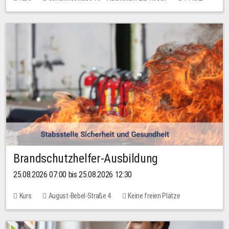
30,00 EUR
Brandschutzhelfer-Ausbildung
25.08.2026 07:00 bis 25.08.2026 12:30
Kurs
August-Bebel-Straße 4
Keine freien Plätze