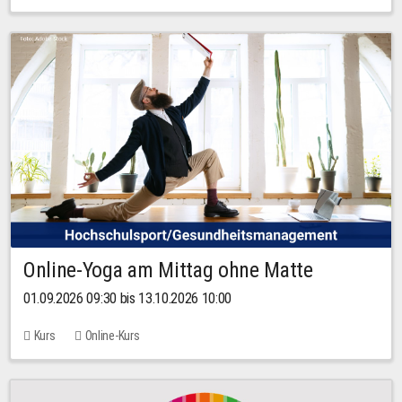
Online-Yoga am Mittag ohne Matte
01.09.2026 09:30 bis 13.10.2026 10:00
Kurs
Online-Kurs