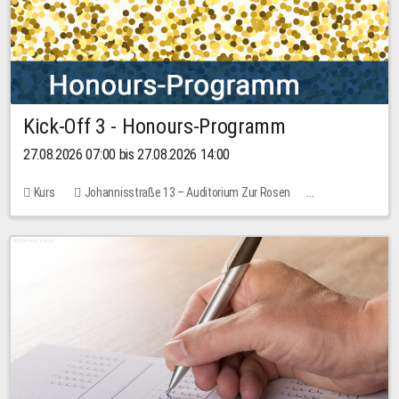
Kick-Off 3 - Honours-Programm
27.08.2026 07:00 bis 27.08.2026 14:00
Kurs
Johannisstraße 13 – Auditorium Zur Rosen
11 Plätze