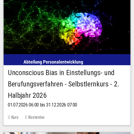
Unconscious Bias in Einstellungs- und
Berufungsverfahren - Selbstlernkurs - 2.
Halbjahr 2026
01.07.2026 06:00 bis 31.12.2026 07:00
Kurs
Kostenlos