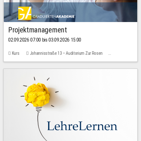
Projektmanagement
02.09.2026 07:00 bis 03.09.2026 15:00
Kurs
Johannisstraße 13 – Auditorium Zur Rosen
Keine freien Plätze
30,00 EUR