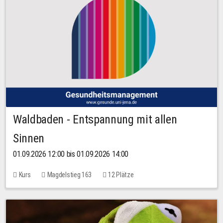
Waldbaden - Entspannung mit allen
Sinnen
01.09.2026 12:00 bis 01.09.2026 14:00
Kurs
Magdelstieg 163
12 Plätze