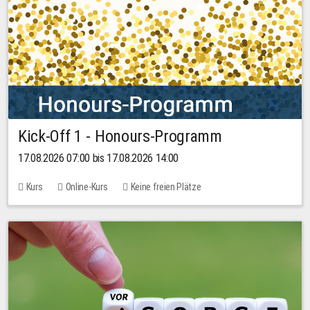
Kick-Off 1 - Honours-Programm
17.08.2026 07:00 bis 17.08.2026 14:00
Kurs
Online-Kurs
Keine freien Plätze