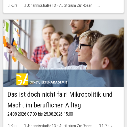
Kurs
Johannisstraße 13 – Auditorium Zur Rosen
Keine freien Plätze
Das ist doch nicht fair! Mikropolitik und
Macht im beruflichen Alltag
24.08.2026 07:00 bis 25.08.2026 15:00
Kurs
Johannisstraße 13 – Auditorium Zur Rosen
1 Platz