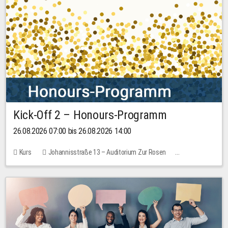
Kick-Off 2 – Honours-Programm
26.08.2026 07:00 bis 26.08.2026 14:00
Kurs
Johannisstraße 13 – Auditorium Zur Rosen
Keine freien Plätze