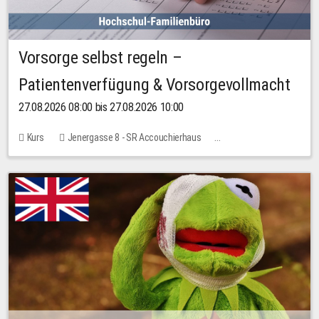
Vorsorge selbst regeln –
Patientenverfügung & Vorsorgevollmacht
27.08.2026 08:00 bis 27.08.2026 10:00
Kurs
Jenergasse 8 - SR Accouchierhaus
Keine freien Plätze