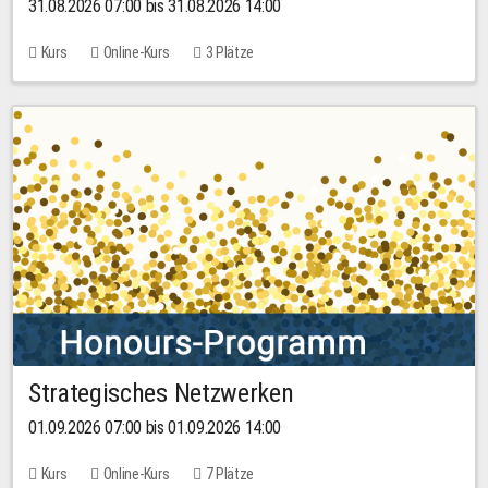
31.08.2026 07:00 bis 31.08.2026 14:00
Kurs
Online-Kurs
3 Plätze
Strategisches Netzwerken
01.09.2026 07:00 bis 01.09.2026 14:00
Kurs
Online-Kurs
7 Plätze