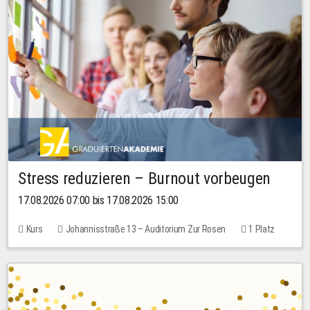
Stress reduzieren – Burnout vorbeugen
17.08.2026 07:00 bis 17.08.2026 15:00
Kurs
Johannisstraße 13 – Auditorium Zur Rosen
1 Platz
10,00 EUR