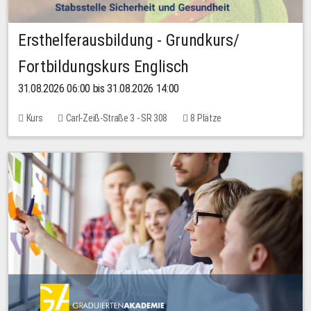
Ersthelferausbildung - Grundkurs/
Fortbildungskurs Englisch
31.08.2026 06:00 bis 31.08.2026 14:00
Kurs
Carl-Zeiß-Straße 3 - SR 308
8 Plätze