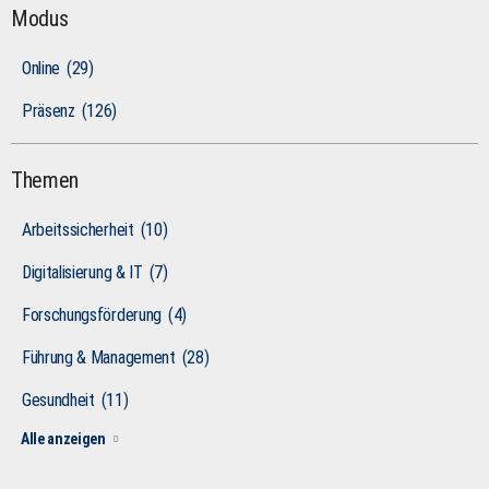
Modus
Online
(29)
Präsenz
(126)
Themen
Arbeitssicherheit
(10)
Digitalisierung & IT
(7)
Forschungsförderung
(4)
Führung & Management
(28)
Gesundheit
(11)
Alle anzeigen