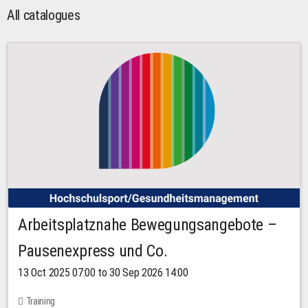
All catalogues
Arbeitsplatznahe Bewegungsangebote –
Pausenexpress und Co.
13 Oct 2025 07:00 to 30 Sep 2026 14:00
Training