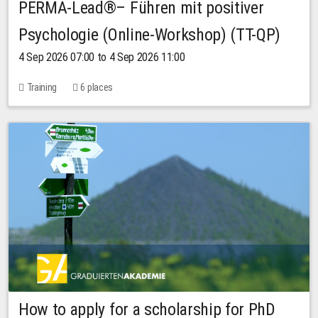
PERMA-Lead®– Führen mit positiver
Psychologie (Online-Workshop) (TT-QP)
4 Sep 2026 07:00 to 4 Sep 2026 11:00
Training
6 places
How to apply for a scholarship for PhD