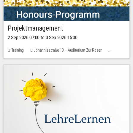
Projektmanagement
2 Sep 2026 07:00 to 3 Sep 2026 15:00
Training
Johannisstraße 13 – Auditorium Zur Rosen
1 place