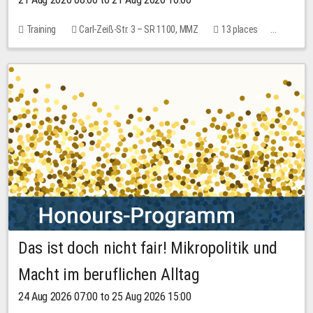
Training
Carl-Zeiß-Str. 3 – SR 1100, MMZ
13 places
10.00 EUR
Das ist doch nicht fair! Mikropolitik und
Macht im beruflichen Alltag
24 Aug 2026 07:00 to 25 Aug 2026 15:00