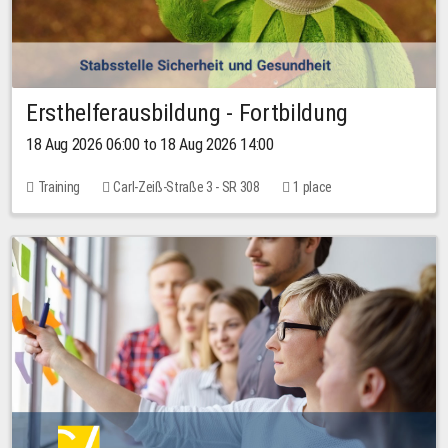
Ersthelferausbildung - Fortbildung
18 Aug 2026 06:00 to 18 Aug 2026 14:00
Training
Carl-Zeiß-Straße 3 - SR 308
1 place