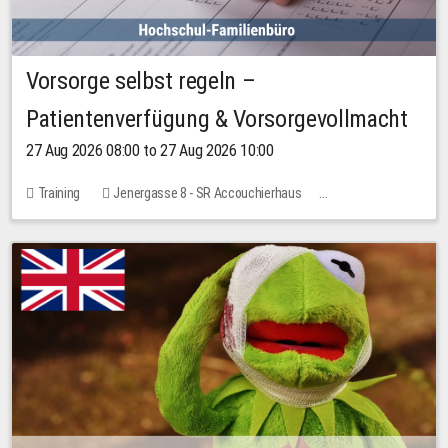
Vorsorge selbst regeln –
Patientenverfügung & Vorsorgevollmacht
27 Aug 2026 08:00 to 27 Aug 2026 10:00
Training
Jenergasse 8 - SR Accouchierhaus
No free places