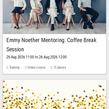
Emmy Noether Mentoring. Coffee Break
Session
26 Aug 2026 11:00 to 26 Aug 2026 12:00
Training
Online course
15 places