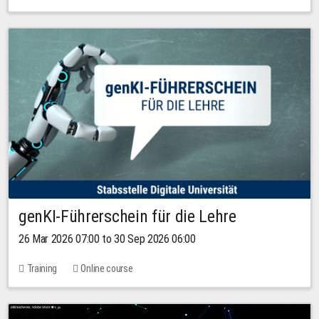
genKI-Führerschein für die Lehre
26 Mar 2026 07:00 to 30 Sep 2026 06:00
Training
Online course