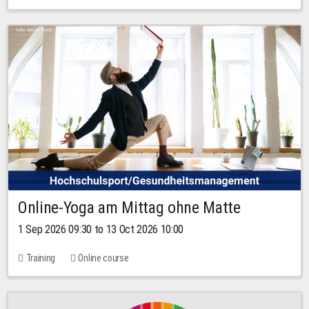
Online-Yoga am Mittag ohne Matte
1 Sep 2026 09:30 to 13 Oct 2026 10:00
Training
Online course