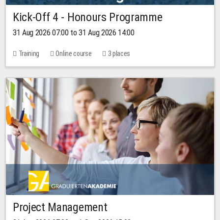
Kick-Off 4 - Honours Programme
31 Aug 2026 07:00 to 31 Aug 2026 14:00
Training
Online course
3 places
Project Management