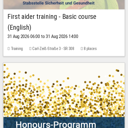
First aider training - Basic course
(English)
31 Aug 2026 06:00 to 31 Aug 2026 14:00
Training
Carl-Zeiß-Straße 3 - SR 308
8 places