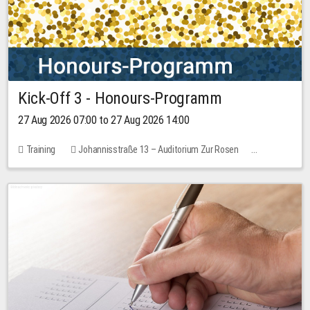
Kick-Off 3 - Honours-Programm
27 Aug 2026 07:00 to 27 Aug 2026 14:00
Training
Johannisstraße 13 – Auditorium Zur Rosen
11 places