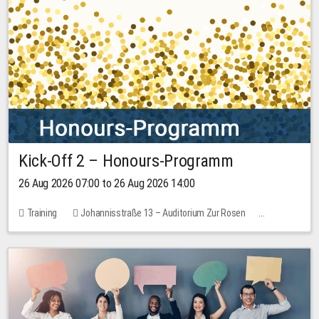
Kick-Off 2 – Honours-Programm
26 Aug 2026 07:00 to 26 Aug 2026 14:00
Training
Johannisstraße 13 – Auditorium Zur Rosen
No free places