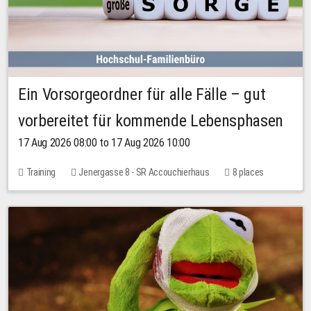
Ein Vorsorgeordner für alle Fälle – gut
vorbereitet für kommende Lebensphasen
17 Aug 2026 08:00 to 17 Aug 2026 10:00
Training
Jenergasse 8 - SR Accouchierhaus
8 places