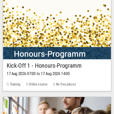
Kick-Off 1 - Honours-Programm
17 Aug 2026 07:00 to 17 Aug 2026 14:00
Training
Online course
No free places