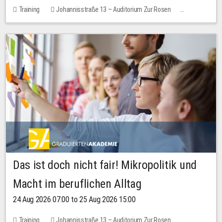
Training
Johannisstraße 13 – Auditorium Zur Rosen
No free places
Das ist doch nicht fair! Mikropolitik und
Macht im beruflichen Alltag
24 Aug 2026 07:00 to 25 Aug 2026 15:00
Training
Johannisstraße 13 – Auditorium Zur Rosen