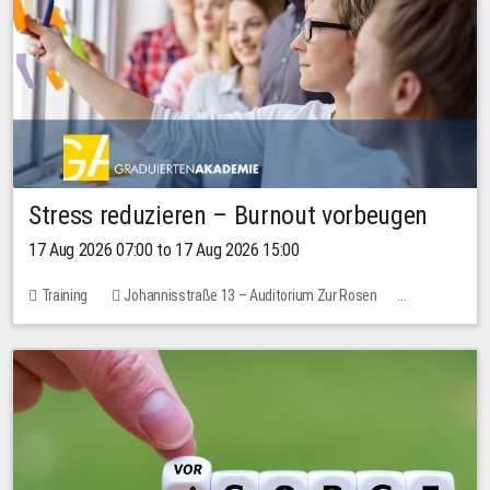
Stress reduzieren – Burnout vorbeugen
17 Aug 2026 07:00 to 17 Aug 2026 15:00
Training
Johannisstraße 13 – Auditorium Zur Rosen
1 place
10.00 EUR