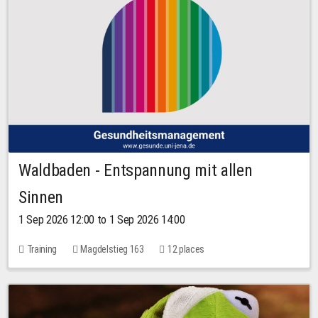
Waldbaden - Entspannung mit allen
Sinnen
1 Sep 2026 12:00 to 1 Sep 2026 14:00
Training
Magdelstieg 163
12 places