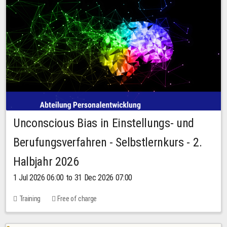
Unconscious Bias in Einstellungs- und
Berufungsverfahren - Selbstlernkurs - 2.
Halbjahr 2026
1 Jul 2026 06:00 to 31 Dec 2026 07:00
Training
Free of charge