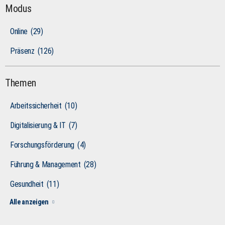
Modus
Online
(29)
Präsenz
(126)
Themen
Arbeitssicherheit
(10)
Digitalisierung & IT
(7)
Forschungsförderung
(4)
Führung & Management
(28)
Gesundheit
(11)
Alle anzeigen