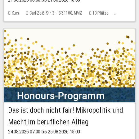
Kurs
Carl-Zeiß-Str. 3 – SR 1100, MMZ
13 Plätze
10,00 EUR
Das ist doch nicht fair! Mikropolitik und
Macht im beruflichen Alltag
24.08.2026 07:00 bis 25.08.2026 15:00