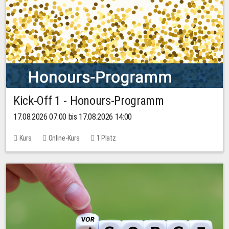
Kick-Off 1 - Honours-Programm
17.08.2026 07:00 bis 17.08.2026 14:00
Kurs
Online-Kurs
1 Platz