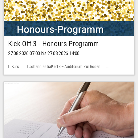
Kick-Off 3 - Honours-Programm
27.08.2026 07:00 bis 27.08.2026 14:00
Kurs
Johannisstraße 13 – Auditorium Zur Rosen
11 Plätze