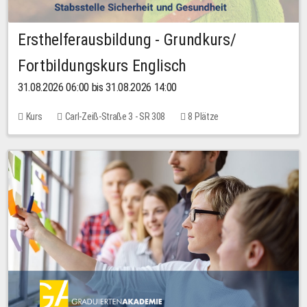
Ersthelferausbildung - Grundkurs/
Fortbildungskurs Englisch
31.08.2026 06:00 bis 31.08.2026 14:00
Kurs
Carl-Zeiß-Straße 3 - SR 308
8 Plätze