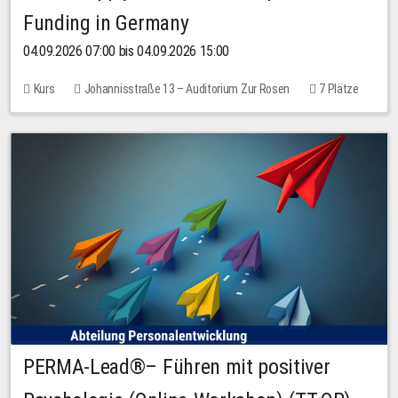
Funding in Germany
04.09.2026 07:00 bis 04.09.2026 15:00
Kurs
Johannisstraße 13 – Auditorium Zur Rosen
7 Plätze
10,00 EUR
PERMA-Lead®– Führen mit positiver