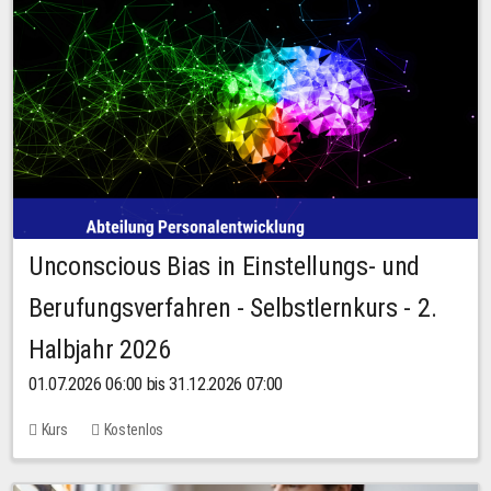
Unconscious Bias in Einstellungs- und
Berufungsverfahren - Selbstlernkurs - 2.
Halbjahr 2026
01.07.2026 06:00 bis 31.12.2026 07:00
Kurs
Kostenlos