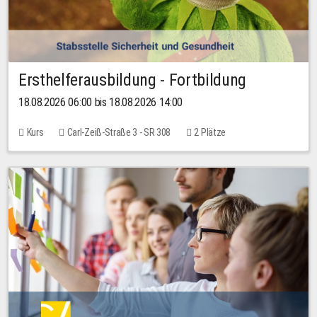
Ersthelferausbildung - Fortbildung
18.08.2026 06:00 bis 18.08.2026 14:00
Kurs
Carl-Zeiß-Straße 3 - SR 308
2 Plätze