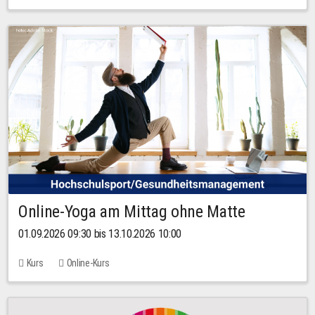
Online-Yoga am Mittag ohne Matte
01.09.2026 09:30 bis 13.10.2026 10:00
Kurs
Online-Kurs