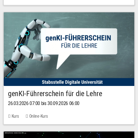
genKI-Führerschein für die Lehre
26.03.2026 07:00 bis 30.09.2026 06:00
Kurs
Online-Kurs