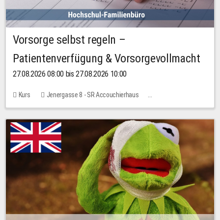
Vorsorge selbst regeln –
Patientenverfügung & Vorsorgevollmacht
27.08.2026 08:00 bis 27.08.2026 10:00
Kurs
Jenergasse 8 - SR Accouchierhaus
Keine freien Plätze