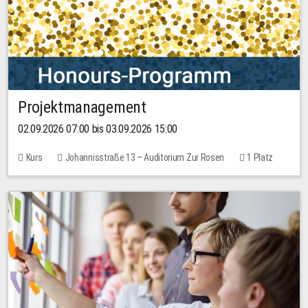
Projektmanagement
02.09.2026 07:00 bis 03.09.2026 15:00
Kurs
Johannisstraße 13 – Auditorium Zur Rosen
1 Platz