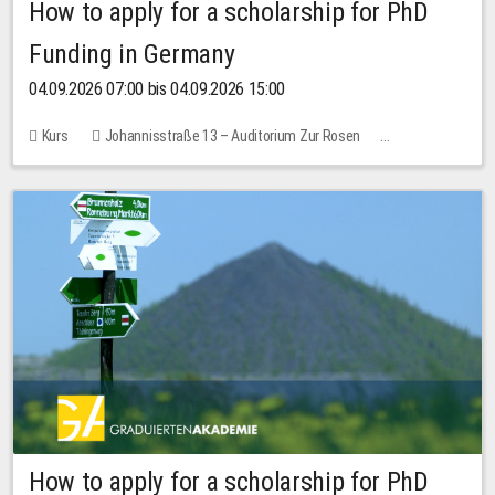
How to apply for a scholarship for PhD
Funding in Germany
04.09.2026 07:00 bis 04.09.2026 15:00
Kurs
Johannisstraße 13 – Auditorium Zur Rosen
Keine freien Plätze
How to apply for a scholarship for PhD