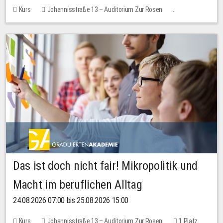
Kurs
Johannisstraße 13 – Auditorium Zur Rosen
Keine freien Plätze
Das ist doch nicht fair! Mikropolitik und
Macht im beruflichen Alltag
24.08.2026 07:00 bis 25.08.2026 15:00
Kurs
Johannisstraße 13 – Auditorium Zur Rosen
1 Platz