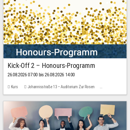
Kick-Off 2 – Honours-Programm
26.08.2026 07:00 bis 26.08.2026 14:00
Kurs
Johannisstraße 13 – Auditorium Zur Rosen
Keine freien Plätze