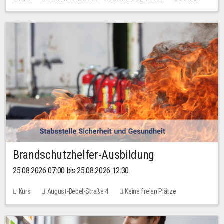
30,00 EUR
Brandschutzhelfer-Ausbildung
25.08.2026 07:00 bis 25.08.2026 12:30
Kurs
August-Bebel-Straße 4
Keine freien Plätze