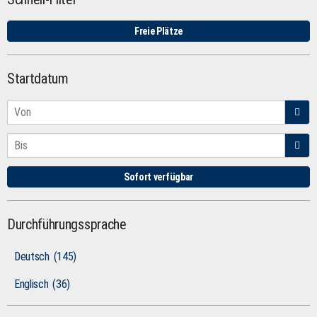
Freie Plätze
Startdatum
Sofort verfügbar
Durchführungssprache
Deutsch
(145)
Englisch
(36)