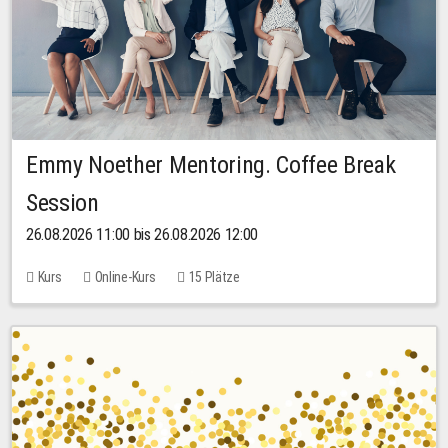
Emmy Noether Mentoring. Coffee Break
Session
26.08.2026 11:00 bis 26.08.2026 12:00
Kurs
Online-Kurs
15 Plätze