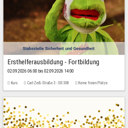
Ersthelferausbildung - Fortbildung
02.09.2026 06:00 bis 02.09.2026 14:00
Kurs
Carl-Zeiß-Straße 3 - SR 308
Keine freien Plätze