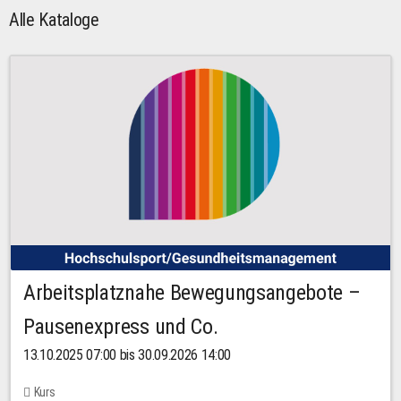
Alle Kataloge
Arbeitsplatznahe Bewegungsangebote –
Pausenexpress und Co.
13.10.2025 07:00 bis 30.09.2026 14:00
Kurs