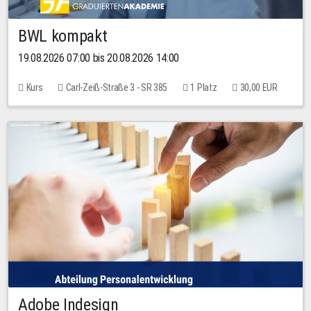
BWL kompakt
19.08.2026 07:00 bis 20.08.2026 14:00
Kurs
Carl-Zeiß-Straße 3 - SR 385
1 Platz
30,00 EUR
Adobe Indesign