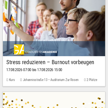
Stress reduzieren – Burnout vorbeugen
17.08.2026 07:00 bis 17.08.2026 15:00
Kurs
Johannisstraße 13 – Auditorium Zur Rosen
2 Plätze
10,00 EUR