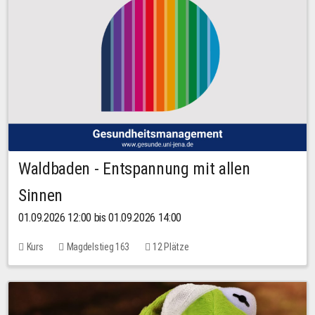
Waldbaden - Entspannung mit allen
Sinnen
01.09.2026 12:00 bis 01.09.2026 14:00
Kurs
Magdelstieg 163
12 Plätze