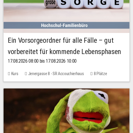
Ein Vorsorgeordner für alle Fälle – gut
vorbereitet für kommende Lebensphasen
17.08.2026 08:00 bis 17.08.2026 10:00
Kurs
Jenergasse 8 - SR Accouchierhaus
8 Plätze