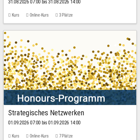
31.08.2026 07:00 bis 31.08.2026 14:00
Kurs
Online-Kurs
3 Plätze
Strategisches Netzwerken
01.09.2026 07:00 bis 01.09.2026 14:00
Kurs
Online-Kurs
7 Plätze