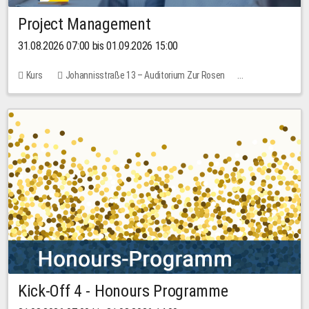
Project Management
31.08.2026 07:00 bis 01.09.2026 15:00
Kurs
Johannisstraße 13 – Auditorium Zur Rosen
Keine freien Plätze
30,00 EUR
Kick-Off 4 - Honours Programme