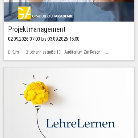
Projektmanagement
02.09.2026 07:00 bis 03.09.2026 15:00
Kurs
Johannisstraße 13 – Auditorium Zur Rosen
Keine freien Plätze
30,00 EUR