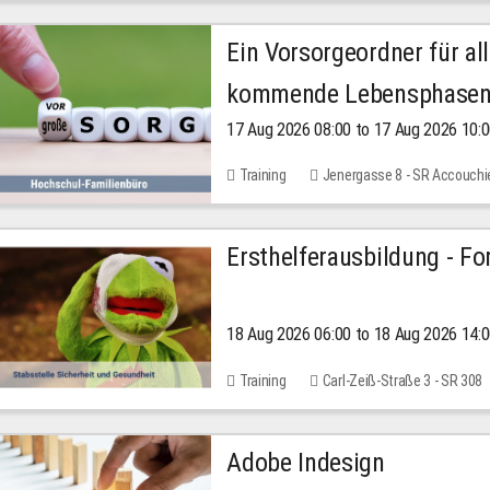
Ein Vorsorgeordner für all
kommende Lebensphase
17 Aug 2026 08:00 to 17 Aug 2026 10:
Training
Jenergasse 8 - SR Accouchi
Ersthelferausbildung - Fo
18 Aug 2026 06:00 to 18 Aug 2026 14:
Training
Carl-Zeiß-Straße 3 - SR 308
Adobe Indesign