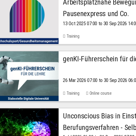
Arbeitsplatznahe Bewegu
Pausenexpress und Co.
13 Oct 2025 07:00 to 30 Sep 2026 14:
Training
genKI-Führerschein für di
26 Mar 2026 07:00 to 30 Sep 2026 06:
Training
Online course
Unconscious Bias in Eins
Berufungsverfahren - Selb