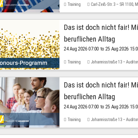
Training
Carl-Zeiß-Str. 3 – SR 1100,
Das ist doch nicht fair! 
beruflichen Alltag
24 Aug 2026 07:00 to 25 Aug 2026 15:
Training
Johannisstraße 13 – Audito
Das ist doch nicht fair! 
beruflichen Alltag
24 Aug 2026 07:00 to 25 Aug 2026 15:
Training
Johannisstraße 13 – Audito