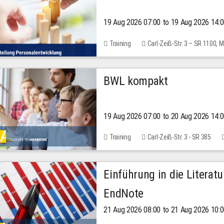
19 Aug 2026 07:00 to 19 Aug 2026 14:
Training
Carl-Zeiß-Str. 3 – SR 1100,
BWL kompakt
19 Aug 2026 07:00 to 20 Aug 2026 14:
Training
Carl-Zeiß-Str. 3 - SR 385
Einführung in die Literat
EndNote
21 Aug 2026 08:00 to 21 Aug 2026 10: