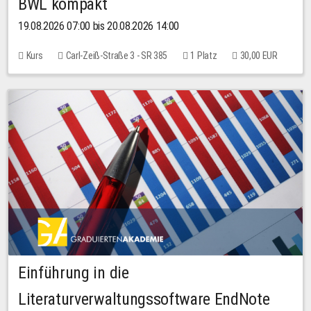
BWL kompakt
19.08.2026 07:00 bis 20.08.2026 14:00
Kurs
Carl-Zeiß-Straße 3 - SR 385
1 Platz
30,00 EUR
Einführung in die
Literaturverwaltungssoftware EndNote