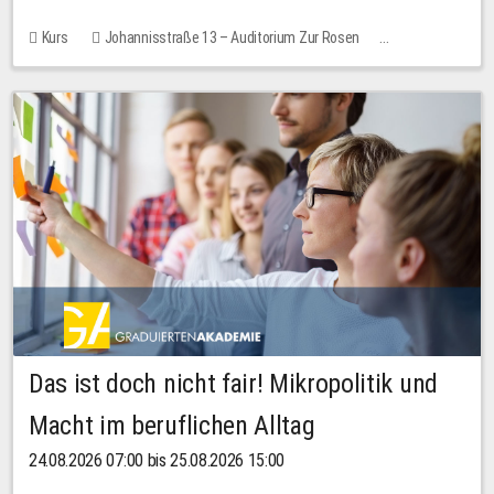
Kurs
Johannisstraße 13 – Auditorium Zur Rosen
Keine freien Plätze
Das ist doch nicht fair! Mikropolitik und
Macht im beruflichen Alltag
24.08.2026 07:00 bis 25.08.2026 15:00