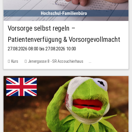
Vorsorge selbst regeln –
Patientenverfügung & Vorsorgevollmacht
27.08.2026 08:00 bis 27.08.2026 10:00
Kurs
Jenergasse 8 - SR Accouchierhaus
Keine freien Plätze