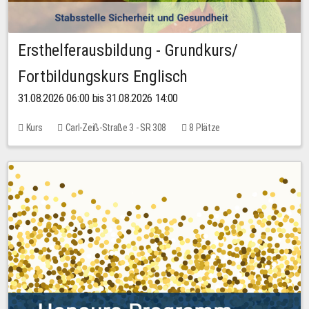
Ersthelferausbildung - Grundkurs/
Fortbildungskurs Englisch
31.08.2026 06:00 bis 31.08.2026 14:00
Kurs
Carl-Zeiß-Straße 3 - SR 308
8 Plätze