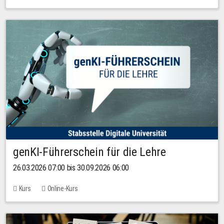
genKI-Führerschein für die Lehre
26.03.2026 07:00 bis 30.09.2026 06:00
Kurs
Online-Kurs