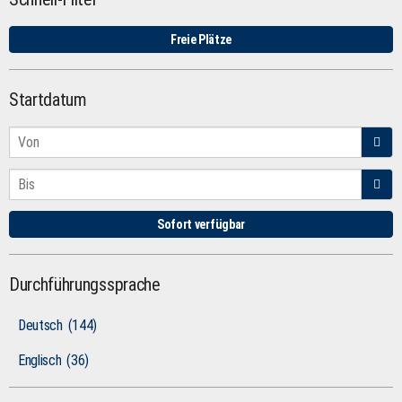
Freie Plätze
Startdatum
Sofort verfügbar
Durchführungssprache
Deutsch
(144)
Englisch
(36)