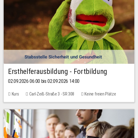
Ersthelferausbildung - Fortbildung
02.09.2026 06:00 bis 02.09.2026 14:00
Kurs
Carl-Zeiß-Straße 3 - SR 308
Keine freien Plätze