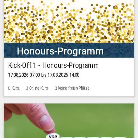
Kick-Off 1 - Honours-Programm
17.08.2026 07:00 bis 17.08.2026 14:00
Kurs
Online-Kurs
Keine freien Plätze