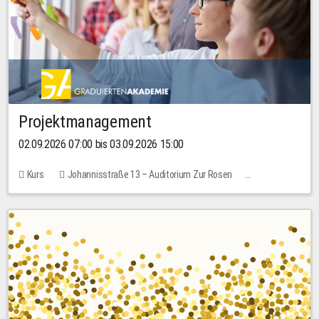
Projektmanagement
02.09.2026 07:00 bis 03.09.2026 15:00
Kurs
Johannisstraße 13 – Auditorium Zur Rosen
Keine freien Plätze
30,00 EUR