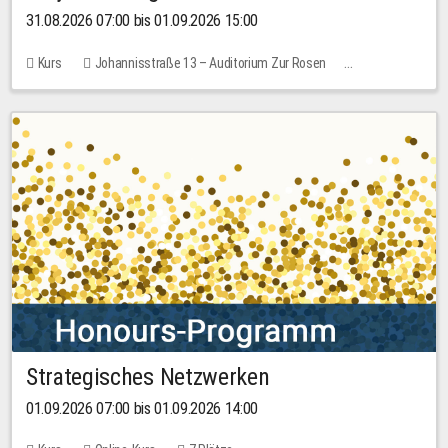
31.08.2026 07:00 bis 01.09.2026 15:00
Kurs
Johannisstraße 13 – Auditorium Zur Rosen
Keine freien Plätze
30,00 EUR
Strategisches Netzwerken
01.09.2026 07:00 bis 01.09.2026 14:00