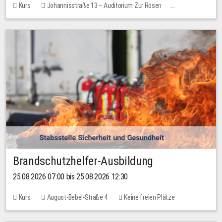
Kurs
Johannisstraße 13 – Auditorium Zur Rosen
Keine freien Plätze
30,00 EUR
Brandschutzhelfer-Ausbildung
25.08.2026 07:00 bis 25.08.2026 12:30
Kurs
August-Bebel-Straße 4
Keine freien Plätze