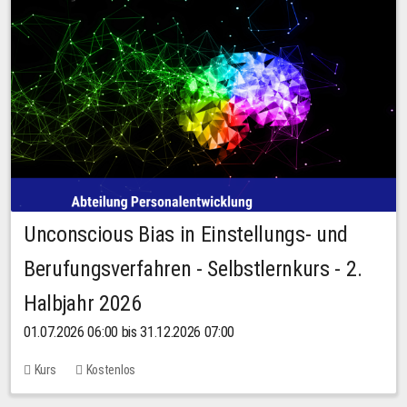
Unconscious Bias in Einstellungs- und
Berufungsverfahren - Selbstlernkurs - 2.
Halbjahr 2026
01.07.2026 06:00 bis 31.12.2026 07:00
Kurs
Kostenlos