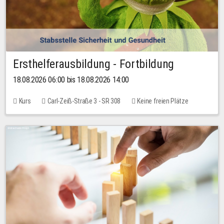
Ersthelferausbildung - Fortbildung
18.08.2026 06:00 bis 18.08.2026 14:00
Kurs
Carl-Zeiß-Straße 3 - SR 308
Keine freien Plätze