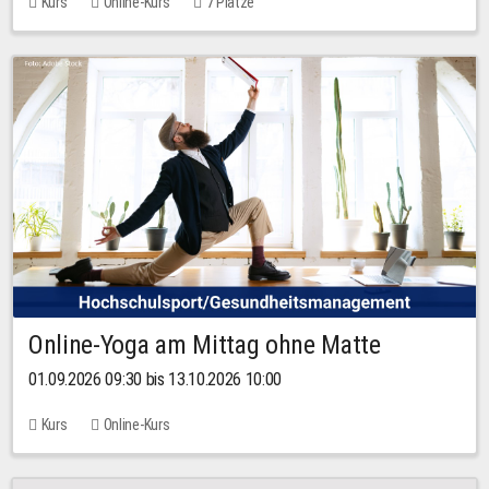
Kurs
Online-Kurs
7 Plätze
Online-Yoga am Mittag ohne Matte
01.09.2026 09:30 bis 13.10.2026 10:00
Kurs
Online-Kurs