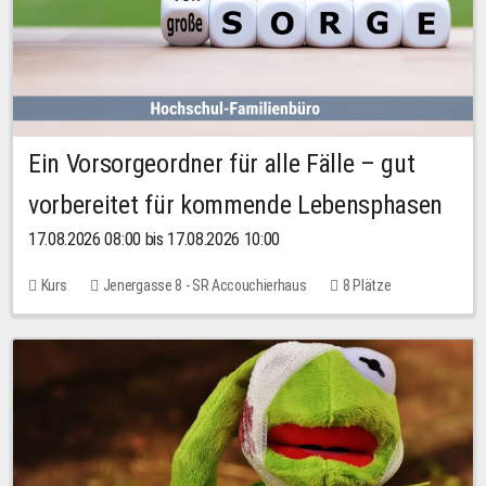
Ein Vorsorgeordner für alle Fälle – gut
vorbereitet für kommende Lebensphasen
17.08.2026 08:00 bis 17.08.2026 10:00
Kurs
Jenergasse 8 - SR Accouchierhaus
8 Plätze