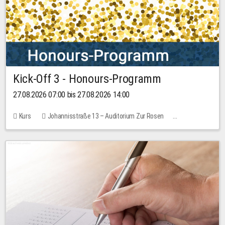
Kick-Off 3 - Honours-Programm
27.08.2026 07:00 bis 27.08.2026 14:00
Kurs
Johannisstraße 13 – Auditorium Zur Rosen
11 Plätze