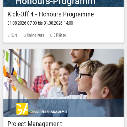
Kick-Off 4 - Honours Programme
31.08.2026 07:00 bis 31.08.2026 14:00
Kurs
Online-Kurs
3 Plätze
Project Management