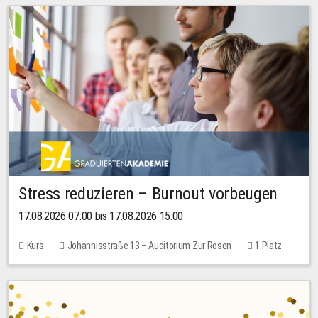
Stress reduzieren – Burnout vorbeugen
17.08.2026 07:00 bis 17.08.2026 15:00
Kurs
Johannisstraße 13 – Auditorium Zur Rosen
1 Platz
10,00 EUR