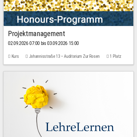
Projektmanagement
02.09.2026 07:00 bis 03.09.2026 15:00
Kurs
Johannisstraße 13 – Auditorium Zur Rosen
1 Platz