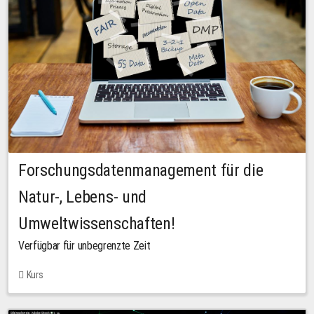
Forschungsdatenmanagement für die
Natur-, Lebens- und
Umweltwissenschaften!
Verfügbar für unbegrenzte Zeit
Kurs