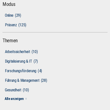
Modus
Online
(29)
Präsenz
(125)
Themen
Arbeitssicherheit
(10)
Digitalisierung & IT
(7)
Forschungsförderung
(4)
Führung & Management
(28)
Gesundheit
(10)
Alle anzeigen