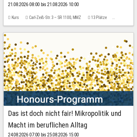
21.08.2026 08:00 bis 21.08.2026 10:00
Kurs
Carl-Zeiß-Str. 3 – SR 1100, MMZ
13 Plätze
10,00 EUR
Das ist doch nicht fair! Mikropolitik und
Macht im beruflichen Alltag
24.08.2026 07:00 bis 25.08.2026 15:00