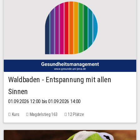
Waldbaden - Entspannung mit allen
Sinnen
01.09.2026 12:00 bis 01.09.2026 14:00
Kurs
Magdelstieg 163
12 Plätze