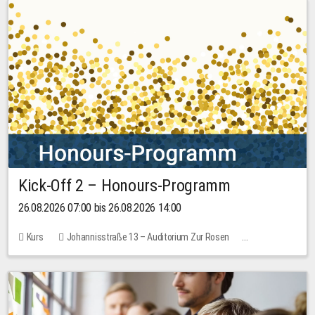
Kick-Off 2 – Honours-Programm
26.08.2026 07:00 bis 26.08.2026 14:00
Kurs
Johannisstraße 13 – Auditorium Zur Rosen
Keine freien Plätze