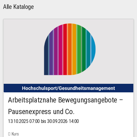
Alle Kataloge
Arbeitsplatznahe Bewegungsangebote –
Pausenexpress und Co.
13.10.2025 07:00 bis 30.09.2026 14:00
Kurs