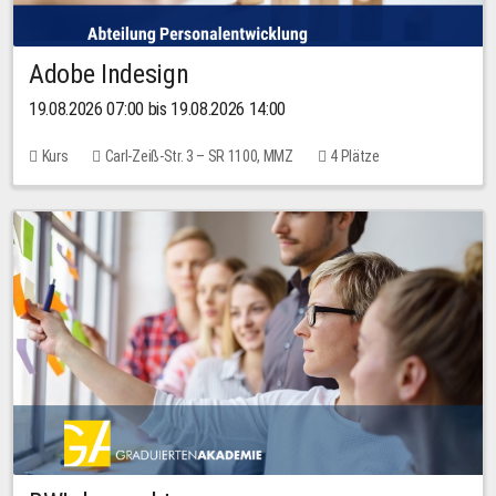
Adobe Indesign
19.08.2026 07:00 bis 19.08.2026 14:00
Kurs
Carl-Zeiß-Str. 3 – SR 1100, MMZ
4 Plätze