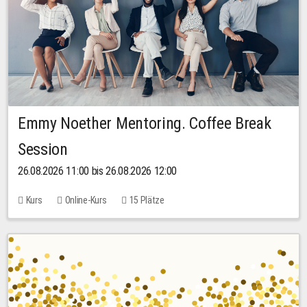
Emmy Noether Mentoring. Coffee Break
Session
26.08.2026 11:00 bis 26.08.2026 12:00
Kurs
Online-Kurs
15 Plätze