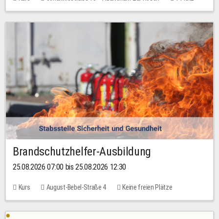
30,00 EUR
Brandschutzhelfer-Ausbildung
25.08.2026 07:00 bis 25.08.2026 12:30
Kurs
August-Bebel-Straße 4
Keine freien Plätze