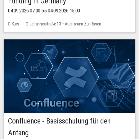
Funding in Germany
04.09.2026 07:00 bis 04.09.2026 15:00
Kurs
Johannisstraße 13 – Auditorium Zur Rosen
Keine freien Plätze
Confluence - Basisschulung für den
Anfang