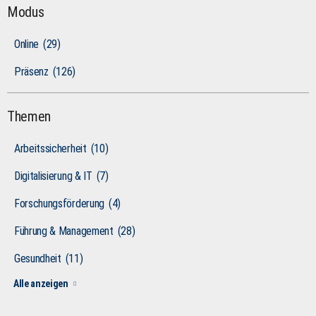
Modus
Online
(29)
Präsenz
(126)
Themen
Arbeitssicherheit
(10)
Digitalisierung & IT
(7)
Forschungsförderung
(4)
Führung & Management
(28)
Gesundheit
(11)
Alle anzeigen