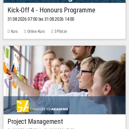
Kick-Off 4 - Honours Programme
31.08.2026 07:00 bis 31.08.2026 14:00
Kurs
Online-Kurs
3 Plätze
Project Management