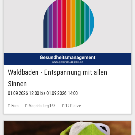
Waldbaden - Entspannung mit allen
Sinnen
01.09.2026 12:00 bis 01.09.2026 14:00
Kurs
Magdelstieg 163
12 Plätze