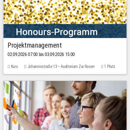
Projektmanagement
02.09.2026 07:00 bis 03.09.2026 15:00
Kurs
Johannisstraße 13 – Auditorium Zur Rosen
1 Platz