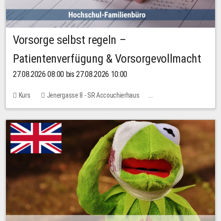
Vorsorge selbst regeln –
Patientenverfügung & Vorsorgevollmacht
27.08.2026 08:00 bis 27.08.2026 10:00
Kurs
Jenergasse 8 - SR Accouchierhaus
Keine freien Plätze