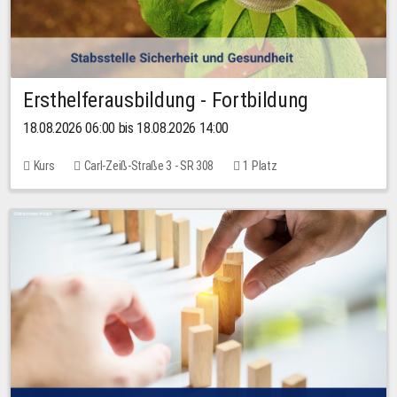
Ersthelferausbildung - Fortbildung
18.08.2026 06:00 bis 18.08.2026 14:00
Kurs
Carl-Zeiß-Straße 3 - SR 308
1 Platz