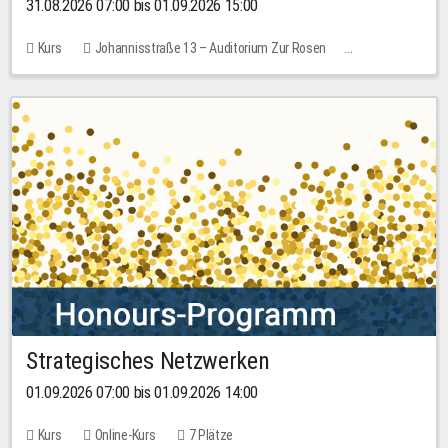
31.08.2026 07:00 bis 01.09.2026 15:00
Kurs
Johannisstraße 13 – Auditorium Zur Rosen
Keine freien Plätze
30,00 EUR
Strategisches Netzwerken
01.09.2026 07:00 bis 01.09.2026 14:00
Kurs
Online-Kurs
7 Plätze