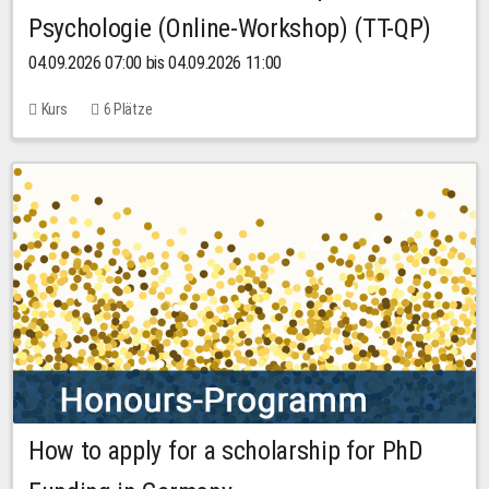
Psychologie (Online-Workshop) (TT-QP)
04.09.2026 07:00 bis 04.09.2026 11:00
Kurs
6 Plätze
How to apply for a scholarship for PhD