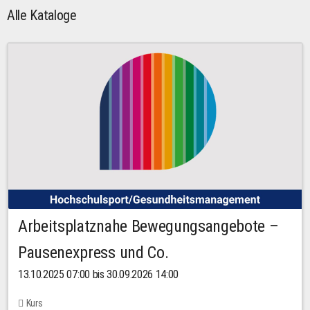
Alle Kataloge
Arbeitsplatznahe Bewegungsangebote –
Pausenexpress und Co.
13.10.2025 07:00 bis 30.09.2026 14:00
Kurs