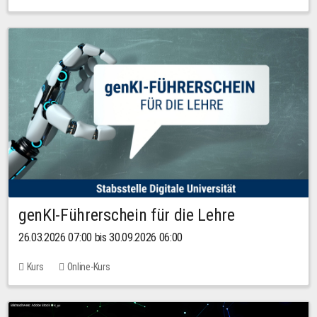
genKI-Führerschein für die Lehre
26.03.2026 07:00 bis 30.09.2026 06:00
Kurs
Online-Kurs