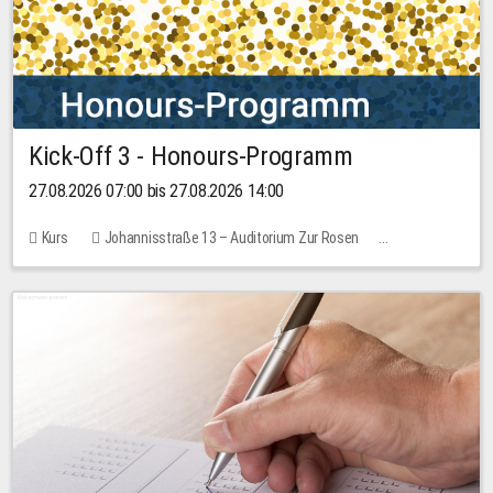
Kick-Off 3 - Honours-Programm
27.08.2026 07:00 bis 27.08.2026 14:00
Kurs
Johannisstraße 13 – Auditorium Zur Rosen
11 Plätze