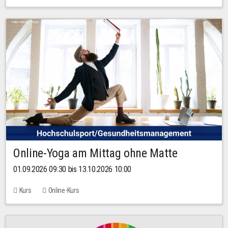
Online-Yoga am Mittag ohne Matte
01.09.2026 09:30 bis 13.10.2026 10:00
Kurs
Online-Kurs