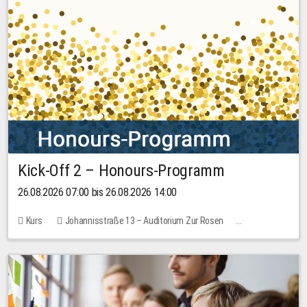
Kick-Off 2 – Honours-Programm
26.08.2026 07:00 bis 26.08.2026 14:00
Kurs
Johannisstraße 13 – Auditorium Zur Rosen
Keine freien Plätze