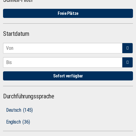
Freie Plätze
Startdatum
Sofort verfügbar
Durchführungssprache
Deutsch
(145)
Englisch
(36)