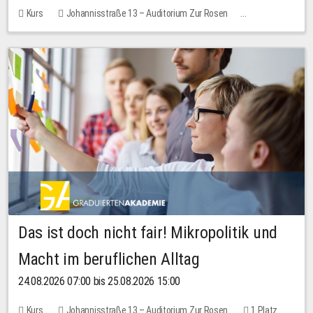
Kurs
Johannisstraße 13 – Auditorium Zur Rosen
Keine freien Plätze
Das ist doch nicht fair! Mikropolitik und
Macht im beruflichen Alltag
24.08.2026 07:00 bis 25.08.2026 15:00
Kurs
Johannisstraße 13 – Auditorium Zur Rosen
1 Platz