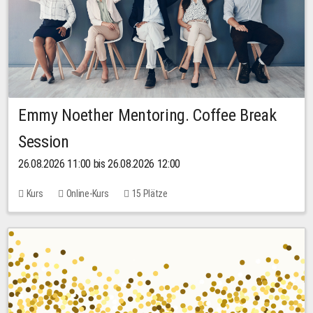
Emmy Noether Mentoring. Coffee Break
Session
26.08.2026 11:00 bis 26.08.2026 12:00
Kurs
Online-Kurs
15 Plätze