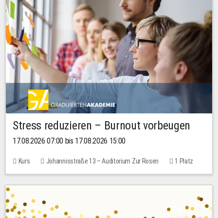
Stress reduzieren – Burnout vorbeugen
17.08.2026 07:00 bis 17.08.2026 15:00
Kurs
Johannisstraße 13 – Auditorium Zur Rosen
1 Platz
10,00 EUR