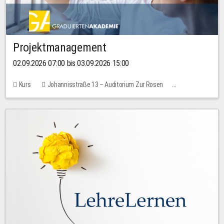
Projektmanagement
02.09.2026 07:00 bis 03.09.2026 15:00
Kurs
Johannisstraße 13 – Auditorium Zur Rosen
Keine freien Plätze
30,00 EUR