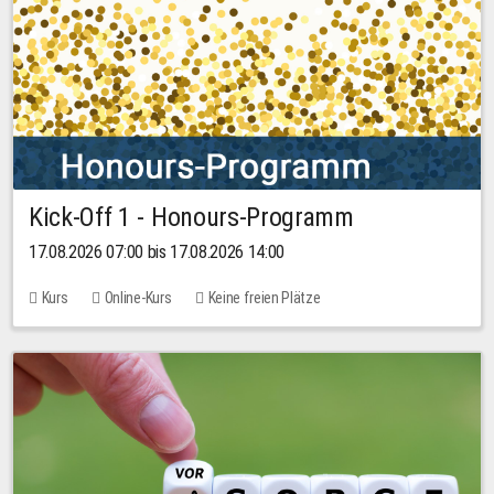
Kick-Off 1 - Honours-Programm
17.08.2026 07:00 bis 17.08.2026 14:00
Kurs
Online-Kurs
Keine freien Plätze