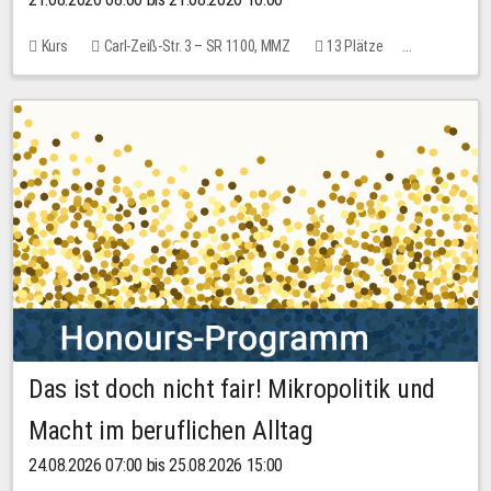
Kurs
Carl-Zeiß-Str. 3 – SR 1100, MMZ
13 Plätze
10,00 EUR
Das ist doch nicht fair! Mikropolitik und
Macht im beruflichen Alltag
24.08.2026 07:00 bis 25.08.2026 15:00