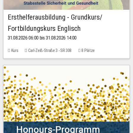
Ersthelferausbildung - Grundkurs/
Fortbildungskurs Englisch
31.08.2026 06:00 bis 31.08.2026 14:00
Kurs
Carl-Zeiß-Straße 3 - SR 308
8 Plätze