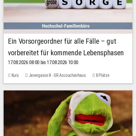
Ein Vorsorgeordner für alle Fälle – gut
vorbereitet für kommende Lebensphasen
17.08.2026 08:00 bis 17.08.2026 10:00
Kurs
Jenergasse 8 - SR Accouchierhaus
8 Plätze