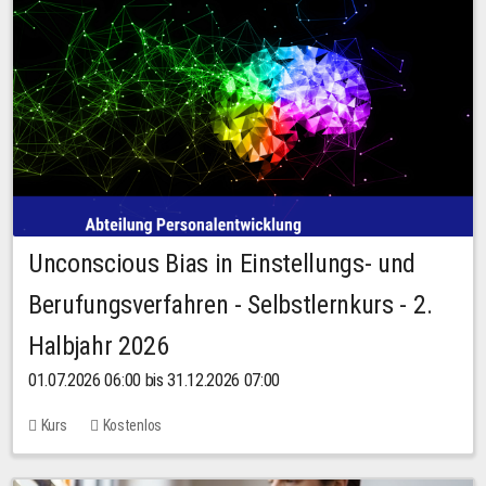
Unconscious Bias in Einstellungs- und
Berufungsverfahren - Selbstlernkurs - 2.
Halbjahr 2026
01.07.2026 06:00 bis 31.12.2026 07:00
Kurs
Kostenlos