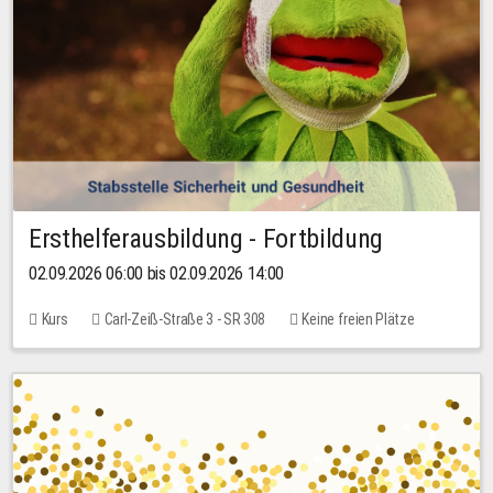
Ersthelferausbildung - Fortbildung
02.09.2026 06:00 bis 02.09.2026 14:00
Kurs
Carl-Zeiß-Straße 3 - SR 308
Keine freien Plätze