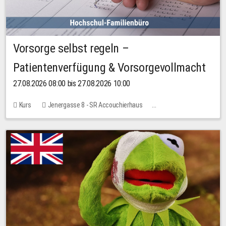
Vorsorge selbst regeln –
Patientenverfügung & Vorsorgevollmacht
27.08.2026 08:00 bis 27.08.2026 10:00
Kurs
Jenergasse 8 - SR Accouchierhaus
Keine freien Plätze