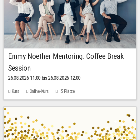
Emmy Noether Mentoring. Coffee Break
Session
26.08.2026 11:00 bis 26.08.2026 12:00
Kurs
Online-Kurs
15 Plätze