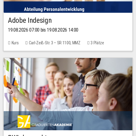
Adobe Indesign
19.08.2026 07:00 bis 19.08.2026 14:00
Kurs
Carl-Zeiß-Str. 3 – SR 1100, MMZ
3 Plätze