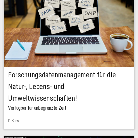
Forschungsdatenmanagement für die
Natur-, Lebens- und
Umweltwissenschaften!
Verfügbar für unbegrenzte Zeit
Kurs