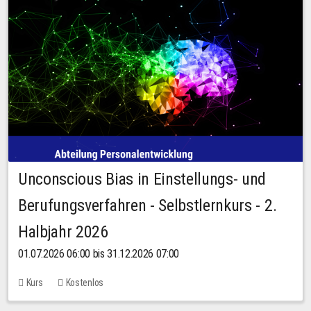
Unconscious Bias in Einstellungs- und
Berufungsverfahren - Selbstlernkurs - 2.
Halbjahr 2026
01.07.2026 06:00 bis 31.12.2026 07:00
Kurs
Kostenlos