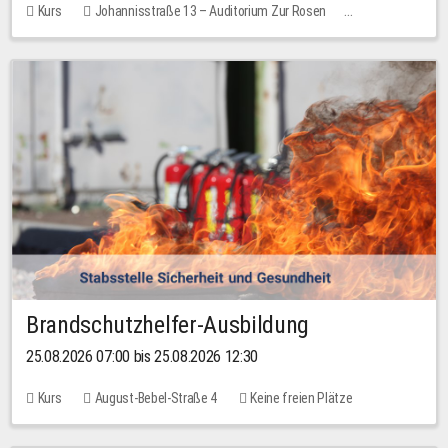
Kurs
Johannisstraße 13 – Auditorium Zur Rosen
Keine freien Plätze
30,00 EUR
Brandschutzhelfer-Ausbildung
25.08.2026 07:00 bis 25.08.2026 12:30
Kurs
August-Bebel-Straße 4
Keine freien Plätze