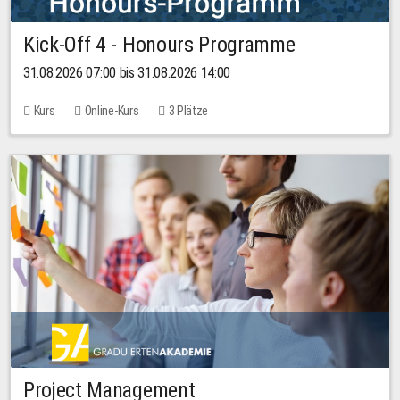
Kick-Off 4 - Honours Programme
31.08.2026 07:00 bis 31.08.2026 14:00
Kurs
Online-Kurs
3 Plätze
Project Management