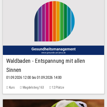
Waldbaden - Entspannung mit allen
Sinnen
01.09.2026 12:00 bis 01.09.2026 14:00
Kurs
Magdelstieg 163
12 Plätze