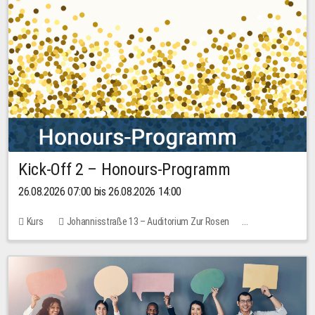
Kick-Off 2 – Honours-Programm
26.08.2026 07:00 bis 26.08.2026 14:00
Kurs
Johannisstraße 13 – Auditorium Zur Rosen
Keine freien Plätze