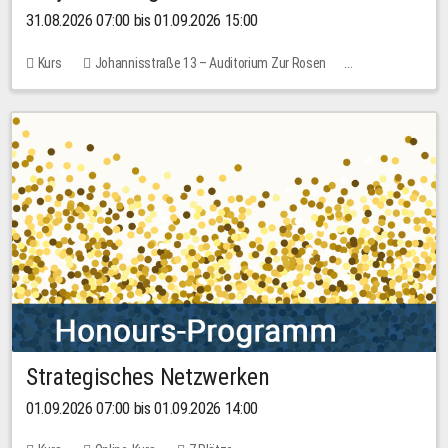
31.08.2026 07:00 bis 01.09.2026 15:00
Kurs
Johannisstraße 13 – Auditorium Zur Rosen
Keine freien Plätze
30,00 EUR
Strategisches Netzwerken
01.09.2026 07:00 bis 01.09.2026 14:00