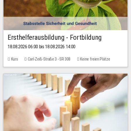
Ersthelferausbildung - Fortbildung
18.08.2026 06:00 bis 18.08.2026 14:00
Kurs
Carl-Zeiß-Straße 3 - SR 308
Keine freien Plätze