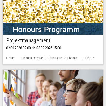
Projektmanagement
02.09.2026 07:00 bis 03.09.2026 15:00
Kurs
Johannisstraße 13 – Auditorium Zur Rosen
1 Platz