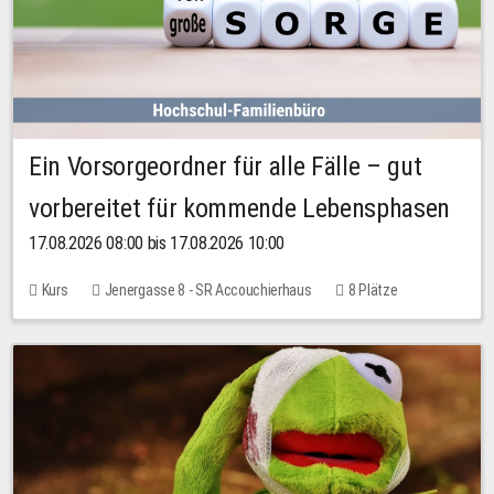
Ein Vorsorgeordner für alle Fälle – gut
vorbereitet für kommende Lebensphasen
17.08.2026 08:00 bis 17.08.2026 10:00
Kurs
Jenergasse 8 - SR Accouchierhaus
8 Plätze