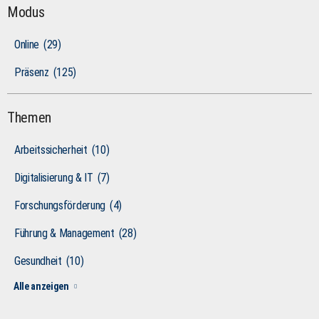
Modus
Online
(29)
Präsenz
(125)
Themen
Arbeitssicherheit
(10)
Digitalisierung & IT
(7)
Forschungsförderung
(4)
Führung & Management
(28)
Gesundheit
(10)
Alle anzeigen