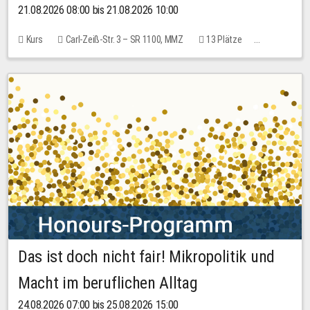
21.08.2026 08:00 bis 21.08.2026 10:00
Kurs
Carl-Zeiß-Str. 3 – SR 1100, MMZ
13 Plätze
10,00 EUR
Das ist doch nicht fair! Mikropolitik und
Macht im beruflichen Alltag
24.08.2026 07:00 bis 25.08.2026 15:00