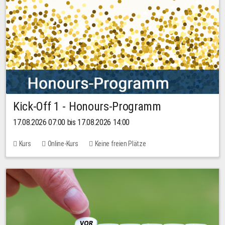
Kick-Off 1 - Honours-Programm
17.08.2026 07:00 bis 17.08.2026 14:00
Kurs
Online-Kurs
Keine freien Plätze