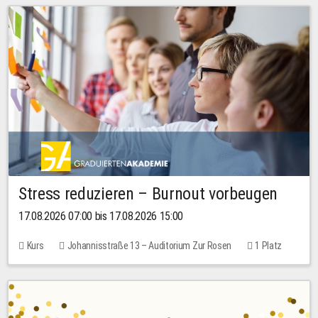
Stress reduzieren – Burnout vorbeugen
17.08.2026 07:00 bis 17.08.2026 15:00
Kurs
Johannisstraße 13 – Auditorium Zur Rosen
1 Platz
10,00 EUR