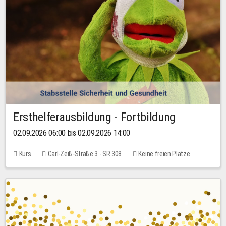
Ersthelferausbildung - Fortbildung
02.09.2026 06:00 bis 02.09.2026 14:00
Kurs
Carl-Zeiß-Straße 3 - SR 308
Keine freien Plätze