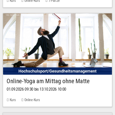
Kurs
Online-Kurs
7 Plätze
Online-Yoga am Mittag ohne Matte
01.09.2026 09:30 bis 13.10.2026 10:00
Kurs
Online-Kurs