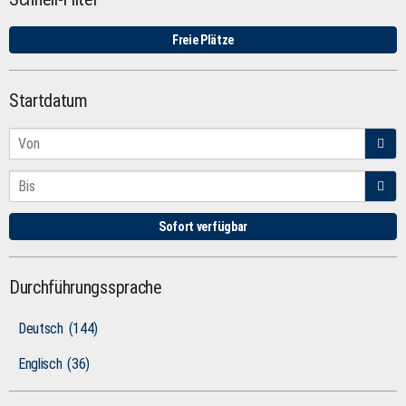
Freie Plätze
Startdatum
Sofort verfügbar
Durchführungssprache
Deutsch
(144)
Englisch
(36)