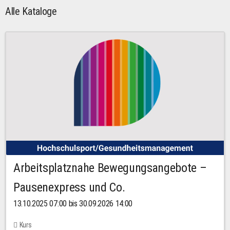
Alle Kataloge
Arbeitsplatznahe Bewegungsangebote –
Pausenexpress und Co.
13.10.2025 07:00 bis 30.09.2026 14:00
Kurs