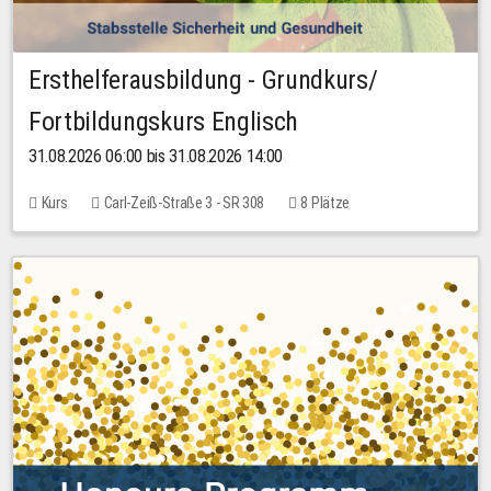
Ersthelferausbildung - Grundkurs/
Fortbildungskurs Englisch
31.08.2026 06:00 bis 31.08.2026 14:00
Kurs
Carl-Zeiß-Straße 3 - SR 308
8 Plätze