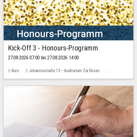
Kick-Off 3 - Honours-Programm
27.08.2026 07:00 bis 27.08.2026 14:00
Kurs
Johannisstraße 13 – Auditorium Zur Rosen
11 Plätze