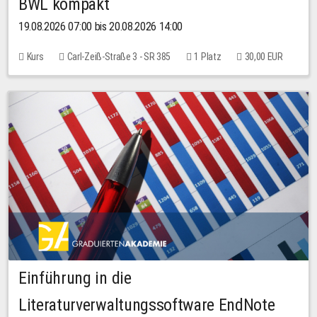
BWL kompakt
19.08.2026 07:00 bis 20.08.2026 14:00
Kurs
Carl-Zeiß-Straße 3 - SR 385
1 Platz
30,00 EUR
Einführung in die
Literaturverwaltungssoftware EndNote