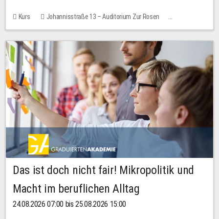
Kurs
Johannisstraße 13 – Auditorium Zur Rosen
Keine freien Plätze
Das ist doch nicht fair! Mikropolitik und
Macht im beruflichen Alltag
24.08.2026 07:00 bis 25.08.2026 15:00