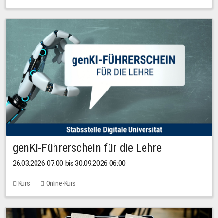
genKI-Führerschein für die Lehre
26.03.2026 07:00 bis 30.09.2026 06:00
Kurs
Online-Kurs