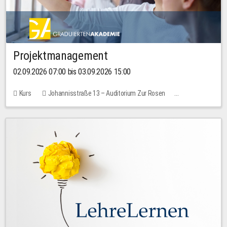
Projektmanagement
02.09.2026 07:00 bis 03.09.2026 15:00
Kurs
Johannisstraße 13 – Auditorium Zur Rosen
Keine freien Plätze
30,00 EUR